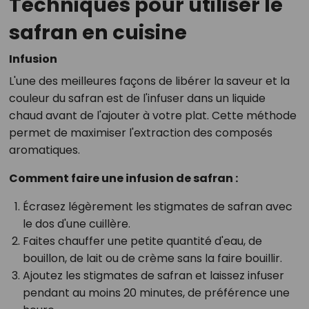
Techniques pour utiliser le
safran en cuisine
Infusion
L'une des meilleures façons de libérer la saveur et la
couleur du safran est de l'infuser dans un liquide
chaud avant de l'ajouter à votre plat. Cette méthode
permet de maximiser l'extraction des composés
aromatiques.
Comment faire une infusion de safran :
Écrasez légèrement les stigmates de safran avec
le dos d'une cuillère.
Faites chauffer une petite quantité d'eau, de
bouillon, de lait ou de crème sans la faire bouillir.
Ajoutez les stigmates de safran et laissez infuser
pendant au moins 20 minutes, de préférence une