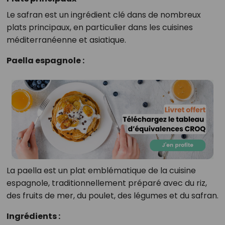
Le safran est un ingrédient clé dans de nombreux
plats principaux, en particulier dans les cuisines
méditerranéenne et asiatique.
Paella espagnole :
La paella est un plat emblématique de la cuisine
espagnole, traditionnellement préparé avec du riz,
des fruits de mer, du poulet, des légumes et du safran.
Ingrédients :