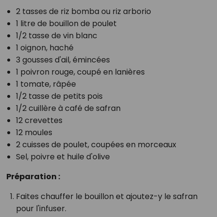
2 tasses de riz bomba ou riz arborio
1 litre de bouillon de poulet
1/2 tasse de vin blanc
1 oignon, haché
3 gousses d'ail, émincées
1 poivron rouge, coupé en lanières
1 tomate, râpée
1/2 tasse de petits pois
1/2 cuillère à café de safran
12 crevettes
12 moules
2 cuisses de poulet, coupées en morceaux
Sel, poivre et huile d'olive
Préparation :
Faites chauffer le bouillon et ajoutez-y le safran
pour l'infuser.