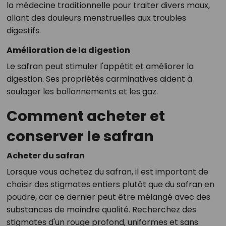
la médecine traditionnelle pour traiter divers maux,
allant des douleurs menstruelles aux troubles
digestifs.
Amélioration de la digestion
Le safran peut stimuler l'appétit et améliorer la
digestion. Ses propriétés carminatives aident à
soulager les ballonnements et les gaz.
Comment acheter et
conserver le safran
Acheter du safran
Lorsque vous achetez du safran, il est important de
choisir des stigmates entiers plutôt que du safran en
poudre, car ce dernier peut être mélangé avec des
substances de moindre qualité. Recherchez des
stigmates d'un rouge profond, uniformes et sans