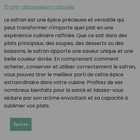
10 anti-dépresseurs naturels
Le safran est une épice précieuse et versatile qui
peut transformer n'importe quel plat en une
expérience culinaire raffinée. Que ce soit dans des
plats principaux, des soupes, des desserts ou des
boissons, le safran apporte une saveur unique et une
belle couleur dorée. En comprenant comment
acheter, conserver et utiliser correctement le safran,
vous pouvez tirer le meilleur parti de cette épice
extraordinaire dans votre cuisine. Profitez de ses
nombreux bienfaits pour la santé et laissez-vous
séduire par son arôme envoûtant et sa capacité à
sublimer vos plats.
Épices