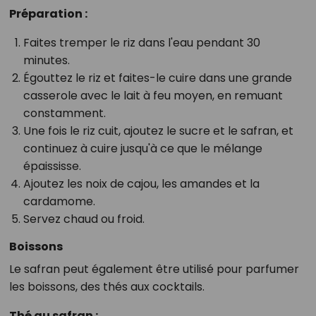
Préparation :
Faites tremper le riz dans l'eau pendant 30
minutes.
Égouttez le riz et faites-le cuire dans une grande
casserole avec le lait à feu moyen, en remuant
constamment.
Une fois le riz cuit, ajoutez le sucre et le safran, et
continuez à cuire jusqu'à ce que le mélange
épaississe.
Ajoutez les noix de cajou, les amandes et la
cardamome.
Servez chaud ou froid.
Boissons
Le safran peut également être utilisé pour parfumer
les boissons, des thés aux cocktails.
Thé au safran :