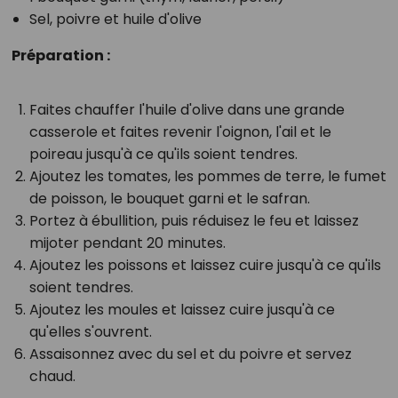
Sel, poivre et huile d'olive
Préparation :
Faites chauffer l'huile d'olive dans une grande
casserole et faites revenir l'oignon, l'ail et le
poireau jusqu'à ce qu'ils soient tendres.
Ajoutez les tomates, les pommes de terre, le fumet
de poisson, le bouquet garni et le safran.
Portez à ébullition, puis réduisez le feu et laissez
mijoter pendant 20 minutes.
Ajoutez les poissons et laissez cuire jusqu'à ce qu'ils
soient tendres.
Ajoutez les moules et laissez cuire jusqu'à ce
qu'elles s'ouvrent.
Assaisonnez avec du sel et du poivre et servez
chaud.