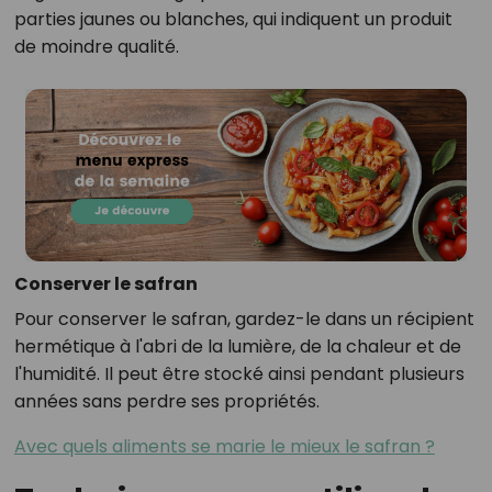
parties jaunes ou blanches, qui indiquent un produit
de moindre qualité.
Conserver le safran
Pour conserver le safran, gardez-le dans un récipient
hermétique à l'abri de la lumière, de la chaleur et de
l'humidité. Il peut être stocké ainsi pendant plusieurs
années sans perdre ses propriétés.
Avec quels aliments se marie le mieux le safran ?