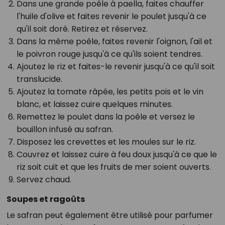
Dans une grande poêle à paella, faites chauffer
l'huile d'olive et faites revenir le poulet jusqu'à ce
qu'il soit doré. Retirez et réservez.
Dans la même poêle, faites revenir l'oignon, l'ail et
le poivron rouge jusqu'à ce qu'ils soient tendres.
Ajoutez le riz et faites-le revenir jusqu'à ce qu'il soit
translucide.
Ajoutez la tomate râpée, les petits pois et le vin
blanc, et laissez cuire quelques minutes.
Remettez le poulet dans la poêle et versez le
bouillon infusé au safran.
Disposez les crevettes et les moules sur le riz.
Couvrez et laissez cuire à feu doux jusqu'à ce que le
riz soit cuit et que les fruits de mer soient ouverts.
Servez chaud.
Soupes et ragoûts
Le safran peut également être utilisé pour parfumer