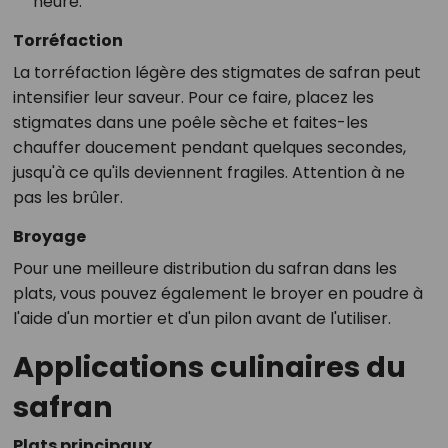
heure.
Torréfaction
La torréfaction légère des stigmates de safran peut
intensifier leur saveur. Pour ce faire, placez les
stigmates dans une poêle sèche et faites-les
chauffer doucement pendant quelques secondes,
jusqu'à ce qu'ils deviennent fragiles. Attention à ne
pas les brûler.
Broyage
Pour une meilleure distribution du safran dans les
plats, vous pouvez également le broyer en poudre à
l'aide d'un mortier et d'un pilon avant de l'utiliser.
Applications culinaires du
safran
Plats principaux