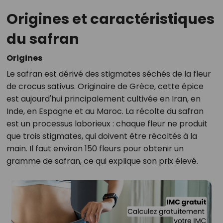
Origines et caractéristiques
du safran
Origines
Le safran est dérivé des stigmates séchés de la fleur
de crocus sativus. Originaire de Grèce, cette épice
est aujourd'hui principalement cultivée en Iran, en
Inde, en Espagne et au Maroc. La récolte du safran
est un processus laborieux : chaque fleur ne produit
que trois stigmates, qui doivent être récoltés à la
main. Il faut environ 150 fleurs pour obtenir un
gramme de safran, ce qui explique son prix élevé.