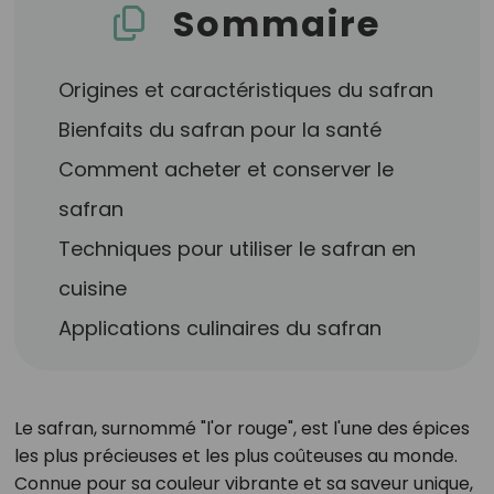
Sommaire
Origines et caractéristiques du safran
Bienfaits du safran pour la santé
Comment acheter et conserver le
safran
Techniques pour utiliser le safran en
cuisine
Applications culinaires du safran
Le safran, surnommé "l'or rouge", est l'une des épices
les plus précieuses et les plus coûteuses au monde.
Connue pour sa couleur vibrante et sa saveur unique,