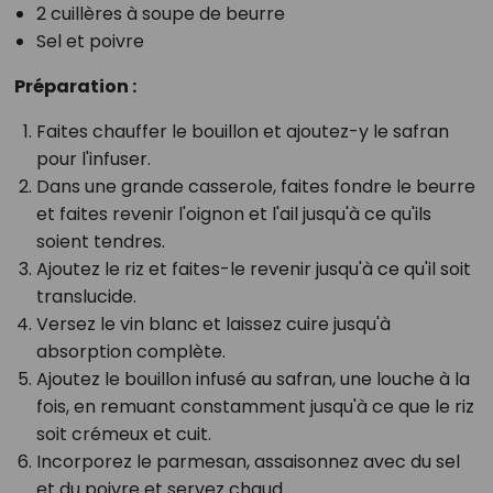
2 cuillères à soupe de beurre
Sel et poivre
Préparation :
Faites chauffer le bouillon et ajoutez-y le safran
pour l'infuser.
Dans une grande casserole, faites fondre le beurre
et faites revenir l'oignon et l'ail jusqu'à ce qu'ils
soient tendres.
Ajoutez le riz et faites-le revenir jusqu'à ce qu'il soit
translucide.
Versez le vin blanc et laissez cuire jusqu'à
absorption complète.
Ajoutez le bouillon infusé au safran, une louche à la
fois, en remuant constamment jusqu'à ce que le riz
soit crémeux et cuit.
Incorporez le parmesan, assaisonnez avec du sel
et du poivre et servez chaud.