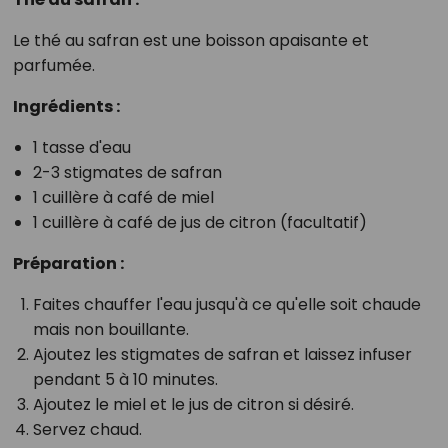
Le thé au safran est une boisson apaisante et
parfumée.
Ingrédients :
1 tasse d'eau
2-3 stigmates de safran
1 cuillère à café de miel
1 cuillère à café de jus de citron (facultatif)
Préparation :
Faites chauffer l'eau jusqu'à ce qu'elle soit chaude
mais non bouillante.
Ajoutez les stigmates de safran et laissez infuser
pendant 5 à 10 minutes.
Ajoutez le miel et le jus de citron si désiré.
Servez chaud.