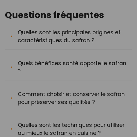
Questions fréquentes
Quelles sont les principales origines et
caractéristiques du safran ?
Quels bénéfices santé apporte le safran
?
Comment choisir et conserver le safran
pour préserver ses qualités ?
Quelles sont les techniques pour utiliser
au mieux le safran en cuisine ?