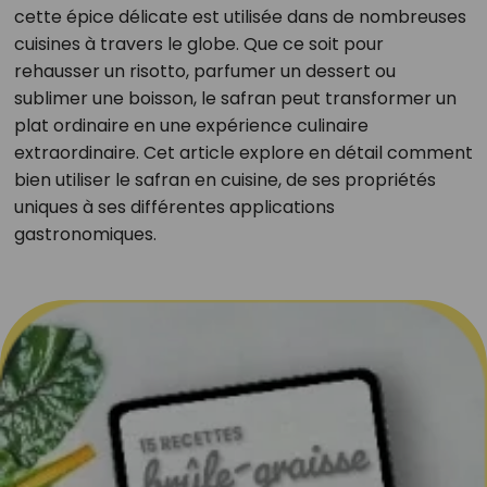
cette épice délicate est utilisée dans de nombreuses
cuisines à travers le globe. Que ce soit pour
rehausser un risotto, parfumer un dessert ou
sublimer une boisson, le safran peut transformer un
plat ordinaire en une expérience culinaire
extraordinaire. Cet article explore en détail comment
bien utiliser le safran en cuisine, de ses propriétés
uniques à ses différentes applications
gastronomiques.