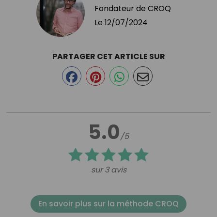
Fondateur de CROQ
Le
12/07/2024
PARTAGER CET ARTICLE SUR
5.0
/5
sur 3 avis
En savoir plus sur la méthode CROQ