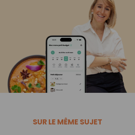
SUR LE MÊME SUJET