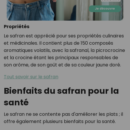
Propriétés
Le safran est apprécié pour ses propriétés culinaires
et médicinales. Il contient plus de 150 composés
aromatiques volatils, avec la safranal, la picrocrocine
et la crocine étant les principaux responsables de
son arôme, de son goût et de sa couleur jaune doré.
Tout savoir sur le safran
Bienfaits du safran pour la
santé
Le safran ne se contente pas d'améliorer les plats ; il
offre également plusieurs bienfaits pour la santé.