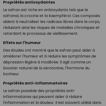
Propriétés antioxydantes
Le safran est riche en antioxydants tels que le
safranal, la crocine et la kaempférol. Ces composés
aident à neutraliser les radicaux libres dans le corps,
réduisant ainsi les risques de maladies chroniques et
retardant le processus de vieillissement.
Effets sur l'humeur
Des études ont montré que le safran peut aider à
améliorer l'humeur et à réduire les symptômes de
dépression légère à modérée. Il agit comme un
booster naturel de la sérotonine, l'hormone du
bonheur.
Propriétés anti-inflammatoires
Le safran possède des propriétés anti-
inflammatoires qui peuvent aider à réduire
l'inflammation et la douleur. Il est souvent utilisé dans