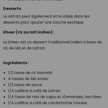
Desserts
Le safran peut également être utilisé dans les
desserts pour ajouter une touche exotique.
Kheer (riz au lait indien) :
Le kheer est un dessert traditionnel indien à base de
riz, de lait et de safran.
Ingrédients :
1/2 tasse de riz basmati
4 tasses de lait entier
1/2 tasse de sucre
1/4 cuillère à café de safran
1/4 tasse de noix de cajou et d'amandes, hachées
1/4 cuillère à café de cardamome moulue