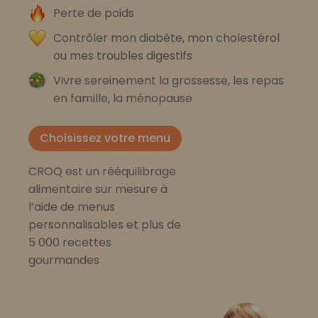
Perte de poids
Contrôler mon diabète, mon cholestérol
ou mes troubles digestifs
Vivre sereinement la grossesse, les repas
en famille, la ménopause
Choisissez votre menu
CROQ est un rééquilibrage
alimentaire sur mesure à
l’aide de menus
personnalisables et plus de
5 000 recettes
gourmandes