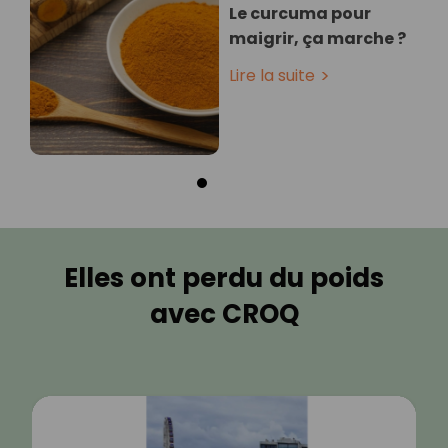
Le curcuma pour
maigrir, ça marche ?
Lire la suite
Elles ont perdu du poids
avec CROQ