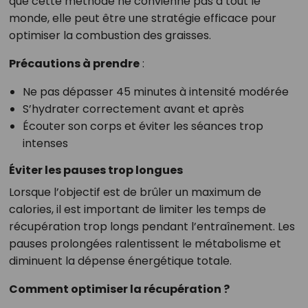
que cette méthode ne convienne pas à tout le
monde, elle peut être une stratégie efficace pour
optimiser la combustion des graisses.
Précautions à prendre
:
Ne pas dépasser 45 minutes à intensité modérée
S’hydrater correctement avant et après
Écouter son corps et éviter les séances trop
intenses
Éviter les pauses trop longues
Lorsque l’objectif est de brûler un maximum de
calories, il est important de limiter les temps de
récupération trop longs pendant l’entraînement. Les
pauses prolongées ralentissent le métabolisme et
diminuent la dépense énergétique totale.
Comment optimiser la récupération ?