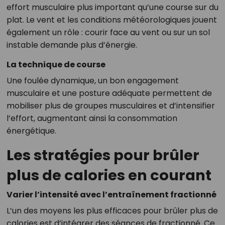
effort musculaire plus important qu’une course sur du
plat. Le vent et les conditions météorologiques jouent
également un rôle : courir face au vent ou sur un sol
instable demande plus d’énergie.
La technique de course
Une foulée dynamique, un bon engagement
musculaire et une posture adéquate permettent de
mobiliser plus de groupes musculaires et d’intensifier
l’effort, augmentant ainsi la consommation
énergétique.
Les stratégies pour brûler
plus de calories en courant
Varier l’intensité avec l’entraînement fractionné
L’un des moyens les plus efficaces pour brûler plus de
calories est d’intégrer des séances de fractionné. Ce