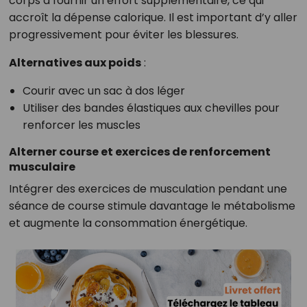
corps à fournir un effort supplémentaire, ce qui
accroît la dépense calorique. Il est important d’y aller
progressivement pour éviter les blessures.
Alternatives aux poids
:
Courir avec un sac à dos léger
Utiliser des bandes élastiques aux chevilles pour
renforcer les muscles
Alterner course et exercices de renforcement
musculaire
Intégrer des exercices de musculation pendant une
séance de course stimule davantage le métabolisme
et augmente la consommation énergétique.