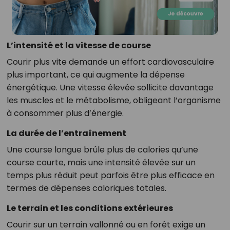
L’intensité et la vitesse de course
Courir plus vite demande un effort cardiovasculaire
plus important, ce qui augmente la dépense
énergétique. Une vitesse élevée sollicite davantage
les muscles et le métabolisme, obligeant l’organisme
à consommer plus d’énergie.
La durée de l’entraînement
Une course longue brûle plus de calories qu’une
course courte, mais une intensité élevée sur un
temps plus réduit peut parfois être plus efficace en
termes de dépenses caloriques totales.
Le terrain et les conditions extérieures
Courir sur un terrain vallonné ou en forêt exige un