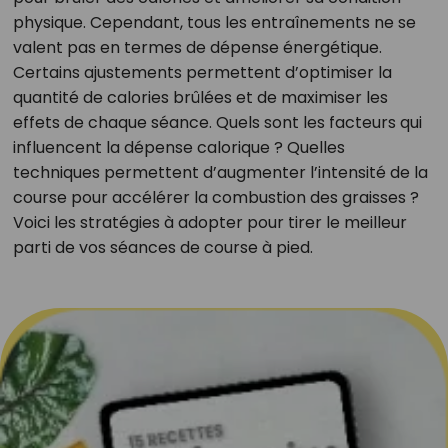
physique. Cependant, tous les entraînements ne se
valent pas en termes de dépense énergétique.
Certains ajustements permettent d’optimiser la
quantité de calories brûlées et de maximiser les
effets de chaque séance. Quels sont les facteurs qui
influencent la dépense calorique ? Quelles
techniques permettent d’augmenter l’intensité de la
course pour accélérer la combustion des graisses ?
Voici les stratégies à adopter pour tirer le meilleur
parti de vos séances de course à pied.