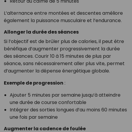
Retour au calme de 5 minutes
L’alternance entre montées et descentes améliore
également la puissance musculaire et l’endurance.
Allonger la durée des séances
Si l’objectif est de brûler plus de calories, il peut être
bénéfique d’augmenter progressivement la durée
des séances. Courir 10 à 15 minutes de plus par
séance, sans nécessairement aller plus vite, permet
d’augmenter la dépense énergétique globale.
Exemple de progression
:
Ajouter 5 minutes par semaine jusqu’à atteindre
une durée de course confortable
Intégrer des sorties longues d’au moins 60 minutes
une fois par semaine
Augmenter la cadence de foulée