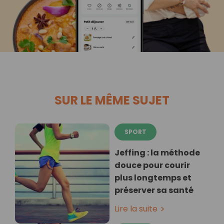
SUR LE MÊME SUJET
SPORT
Jeffing : la méthode
douce pour courir
plus longtemps et
préserver sa santé
Lire la suite