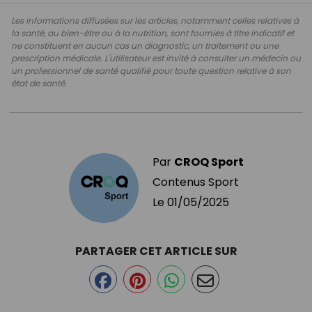
Les informations diffusées sur les articles, notamment celles relatives à
la santé, au bien-être ou à la nutrition, sont fournies à titre indicatif et
ne constituent en aucun cas un diagnostic, un traitement ou une
prescription médicale. L'utilisateur est invité à consulter un médecin ou
un professionnel de santé qualifié pour toute question relative à son
état de santé.
Par
CROQ Sport
Contenus Sport
Le
01/05/2025
PARTAGER CET ARTICLE SUR