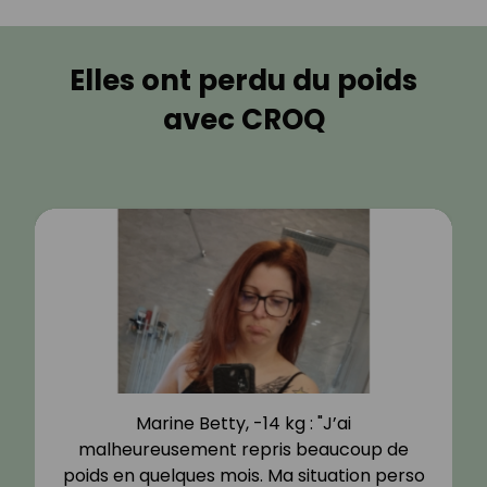
Elles ont perdu du poids
avec CROQ
Marine Betty, -14 kg : "J’ai
malheureusement repris beaucoup de
poids en quelques mois. Ma situation perso