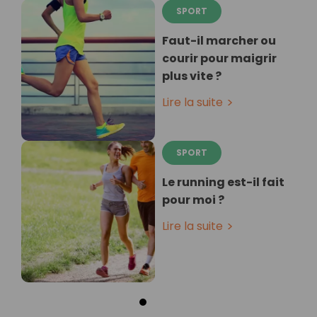
SPORT
Faut-il marcher ou
courir pour maigrir
plus vite ?
Lire la suite
SPORT
Le running est-il fait
pour moi ?
Lire la suite