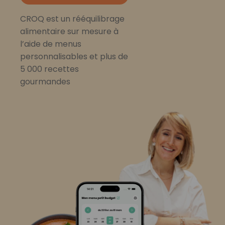
CROQ est un rééquilibrage
alimentaire sur mesure à
l’aide de menus
personnalisables et plus de
5 000 recettes
gourmandes