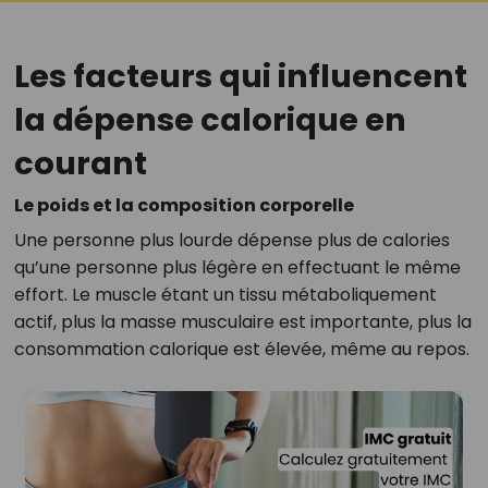
Les facteurs qui influencent
la dépense calorique en
courant
Le poids et la composition corporelle
Une personne plus lourde dépense plus de calories
qu’une personne plus légère en effectuant le même
effort. Le muscle étant un tissu métaboliquement
actif, plus la masse musculaire est importante, plus la
consommation calorique est élevée, même au repos.