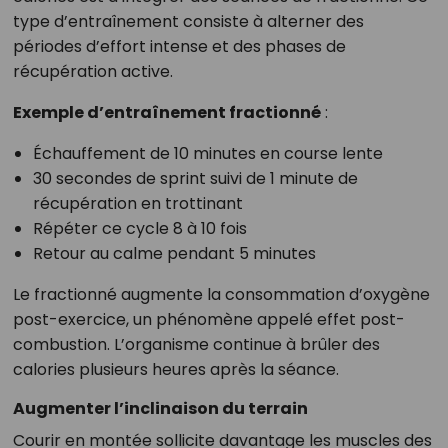
type d’entraînement consiste à alterner des
périodes d’effort intense et des phases de
récupération active.
Exemple d’entraînement fractionné
:
Échauffement de 10 minutes en course lente
30 secondes de sprint suivi de 1 minute de
récupération en trottinant
Répéter ce cycle 8 à 10 fois
Retour au calme pendant 5 minutes
Le fractionné augmente la consommation d’oxygène
post-exercice, un phénomène appelé effet post-
combustion. L’organisme continue à brûler des
calories plusieurs heures après la séance.
Augmenter l’inclinaison du terrain
Courir en montée sollicite davantage les muscles des