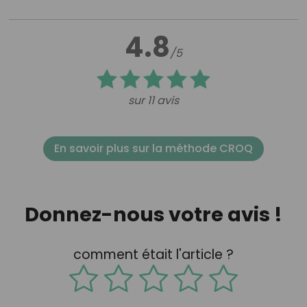
4.8
/5
sur 11 avis
En savoir plus sur la méthode CROQ
Donnez-nous votre avis !
comment était l'article ?