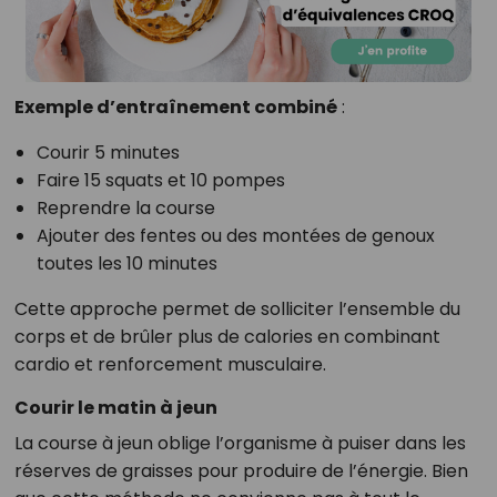
Exemple d’entraînement combiné
:
Courir 5 minutes
Faire 15 squats et 10 pompes
Reprendre la course
Ajouter des fentes ou des montées de genoux
toutes les 10 minutes
Cette approche permet de solliciter l’ensemble du
corps et de brûler plus de calories en combinant
cardio et renforcement musculaire.
Courir le matin à jeun
La course à jeun oblige l’organisme à puiser dans les
réserves de graisses pour produire de l’énergie. Bien