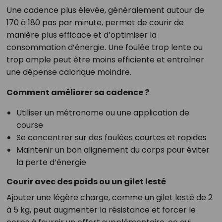
Une cadence plus élevée, généralement autour de
170 à 180 pas par minute, permet de courir de
manière plus efficace et d’optimiser la
consommation d’énergie. Une foulée trop lente ou
trop ample peut être moins efficiente et entraîner
une dépense calorique moindre.
Comment améliorer sa cadence ?
Utiliser un métronome ou une application de
course
Se concentrer sur des foulées courtes et rapides
Maintenir un bon alignement du corps pour éviter
la perte d’énergie
Courir avec des poids ou un gilet lesté
Ajouter une légère charge, comme un gilet lesté de 2
à 5 kg, peut augmenter la résistance et forcer le