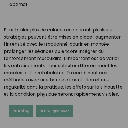
optimal
Pour brûler plus de calories en courant, plusieurs
stratégies peuvent être mises en place : augmenter
l’intensité avec le fractionné, courir en montée,
prolonger les séances ou encore intégrer du
renforcement musculaire. L’important est de varier
les entraînements pour solliciter différemment les
muscles et le métabolisme. En combinant ces
méthodes avec une bonne alimentation et une
régularité dans la pratique, les effets sur la silhouette
et la condition physique seront rapidement visibles.
Running
Brûle-graisses