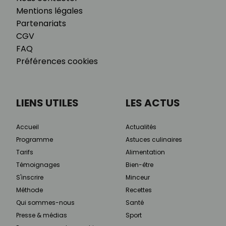
Mentions légales
Partenariats
CGV
FAQ
Préférences cookies
LIENS UTILES
LES ACTUS
Accueil
Actualités
Programme
Astuces culinaires
Tarifs
Alimentation
Témoignages
Bien-être
S'inscrire
Minceur
Méthode
Recettes
Qui sommes-nous
Santé
Presse & médias
Sport