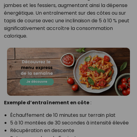
jambes et les fessiers, augmentant ainsi la dépense
énergétique. Un entraînement sur des côtes ou sur
tapis de course avec une inclinaison de 5 à 10 % peut
significativement accroître la consommation
calorique.
Exemple d’entraînement en côte
:
Échauffement de 10 minutes sur terrain plat
5 à 10 montées de 30 secondes à intensité élevée
Récupération en descente