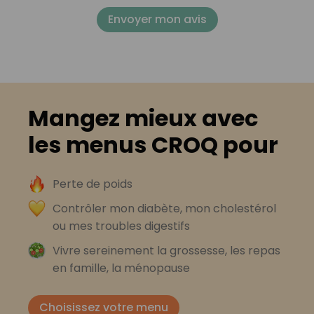
Envoyer mon avis
Mangez mieux avec
les menus CROQ pour
Perte de poids
Contrôler mon diabète, mon cholestérol
ou mes troubles digestifs
Vivre sereinement la grossesse, les repas
en famille, la ménopause
Choisissez votre menu