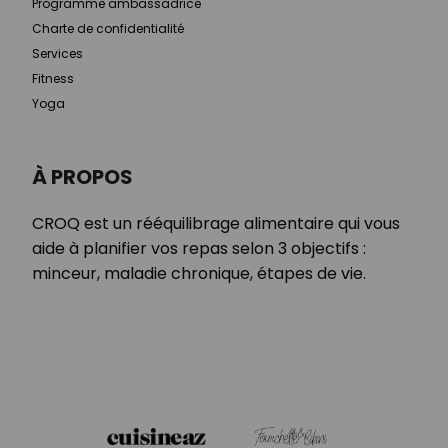
Programme ambassadrice
Charte de confidentialité
Services
Fitness
Yoga
À PROPOS
CROQ est un rééquilibrage alimentaire qui vous
aide à planifier vos repas selon 3 objectifs :
minceur, maladie chronique, étapes de vie.