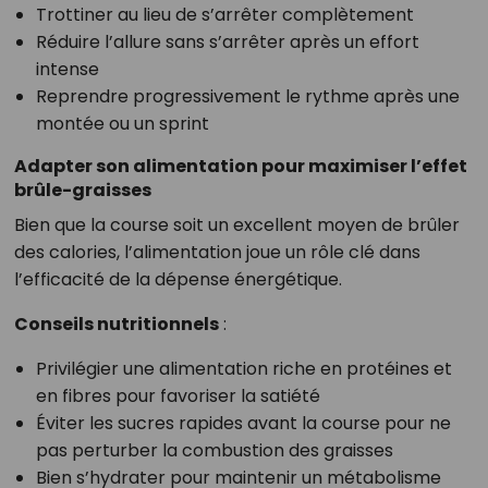
Trottiner au lieu de s’arrêter complètement
Réduire l’allure sans s’arrêter après un effort
intense
Reprendre progressivement le rythme après une
montée ou un sprint
Adapter son alimentation pour maximiser l’effet
brûle-graisses
Bien que la course soit un excellent moyen de brûler
des calories, l’alimentation joue un rôle clé dans
l’efficacité de la dépense énergétique.
Conseils nutritionnels
:
Privilégier une alimentation riche en protéines et
en fibres pour favoriser la satiété
Éviter les sucres rapides avant la course pour ne
pas perturber la combustion des graisses
Bien s’hydrater pour maintenir un métabolisme