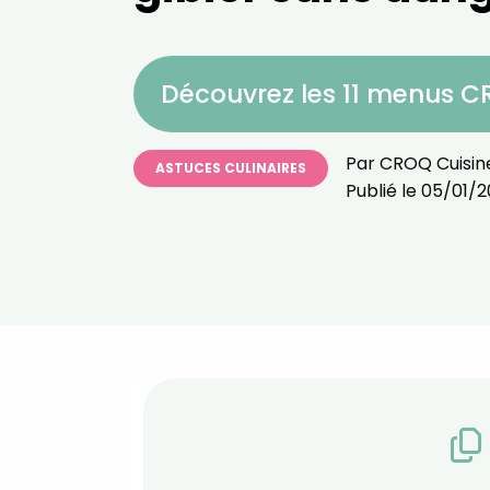
Découvrez les 11 menus 
Par
CROQ Cuisin
ASTUCES CULINAIRES
Publié le
05/01/2