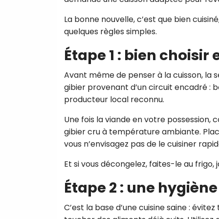
La bonne nouvelle, c’est que bien cuisiné,
quelques règles simples.
Étape 1 : bien choisir
Avant même de penser à la cuisson, la s
gibier provenant d’un circuit encadré : b
producteur local reconnu.
Une fois la viande en votre possession, 
gibier cru à température ambiante. Plac
vous n’envisagez pas de le cuisiner rapi
Et si vous décongelez, faites-le au frigo, 
Étape 2 : une hygiène
C’est la base d’une cuisine saine : évite