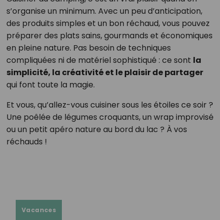
s’organise un minimum. Avec un peu d’anticipation,
des produits simples et un bon réchaud, vous pouvez
préparer des plats sains, gourmands et économiques
en pleine nature. Pas besoin de techniques
compliquées ni de matériel sophistiqué : ce sont
la
simplicité, la créativité et le plaisir de partager
qui font toute la magie.
Et vous, qu’allez-vous cuisiner sous les étoiles ce soir ?
Une poêlée de légumes croquants, un wrap improvisé
ou un petit apéro nature au bord du lac ? À vos
réchauds !
Vacances