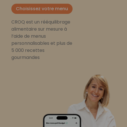
Choisissez votre menu
CROQ est un rééquilibrage
alimentaire sur mesure à
l’aide de menus
personnalisables et plus de
5 000 recettes
gourmandes