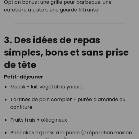
Option bonus : une grille pour barbecue, une
cafetière à piston, une gourde filtrante.
3. Des idées de repas
simples, bons et sans prise
de tête
Petit-déjeuner
Muesli + lait végétal ou yaourt
Tartines de pain complet + purée d’amande ou
confiture
Fruits frais + oléagineux
Pancakes express à la poêle (préparation maison