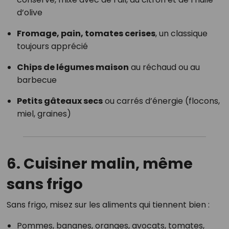
d’olive
Fromage, pain, tomates cerises
, un classique
toujours apprécié
Chips de légumes maison
au réchaud ou au
barbecue
Petits gâteaux secs
ou carrés d’énergie (flocons,
miel, graines)
6. Cuisiner malin, même
sans frigo
Sans frigo, misez sur les aliments qui tiennent bien :
Pommes, bananes, oranges, avocats, tomates,