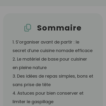
Sommaire
1. S’organiser avant de partir : le
secret d’une cuisine nomade efficace
2. Le matériel de base pour cuisiner
en pleine nature
3. Des idées de repas simples, bons et
sans prise de tête
4. Astuces pour bien conserver et
limiter le gaspillage