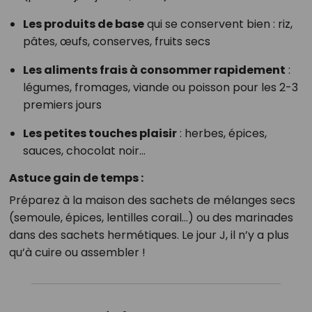
Les produits de base
qui se conservent bien : riz,
pâtes, œufs, conserves, fruits secs
Les aliments frais à consommer rapidement
:
légumes, fromages, viande ou poisson pour les 2-3
premiers jours
Les petites touches plaisir
: herbes, épices,
sauces, chocolat noir…
Astuce gain de temps :
Préparez à la maison des sachets de mélanges secs
(semoule, épices, lentilles corail…) ou des marinades
dans des sachets hermétiques. Le jour J, il n’y a plus
qu’à cuire ou assembler !