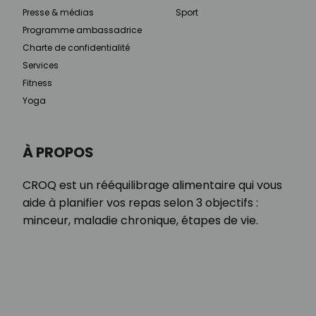
Presse & médias
Sport
Programme ambassadrice
Charte de confidentialité
Services
Fitness
Yoga
À PROPOS
CROQ est un rééquilibrage alimentaire qui vous
aide à planifier vos repas selon 3 objectifs :
minceur, maladie chronique, étapes de vie.