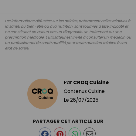
Les informations diffusées sur les articles, notamment celles relatives à
la santé, au bien-être ou à la nutrition, sont fournies à titre indicatif et
ne constituent en aucun cas un diagnostic, un traitement ou une
prescription médicale. L'utilisateur est invité à consulter un médecin ou
un professionnel de santé qualifié pour toute question relative à son
état de santé.
Par
CROQ Cuisine
Contenus Cuisine
Le
26/07/2025
PARTAGER CET ARTICLE SUR