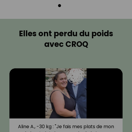
Elles ont perdu du poids
avec CROQ
Aline A., -30 kg : "Je fais mes plats de mon