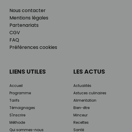
Nous contacter
Mentions légales
Partenariats
CGV
FAQ
Préférences cookies
LIENS UTILES
LES ACTUS
Accueil
Actualités
Programme
Astuces culinaires
Tarifs
Alimentation
Témoignages
Bien-être
S'inscrire
Minceur
Méthode
Recettes
Qui sommes-nous
Santé