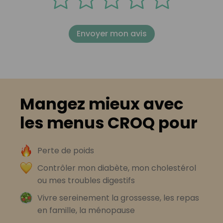
Envoyer mon avis
Mangez mieux avec
les menus CROQ pour
Perte de poids
Contrôler mon diabète, mon cholestérol
ou mes troubles digestifs
Vivre sereinement la grossesse, les repas
en famille, la ménopause