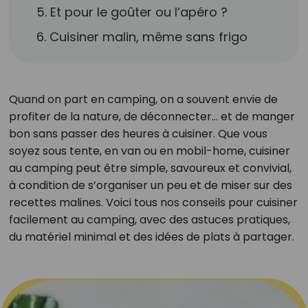
5. Et pour le goûter ou l’apéro ?
6. Cuisiner malin, même sans frigo
Quand on part en camping, on a souvent envie de
profiter de la nature, de déconnecter… et de manger
bon sans passer des heures à cuisiner. Que vous
soyez sous tente, en van ou en mobil-home, cuisiner
au camping peut être simple, savoureux et convivial,
à condition de s’organiser un peu et de miser sur des
recettes malines. Voici tous nos conseils pour cuisiner
facilement au camping, avec des astuces pratiques,
du matériel minimal et des idées de plats à partager.