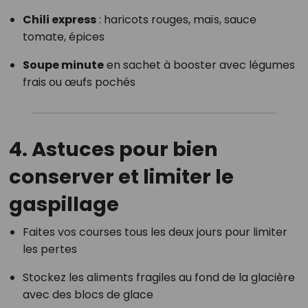
Chili express
: haricots rouges, maïs, sauce
tomate, épices
Soupe minute
en sachet à booster avec légumes
frais ou œufs pochés
4. Astuces pour bien
conserver et limiter le
gaspillage
Faites vos courses tous les deux jours pour limiter
les pertes
Stockez les aliments fragiles au fond de la glacière
avec des blocs de glace