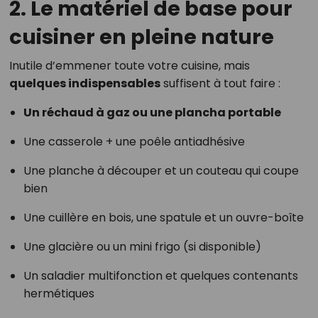
2. Le matériel de base pour
cuisiner en pleine nature
Inutile d’emmener toute votre cuisine, mais
quelques indispensables
suffisent à tout faire :
Un réchaud à gaz ou une plancha portable
Une casserole + une poêle antiadhésive
Une planche à découper et un couteau qui coupe
bien
Une cuillère en bois, une spatule et un ouvre-boîte
Une glacière ou un mini frigo (si disponible)
Un saladier multifonction et quelques contenants
hermétiques