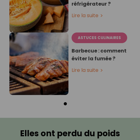
réfrigérateur ?
Lire la suite
ASTUCES CULINAIRES
Barbecue : comment
éviter la fumée ?
Lire la suite
Elles ont perdu du poids