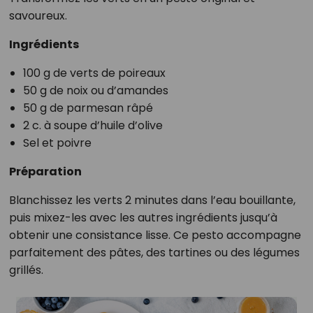
savoureux.
Ingrédients
100 g de verts de poireaux
50 g de noix ou d’amandes
50 g de parmesan râpé
2 c. à soupe d’huile d’olive
Sel et poivre
Préparation
Blanchissez les verts 2 minutes dans l’eau bouillante,
puis mixez-les avec les autres ingrédients jusqu’à
obtenir une consistance lisse. Ce pesto accompagne
parfaitement des pâtes, des tartines ou des légumes
grillés.