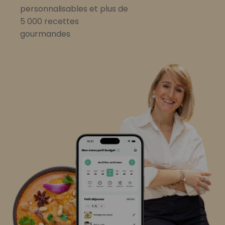
personnalisables et plus de
5 000 recettes
gourmandes