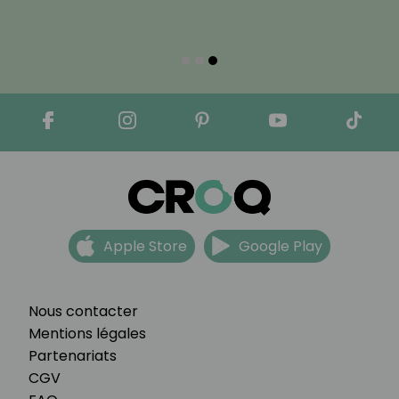
Apple Store
Google Play
Nous contacter
Mentions légales
Partenariats
CGV