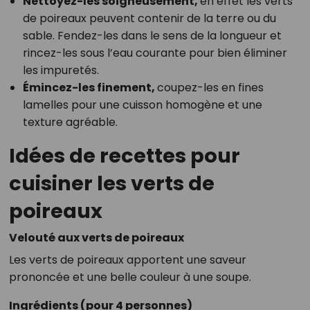
Nettoyez-les soigneusement,
en effet les verts
de poireaux peuvent contenir de la terre ou du
sable. Fendez-les dans le sens de la longueur et
rincez-les sous l’eau courante pour bien éliminer
les impuretés.
Émincez-les finement,
coupez-les en fines
lamelles pour une cuisson homogène et une
texture agréable.
Idées de recettes pour
cuisiner les verts de
poireaux
Velouté aux verts de poireaux
Les verts de poireaux apportent une saveur
prononcée et une belle couleur à une soupe.
Ingrédients (pour 4 personnes)