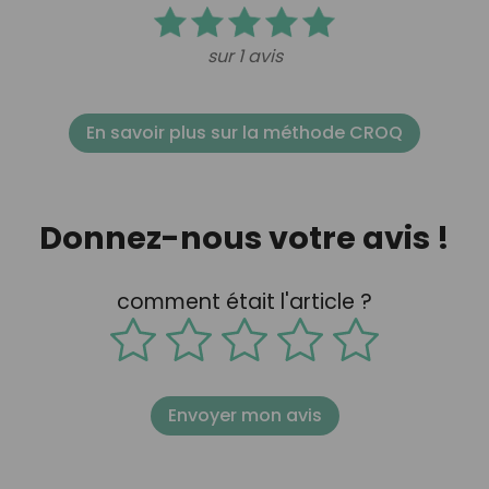
sur 1 avis
En savoir plus sur la méthode CROQ
Donnez-nous votre avis !
comment était l'article ?
Envoyer mon avis