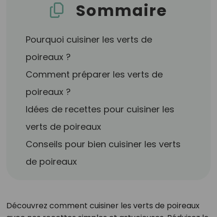
Sommaire
Pourquoi cuisiner les verts de
poireaux ?
Comment préparer les verts de
poireaux ?
Idées de recettes pour cuisiner les
verts de poireaux
Conseils pour bien cuisiner les verts
de poireaux
Découvrez comment cuisiner les verts de poireaux