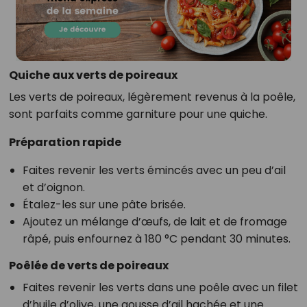
Quiche aux verts de poireaux
Les verts de poireaux, légèrement revenus à la poêle,
sont parfaits comme garniture pour une quiche.
Préparation rapide
Faites revenir les verts émincés avec un peu d’ail
et d’oignon.
Étalez-les sur une pâte brisée.
Ajoutez un mélange d’œufs, de lait et de fromage
râpé, puis enfournez à 180 °C pendant 30 minutes.
Poêlée de verts de poireaux
Faites revenir les verts dans une poêle avec un filet
d’huile d’olive, une gousse d’ail hachée et une