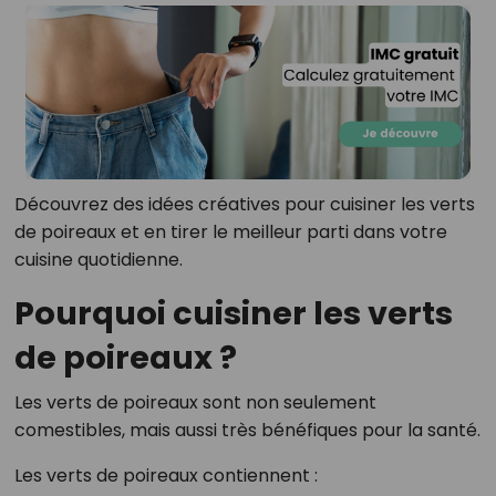
Découvrez des idées créatives pour cuisiner les verts
de poireaux et en tirer le meilleur parti dans votre
cuisine quotidienne.
Pourquoi cuisiner les verts
de poireaux ?
Les verts de poireaux sont non seulement
comestibles, mais aussi très bénéfiques pour la santé.
Les verts de poireaux contiennent :