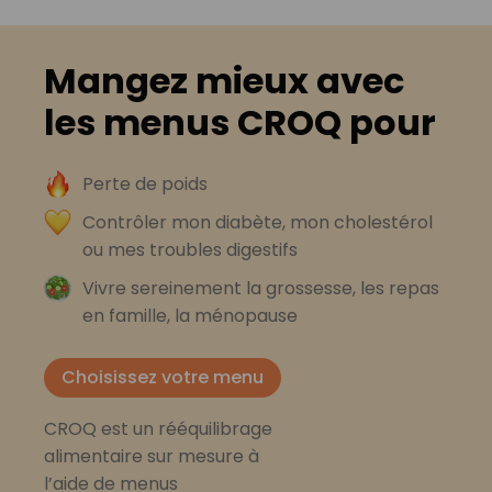
Mangez mieux avec
les menus CROQ pour
Perte de poids
Contrôler mon diabète, mon cholestérol
ou mes troubles digestifs
Vivre sereinement la grossesse, les repas
en famille, la ménopause
Choisissez votre menu
CROQ est un rééquilibrage
alimentaire sur mesure à
l’aide de menus