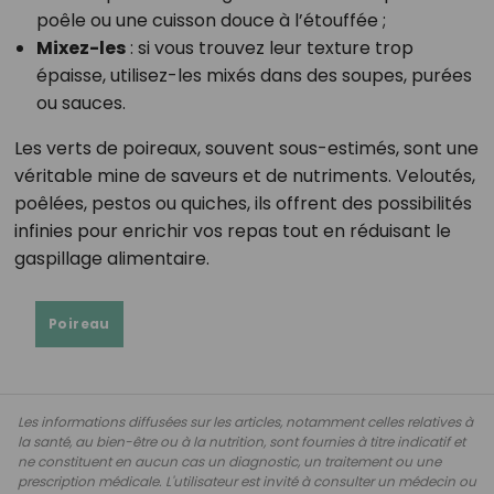
poêle ou une cuisson douce à l’étouffée ;
Mixez-les
: si vous trouvez leur texture trop
épaisse, utilisez-les mixés dans des soupes, purées
ou sauces.
Les verts de poireaux, souvent sous-estimés, sont une
véritable mine de saveurs et de nutriments. Veloutés,
poêlées, pestos ou quiches, ils offrent des possibilités
infinies pour enrichir vos repas tout en réduisant le
gaspillage alimentaire.
Poireau
Les informations diffusées sur les articles, notamment celles relatives à
la santé, au bien-être ou à la nutrition, sont fournies à titre indicatif et
ne constituent en aucun cas un diagnostic, un traitement ou une
prescription médicale. L'utilisateur est invité à consulter un médecin ou