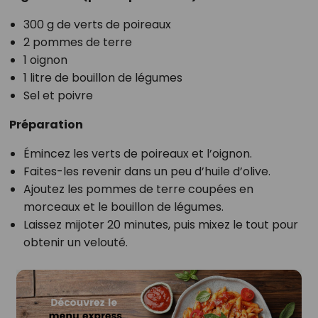
300 g de verts de poireaux
2 pommes de terre
1 oignon
1 litre de bouillon de légumes
Sel et poivre
Préparation
Émincez les verts de poireaux et l’oignon.
Faites-les revenir dans un peu d’huile d’olive.
Ajoutez les pommes de terre coupées en
morceaux et le bouillon de légumes.
Laissez mijoter 20 minutes, puis mixez le tout pour
obtenir un velouté.