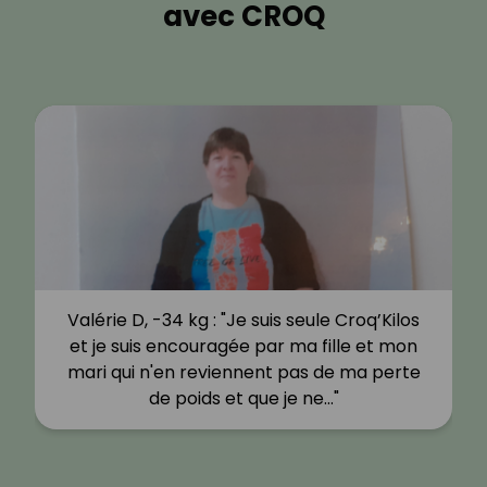
avec CROQ
Valérie D, -34 kg : "Je suis seule Croq’Kilos
et je suis encouragée par ma fille et mon
mari qui n'en reviennent pas de ma perte
de poids et que je ne…"