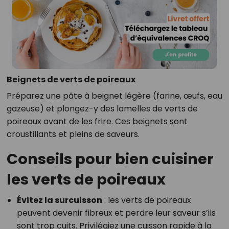
Beignets de verts de poireaux
Préparez une pâte à beignet légère (farine, œufs, eau
gazeuse) et plongez-y des lamelles de verts de
poireaux avant de les frire. Ces beignets sont
croustillants et pleins de saveurs.
Conseils pour bien cuisiner
les verts de poireaux
Évitez la surcuisson
: les verts de poireaux
peuvent devenir fibreux et perdre leur saveur s’ils
sont trop cuits. Privilégiez une cuisson rapide à la