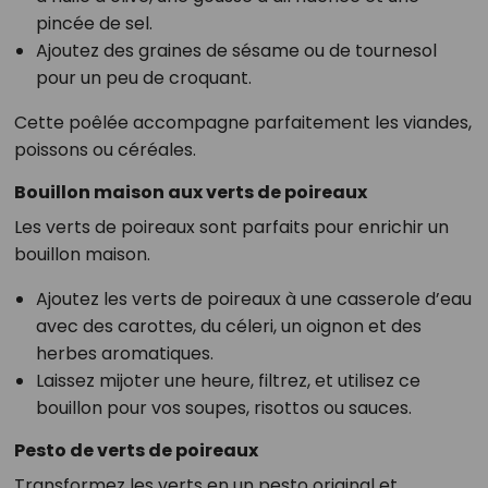
pincée de sel.
Ajoutez des graines de sésame ou de tournesol
pour un peu de croquant.
Cette poêlée accompagne parfaitement les viandes,
poissons ou céréales.
Bouillon maison aux verts de poireaux
Les verts de poireaux sont parfaits pour enrichir un
bouillon maison.
Ajoutez les verts de poireaux à une casserole d’eau
avec des carottes, du céleri, un oignon et des
herbes aromatiques.
Laissez mijoter une heure, filtrez, et utilisez ce
bouillon pour vos soupes, risottos ou sauces.
Pesto de verts de poireaux
Transformez les verts en un pesto original et