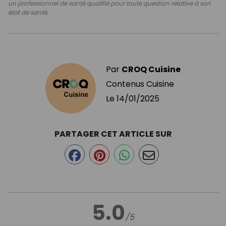
un professionnel de santé qualifié pour toute question relative à son
état de santé.
Par
CROQ Cuisine
Contenus Cuisine
Le
14/01/2025
PARTAGER CET ARTICLE SUR
5.0
/5