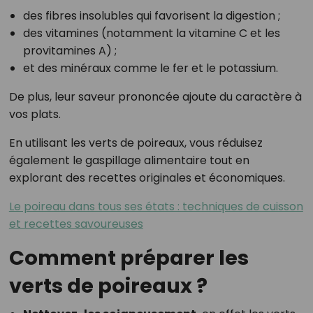
des fibres insolubles qui favorisent la digestion ;
des vitamines (notamment la vitamine C et les
provitamines A) ;
et des minéraux comme le fer et le potassium.
De plus, leur saveur prononcée ajoute du caractère à
vos plats.
En utilisant les verts de poireaux, vous réduisez
également le gaspillage alimentaire tout en
explorant des recettes originales et économiques.
Le poireau dans tous ses états : techniques de cuisson
et recettes savoureuses
Comment préparer les
verts de poireaux ?