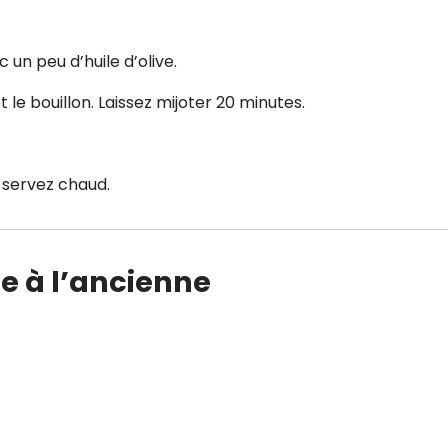
 un peu d’huile d’olive.
le bouillon. Laissez mijoter 20 minutes.
t servez chaud.
te à l’ancienne