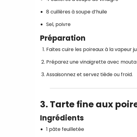
8 cuillères à soupe d’huile
Sel, poivre
Préparation
Faites cuire les poireaux à la vapeur ju
Préparez une vinaigrette avec moutard
Assaisonnez et servez tiède ou froid.
3. Tarte fine aux poi
Ingrédients
1 pâte feuilletée