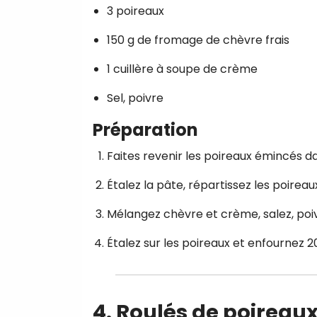
3 poireaux
150 g de fromage de chèvre frais
1 cuillère à soupe de crème
Sel, poivre
Préparation
Faites revenir les poireaux émincés d
Étalez la pâte, répartissez les poireau
Mélangez chèvre et crème, salez, poiv
Étalez sur les poireaux et enfournez 2
4. Roulés de poirea