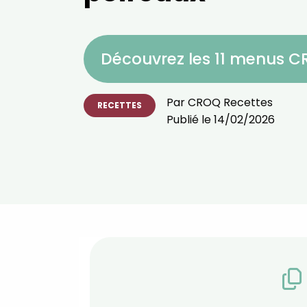
Découvrez les 11 menus 
Par
CROQ Recettes
RECETTES
Publié le
14/02/2026