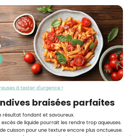
reuses à tester d'urgence !
endives braisées parfaites
 résultat fondant et savoureux.
n excès de liquide pourrait les rendre trop aqueuses.
 de cuisson pour une texture encore plus onctueuse.