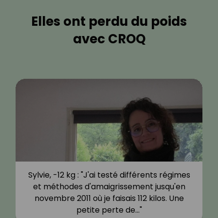
Elles ont perdu du poids
avec CROQ
Sylvie, -12 kg : "J'ai testé différents régimes
et méthodes d'amaigrissement jusqu'en
novembre 2011 où je faisais 112 kilos. Une
petite perte de…"