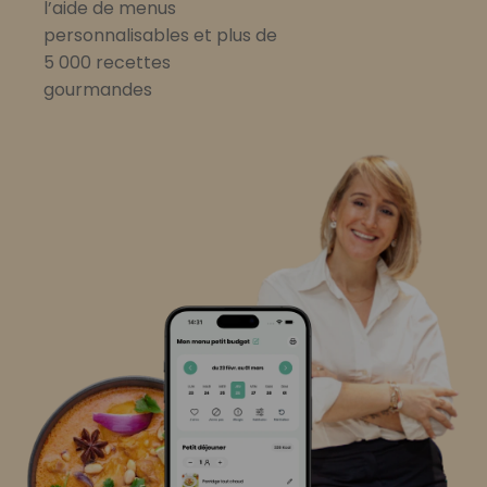
l’aide de menus
personnalisables et plus de
5 000 recettes
gourmandes