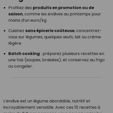
Profitez des
produits en promotion ou de
saison
, comme les endives au printemps pour
moins d’un euro/kg
Cuisinez
sans épicerie coûteuse
, concentrez-
vous sur légumes, quelques œufs, lait ou crème
légère.
Batch cooking
: préparez plusieurs recettes en
une fois (soupes, braisées), et conservez au frigo
ou congeler.
L’endive est un légume abordable, nutritif et
incroyablement versatile. Avec ces 10 recettes à