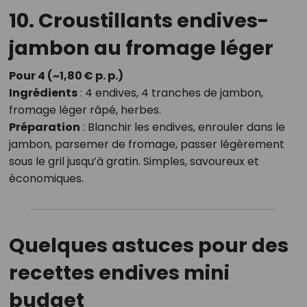
10. Croustillants endives-
jambon au fromage léger
Pour 4 (~1,80 € p. p.)
Ingrédients
: 4 endives, 4 tranches de jambon,
fromage léger râpé, herbes.
Préparation
: Blanchir les endives, enrouler dans le
jambon, parsemer de fromage, passer légèrement
sous le gril jusqu’à gratin. Simples, savoureux et
économiques.
Quelques astuces pour des
recettes endives mini
budget