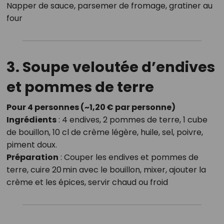
Napper de sauce, parsemer de fromage, gratiner au
four
3. Soupe veloutée d’endives
et pommes de terre
Pour 4 personnes (~1,20 € par personne)
Ingrédients
: 4 endives, 2 pommes de terre, 1 cube
de bouillon, 10 cl de crème légère, huile, sel, poivre,
piment doux.
Préparation
: Couper les endives et pommes de
terre, cuire 20 min avec le bouillon, mixer, ajouter la
crème et les épices, servir chaud ou froid