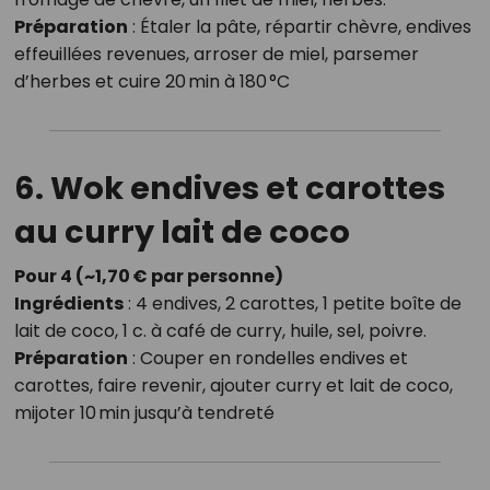
Préparation
: Étaler la pâte, répartir chèvre, endives
effeuillées revenues, arroser de miel, parsemer
d’herbes et cuire 20 min à 180 °C
6. Wok endives et carottes
au curry lait de coco
Pour 4 (~1,70 € par personne)
Ingrédients
: 4 endives, 2 carottes, 1 petite boîte de
lait de coco, 1 c. à café de curry, huile, sel, poivre.
Préparation
: Couper en rondelles endives et
carottes, faire revenir, ajouter curry et lait de coco,
mijoter 10 min jusqu’à tendreté