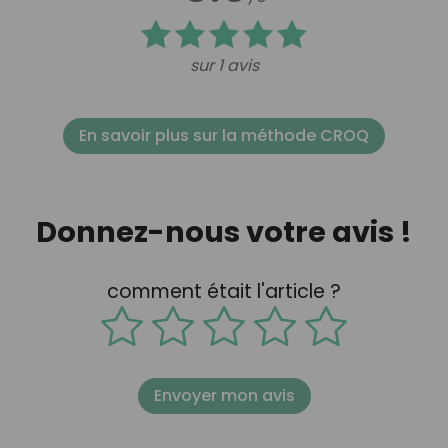
sur 1 avis
En savoir plus sur la méthode CROQ
Donnez-nous votre avis !
comment était l'article ?
Envoyer mon avis