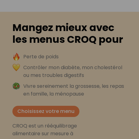
Mangez mieux avec
les menus CROQ pour
Perte de poids
Contrôler mon diabète, mon cholestérol
ou mes troubles digestifs
Vivre sereinement la grossesse, les repas
en famille, la ménopause
Choisissez votre menu
CROQ est un rééquilibrage
alimentaire sur mesure à