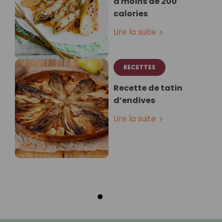
à moins de 200
calories
Lire la suite
RECETTES
Recette de tatin
d’endives
Lire la suite