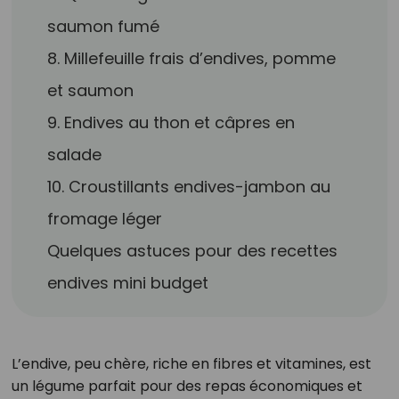
saumon fumé
8. Millefeuille frais d’endives, pomme
et saumon
9. Endives au thon et câpres en
salade
10. Croustillants endives-jambon au
fromage léger
Quelques astuces pour des recettes
endives mini budget
L’endive, peu chère, riche en fibres et vitamines, est
un légume parfait pour des repas économiques et