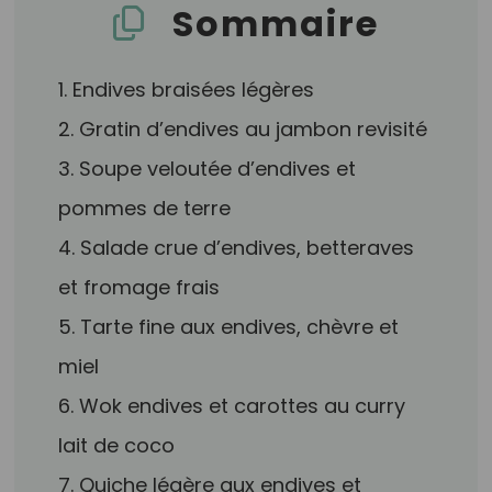
Sommaire
1. Endives braisées légères
2. Gratin d’endives au jambon revisité
3. Soupe veloutée d’endives et
pommes de terre
4. Salade crue d’endives, betteraves
et fromage frais
5. Tarte fine aux endives, chèvre et
miel
6. Wok endives et carottes au curry
lait de coco
7. Quiche légère aux endives et