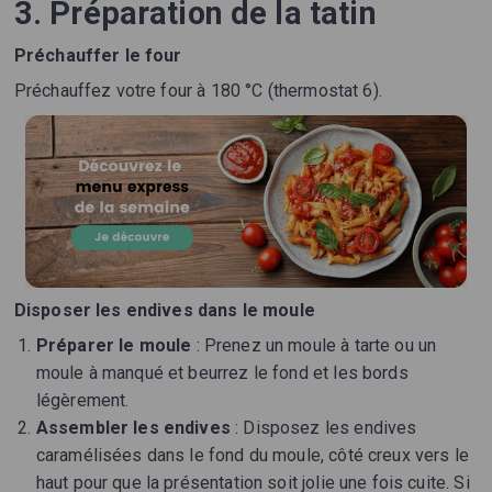
3. Préparation de la tatin
Préchauffer le four
Préchauffez votre four à 180 °C (thermostat 6).
Disposer les endives dans le moule
Préparer le moule
: Prenez un moule à tarte ou un
moule à manqué et beurrez le fond et les bords
légèrement.
Assembler les endives
: Disposez les endives
caramélisées dans le fond du moule, côté creux vers le
haut pour que la présentation soit jolie une fois cuite. Si