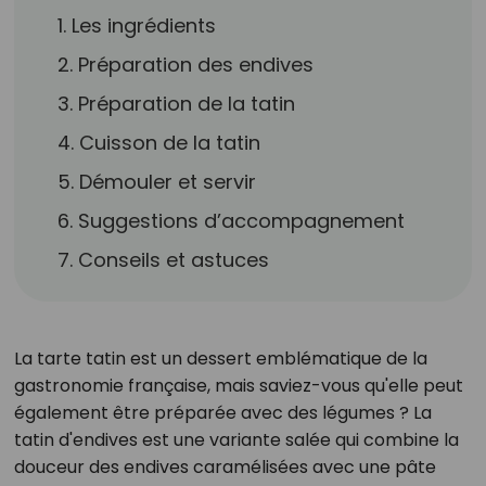
1. Les ingrédients
2. Préparation des endives
3. Préparation de la tatin
4. Cuisson de la tatin
5. Démouler et servir
6. Suggestions d’accompagnement
7. Conseils et astuces
La tarte tatin est un dessert emblématique de la
gastronomie française, mais saviez-vous qu'elle peut
également être préparée avec des légumes ? La
tatin d'endives est une variante salée qui combine la
douceur des endives caramélisées avec une pâte