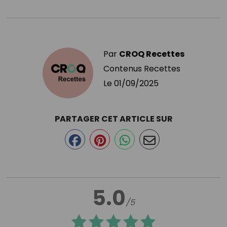
Par
CROQ Recettes
Contenus Recettes
Le
01/09/2025
PARTAGER CET ARTICLE SUR
5.0
/5