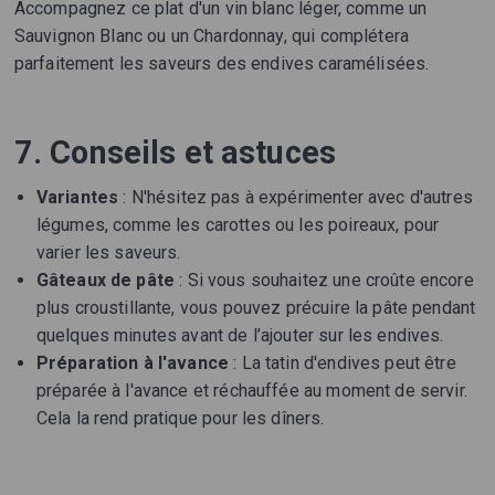
Accompagnez ce plat d'un vin blanc léger, comme un
Sauvignon Blanc ou un Chardonnay, qui complétera
parfaitement les saveurs des endives caramélisées.
7. Conseils et astuces
Variantes
: N'hésitez pas à expérimenter avec d'autres
légumes, comme les carottes ou les poireaux, pour
varier les saveurs.
Gâteaux de pâte
: Si vous souhaitez une croûte encore
plus croustillante, vous pouvez précuire la pâte pendant
quelques minutes avant de l’ajouter sur les endives.
Préparation à l'avance
: La tatin d'endives peut être
préparée à l'avance et réchauffée au moment de servir.
Cela la rend pratique pour les dîners.