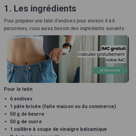
1. Les ingrédients
Pour préparer une tatin d’endives pour environ 4 à 6
personnes, vous aurez besoin des ingrédients suivants :
Pour la tatin
6 endives
1 pâte brisée (faite maison ou du commerce)
50 g de beurre
50 g de sucre
1 cuillère à soupe de vinaigre balsamique