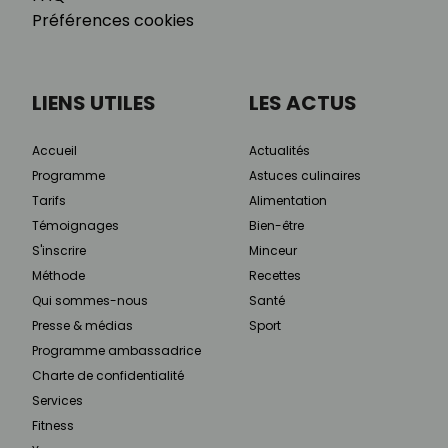
Préférences cookies
LIENS UTILES
LES ACTUS
Accueil
Actualités
Programme
Astuces culinaires
Tarifs
Alimentation
Témoignages
Bien-être
S'inscrire
Minceur
Méthode
Recettes
Qui sommes-nous
Santé
Presse & médias
Sport
Programme ambassadrice
Charte de confidentialité
Services
Fitness