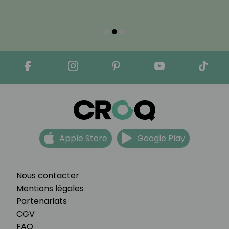
Apple Store
Google Play
Nous contacter
Mentions légales
Partenariats
CGV
FAQ