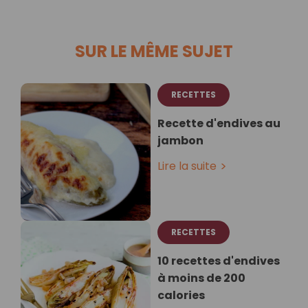
SUR LE MÊME SUJET
RECETTES
Recette d'endives au
jambon
Lire la suite
RECETTES
10 recettes d'endives
à moins de 200
calories