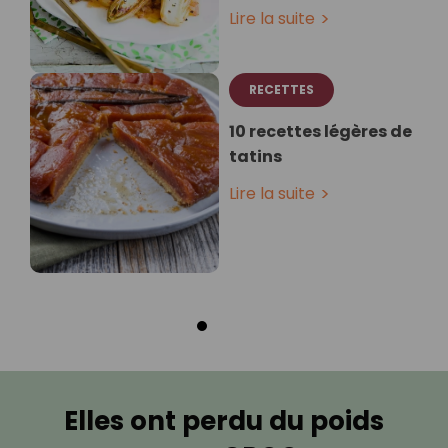
Lire la suite
RECETTES
10 recettes légères de
tatins
Lire la suite
Elles ont perdu du poids