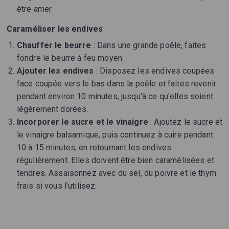
être amer.
Caraméliser les endives
Chauffer le beurre
: Dans une grande poêle, faites
fondre le beurre à feu moyen.
Ajouter les endives
: Disposez les endives coupées
face coupée vers le bas dans la poêle et faites revenir
pendant environ 10 minutes, jusqu'à ce qu'elles soient
légèrement dorées.
Incorporer le sucre et le vinaigre
: Ajoutez le sucre et
le vinaigre balsamique, puis continuez à cuire pendant
10 à 15 minutes, en retournant les endives
régulièrement. Elles doivent être bien caramélisées et
tendres. Assaisonnez avec du sel, du poivre et le thym
frais si vous l’utilisez.