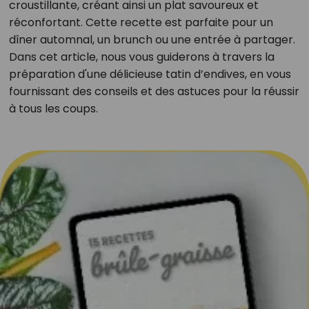
croustillante, créant ainsi un plat savoureux et
réconfortant. Cette recette est parfaite pour un
dîner automnal, un brunch ou une entrée à partager.
Dans cet article, nous vous guiderons à travers la
préparation d'une délicieuse tatin d’endives, en vous
fournissant des conseils et des astuces pour la réussir
à tous les coups.