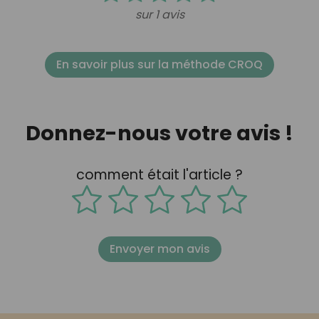
sur 1 avis
En savoir plus sur la méthode CROQ
Donnez-nous votre avis !
comment était l'article ?
Envoyer mon avis