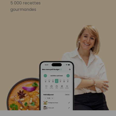
5 000 recettes
gourmandes