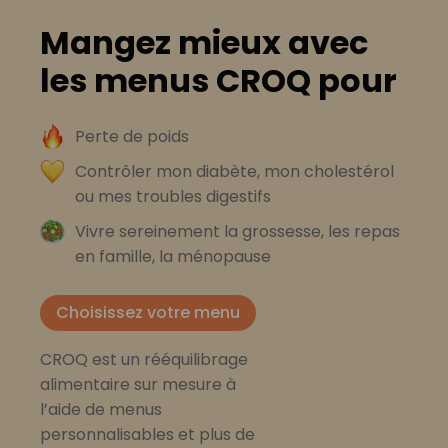
Mangez mieux avec
les menus CROQ pour
Perte de poids
Contrôler mon diabète, mon cholestérol
ou mes troubles digestifs
Vivre sereinement la grossesse, les repas
en famille, la ménopause
Choisissez votre menu
CROQ est un rééquilibrage
alimentaire sur mesure à
l’aide de menus
personnalisables et plus de