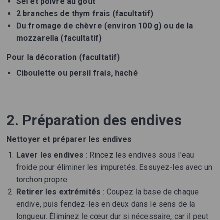
Sel et poivre au goût
2 branches de thym frais (facultatif)
Du fromage de chèvre (environ 100 g) ou de la
mozzarella (facultatif)
Pour la décoration (facultatif)
Ciboulette ou persil frais, haché
2. Préparation des endives
Nettoyer et préparer les endives
Laver les endives
: Rincez les endives sous l'eau
froide pour éliminer les impuretés. Essuyez-les avec un
torchon propre.
Retirer les extrémités
: Coupez la base de chaque
endive, puis fendez-les en deux dans le sens de la
longueur. Éliminez le cœur dur si nécessaire, car il peut