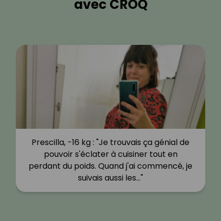
avec CROQ
Prescilla, -16 kg : "Je trouvais ça génial de
pouvoir s'éclater à cuisiner tout en
perdant du poids. Quand j'ai commencé, je
suivais aussi les…"