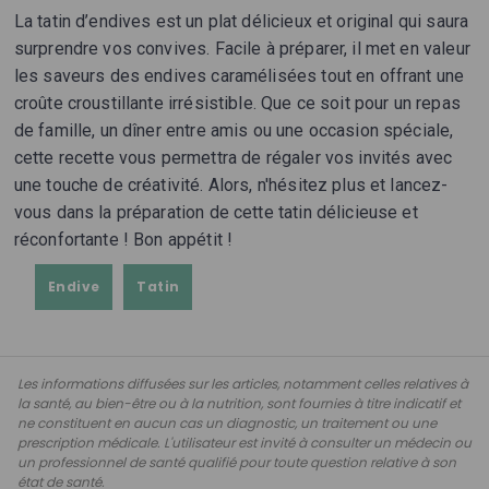
La tatin d’endives est un plat délicieux et original qui saura
surprendre vos convives. Facile à préparer, il met en valeur
les saveurs des endives caramélisées tout en offrant une
croûte croustillante irrésistible. Que ce soit pour un repas
de famille, un dîner entre amis ou une occasion spéciale,
cette recette vous permettra de régaler vos invités avec
une touche de créativité. Alors, n'hésitez plus et lancez-
vous dans la préparation de cette tatin délicieuse et
réconfortante ! Bon appétit !
Endive
Tatin
Les informations diffusées sur les articles, notamment celles relatives à
la santé, au bien-être ou à la nutrition, sont fournies à titre indicatif et
ne constituent en aucun cas un diagnostic, un traitement ou une
prescription médicale. L'utilisateur est invité à consulter un médecin ou
un professionnel de santé qualifié pour toute question relative à son
état de santé.