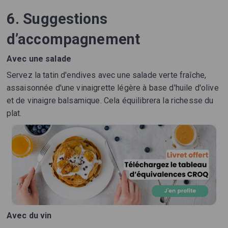
6. Suggestions
d’accompagnement
Avec une salade
Servez la tatin d'endives avec une salade verte fraîche,
assaisonnée d'une vinaigrette légère à base d'huile d'olive
et de vinaigre balsamique. Cela équilibrera la richesse du
plat.
Avec du vin