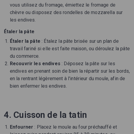
vous utilisez du fromage, émiettez le fromage de
chèvre ou disposez des rondelles de mozzarella sur
les endives.
Étaler la pâte
Étaler la pâte
: Étalez la pâte brisée sur un plan de
travail fariné si elle est faite maison, ou déroulez la pâte
du commerce.
Recouvrir les endives
: Déposez la pâte sur les
endives en prenant soin de bien la répartir sur les bords,
en la rentrant légèrement à l'intérieur du moule, afin de
bien enfermer les endives.
4. Cuisson de la tatin
Enfourner
: Placez le moule au four préchauffé et