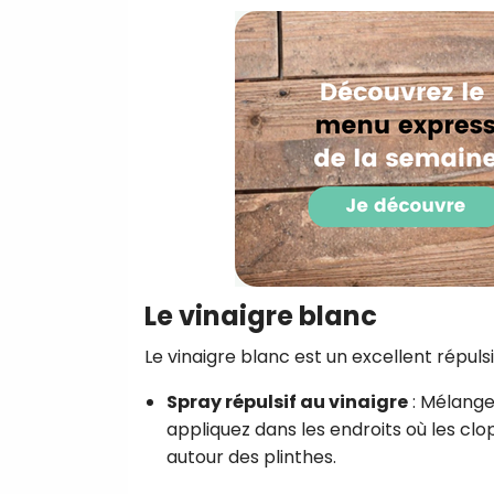
Le vinaigre blanc
Le vinaigre blanc est un excellent répul
Spray répulsif au vinaigre
: Mélange
appliquez dans les endroits où les cl
autour des plinthes.