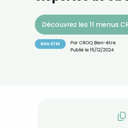
Découvrez les 11 menus 
Par
CROQ Bien-être
BIEN-ÊTRE
Publié le
15/12/2024