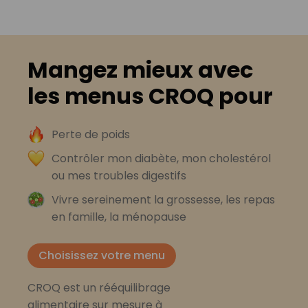
Mangez mieux avec
les menus CROQ pour
Perte de poids
Contrôler mon diabète, mon cholestérol
ou mes troubles digestifs
Vivre sereinement la grossesse, les repas
en famille, la ménopause
Choisissez votre menu
CROQ est un rééquilibrage
alimentaire sur mesure à