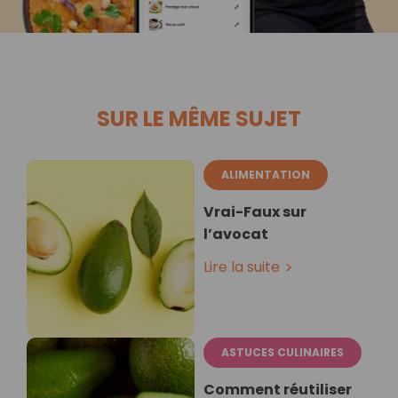
SUR LE MÊME SUJET
ALIMENTATION
Vrai-Faux sur
l’avocat
Lire la suite
ASTUCES CULINAIRES
Comment réutiliser