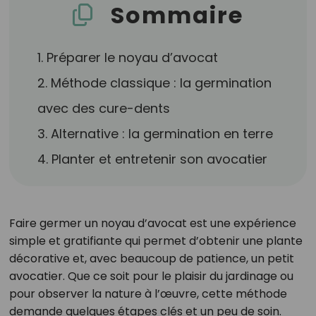
Sommaire
1. Préparer le noyau d’avocat
2. Méthode classique : la germination
avec des cure-dents
3. Alternative : la germination en terre
4. Planter et entretenir son avocatier
Faire germer un noyau d’avocat est une expérience
simple et gratifiante qui permet d’obtenir une plante
décorative et, avec beaucoup de patience, un petit
avocatier. Que ce soit pour le plaisir du jardinage ou
pour observer la nature à l’œuvre, cette méthode
demande quelques étapes clés et un peu de soin.