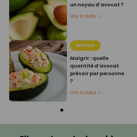
un noyau d’avocat ?
Lire la suite
MINCEUR
Maigrir : quelle
quantité d’avocat
prévoir par personne
?
Lire la suite