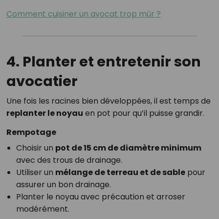
Comment cuisiner un avocat trop mûr ?
4. Planter et entretenir son
avocatier
Une fois les racines bien développées, il est temps de
replanter le noyau
en pot pour qu’il puisse grandir.
Rempotage
Choisir un
pot de 15 cm de diamètre minimum
avec des trous de drainage.
Utiliser un
mélange de terreau et de sable
pour
assurer un bon drainage.
Planter le noyau avec précaution et arroser
modérément.