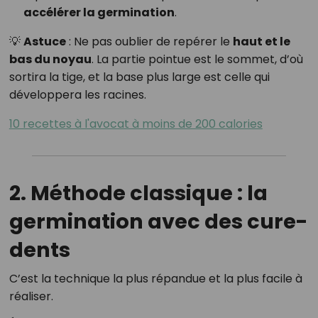
accélérer la germination
.
💡
Astuce
: Ne pas oublier de repérer le
haut et le
bas du noyau
. La partie pointue est le sommet, d’où
sortira la tige, et la base plus large est celle qui
développera les racines.
10 recettes à l'avocat à moins de 200 calories
2. Méthode classique : la
germination avec des cure-
dents
C’est la technique la plus répandue et la plus facile à
réaliser.