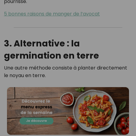
pourrisse.
5 bonnes raisons de manger de l’avocat
3. Alternative : la
germination en terre
Une autre méthode consiste à planter directement
le noyau en terre.