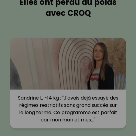
Elles ont perdu du poids
avec CROQ
Sandrine L, -14 kg : "J'avais déjà essayé des
régimes restrictifs sans grand succès sur
le long terme. Ce programme est parfait
car mon mari et mes…"