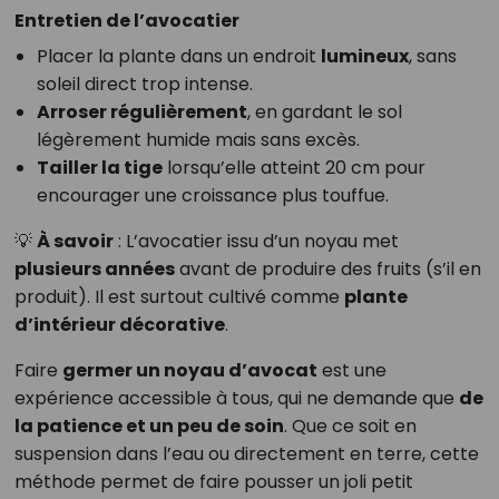
Entretien de l’avocatier
Placer la plante dans un endroit
lumineux
, sans
soleil direct trop intense.
Arroser régulièrement
, en gardant le sol
légèrement humide mais sans excès.
Tailler la tige
lorsqu’elle atteint 20 cm pour
encourager une croissance plus touffue.
💡
À savoir
: L’avocatier issu d’un noyau met
plusieurs années
avant de produire des fruits (s’il en
produit). Il est surtout cultivé comme
plante
d’intérieur décorative
.
Faire
germer un noyau d’avocat
est une
expérience accessible à tous, qui ne demande que
de
la patience et un peu de soin
. Que ce soit en
suspension dans l’eau ou directement en terre, cette
méthode permet de faire pousser un joli petit