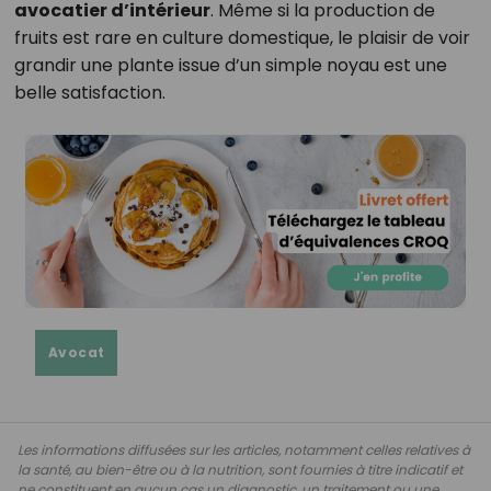
avocatier d’intérieur
. Même si la production de
fruits est rare en culture domestique, le plaisir de voir
grandir une plante issue d’un simple noyau est une
belle satisfaction.
Avocat
Les informations diffusées sur les articles, notamment celles relatives à
la santé, au bien-être ou à la nutrition, sont fournies à titre indicatif et
ne constituent en aucun cas un diagnostic, un traitement ou une