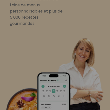
l’aide de menus
personnalisables et plus de
5 000 recettes
gourmandes