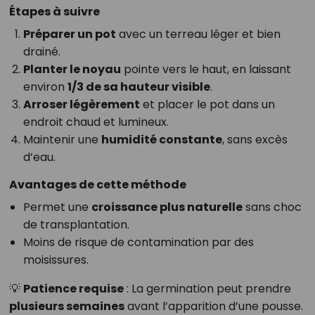
Étapes à suivre
Préparer un pot
avec un terreau léger et bien
drainé.
Planter le noyau
pointe vers le haut, en laissant
environ
1/3 de sa hauteur visible
.
Arroser légèrement
et placer le pot dans un
endroit chaud et lumineux.
Maintenir une
humidité constante
, sans excès
d’eau.
Avantages de cette méthode
Permet une
croissance plus naturelle
sans choc
de transplantation.
Moins de risque de contamination par des
moisissures.
💡
Patience requise
: La germination peut prendre
plusieurs semaines
avant l’apparition d’une pousse.