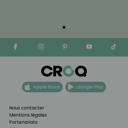
Apple Store
Google Play
Nous contacter
Mentions légales
Partenariats