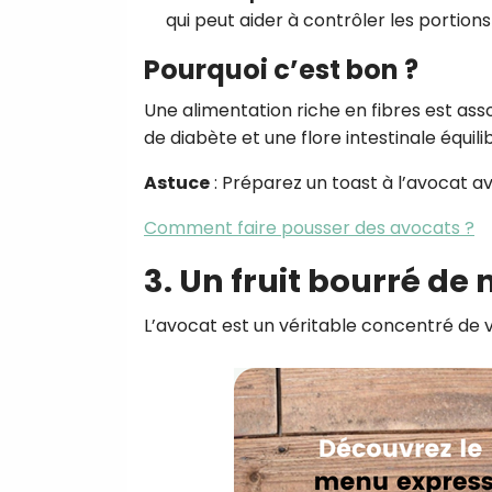
qui peut aider à contrôler les portions
Pourquoi c’est bon ?
Une alimentation riche en fibres est ass
de diabète et une flore intestinale équili
Astuce
: Préparez un toast à l’avocat av
Comment faire pousser des avocats ?
3. Un fruit bourré de
L’avocat est un véritable concentré de 