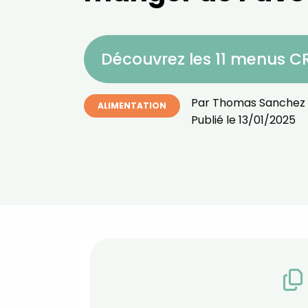
Découvrez les 11 menus 
Par
Thomas Sanchez
ALIMENTATION
Publié le
13/01/2025