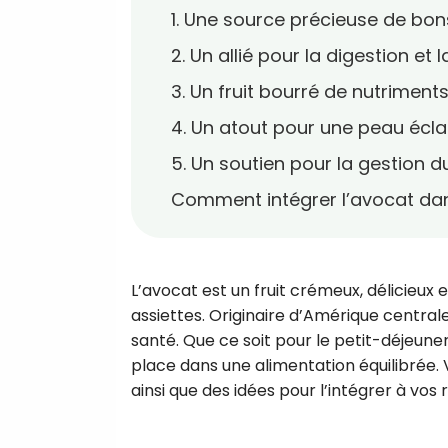
1. Une source précieuse de bon
2. Un allié pour la digestion et l
3. Un fruit bourré de nutriments
4. Un atout pour une peau écla
5. Un soutien pour la gestion d
Comment intégrer l’avocat dan
L’avocat est un fruit crémeux, délicieux e
assiettes. Originaire d’Amérique centrale
santé. Que ce soit pour le petit-déjeun
place dans une alimentation équilibrée.
ainsi que des idées pour l’intégrer à vos 