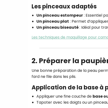
Les pinceaux adaptés
Un pinceau estompeur
: Essentiel p
Un pinceau plat
: Permet d’appliquer
Un pinceau biseauté
: Idéal pour trav
Les techniques de maquillage pour cam
2. Préparer la paupiè
Une bonne préparation de la peau per
fard ne file dans les plis.
Application de la base à 
Appliquer une fine couche de
base ou
Tapoter avec les doigts ou un pinceau 