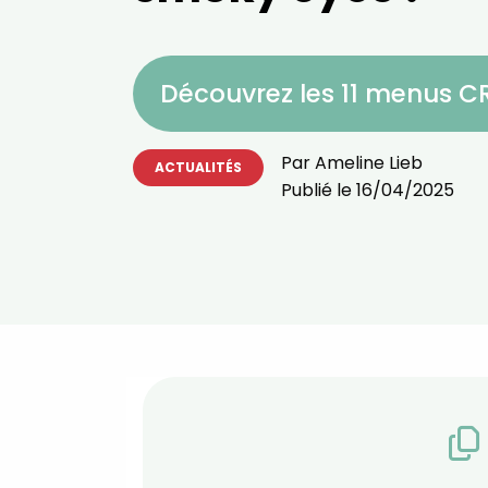
Découvrez les 11 menus 
Par
Ameline Lieb
ACTUALITÉS
Publié le
16/04/2025