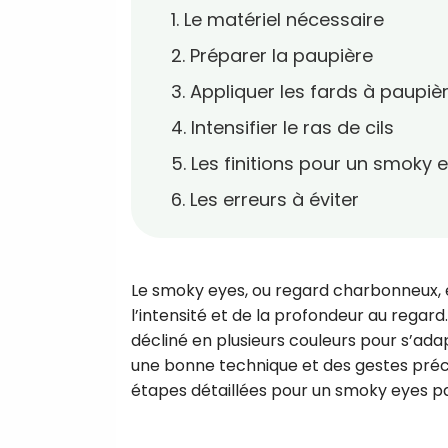
1. Le matériel nécessaire
2. Préparer la paupière
3. Appliquer les fards à paupiè
4. Intensifier le ras de cils
5. Les finitions pour un smoky 
6. Les erreurs à éviter
Le smoky eyes, ou regard charbonneux, 
l’intensité et de la profondeur au regard
décliné en plusieurs couleurs pour s’ad
une bonne technique et des gestes préci
étapes détaillées pour un smoky eyes parf