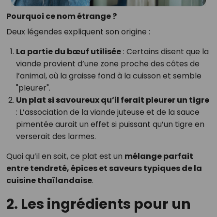
Pourquoi ce nom étrange ?
Deux légendes expliquent son origine :
La partie du bœuf utilisée
: Certains disent que la
viande provient d’une zone proche des côtes de
l’animal, où la graisse fond à la cuisson et semble
"pleurer".
Un plat si savoureux qu’il ferait pleurer un tigre
: L’association de la viande juteuse et de la sauce
pimentée aurait un effet si puissant qu’un tigre en
verserait des larmes.
Quoi qu’il en soit, ce plat est un
mélange parfait
entre tendreté, épices et saveurs typiques de la
cuisine thaïlandaise
.
2. Les ingrédients pour un