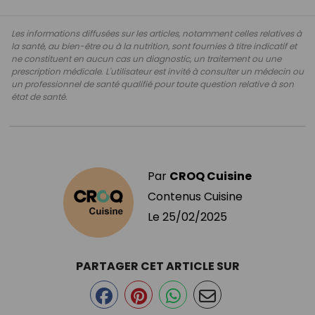
Les informations diffusées sur les articles, notamment celles relatives à
la santé, au bien-être ou à la nutrition, sont fournies à titre indicatif et
ne constituent en aucun cas un diagnostic, un traitement ou une
prescription médicale. L'utilisateur est invité à consulter un médecin ou
un professionnel de santé qualifié pour toute question relative à son
état de santé.
Par
CROQ Cuisine
Contenus Cuisine
Le
25/02/2025
PARTAGER CET ARTICLE SUR