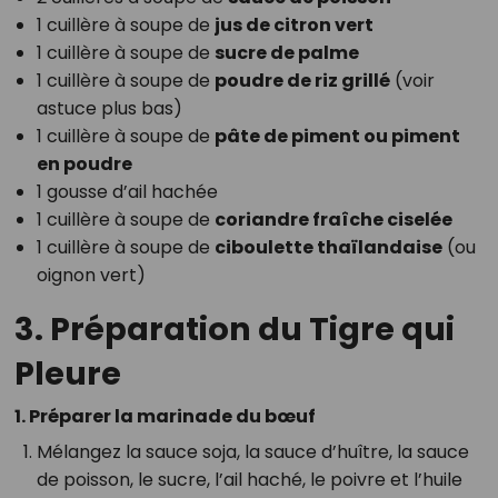
1 cuillère à soupe de
jus de citron vert
1 cuillère à soupe de
sucre de palme
1 cuillère à soupe de
poudre de riz grillé
(voir
astuce plus bas)
1 cuillère à soupe de
pâte de piment ou piment
en poudre
1 gousse d’ail hachée
1 cuillère à soupe de
coriandre fraîche ciselée
1 cuillère à soupe de
ciboulette thaïlandaise
(ou
oignon vert)
3. Préparation du Tigre qui
Pleure
1. Préparer la marinade du bœuf
Mélangez la sauce soja, la sauce d’huître, la sauce
de poisson, le sucre, l’ail haché, le poivre et l’huile