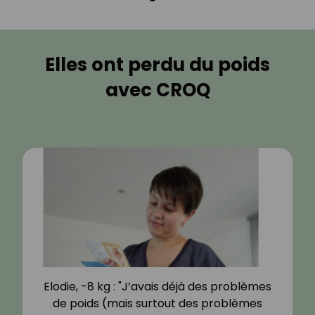
Elles ont perdu du poids
avec CROQ
Elodie, -8 kg : "J’avais déjà des problèmes
de poids (mais surtout des problèmes