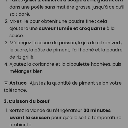
dans une poêle sans matière grasse, jusqu’à ce qu’il
soit doré.
Mixez-le pour obtenir une poudre fine : cela
ajoutera une
saveur fumée et croquante
à la
sauce.
Mélangez la sauce de poisson, le jus de citron vert,
le sucre, la pâte de piment, l’ail haché et la poudre
de riz grillé.
Ajoutez la coriandre et la ciboulette hachées, puis
mélangez bien.
💡
Astuce
: Ajustez la quantité de piment selon votre
tolérance.
3. Cuisson du bœuf
Sortez la viande du réfrigérateur
30 minutes
avant la cuisson
pour qu’elle soit à température
ambiante.