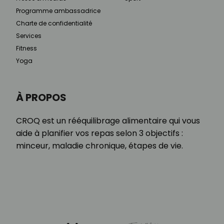
Programme ambassadrice
Charte de confidentialité
Services
Fitness
Yoga
À PROPOS
CROQ est un rééquilibrage alimentaire qui vous
aide à planifier vos repas selon 3 objectifs :
minceur, maladie chronique, étapes de vie.