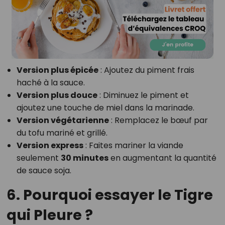
Version plus épicée
: Ajoutez du piment frais
haché à la sauce.
Version plus douce
: Diminuez le piment et
ajoutez une touche de miel dans la marinade.
Version végétarienne
: Remplacez le bœuf par
du tofu mariné et grillé.
Version express
: Faites mariner la viande
seulement
30 minutes
en augmentant la quantité
de sauce soja.
6. Pourquoi essayer le Tigre
qui Pleure ?