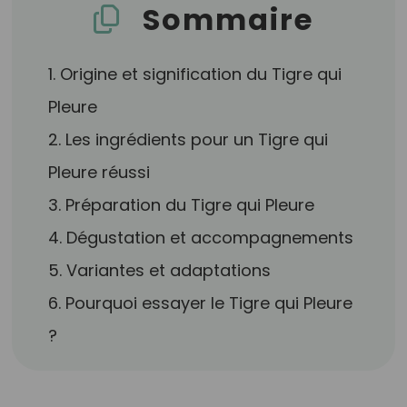
Sommaire
1. Origine et signification du Tigre qui
Pleure
2. Les ingrédients pour un Tigre qui
Pleure réussi
3. Préparation du Tigre qui Pleure
4. Dégustation et accompagnements
5. Variantes et adaptations
6. Pourquoi essayer le Tigre qui Pleure
?