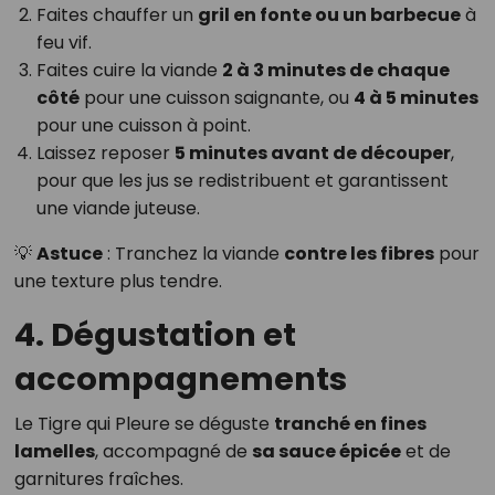
Faites chauffer un
gril en fonte ou un barbecue
à
feu vif.
Faites cuire la viande
2 à 3 minutes de chaque
côté
pour une cuisson saignante, ou
4 à 5 minutes
pour une cuisson à point.
Laissez reposer
5 minutes avant de découper
,
pour que les jus se redistribuent et garantissent
une viande juteuse.
💡
Astuce
: Tranchez la viande
contre les fibres
pour
une texture plus tendre.
4. Dégustation et
accompagnements
Le Tigre qui Pleure se déguste
tranché en fines
lamelles
, accompagné de
sa sauce épicée
et de
garnitures fraîches.