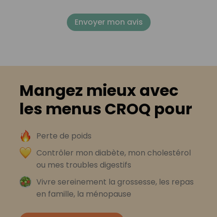
Envoyer mon avis
Mangez mieux avec
les menus CROQ pour
Perte de poids
Contrôler mon diabète, mon cholestérol
ou mes troubles digestifs
Vivre sereinement la grossesse, les repas
en famille, la ménopause