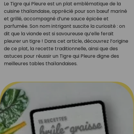
Le Tigre qui Pleure est un plat emblématique de la
cuisine thaïlandaise, apprécié pour son bœuf mariné
et grillé, accompagné d’une sauce épicée et
parfumée. Son nom intrigant suscite la curiosité : on
dit que la viande est si savoureuse qu’elle ferait
pleurer un tigre ! Dans cet article, découvrez l’origine
de ce plat, la recette traditionnelle, ainsi que des
astuces pour réussir un Tigre qui Pleure digne des
meilleures tables thaïlandaises.