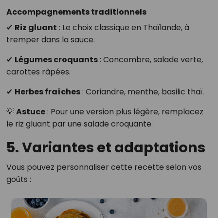
Accompagnements traditionnels
✔
Riz gluant
: Le choix classique en Thaïlande, à
tremper dans la sauce.
✔
Légumes croquants
: Concombre, salade verte,
carottes râpées.
✔
Herbes fraîches
: Coriandre, menthe, basilic thaï.
💡
Astuce
: Pour une version plus légère, remplacez
le riz gluant par une salade croquante.
5. Variantes et adaptations
Vous pouvez personnaliser cette recette selon vos
goûts :