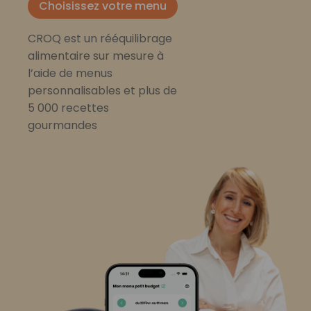
Choisissez votre menu
CROQ est un rééquilibrage
alimentaire sur mesure à
l’aide de menus
personnalisables et plus de
5 000 recettes
gourmandes