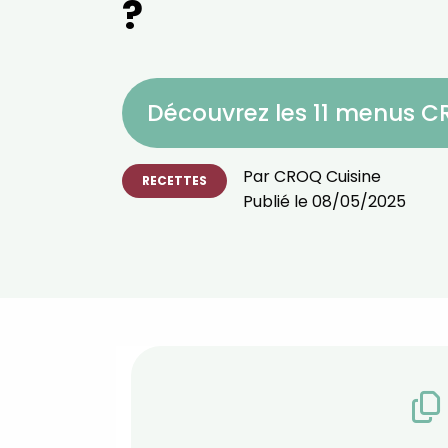
?
Découvrez les 11 menus 
Par
CROQ Cuisine
RECETTES
Publié le
08/05/2025