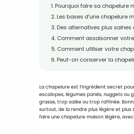
1. Pourquoi faire sa chapelure 
2. Les bases d’une chapelure 
3. Des alternatives plus saines
4. Comment assaisonner votre
5. Comment utiliser votre cha
6. Peut-on conserver la chape
La chapelure est l’ingrédient secret pou
escalopes, légumes panés, nuggets ou gra
grasse, trop salée ou trop raffinée. Bonne
surtout, de la rendre plus légère et plu
faire une chapelure maison légère, avec