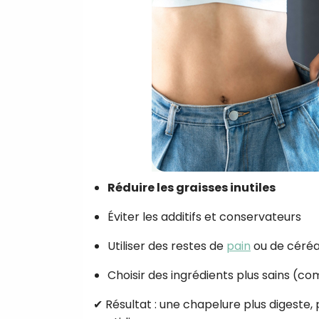
Réduire les graisses inutiles
Éviter les additifs et conservateurs
Utiliser des restes de
pain
ou de céréa
Choisir des ingrédients plus sains (com
✔ Résultat : une chapelure plus digeste, 