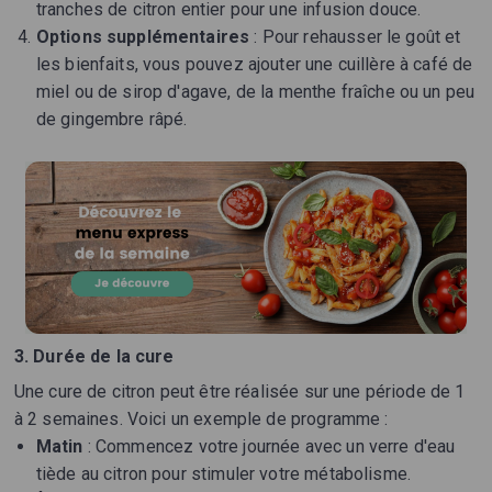
tranches de citron entier pour une infusion douce.
Options supplémentaires
: Pour rehausser le goût et
les bienfaits, vous pouvez ajouter une cuillère à café de
miel ou de sirop d'agave, de la menthe fraîche ou un peu
de gingembre râpé.
3. Durée de la cure
Une cure de citron peut être réalisée sur une période de 1
à 2 semaines. Voici un exemple de programme :
Matin
: Commencez votre journée avec un verre d'eau
tiède au citron pour stimuler votre métabolisme.