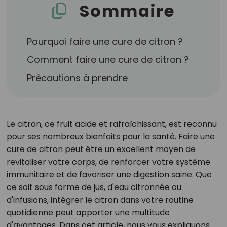
Sommaire
Pourquoi faire une cure de citron ?
Comment faire une cure de citron ?
Précautions à prendre
Le citron, ce fruit acide et rafraîchissant, est reconnu
pour ses nombreux bienfaits pour la santé. Faire une
cure de citron peut être un excellent moyen de
revitaliser votre corps, de renforcer votre système
immunitaire et de favoriser une digestion saine. Que
ce soit sous forme de jus, d'eau citronnée ou
d'infusions, intégrer le citron dans votre routine
quotidienne peut apporter une multitude
d'avantages. Dans cet article, nous vous expliquons