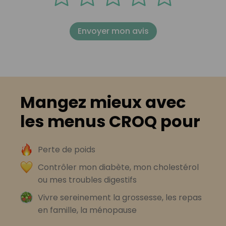
Envoyer mon avis
Mangez mieux avec
les menus CROQ pour
Perte de poids
Contrôler mon diabète, mon cholestérol
ou mes troubles digestifs
Vivre sereinement la grossesse, les repas
en famille, la ménopause