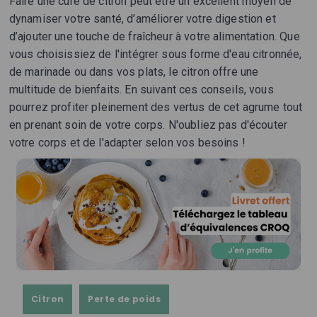
Faire une cure de citron peut être un excellent moyen de
dynamiser votre santé, d’améliorer votre digestion et
d’ajouter une touche de fraîcheur à votre alimentation. Que
vous choisissiez de l'intégrer sous forme d'eau citronnée,
de marinade ou dans vos plats, le citron offre une
multitude de bienfaits. En suivant ces conseils, vous
pourrez profiter pleinement des vertus de cet agrume tout
en prenant soin de votre corps. N'oubliez pas d'écouter
votre corps et de l'adapter selon vos besoins !
Citron
Perte de poids