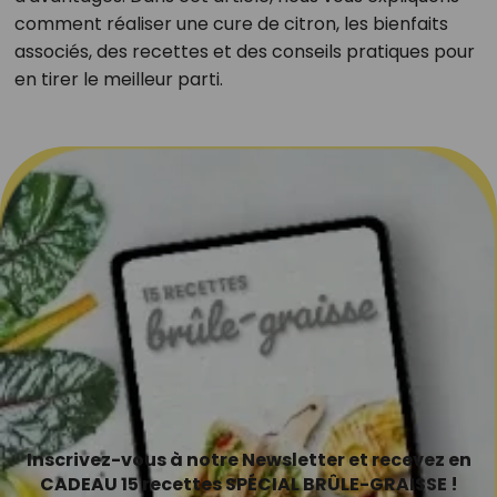
comment réaliser une cure de citron, les bienfaits
associés, des recettes et des conseils pratiques pour
en tirer le meilleur parti.
Inscrivez-vous à notre Newsletter et recevez en
CADEAU 15 recettes SPÉCIAL BRÛLE-GRAISSE !