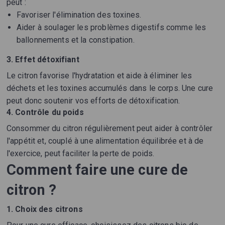
peut :
Favoriser l'élimination des toxines.
Aider à soulager les problèmes digestifs comme les
ballonnements et la constipation.
3. Effet détoxifiant
Le citron favorise l'hydratation et aide à éliminer les
déchets et les toxines accumulés dans le corps. Une cure
peut donc soutenir vos efforts de détoxification.
4. Contrôle du poids
Consommer du citron régulièrement peut aider à contrôler
l'appétit et, couplé à une alimentation équilibrée et à de
l'exercice, peut faciliter la perte de poids.
Comment faire une cure de
citron ?
1. Choix des citrons