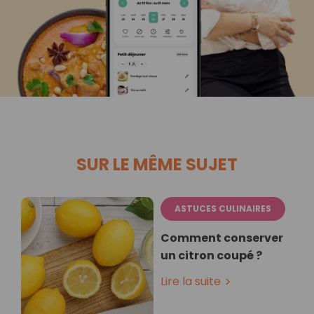
SUR LE MÊME SUJET
ASTUCES CULINAIRES
Comment conserver
un citron coupé ?
Lire la suite