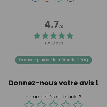
4.7
/5
sur 18 avis
En savoir plus sur la méthode CROQ
Donnez-nous votre avis !
comment était l'article ?