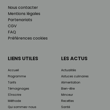
Nous contacter
Mentions légales
Partenariats
CGV
FAQ
Préférences cookies
LIENS UTILES
LES ACTUS
Accueil
Actualités
Programme
Astuces culinaires
Tarifs
Alimentation
Témoignages
Bien-être
S'inscrire
Minceur
Méthode
Recettes
Qui sommes-nous
Santé