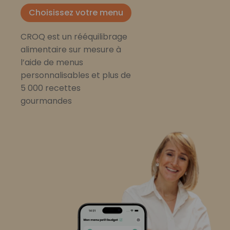
Choisissez votre menu
CROQ est un rééquilibrage
alimentaire sur mesure à
l’aide de menus
personnalisables et plus de
5 000 recettes
gourmandes