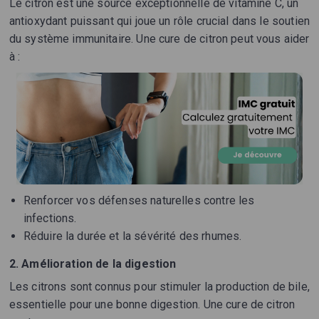
Le citron est une source exceptionnelle de vitamine C, un
antioxydant puissant qui joue un rôle crucial dans le soutien
du système immunitaire. Une cure de citron peut vous aider
à :
Renforcer vos défenses naturelles contre les
infections.
Réduire la durée et la sévérité des rhumes.
2. Amélioration de la digestion
Les citrons sont connus pour stimuler la production de bile,
essentielle pour une bonne digestion. Une cure de citron