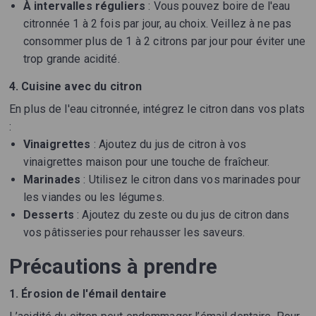
À intervalles réguliers
: Vous pouvez boire de l'eau
citronnée 1 à 2 fois par jour, au choix. Veillez à ne pas
consommer plus de 1 à 2 citrons par jour pour éviter une
trop grande acidité.
4. Cuisine avec du citron
En plus de l'eau citronnée, intégrez le citron dans vos plats
:
Vinaigrettes
: Ajoutez du jus de citron à vos
vinaigrettes maison pour une touche de fraîcheur.
Marinades
: Utilisez le citron dans vos marinades pour
les viandes ou les légumes.
Desserts
: Ajoutez du zeste ou du jus de citron dans
vos pâtisseries pour rehausser les saveurs.
Précautions à prendre
1. Érosion de l'émail dentaire