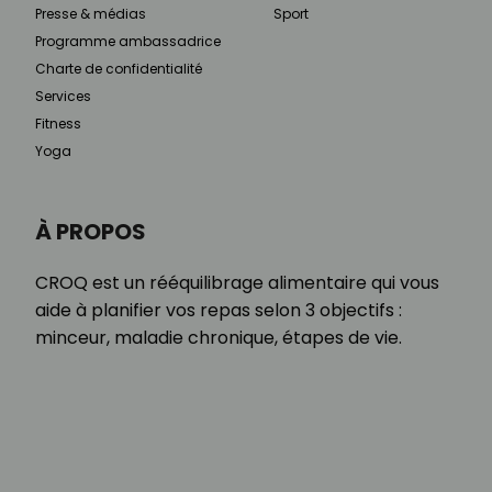
Presse & médias
Sport
Programme ambassadrice
Charte de confidentialité
Services
Fitness
Yoga
À PROPOS
CROQ est un rééquilibrage alimentaire qui vous
aide à planifier vos repas selon 3 objectifs :
minceur, maladie chronique, étapes de vie.