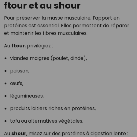
ftour et au shour
Pour préserver la masse musculaire, l’apport en
protéines est essentiel. Elles permettent de réparer
et maintenir les fibres musculaires.
Au
ftour
, privilégiez :
viandes maigres (poulet, dinde),
poisson,
œufs,
légumineuses,
produits laitiers riches en protéines,
tofu ou alternatives végétales.
Au
shour
, misez sur des protéines à digestion lente :