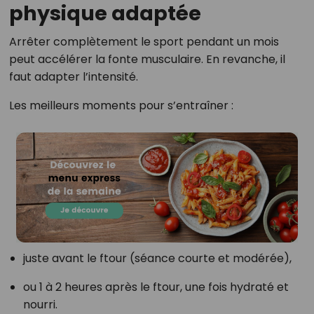
physique adaptée
Arrêter complètement le sport pendant un mois
peut accélérer la fonte musculaire. En revanche, il
faut adapter l’intensité.
Les meilleurs moments pour s’entraîner :
juste avant le ftour (séance courte et modérée),
ou 1 à 2 heures après le ftour, une fois hydraté et
nourri.