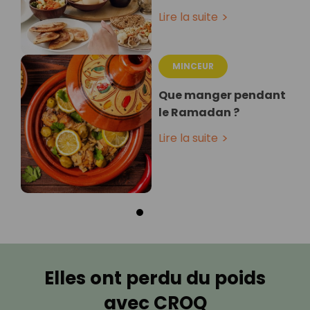
Lire la suite
MINCEUR
Que manger pendant
le Ramadan ?
Lire la suite
Elles ont perdu du poids
avec CROQ