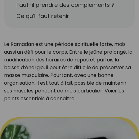
Faut-il prendre des compléments ?
Ce qu’il faut retenir
Le Ramadan est une période spirituelle forte, mais
aussi un défi pour le corps. Entre le jeûne prolongé, la
modification des horaires de repas et parfois la
baisse d’énergie, il peut être difficile de préserver sa
masse musculaire. Pourtant, avec une bonne
organisation, il est tout à fait possible de maintenir
ses muscles pendant ce mois particulier. Voici les
points essentiels à connaître.