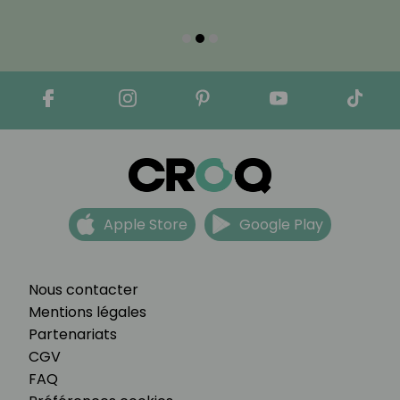
Apple Store
Google Play
Nous contacter
Mentions légales
Partenariats
CGV
FAQ