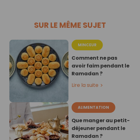
SUR LE MÊME SUJET
MINCEUR
Comment ne pas
avoir faim pendant le
Ramadan ?
Lire la suite
ALIMENTATION
Que manger au petit-
déjeuner pendant le
Ramadan ?