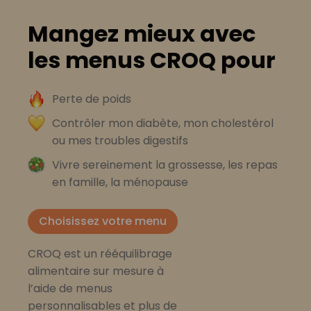
Mangez mieux avec
les menus CROQ pour
Perte de poids
Contrôler mon diabète, mon cholestérol
ou mes troubles digestifs
Vivre sereinement la grossesse, les repas
en famille, la ménopause
Choisissez votre menu
CROQ est un rééquilibrage
alimentaire sur mesure à
l’aide de menus
personnalisables et plus de