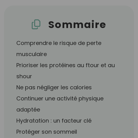
Sommaire
Comprendre le risque de perte
musculaire
Prioriser les protéines au ftour et au
shour
Ne pas négliger les calories
Continuer une activité physique
adaptée
Hydratation : un facteur clé
Protéger son sommeil