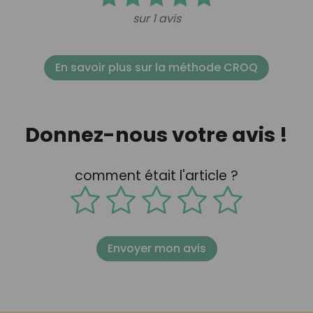
sur 1 avis
En savoir plus sur la méthode CROQ
Donnez-nous votre avis !
comment était l'article ?
Envoyer mon avis