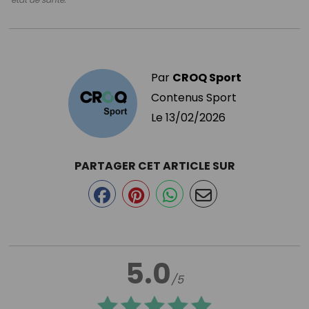
Par
CROQ Sport
Contenus Sport
Le
13/02/2026
PARTAGER CET ARTICLE SUR
5.0
/5