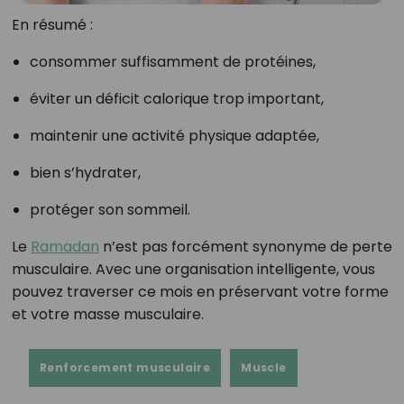
En résumé :
consommer suffisamment de protéines,
éviter un déficit calorique trop important,
maintenir une activité physique adaptée,
bien s’hydrater,
protéger son sommeil.
Le
Ramadan
n’est pas forcément synonyme de perte
musculaire. Avec une organisation intelligente, vous
pouvez traverser ce mois en préservant votre forme
et votre masse musculaire.
Renforcement musculaire
Muscle