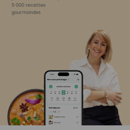
5 000 recettes
gourmandes