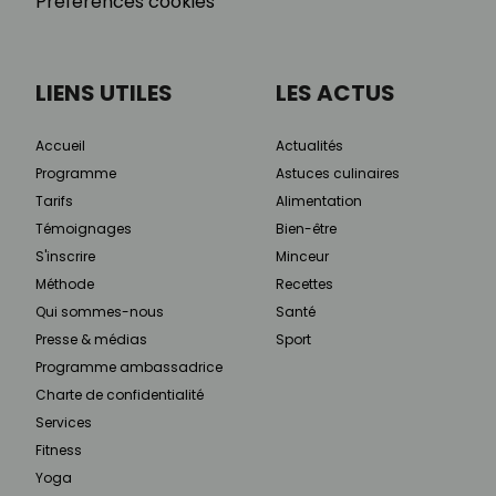
Préférences cookies
LIENS UTILES
LES ACTUS
Accueil
Actualités
Programme
Astuces culinaires
Tarifs
Alimentation
Témoignages
Bien-être
S'inscrire
Minceur
Méthode
Recettes
Qui sommes-nous
Santé
Presse & médias
Sport
Programme ambassadrice
Charte de confidentialité
Services
Fitness
Yoga