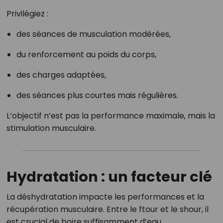
Privilégiez :
des séances de musculation modérées,
du renforcement au poids du corps,
des charges adaptées,
des séances plus courtes mais régulières.
L’objectif n’est pas la performance maximale, mais la
stimulation musculaire.
Hydratation : un facteur clé
La déshydratation impacte les performances et la
récupération musculaire. Entre le ftour et le shour, il
est crucial de boire suffisamment d’eau.