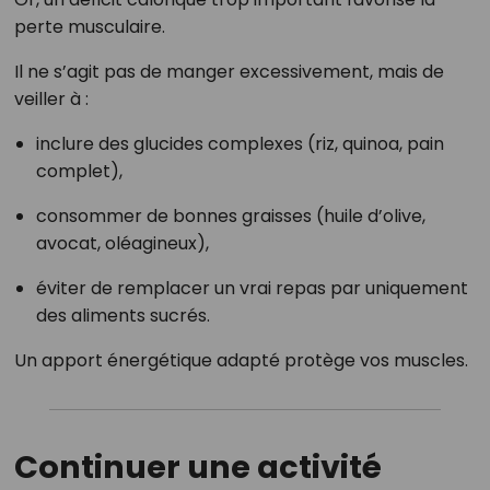
perte musculaire.
Il ne s’agit pas de manger excessivement, mais de
veiller à :
inclure des glucides complexes (riz, quinoa, pain
complet),
consommer de bonnes graisses (huile d’olive,
avocat, oléagineux),
éviter de remplacer un vrai repas par uniquement
des aliments sucrés.
Un apport énergétique adapté protège vos muscles.
Continuer une activité