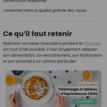
alimentation équilibrée.
L’essentiel reste la qualité globale des repas.
Ce qu’il faut retenir
Maintenir sa masse musculaire pendant le
Ramadan
est tout à fait possible. Il faut simplement adapter
son alimentation, son entraînement, son hydratation
et son sommeil à ce rythme particulier.