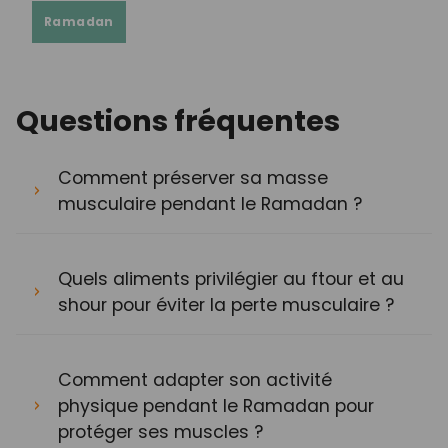
Ramadan
Questions fréquentes
Comment préserver sa masse
musculaire pendant le Ramadan ?
Quels aliments privilégier au ftour et au
shour pour éviter la perte musculaire ?
Comment adapter son activité
physique pendant le Ramadan pour
protéger ses muscles ?