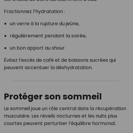
Fractionnez l’hydratation :
un verre à la rupture du jeûne,
régulièrement pendant la soirée,
un bon apport au shour.
Évitez l’excès de café et de boissons sucrées qui
peuvent accentuer la déshydratation.
Protéger son sommeil
Le sommeil joue un rôle central dans la récupération
musculaire. Les réveils nocturnes et les nuits plus
courtes peuvent perturber l’équilibre hormonal.