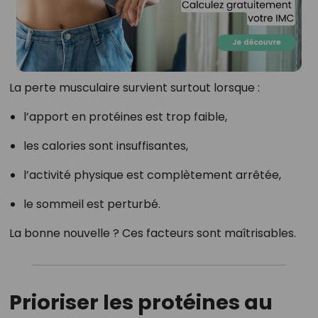
La perte musculaire survient surtout lorsque :
l’apport en protéines est trop faible,
les calories sont insuffisantes,
l’activité physique est complètement arrêtée,
le sommeil est perturbé.
La bonne nouvelle ? Ces facteurs sont maîtrisables.
Prioriser les protéines au