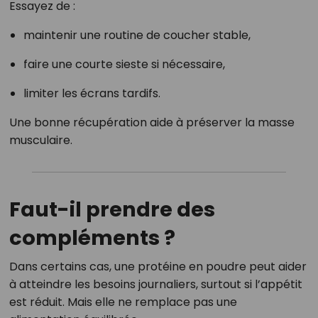
Essayez de :
maintenir une routine de coucher stable,
faire une courte sieste si nécessaire,
limiter les écrans tardifs.
Une bonne récupération aide à préserver la masse
musculaire.
Faut-il prendre des
compléments ?
Dans certains cas, une protéine en poudre peut aider
à atteindre les besoins journaliers, surtout si l’appétit
est réduit. Mais elle ne remplace pas une