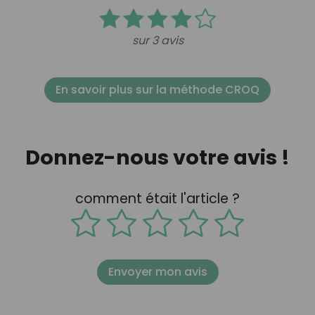
sur 3 avis
En savoir plus sur la méthode CROQ
Donnez-nous votre avis !
comment était l'article ?
Envoyer mon avis