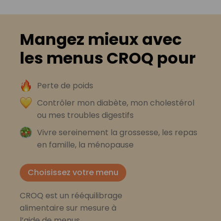
Mangez mieux avec
les menus CROQ pour
Perte de poids
Contrôler mon diabète, mon cholestérol
ou mes troubles digestifs
Vivre sereinement la grossesse, les repas
en famille, la ménopause
Choisissez votre menu
CROQ est un rééquilibrage
alimentaire sur mesure à
l’aide de menus