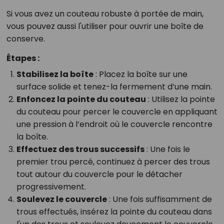
Si vous avez un couteau robuste à portée de main,
vous pouvez aussi l'utiliser pour ouvrir une boîte de
conserve.
Étapes :
Stabilisez la boîte
: Placez la boîte sur une
surface solide et tenez-la fermement d’une main.
Enfoncez la pointe du couteau
: Utilisez la pointe
du couteau pour percer le couvercle en appliquant
une pression à l’endroit où le couvercle rencontre
la boîte.
Effectuez des trous successifs
: Une fois le
premier trou percé, continuez à percer des trous
tout autour du couvercle pour le détacher
progressivement.
Soulevez le couvercle
: Une fois suffisamment de
trous effectués, insérez la pointe du couteau dans