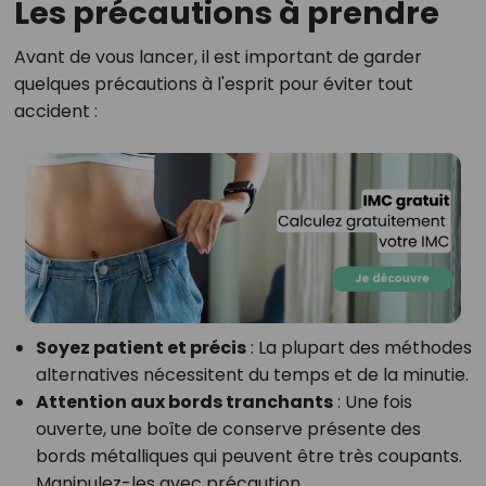
Les précautions à prendre
Avant de vous lancer, il est important de garder
quelques précautions à l'esprit pour éviter tout
accident :
Soyez patient et précis
: La plupart des méthodes
alternatives nécessitent du temps et de la minutie.
Attention aux bords tranchants
: Une fois
ouverte, une boîte de conserve présente des
bords métalliques qui peuvent être très coupants.
Manipulez-les avec précaution.