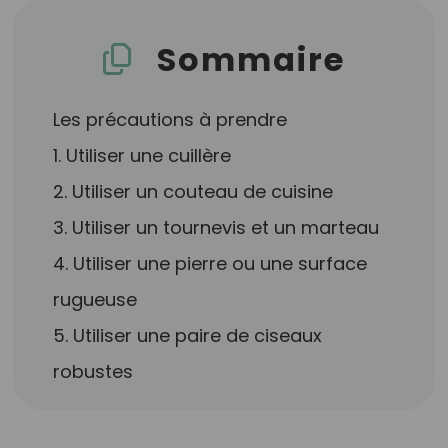
Sommaire
Les précautions à prendre
1. Utiliser une cuillère
2. Utiliser un couteau de cuisine
3. Utiliser un tournevis et un marteau
4. Utiliser une pierre ou une surface
rugueuse
5. Utiliser une paire de ciseaux
robustes