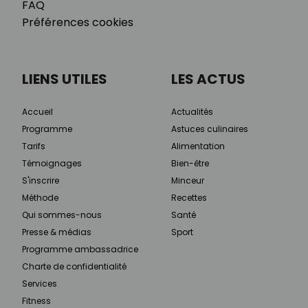
FAQ
Préférences cookies
LIENS UTILES
LES ACTUS
Accueil
Actualités
Programme
Astuces culinaires
Tarifs
Alimentation
Témoignages
Bien-être
S'inscrire
Minceur
Méthode
Recettes
Qui sommes-nous
Santé
Presse & médias
Sport
Programme ambassadrice
Charte de confidentialité
Services
Fitness