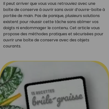
Il peut arriver que vous vous retrouviez avec une
boîte de conserve à ouvrir sans avoir d’ouvre-boîte à
portée de main. Pas de panique, plusieurs solutions
existent pour réussir cette tâche sans abîmer vos
doigts ni endommager le contenu. Cet article vous
propose des méthodes pratiques et sécurisées pour
ouvrir une boîte de conserve avec des objets
courants.