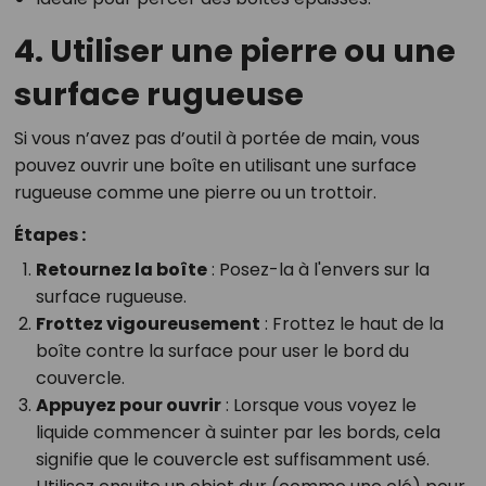
4. Utiliser une pierre ou une
surface rugueuse
Si vous n’avez pas d’outil à portée de main, vous
pouvez ouvrir une boîte en utilisant une surface
rugueuse comme une pierre ou un trottoir.
Étapes :
Retournez la boîte
: Posez-la à l'envers sur la
surface rugueuse.
Frottez vigoureusement
: Frottez le haut de la
boîte contre la surface pour user le bord du
couvercle.
Appuyez pour ouvrir
: Lorsque vous voyez le
liquide commencer à suinter par les bords, cela
signifie que le couvercle est suffisamment usé.