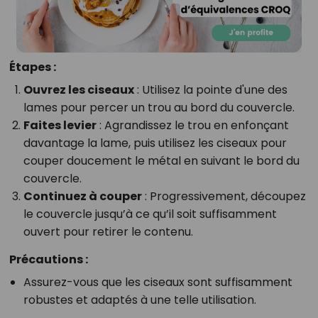
Étapes :
Ouvrez les ciseaux
: Utilisez la pointe d'une des
lames pour percer un trou au bord du couvercle.
Faites levier
: Agrandissez le trou en enfonçant
davantage la lame, puis utilisez les ciseaux pour
couper doucement le métal en suivant le bord du
couvercle.
Continuez à couper
: Progressivement, découpez
le couvercle jusqu’à ce qu’il soit suffisamment
ouvert pour retirer le contenu.
Précautions :
Assurez-vous que les ciseaux sont suffisamment
robustes et adaptés à une telle utilisation.