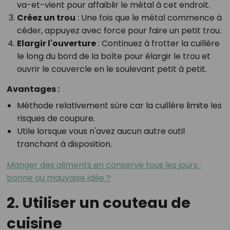
va-et-vient pour affaiblir le métal à cet endroit.
Créez un trou
: Une fois que le métal commence à
céder, appuyez avec force pour faire un petit trou.
Elargir l'ouverture
: Continuez à frotter la cuillère
le long du bord de la boîte pour élargir le trou et
ouvrir le couvercle en le soulevant petit à petit.
Avantages :
Méthode relativement sûre car la cuillère limite les
risques de coupure.
Utile lorsque vous n'avez aucun autre outil
tranchant à disposition.
Manger des aliments en conserve tous les jours :
bonne ou mauvaise idée ?
2. Utiliser un couteau de
cuisine