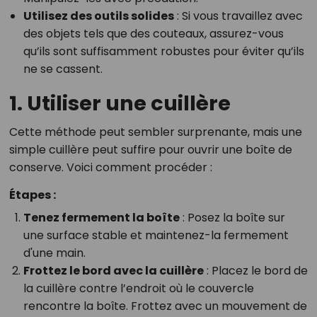
Utilisez des outils solides
: Si vous travaillez avec
des objets tels que des couteaux, assurez-vous
qu’ils sont suffisamment robustes pour éviter qu’ils
ne se cassent.
1. Utiliser une cuillère
Cette méthode peut sembler surprenante, mais une
simple cuillère peut suffire pour ouvrir une boîte de
conserve. Voici comment procéder :
Étapes :
Tenez fermement la boîte
: Posez la boîte sur
une surface stable et maintenez-la fermement
d'une main.
Frottez le bord avec la cuillère
: Placez le bord de
la cuillère contre l’endroit où le couvercle
rencontre la boîte. Frottez avec un mouvement de