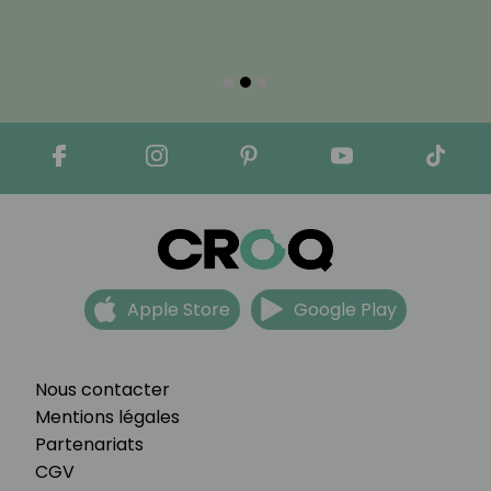
Apple Store
Google Play
Nous contacter
Mentions légales
Partenariats
CGV