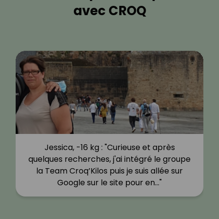
avec CROQ
Jessica, -16 kg : "Curieuse et après
quelques recherches, j'ai intégré le groupe
la Team Croq’Kilos puis je suis allée sur
Google sur le site pour en…"