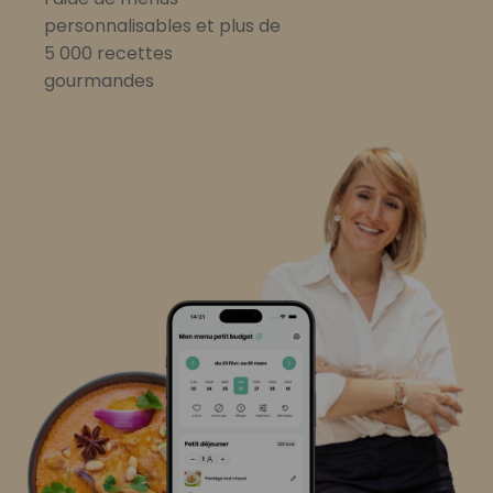
personnalisables et plus de
5 000 recettes
gourmandes