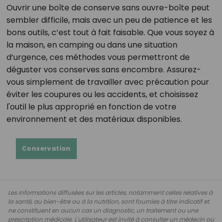
Ouvrir une boîte de conserve sans ouvre-boîte peut
sembler difficile, mais avec un peu de patience et les
bons outils, c’est tout à fait faisable. Que vous soyez à
la maison, en camping ou dans une situation
d’urgence, ces méthodes vous permettront de
déguster vos conserves sans encombre. Assurez-
vous simplement de travailler avec précaution pour
éviter les coupures ou les accidents, et choisissez
l'outil le plus approprié en fonction de votre
environnement et des matériaux disponibles.
Conservation
Les informations diffusées sur les articles, notamment celles relatives à
la santé, au bien-être ou à la nutrition, sont fournies à titre indicatif et
ne constituent en aucun cas un diagnostic, un traitement ou une
prescription médicale. L'utilisateur est invité à consulter un médecin ou