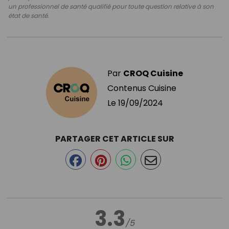
un professionnel de santé qualifié pour toute question relative à son
état de santé.
Par
CROQ Cuisine
Contenus Cuisine
Le
19/09/2024
PARTAGER CET ARTICLE SUR
3.3
/5