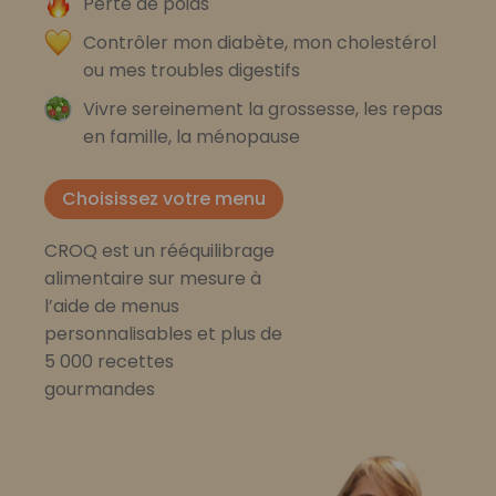
Perte de poids
Contrôler mon diabète, mon cholestérol
ou mes troubles digestifs
Vivre sereinement la grossesse, les repas
en famille, la ménopause
Choisissez votre menu
CROQ est un rééquilibrage
alimentaire sur mesure à
l’aide de menus
personnalisables et plus de
5 000 recettes
gourmandes