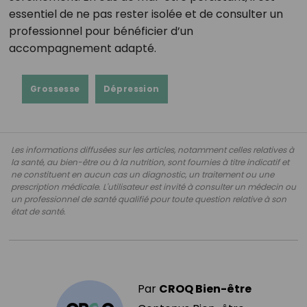
essentiel de ne pas rester isolée et de consulter un
professionnel pour bénéficier d’un
accompagnement adapté.
Grossesse
Dépression
Les informations diffusées sur les articles, notamment celles relatives à
la santé, au bien-être ou à la nutrition, sont fournies à titre indicatif et
ne constituent en aucun cas un diagnostic, un traitement ou une
prescription médicale. L'utilisateur est invité à consulter un médecin ou
un professionnel de santé qualifié pour toute question relative à son
état de santé.
Par
CROQ Bien-être