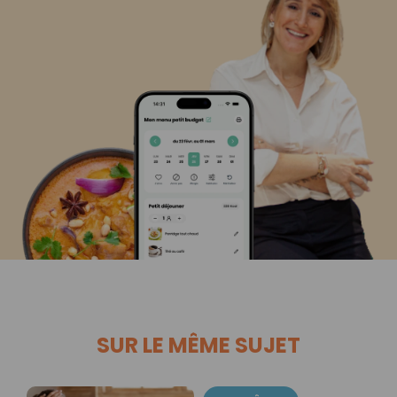
SUR LE MÊME SUJET