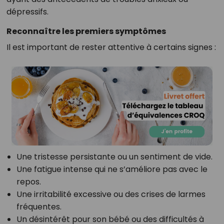
dépressifs.
Reconnaître les premiers symptômes
Il est important de rester attentive à certains signes :
Une tristesse persistante ou un sentiment de vide.
Une fatigue intense qui ne s’améliore pas avec le
repos.
Une irritabilité excessive ou des crises de larmes
fréquentes.
Un désintérêt pour son bébé ou des difficultés à