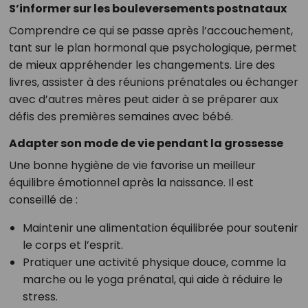
S’informer sur les bouleversements postnataux
Comprendre ce qui se passe après l’accouchement,
tant sur le plan hormonal que psychologique, permet
de mieux appréhender les changements. Lire des
livres, assister à des réunions prénatales ou échanger
avec d’autres mères peut aider à se préparer aux
défis des premières semaines avec bébé.
Adapter son mode de vie pendant la grossesse
Une bonne hygiène de vie favorise un meilleur
équilibre émotionnel après la naissance. Il est
conseillé de :
Maintenir une alimentation équilibrée pour soutenir
le corps et l’esprit.
Pratiquer une activité physique douce, comme la
marche ou le yoga prénatal, qui aide à réduire le
stress.