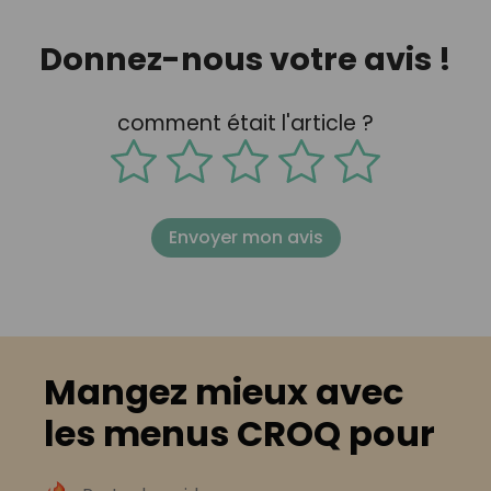
Donnez-nous votre avis !
comment était l'article ?
Envoyer mon avis
Mangez mieux avec
les menus CROQ pour