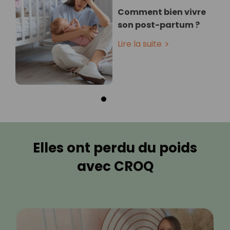
Comment bien vivre
son post-partum ?
Lire la suite
Elles ont perdu du poids
avec CROQ