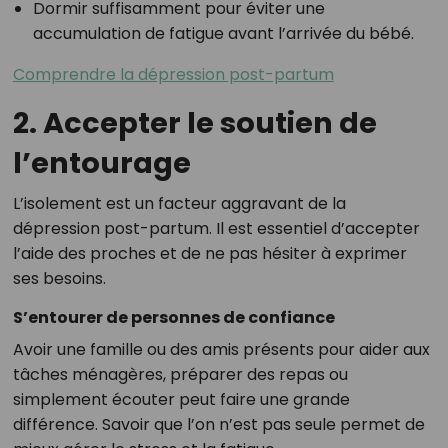
Dormir suffisamment pour éviter une
accumulation de fatigue avant l’arrivée du bébé.
Comprendre la dépression post-partum
2. Accepter le soutien de
l’entourage
L’isolement est un facteur aggravant de la
dépression post-partum. Il est essentiel d’accepter
l’aide des proches et de ne pas hésiter à exprimer
ses besoins.
S’entourer de personnes de confiance
Avoir une famille ou des amis présents pour aider aux
tâches ménagères, préparer des repas ou
simplement écouter peut faire une grande
différence. Savoir que l’on n’est pas seule permet de