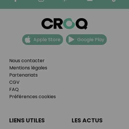
Apple Store
Google Play
Nous contacter
Mentions légales
Partenariats
CGV
FAQ
Préférences cookies
LIENS UTILES
LES ACTUS