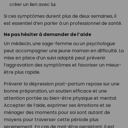
créer un lien avec lui.
Si ces symptômes durent plus de deux semaines, il
est essentiel d’en parler à un professionnel de santé.
Ne pas hésiter à demander de l’aide
Un médecin, une sage-femme ou un psychologue
peut accompagner une jeune maman en difficulté. La
mise en place d’un suivi adapté peut prévenir
l’aggravation des symptômes et favoriser un mieux-
être plus rapide.
Prévenir la dépression post-partum repose sur une
bonne préparation, un soutien efficace et une
attention portée au bien-être physique et mental.
Accepter de l’aide, exprimer ses émotions et se
ménager des moments pour soi sont autant de
moyens pour traverser cette période plus
sereinement. En cas de mal-être persistant, il est