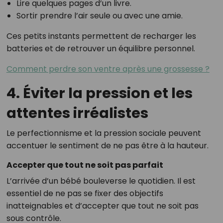
Lire quelques pages d’un livre.
Sortir prendre l’air seule ou avec une amie.
Ces petits instants permettent de recharger les
batteries et de retrouver un équilibre personnel.
Comment perdre son ventre après une grossesse ?
4. Éviter la pression et les
attentes irréalistes
Le perfectionnisme et la pression sociale peuvent
accentuer le sentiment de ne pas être à la hauteur.
Accepter que tout ne soit pas parfait
L’arrivée d’un bébé bouleverse le quotidien. Il est
essentiel de ne pas se fixer des objectifs
inatteignables et d’accepter que tout ne soit pas
sous contrôle.