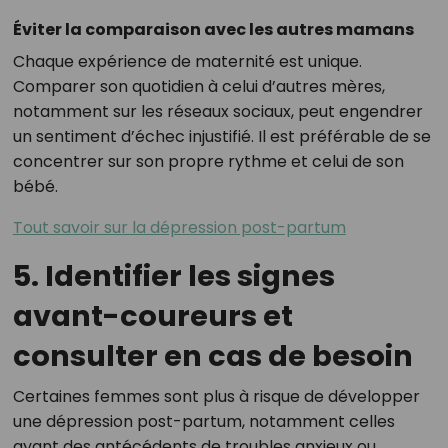
Éviter la comparaison avec les autres mamans
Chaque expérience de maternité est unique.
Comparer son quotidien à celui d’autres mères,
notamment sur les réseaux sociaux, peut engendrer
un sentiment d’échec injustifié. Il est préférable de se
concentrer sur son propre rythme et celui de son
bébé.
Tout savoir sur la dépression post-partum
5. Identifier les signes
avant-coureurs et
consulter en cas de besoin
Certaines femmes sont plus à risque de développer
une dépression post-partum, notamment celles
ayant des antécédents de troubles anxieux ou