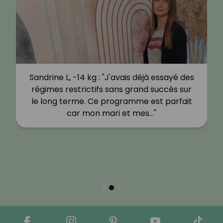
Sandrine L, -14 kg : "J'avais déjà essayé des
régimes restrictifs sans grand succès sur
le long terme. Ce programme est parfait
car mon mari et mes…"