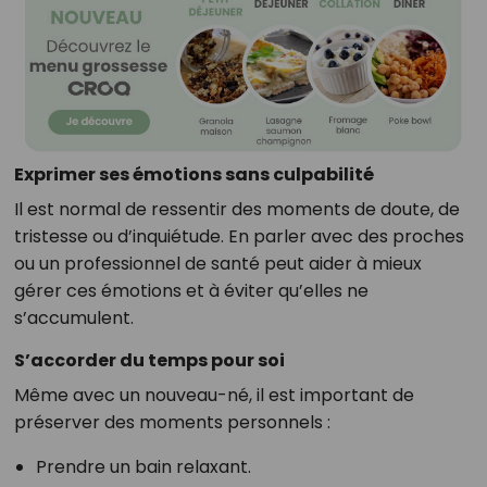
Exprimer ses émotions sans culpabilité
Il est normal de ressentir des moments de doute, de
tristesse ou d’inquiétude. En parler avec des proches
ou un professionnel de santé peut aider à mieux
gérer ces émotions et à éviter qu’elles ne
s’accumulent.
S’accorder du temps pour soi
Même avec un nouveau-né, il est important de
préserver des moments personnels :
Prendre un bain relaxant.