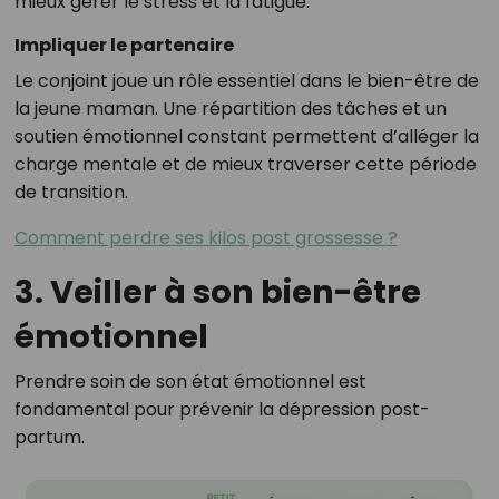
mieux gérer le stress et la fatigue.
Impliquer le partenaire
Le conjoint joue un rôle essentiel dans le bien-être de
la jeune maman. Une répartition des tâches et un
soutien émotionnel constant permettent d’alléger la
charge mentale et de mieux traverser cette période
de transition.
Comment perdre ses kilos post grossesse ?
3. Veiller à son bien-être
émotionnel
Prendre soin de son état émotionnel est
fondamental pour prévenir la dépression post-
partum.