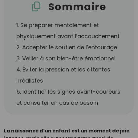
Sommaire
1. Se préparer mentalement et
physiquement avant l’accouchement
2. Accepter le soutien de l’entourage
3. Veiller à son bien-être émotionnel
4. Éviter la pression et les attentes
irréalistes
5. Identifier les signes avant-coureurs
et consulter en cas de besoin
La naissance d’un enfant est un moment de joie