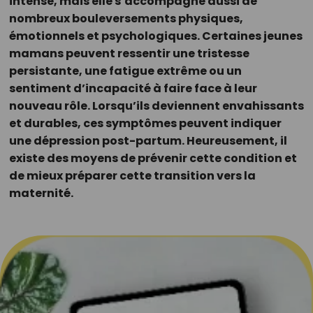
intense, mais elle s’accompagne aussi de
nombreux bouleversements physiques,
émotionnels et psychologiques. Certaines jeunes
mamans peuvent ressentir une tristesse
persistante, une fatigue extrême ou un
sentiment d’incapacité à faire face à leur
nouveau rôle. Lorsqu’ils deviennent envahissants
et durables, ces symptômes peuvent indiquer
une dépression post-partum. Heureusement, il
existe des moyens de prévenir cette condition et
de mieux préparer cette transition vers la
maternité.