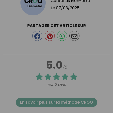
Contenus Bien-être
Le
07/03/2025
PARTAGER CET ARTICLE SUR
5.0
/5
sur 2 avis
En savoir plus sur la méthode CROQ