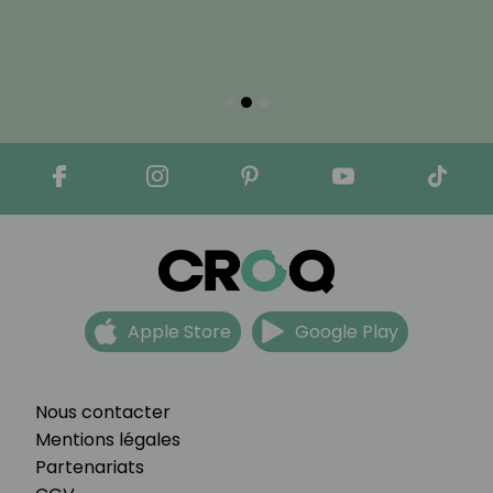
Apple Store
Google Play
Nous contacter
Mentions légales
Partenariats