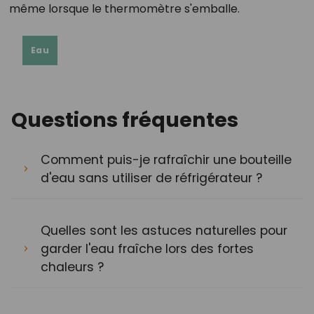
même lorsque le thermomètre s'emballe.
Eau
Questions fréquentes
Comment puis-je rafraîchir une bouteille
d'eau sans utiliser de réfrigérateur ?
Quelles sont les astuces naturelles pour
garder l'eau fraîche lors des fortes
chaleurs ?