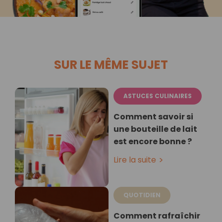
SUR LE MÊME SUJET
ASTUCES CULINAIRES
Comment savoir si
une bouteille de lait
est encore bonne ?
Lire la suite
QUOTIDIEN
Comment rafraîchir