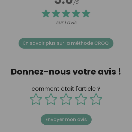
/5
sur 1 avis
En savoir plus sur la méthode CROQ
Donnez-nous votre avis !
comment était l'article ?
Envoyer mon avis