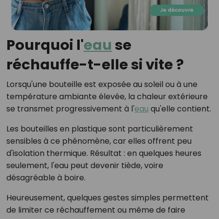
Pourquoi l'
eau
se
réchauffe-t-elle si vite ?
Lorsqu'une bouteille est exposée au soleil ou à une
température ambiante élevée, la chaleur extérieure
se transmet progressivement à l'
eau
qu'elle contient.
Les bouteilles en plastique sont particulièrement
sensibles à ce phénomène, car elles offrent peu
d'isolation thermique. Résultat : en quelques heures
seulement, l'eau peut devenir tiède, voire
désagréable à boire.
Heureusement, quelques gestes simples permettent
de limiter ce réchauffement ou même de faire