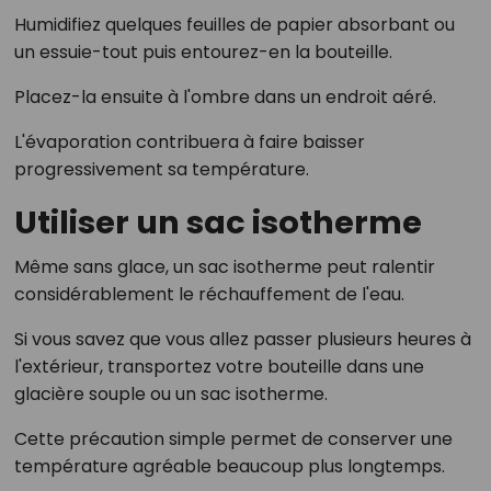
Humidifiez quelques feuilles de papier absorbant ou
un essuie-tout puis entourez-en la bouteille.
Placez-la ensuite à l'ombre dans un endroit aéré.
L'évaporation contribuera à faire baisser
progressivement sa température.
Utiliser un sac isotherme
Même sans glace, un sac isotherme peut ralentir
considérablement le réchauffement de l'eau.
Si vous savez que vous allez passer plusieurs heures à
l'extérieur, transportez votre bouteille dans une
glacière souple ou un sac isotherme.
Cette précaution simple permet de conserver une
température agréable beaucoup plus longtemps.