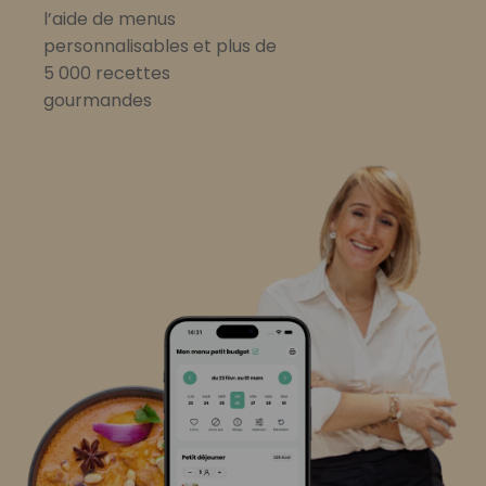
l’aide de menus
personnalisables et plus de
5 000 recettes
gourmandes