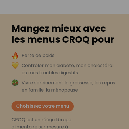
Mangez mieux avec
les menus CROQ pour
Perte de poids
Contrôler mon diabète, mon cholestérol
ou mes troubles digestifs
Vivre sereinement la grossesse, les repas
en famille, la ménopause
Choisissez votre menu
CROQ est un rééquilibrage
alimentaire sur mesure à