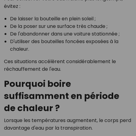
évitez :
De laisser la bouteille en plein soleil ;
De la poser sur une surface très chaude ;
De l'abandonner dans une voiture stationnée ;
D'utiliser des bouteilles foncées exposées à la
chaleur.
Ces situations accélèrent considérablement le
réchauffement de l'eau.
Pourquoi boire
suffisamment en période
de chaleur ?
Lorsque les températures augmentent, le corps perd
davantage d'eau par la transpiration.