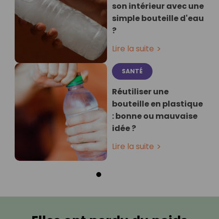
son intérieur avec une
simple bouteille d'eau
?
Lire la suite
SANTÉ
Réutiliser une
bouteille en plastique
: bonne ou mauvaise
idée ?
Lire la suite