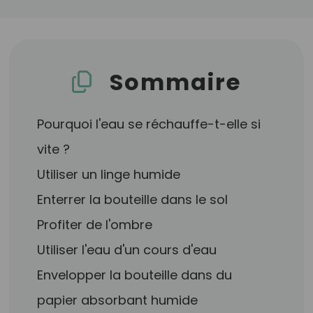
Sommaire
Pourquoi l'eau se réchauffe-t-elle si
vite ?
Utiliser un linge humide
Enterrer la bouteille dans le sol
Profiter de l'ombre
Utiliser l'eau d'un cours d'eau
Envelopper la bouteille dans du
papier absorbant humide