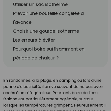
Utiliser un sac isotherme
Prévoir une bouteille congelée à
l'avance
Choisir une gourde isotherme
Les erreurs à éviter
Pourquoi boire suffisamment en
période de chaleur ?
En randonnée, à la plage, en camping ou lors d'une
panne d'électricité, il arrive souvent de ne pas avoir
accès à un réfrigérateur. Pourtant, boire de l'eau
fraîche est particulièrement agréable, surtout
lorsque les températures grimpent. Heureusement, il