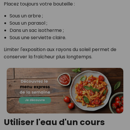
Placez toujours votre bouteille :
Sous un arbre ;
Sous un parasol ;
Dans un sac isotherme ;
Sous une serviette claire.
Limiter l'exposition aux rayons du soleil permet de
conserver la fraîcheur plus longtemps.
Utiliser l'eau d'un cours