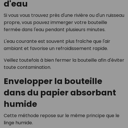
d'eau
Si vous vous trouvez près d'une rivière ou d'un ruisseau
propre, vous pouvez immerger votre bouteille
fermée dans l'eau pendant plusieurs minutes.
L'eau courante est souvent plus fraîche que l'air
ambiant et favorise un refroidissement rapide.
Veillez toutefois à bien fermer la bouteille afin d'éviter
toute contamination.
Envelopper la bouteille
dans du papier absorbant
humide
Cette méthode repose sur le même principe que le
linge humide.