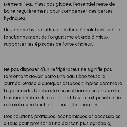
Même si l'eau n'est pas glacée, l'essentiel reste de
boire régulièrement pour compenser ces pertes
hydriques.
Une bonne hydratation contribue à maintenir le bon
fonctionnement de l'organisme et aide à mieux
supporter les épisodes de forte chaleur.
Ne pas disposer d'un réfrigérateur ne signifie pas
forcément devoir boire une eau tiède toute la
journée. Grâce à quelques astuces simples comme le
linge humide, l'ombre, le sac isotherme ou encore la
fraîcheur naturelle du sol, il est tout à fait possible de
rafraîchir une bouteille d'eau efficacement.
Des solutions pratiques, économiques et accessibles
à tous pour profiter d'une boisson plus agréable,