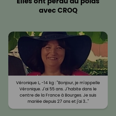
Elles ont perdu du poids
avec CROQ
Véronique L, -14 kg : "Bonjour, je m'appelle
Véronique. J'ai 55 ans. J'habite dans le
centre de la France à Bourges. Je suis
mariée depuis 27 ans et j'ai 3…"