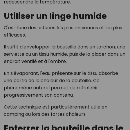
redescendre la température.
Utiliser un linge humide
C'est l'une des astuces les plus anciennes et les plus
efficaces.
Il suffit d'envelopper la bouteille dans un torchon, une
serviette ou un tissu humide, puis de la placer dans un
endroit ventilé et à l'ombre.
En s'évaporant, l'eau présente sur le tissu absorbe
une partie de la chaleur de la bouteille. Ce
phénomène naturel permet de rafraîchir
progressivement son contenu.
Cette technique est particulièrement utile en
camping ou lors des fortes chaleurs.
Enterrer la bouteille dans le