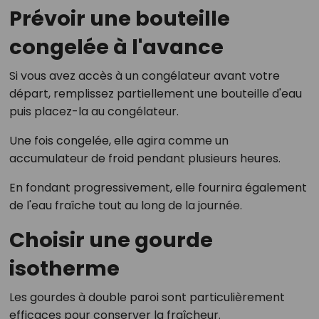
Prévoir une bouteille
congelée à l'avance
Si vous avez accès à un congélateur avant votre
départ, remplissez partiellement une bouteille d'eau
puis placez-la au congélateur.
Une fois congelée, elle agira comme un
accumulateur de froid pendant plusieurs heures.
En fondant progressivement, elle fournira également
de l'eau fraîche tout au long de la journée.
Choisir une gourde
isotherme
Les gourdes à double paroi sont particulièrement
efficaces pour conserver la fraîcheur.