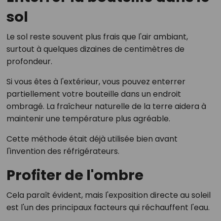
sol
Le sol reste souvent plus frais que l'air ambiant,
surtout à quelques dizaines de centimètres de
profondeur.
Si vous êtes à l'extérieur, vous pouvez enterrer
partiellement votre bouteille dans un endroit
ombragé. La fraîcheur naturelle de la terre aidera à
maintenir une température plus agréable.
Cette méthode était déjà utilisée bien avant
l'invention des réfrigérateurs.
Profiter de l'ombre
Cela paraît évident, mais l'exposition directe au soleil
est l'un des principaux facteurs qui réchauffent l'eau.