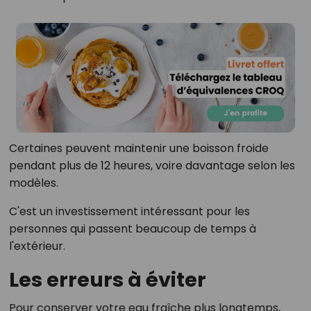
Certaines peuvent maintenir une boisson froide
pendant plus de 12 heures, voire davantage selon les
modèles.
C'est un investissement intéressant pour les
personnes qui passent beaucoup de temps à
l'extérieur.
Les erreurs à éviter
Pour conserver votre eau fraîche plus longtemps,