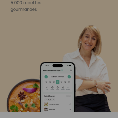
5 000 recettes
gourmandes