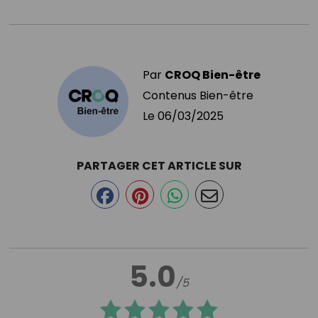
Par
CROQ Bien-être
Contenus Bien-être
Le
06/03/2025
PARTAGER CET ARTICLE SUR
5.0
/5