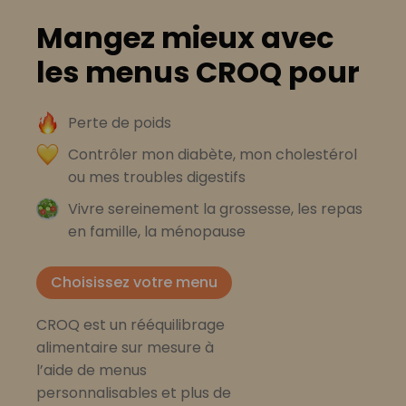
Mangez mieux avec
les menus CROQ pour
Perte de poids
Contrôler mon diabète, mon cholestérol
ou mes troubles digestifs
Vivre sereinement la grossesse, les repas
en famille, la ménopause
Choisissez votre menu
CROQ est un rééquilibrage
alimentaire sur mesure à
l’aide de menus
personnalisables et plus de