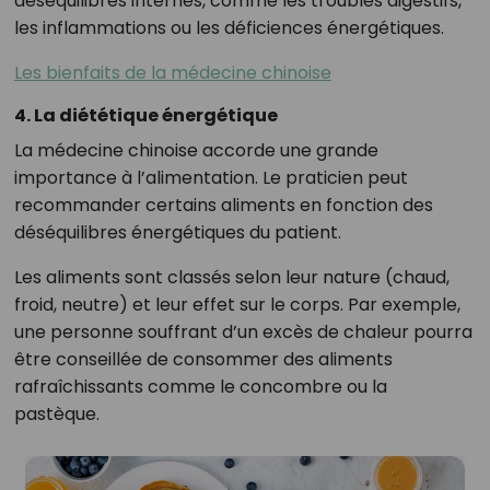
déséquilibres internes, comme les troubles digestifs,
les inflammations ou les déficiences énergétiques.
Les bienfaits de la médecine chinoise
4. La diététique énergétique
La médecine chinoise accorde une grande
importance à l’alimentation. Le praticien peut
recommander certains aliments en fonction des
déséquilibres énergétiques du patient.
Les aliments sont classés selon leur nature (chaud,
froid, neutre) et leur effet sur le corps. Par exemple,
une personne souffrant d’un excès de chaleur pourra
être conseillée de consommer des aliments
rafraîchissants comme le concombre ou la
pastèque.