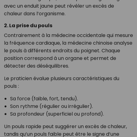
avec un enduit jaune peut révéler un excès de
chaleur dans l’organisme.
2. La prise du pouls
Contrairement à la médecine occidentale qui mesure
la fréquence cardiaque, la médecine chinoise analyse
le pouls à différents endroits du poignet. Chaque
position correspond à un organe et permet de
détecter des déséquilibres.
Le praticien évalue plusieurs caractéristiques du
pouls :
Sa force (faible, fort, tendu).
Son rythme (régulier ou irrégulier).
Sa profondeur (superficiel ou profond).
Un pouls rapide peut suggérer un excès de chaleur,
tandis qu’un pouls faible peut être le signe d’une