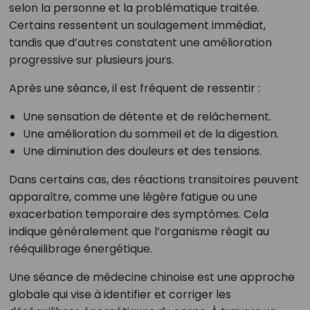
selon la personne et la problématique traitée.
Certains ressentent un soulagement immédiat,
tandis que d’autres constatent une amélioration
progressive sur plusieurs jours.
Après une séance, il est fréquent de ressentir :
Une sensation de détente et de relâchement.
Une amélioration du sommeil et de la digestion.
Une diminution des douleurs et des tensions.
Dans certains cas, des réactions transitoires peuvent
apparaître, comme une légère fatigue ou une
exacerbation temporaire des symptômes. Cela
indique généralement que l’organisme réagit au
rééquilibrage énergétique.
Une séance de médecine chinoise est une approche
globale qui vise à identifier et corriger les