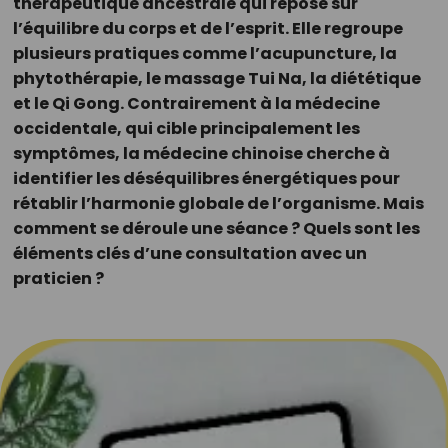
thérapeutique ancestrale qui repose sur
l’équilibre du corps et de l’esprit. Elle regroupe
plusieurs pratiques comme l’acupuncture, la
phytothérapie, le massage Tui Na, la diététique
et le Qi Gong. Contrairement à la médecine
occidentale, qui cible principalement les
symptômes, la médecine chinoise cherche à
identifier les déséquilibres énergétiques pour
rétablir l’harmonie globale de l’organisme. Mais
comment se déroule une séance ? Quels sont les
éléments clés d’une consultation avec un
praticien ?