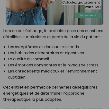
Lors de cet échange, le praticien pose des questions
détaillées sur plusieurs aspects de la vie du patient :
Les symptômes et douleurs ressentis.
Les habitudes alimentaires et digestives.
La qualité du sommeil.
Les émotions dominantes et le niveau de stress.
Les antécédents médicaux et l’environnement
quotidien.
Cet entretien permet de cerner les déséquilibres
énergétiques et de déterminer l’approche
thérapeutique la plus adaptée.