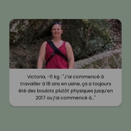
Victoria, -11 kg : "J’ai commencé à
travailler à 18 ans en usine, ça a toujours
été des boulots plutôt physiques jusqu’en
2017 ou j’ai commencé à…"