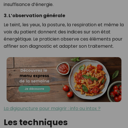
insuffisance d’énergie.
3. L’observation générale
Le teint, les yeux, la posture, la respiration et même la
voix du patient donnent des indices sur son état
énergétique. Le praticien observe ces éléments pour
affiner son diagnostic et adapter son traitement.
La digipuncture pour maigrir : info ou intox ?
Les techniques