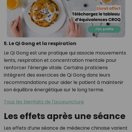
5. Le Qi Gong et la respiration
Le Qi Gong est une pratique qui associe mouvements
lents, respiration et concentration mentale pour
renforcer l’énergie vitale. Certains praticiens
intègrent des exercices de Qi Gong dans leurs
recommandations pour aider le patient à maintenir
son équilibre énergétique sur le long terme.
Tous les bienfaits de l'acupuncture
Les effets après une séance
Les effets d’une séance de médecine chinoise varient