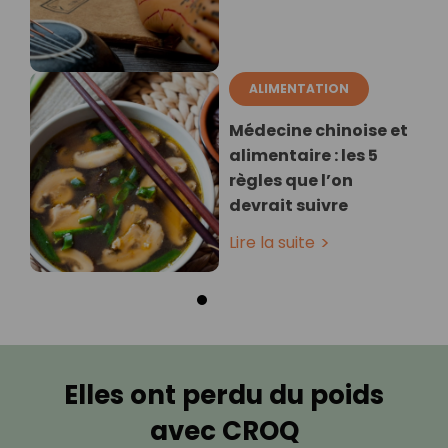
ALIMENTATION
Médecine chinoise et
alimentaire : les 5
règles que l’on
devrait suivre
Lire la suite
Elles ont perdu du poids
avec CROQ