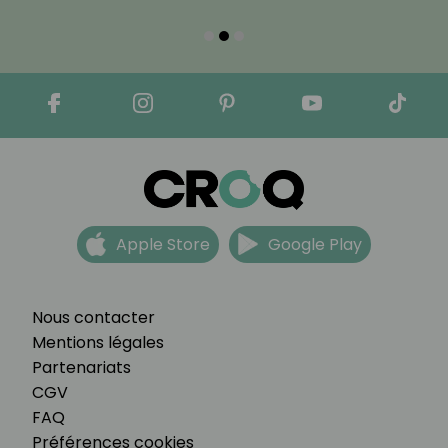
Apple Store
Google Play
Nous contacter
Mentions légales
Partenariats
CGV
FAQ
Préférences cookies