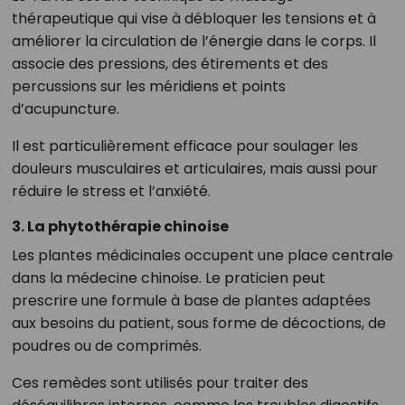
thérapeutique qui vise à débloquer les tensions et à
améliorer la circulation de l’énergie dans le corps. Il
associe des pressions, des étirements et des
percussions sur les méridiens et points
d’acupuncture.
Il est particulièrement efficace pour soulager les
douleurs musculaires et articulaires, mais aussi pour
réduire le stress et l’anxiété.
3. La phytothérapie chinoise
Les plantes médicinales occupent une place centrale
dans la médecine chinoise. Le praticien peut
prescrire une formule à base de plantes adaptées
aux besoins du patient, sous forme de décoctions, de
poudres ou de comprimés.
Ces remèdes sont utilisés pour traiter des