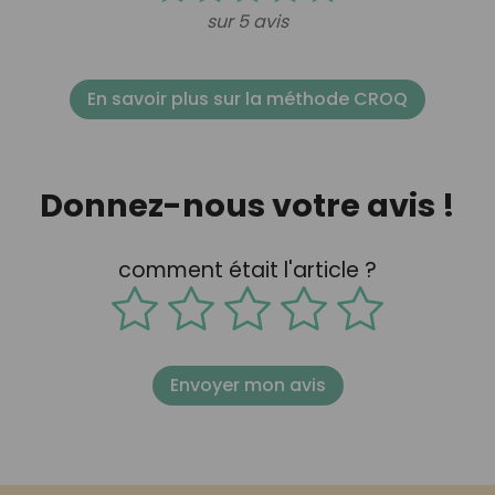
sur 5 avis
En savoir plus sur la méthode CROQ
Donnez-nous votre avis !
comment était l'article ?
Envoyer mon avis