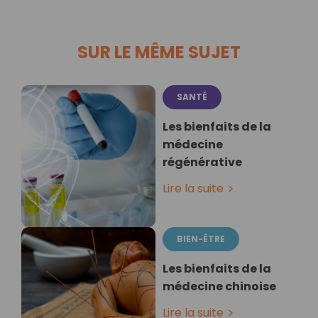
SUR LE MÊME SUJET
SANTÉ
Les bienfaits de la
médecine
régénérative
Lire la suite
BIEN-ÊTRE
Les bienfaits de la
médecine chinoise
Lire la suite