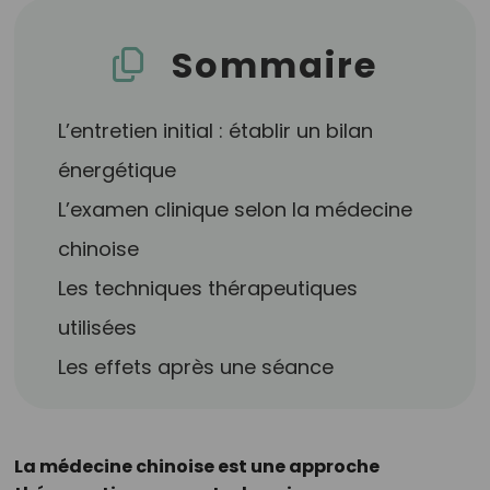
Sommaire
L’entretien initial : établir un bilan
énergétique
L’examen clinique selon la médecine
chinoise
Les techniques thérapeutiques
utilisées
Les effets après une séance
La médecine chinoise est une approche