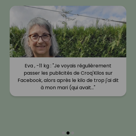
Eva , -11 kg : "Je voyais régulièrement
passer les publicités de Croq'Kilos sur
Facebook, alors après le kilo de trop j'ai dit
à mon mari (qui avait…"