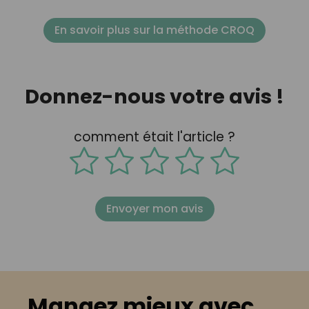
En savoir plus sur la méthode CROQ
Donnez-nous votre avis !
comment était l'article ?
Envoyer mon avis
Mangez mieux avec