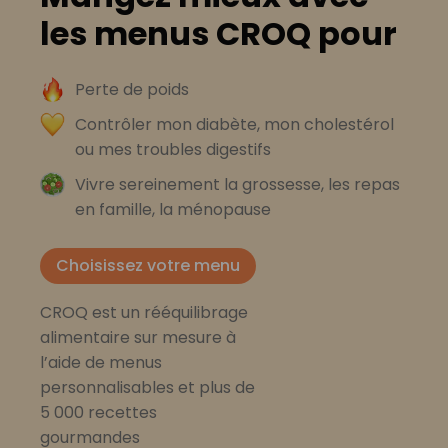
les menus CROQ pour
Perte de poids
Contrôler mon diabète, mon cholestérol
ou mes troubles digestifs
Vivre sereinement la grossesse, les repas
en famille, la ménopause
Choisissez votre menu
CROQ est un rééquilibrage
alimentaire sur mesure à
l’aide de menus
personnalisables et plus de
5 000 recettes
gourmandes