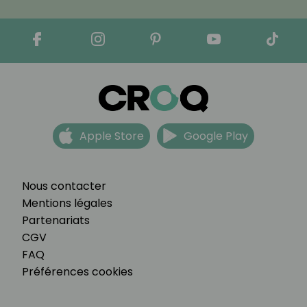
Apple Store
Google Play
Nous contacter
Mentions légales
Partenariats
CGV
FAQ
Préférences cookies