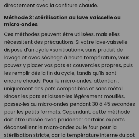
directement avec la confiture chaude.
Méthode 3 : stérilisation au lave‑vaisselle ou
micro‑ondes
Ces méthodes peuvent être utilisées, mais elles
nécessitent des précautions. Si votre lave‑vaisselle
dispose d’un cycle « sanitisation », sans produit de
lavage et avec séchage à haute température, vous
pouvez y placer vos pots et couvercles propres, puis
les remplir dès la fin du cycle, tandis qu’ils sont
encore chauds. Pour le micro‑ondes, attention :
uniquement des pots compatibles et sans métal.
Rincez les pots et laissez‑les légèrement mouillés,
passez‑les au micro‑ondes pendant 30 à 45 secondes
pour les petits formats. Cependant, cette méthode
doit être utilisée avec prudence : certains experts
déconseillent le micro‑ondes ou le four pour la
stérilisation stricte, car la température interne du pot