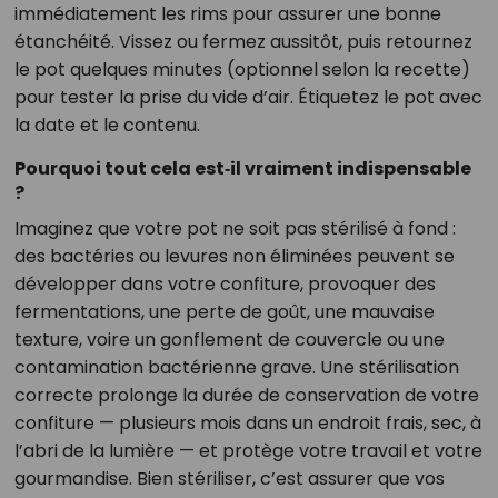
immédiatement les rims pour assurer une bonne
étanchéité. Vissez ou fermez aussitôt, puis retournez
le pot quelques minutes (optionnel selon la recette)
pour tester la prise du vide d’air. Étiquetez le pot avec
la date et le contenu.
Pourquoi tout cela est‑il vraiment indispensable
?
Imaginez que votre pot ne soit pas stérilisé à fond :
des bactéries ou levures non éliminées peuvent se
développer dans votre confiture, provoquer des
fermentations, une perte de goût, une mauvaise
texture, voire un gonflement de couvercle ou une
contamination bactérienne grave. Une stérilisation
correcte prolonge la durée de conservation de votre
confiture — plusieurs mois dans un endroit frais, sec, à
l’abri de la lumière — et protège votre travail et votre
gourmandise. Bien stériliser, c’est assurer que vos