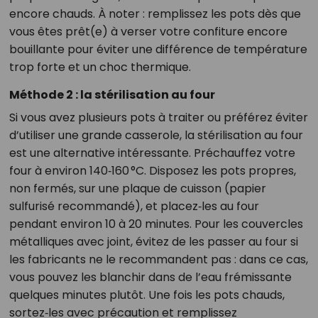
encore chauds. À noter : remplissez les pots dès que
vous êtes prêt(e) à verser votre confiture encore
bouillante pour éviter une différence de température
trop forte et un choc thermique.
Méthode 2 : la stérilisation au four
Si vous avez plusieurs pots à traiter ou préférez éviter
d’utiliser une grande casserole, la stérilisation au four
est une alternative intéressante. Préchauffez votre
four à environ 140‑160 °C. Disposez les pots propres,
non fermés, sur une plaque de cuisson (papier
sulfurisé recommandé), et placez‑les au four
pendant environ 10 à 20 minutes. Pour les couvercles
métalliques avec joint, évitez de les passer au four si
les fabricants ne le recommandent pas : dans ce cas,
vous pouvez les blanchir dans de l’eau frémissante
quelques minutes plutôt. Une fois les pots chauds,
sortez‑les avec précaution et remplissez