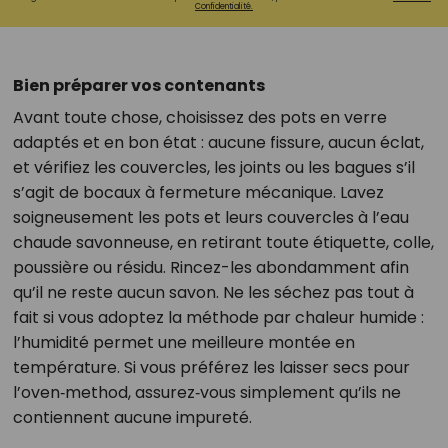
Confidentialité.
Bien préparer vos contenants
Avant toute chose, choisissez des pots en verre
adaptés et en bon état : aucune fissure, aucun éclat,
et vérifiez les couvercles, les joints ou les bagues s’il
s’agit de bocaux à fermeture mécanique. Lavez
soigneusement les pots et leurs couvercles à l’eau
chaude savonneuse, en retirant toute étiquette, colle,
poussière ou résidu. Rincez-les abondamment afin
qu’il ne reste aucun savon. Ne les séchez pas tout à
fait si vous adoptez la méthode par chaleur humide :
l’humidité permet une meilleure montée en
température. Si vous préférez les laisser secs pour
l’oven‑method, assurez‑vous simplement qu’ils ne
contiennent aucune impureté.