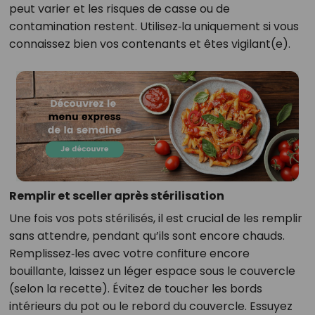
peut varier et les risques de casse ou de
contamination restent. Utilisez‑la uniquement si vous
connaissez bien vos contenants et êtes vigilant(e).
Remplir et sceller après stérilisation
Une fois vos pots stérilisés, il est crucial de les remplir
sans attendre, pendant qu’ils sont encore chauds.
Remplissez‑les avec votre confiture encore
bouillante, laissez un léger espace sous le couvercle
(selon la recette). Évitez de toucher les bords
intérieurs du pot ou le rebord du couvercle. Essuyez