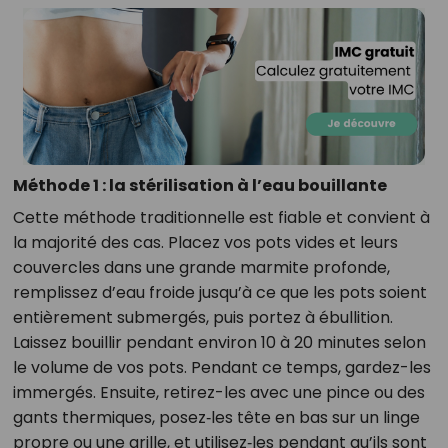
Méthode 1 : la stérilisation à l’eau bouillante
Cette méthode traditionnelle est fiable et convient à
la majorité des cas. Placez vos pots vides et leurs
couvercles dans une grande marmite profonde,
remplissez d’eau froide jusqu’à ce que les pots soient
entièrement submergés, puis portez à ébullition.
Laissez bouillir pendant environ 10 à 20 minutes selon
le volume de vos pots. Pendant ce temps, gardez-les
immergés. Ensuite, retirez-les avec une pince ou des
gants thermiques, posez‑les tête en bas sur un linge
propre ou une grille, et utilisez‑les pendant qu’ils sont