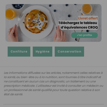
Confiture
Hygiène
Conservation
Les informations diffusées sur les articles, notamment celles relatives à
la santé, au bien-être ou à la nutrition, sont fournies à titre indicatif et
ne constituent en aucun cas un diagnostic, un traitement ou une
prescription médicale. L'utilisateur est invité à consulter un médecin ou
un professionnel de santé qualifié pour toute question relative à son
état de santé.