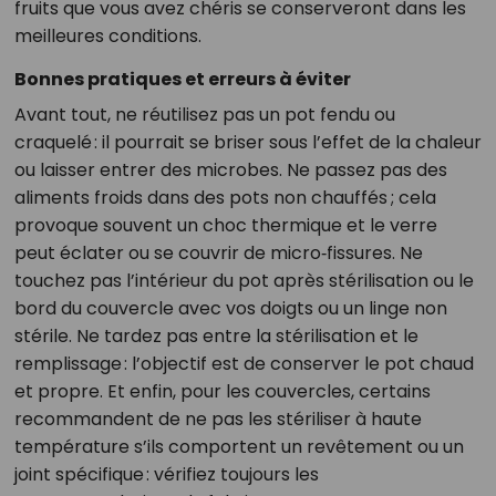
fruits que vous avez chéris se conserveront dans les
meilleures conditions.
Bonnes pratiques et erreurs à éviter
Avant tout, ne réutilisez pas un pot fendu ou
craquelé : il pourrait se briser sous l’effet de la chaleur
ou laisser entrer des microbes. Ne passez pas des
aliments froids dans des pots non chauffés ; cela
provoque souvent un choc thermique et le verre
peut éclater ou se couvrir de micro‑fissures. Ne
touchez pas l’intérieur du pot après stérilisation ou le
bord du couvercle avec vos doigts ou un linge non
stérile. Ne tardez pas entre la stérilisation et le
remplissage : l’objectif est de conserver le pot chaud
et propre. Et enfin, pour les couvercles, certains
recommandent de ne pas les stériliser à haute
température s’ils comportent un revêtement ou un
joint spécifique : vérifiez toujours les