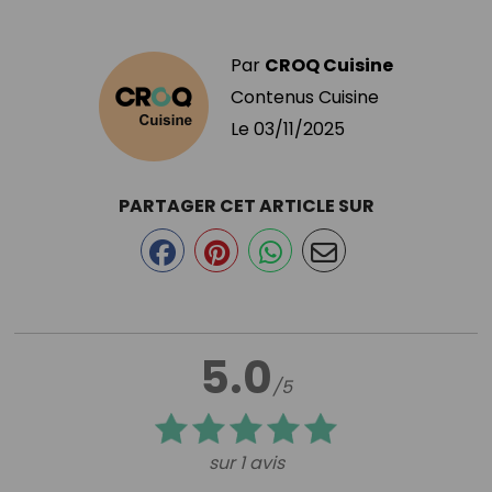
Par
CROQ Cuisine
Contenus Cuisine
Le
03/11/2025
PARTAGER CET ARTICLE SUR
5.0
/5
sur 1 avis