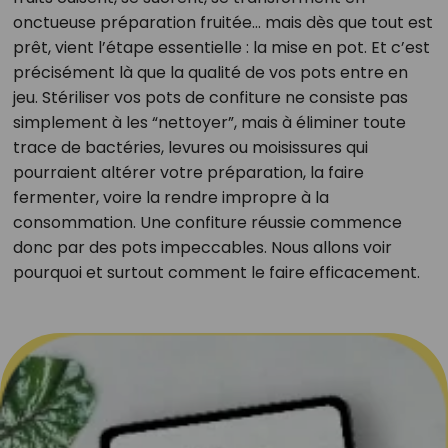
onctueuse préparation fruitée… mais dès que tout est
prêt, vient l’étape essentielle : la mise en pot. Et c’est
précisément là que la qualité de vos pots entre en
jeu. Stériliser vos pots de confiture ne consiste pas
simplement à les “nettoyer”, mais à éliminer toute
trace de bactéries, levures ou moisissures qui
pourraient altérer votre préparation, la faire
fermenter, voire la rendre impropre à la
consommation. Une confiture réussie commence
donc par des pots impeccables. Nous allons voir
pourquoi et surtout comment le faire efficacement.