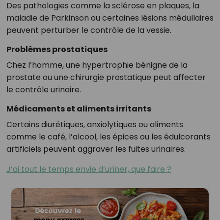
Des pathologies comme la sclérose en plaques, la
maladie de Parkinson ou certaines lésions médullaires
peuvent perturber le contrôle de la vessie.
Problèmes prostatiques
Chez l’homme, une hypertrophie bénigne de la
prostate ou une chirurgie prostatique peut affecter
le contrôle urinaire.
Médicaments et aliments irritants
Certains diurétiques, anxiolytiques ou aliments
comme le café, l’alcool, les épices ou les édulcorants
artificiels peuvent aggraver les fuites urinaires.
J’ai tout le temps envie d’uriner, que faire ?