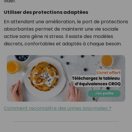
vider.
Utiliser des protections adaptées
En attendant une amélioration, le port de protections
absorbantes permet de maintenir une vie sociale
active sans gêne ni stress. Il existe des modèles
discrets, confortables et adaptés à chaque besoin.
Comment reconnaître des urines anormales ?