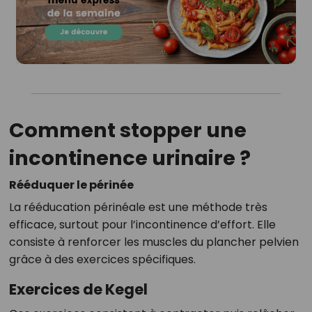
Comment stopper une
incontinence urinaire ?
Rééduquer le périnée
La rééducation périnéale est une méthode très
efficace, surtout pour l’incontinence d’effort. Elle
consiste à renforcer les muscles du plancher pelvien
grâce à des exercices spécifiques.
Exercices de Kegel