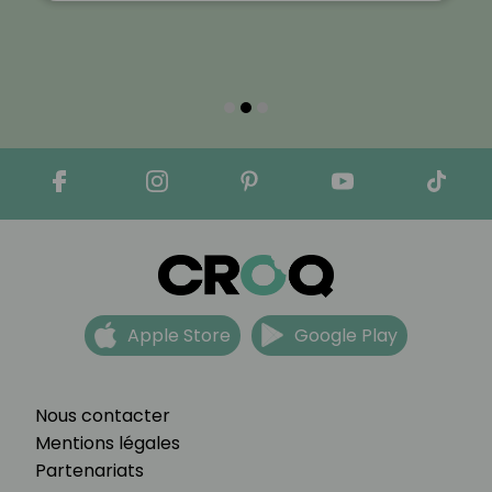
Apple Store
Google Play
Nous contacter
Mentions légales
Partenariats