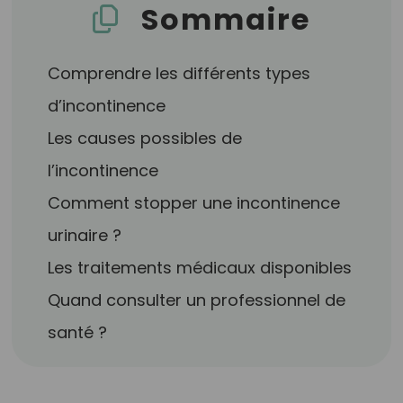
Sommaire
Comprendre les différents types
d’incontinence
Les causes possibles de
l’incontinence
Comment stopper une incontinence
urinaire ?
Les traitements médicaux disponibles
Quand consulter un professionnel de
santé ?