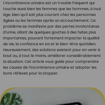
L’incontinence urinaire est un trouble fréquent qui
touche aussi bien les femmes que les hommes, à tout
âge, bien qu’il soit plus courant chez les personnes
âgées ou les femmes après un accouchement. Ce
problème se manifeste par des pertes involontaires
d’urine, allant de quelques gouttes à des fuites plus
importantes, pouvant fortement impacter la qualité
de vie, la confiance en soi et le bien-être quotidien.
Heureusement, des solutions existent pour en venir à
bout ou, à tout le moins, améliorer considérablement
la situation. Cet article vous guide pour comprendre
les causes de l’incontinence urinaire et adopter les
bons réflexes pour la stopper.