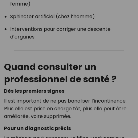
femme)
Sphincter artificiel (chez l’homme)
Interventions pour corriger une descente
d’organes
Quand consulter un
professionnel de santé ?
Dès les premiers signes
Il est important de ne pas banaliser l’incontinence.
Plus elle est prise en charge tôt, plus elle peut être
améliorée, voire supprimée.
Pour un diagnostic précis