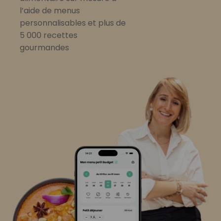
l’aide de menus
personnalisables et plus de
5 000 recettes
gourmandes