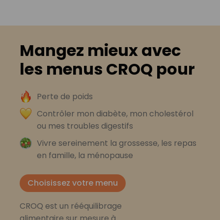
Mangez mieux avec
les menus CROQ pour
Perte de poids
Contrôler mon diabète, mon cholestérol
ou mes troubles digestifs
Vivre sereinement la grossesse, les repas
en famille, la ménopause
Choisissez votre menu
CROQ est un rééquilibrage
alimentaire sur mesure à