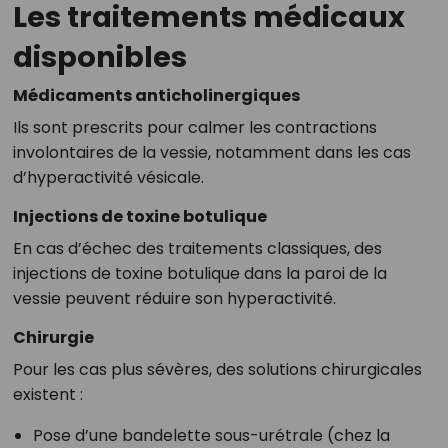
Les traitements médicaux
disponibles
Médicaments anticholinergiques
Ils sont prescrits pour calmer les contractions
involontaires de la vessie, notamment dans les cas
d’hyperactivité vésicale.
Injections de toxine botulique
En cas d’échec des traitements classiques, des
injections de toxine botulique dans la paroi de la
vessie peuvent réduire son hyperactivité.
Chirurgie
Pour les cas plus sévères, des solutions chirurgicales
existent :
Pose d’une bandelette sous-urétrale (chez la