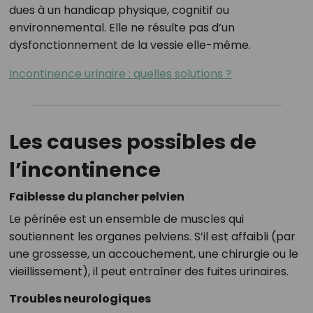
dues à un handicap physique, cognitif ou
environnemental. Elle ne résulte pas d’un
dysfonctionnement de la vessie elle-même.
Incontinence urinaire : quelles solutions ?
Les causes possibles de
l’incontinence
Faiblesse du plancher pelvien
Le périnée est un ensemble de muscles qui
soutiennent les organes pelviens. S’il est affaibli (par
une grossesse, un accouchement, une chirurgie ou le
vieillissement), il peut entraîner des fuites urinaires.
Troubles neurologiques