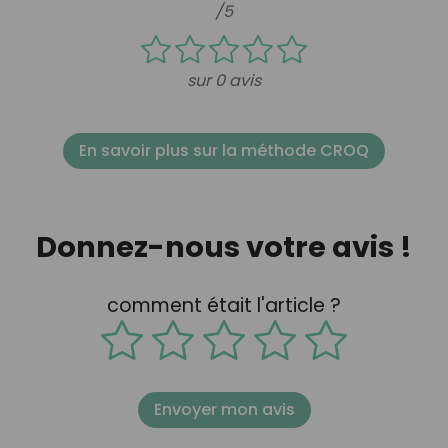
/5
sur 0 avis
En savoir plus sur la méthode CROQ
Donnez-nous votre avis !
comment était l'article ?
Envoyer mon avis