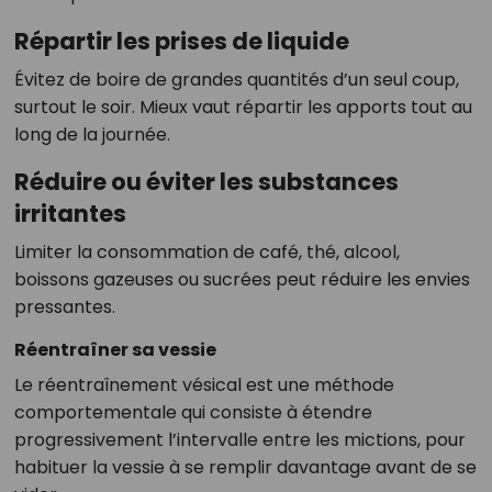
Répartir les prises de liquide
Évitez de boire de grandes quantités d’un seul coup,
surtout le soir. Mieux vaut répartir les apports tout au
long de la journée.
Réduire ou éviter les substances
irritantes
Limiter la consommation de café, thé, alcool,
boissons gazeuses ou sucrées peut réduire les envies
pressantes.
Réentraîner sa vessie
Le réentraînement vésical est une méthode
comportementale qui consiste à étendre
progressivement l’intervalle entre les mictions, pour
habituer la vessie à se remplir davantage avant de se