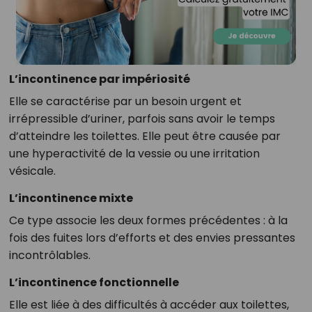
L’incontinence par impériosité
Elle se caractérise par un besoin urgent et
irrépressible d’uriner, parfois sans avoir le temps
d’atteindre les toilettes. Elle peut être causée par
une hyperactivité de la vessie ou une irritation
vésicale.
L’incontinence mixte
Ce type associe les deux formes précédentes : à la
fois des fuites lors d’efforts et des envies pressantes
incontrôlables.
L’incontinence fonctionnelle
Elle est liée à des difficultés à accéder aux toilettes,