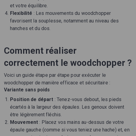
et votre équilibre.
Flexibilité
: Les mouvements du woodchopper
favorisent la souplesse, notamment au niveau des
hanches et du dos.
Comment réaliser
correctement le woodchopper ?
Voici un guide étape par étape pour exécuter le
woodchopper de manière efficace et sécuritaire :
Variante sans poids
Position de départ
: Tenez-vous debout, les pieds
écartés à la largeur des épaules. Les genoux doivent
être légèrement fléchis.
Mouvement
: Placez vos mains au-dessus de votre
épaule gauche (comme si vous teniez une hache) et, en