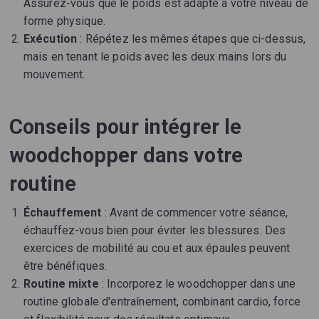
Assurez-vous que le poids est adapté à votre niveau de
forme physique.
Exécution
: Répétez les mêmes étapes que ci-dessus,
mais en tenant le poids avec les deux mains lors du
mouvement.
Conseils pour intégrer le
woodchopper dans votre
routine
Échauffement
: Avant de commencer votre séance,
échauffez-vous bien pour éviter les blessures. Des
exercices de mobilité au cou et aux épaules peuvent
être bénéfiques.
Routine mixte
: Incorporez le woodchopper dans une
routine globale d'entraînement, combinant cardio, force