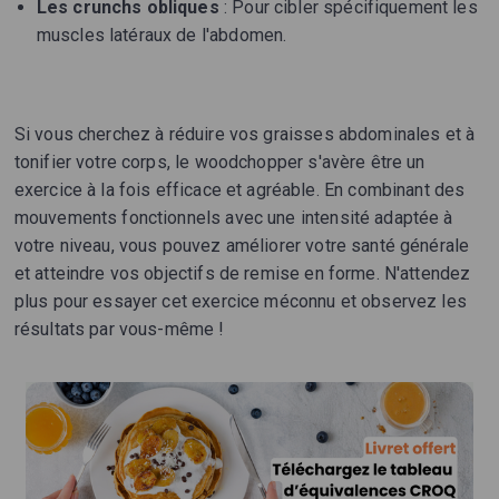
Les crunchs obliques
: Pour cibler spécifiquement les
muscles latéraux de l'abdomen.
Si vous cherchez à réduire vos graisses abdominales et à
tonifier votre corps, le woodchopper s'avère être un
exercice à la fois efficace et agréable. En combinant des
mouvements fonctionnels avec une intensité adaptée à
votre niveau, vous pouvez améliorer votre santé générale
et atteindre vos objectifs de remise en forme. N'attendez
plus pour essayer cet exercice méconnu et observez les
résultats par vous-même !