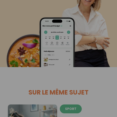
SUR LE MÊME SUJET
SPORT