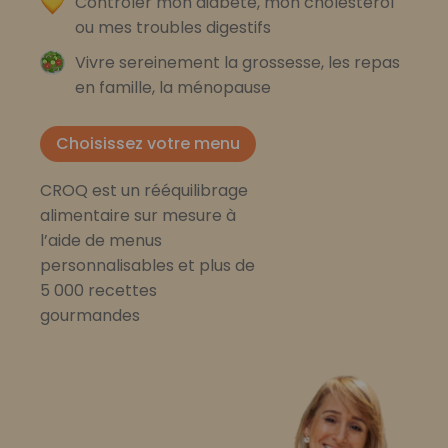
Contrôler mon diabète, mon cholestérol
ou mes troubles digestifs
Vivre sereinement la grossesse, les repas
en famille, la ménopause
Choisissez votre menu
CROQ est un rééquilibrage
alimentaire sur mesure à
l’aide de menus
personnalisables et plus de
5 000 recettes
gourmandes