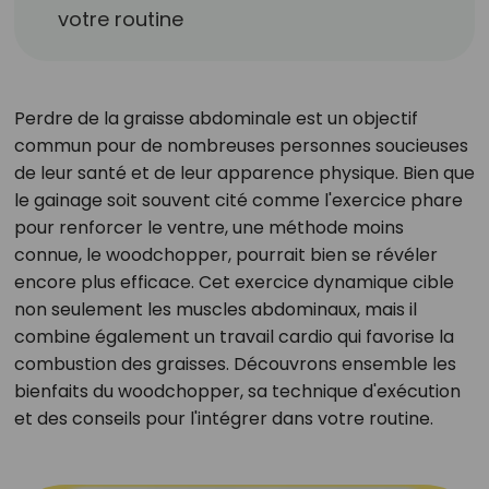
votre routine
Perdre de la graisse abdominale est un objectif
commun pour de nombreuses personnes soucieuses
de leur santé et de leur apparence physique. Bien que
le gainage soit souvent cité comme l'exercice phare
pour renforcer le ventre, une méthode moins
connue, le woodchopper, pourrait bien se révéler
encore plus efficace. Cet exercice dynamique cible
non seulement les muscles abdominaux, mais il
combine également un travail cardio qui favorise la
combustion des graisses. Découvrons ensemble les
bienfaits du woodchopper, sa technique d'exécution
et des conseils pour l'intégrer dans votre routine.