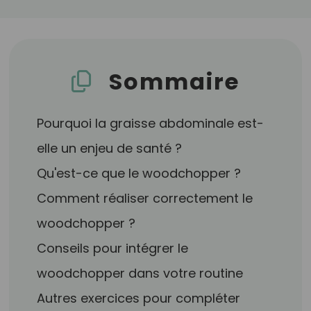
Sommaire
Pourquoi la graisse abdominale est-
elle un enjeu de santé ?
Qu'est-ce que le woodchopper ?
Comment réaliser correctement le
woodchopper ?
Conseils pour intégrer le
woodchopper dans votre routine
Autres exercices pour compléter