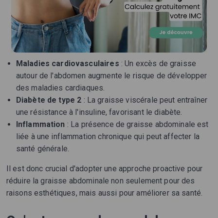
Maladies cardiovasculaires
: Un excès de graisse
autour de l'abdomen augmente le risque de développer
des maladies cardiaques.
Diabète de type 2
: La graisse viscérale peut entraîner
une résistance à l'insuline, favorisant le diabète.
Inflammation
: La présence de graisse abdominale est
liée à une inflammation chronique qui peut affecter la
santé générale.
Il est donc crucial d'adopter une approche proactive pour
réduire la graisse abdominale non seulement pour des
raisons esthétiques, mais aussi pour améliorer sa santé.