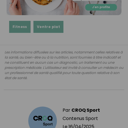
Fitness
Ventre plat
Les informations diffusées sur les articles, notamment celles relatives à
la santé, au bien-être ou à la nutrition, sont fournies à titre indicatif et
ne constituent en aucun cas un diagnostic, un traitement ou une
prescription médicale. L'utilisateur est invité à consulter un médecin ou
un professionnel de santé qualifié pour toute question relative à son
état de santé.
Par
CROQ Sport
Contenus Sport
Le
16/04/2025