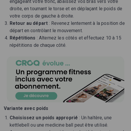
engageant votre tronc, abaissez vos bras vers votre
droite, en tournant le torse et en déplaçant le poids de
votre corps de gauche à droite.
Retour au départ
: Revenez lentement à la position de
départ en contrôlant le mouvement.
Répétitions
: Alternez les côtés et effectuez 10 à 15
répétitions de chaque côté.
Variante avec poids
Choisissez un poids approprié
: Un haltère, une
kettlebell ou une medicine ball peut être utilisé.