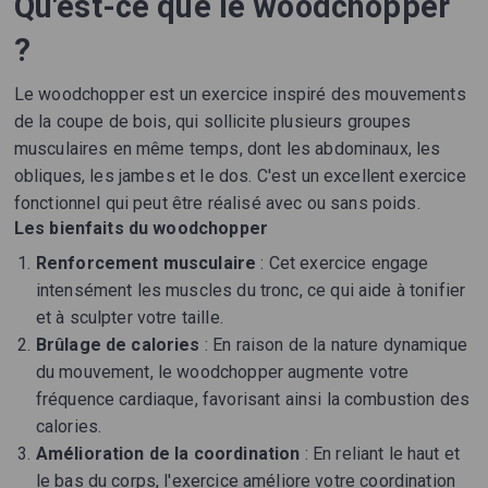
Qu'est-ce que le woodchopper
?
Le woodchopper est un exercice inspiré des mouvements
de la coupe de bois, qui sollicite plusieurs groupes
musculaires en même temps, dont les abdominaux, les
obliques, les jambes et le dos. C'est un excellent exercice
fonctionnel qui peut être réalisé avec ou sans poids.
Les bienfaits du woodchopper
Renforcement musculaire
: Cet exercice engage
intensément les muscles du tronc, ce qui aide à tonifier
et à sculpter votre taille.
Brûlage de calories
: En raison de la nature dynamique
du mouvement, le woodchopper augmente votre
fréquence cardiaque, favorisant ainsi la combustion des
calories.
Amélioration de la coordination
: En reliant le haut et
le bas du corps, l'exercice améliore votre coordination