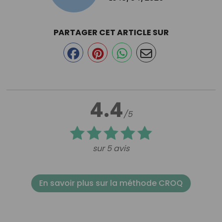
PARTAGER CET ARTICLE SUR
4.4
/5
sur 5 avis
En savoir plus sur la méthode CROQ