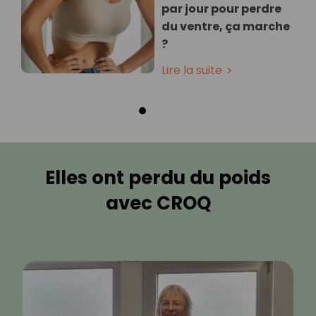
par jour pour perdre
du ventre, ça marche
?
Lire la suite
Elles ont perdu du poids
avec CROQ