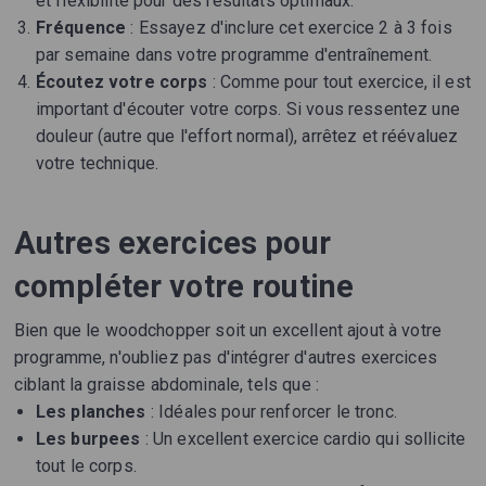
et flexibilité pour des résultats optimaux.
Fréquence
: Essayez d'inclure cet exercice 2 à 3 fois
par semaine dans votre programme d'entraînement.
Écoutez votre corps
: Comme pour tout exercice, il est
important d'écouter votre corps. Si vous ressentez une
douleur (autre que l'effort normal), arrêtez et réévaluez
votre technique.
Autres exercices pour
compléter votre routine
Bien que le woodchopper soit un excellent ajout à votre
programme, n'oubliez pas d'intégrer d'autres exercices
ciblant la graisse abdominale, tels que :
Les planches
: Idéales pour renforcer le tronc.
Les burpees
: Un excellent exercice cardio qui sollicite
tout le corps.