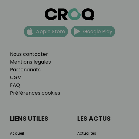
Apple Store
Google Play
Nous contacter
Mentions légales
Partenariats
CGV
FAQ
Préférences cookies
LIENS UTILES
LES ACTUS
Accueil
Actualités