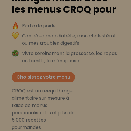
les menus CROQ pour
Perte de poids
Contrôler mon diabète, mon cholestérol
ou mes troubles digestifs
Vivre sereinement la grossesse, les repas
en famille, la ménopause
Choisissez votre menu
CROQ est un rééquilibrage
alimentaire sur mesure à
l’aide de menus
personnalisables et plus de
5 000 recettes
gourmandes