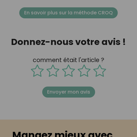
En savoir plus sur la méthode CROQ
Donnez-nous votre avis !
comment était l'article ?
Envoyer mon avis
Mangez mieux avec