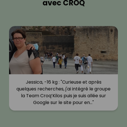
avec CROQ
Jessica, -16 kg : "Curieuse et après
quelques recherches, j'ai intégré le groupe
la Team Croq’Kilos puis je suis allée sur
Google sur le site pour en…"