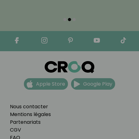
Apple Store
Google Play
Nous contacter
Mentions légales
Partenariats
CGV
FAQ