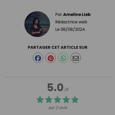
Par
Ameline Lieb
Rédactrice web
Le
08/08/2024
PARTAGER CET ARTICLE SUR
5.0
/5
sur 2 avis