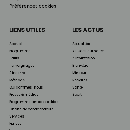
Préférences cookies
LIENS UTILES
LES ACTUS
Accueil
Actualités
Programme
Astuces culinaires
Tarifs
Alimentation
Témoignages
Bien-être
S'inscrire
Minceur
Méthode
Recettes
Qui sommes-nous
Santé
Presse & médias
Sport
Programme ambassadrice
Charte de confidentialité
Services
Fitness