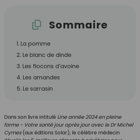
Sommaire
1. La pomme
2. Le blanc de dinde
3. Les flocons d’avoine
4. Les amandes
5. Le sarrasin
Dans son livre intitulé
Une année 2024 en pleine
forme - Votre santé jour après jour avec le Dr Michel
Cymes
(aux éditions Solar), le célèbre médecin