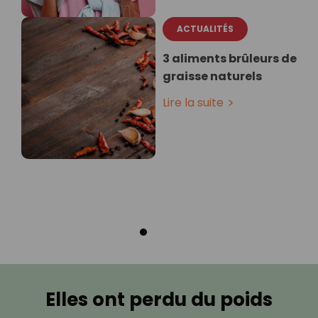
ACTUALITÉS
3 aliments brûleurs de
graisse naturels
Lire la suite
Elles ont perdu du poids