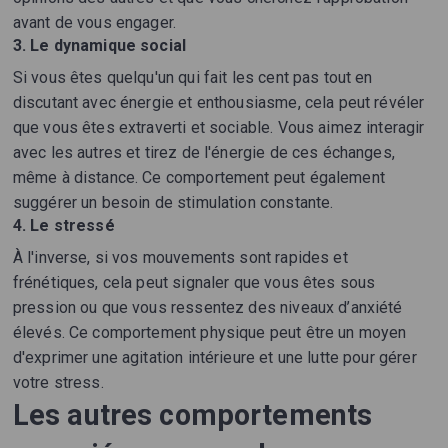
avant de vous engager.
3. Le dynamique social
Si vous êtes quelqu'un qui fait les cent pas tout en
discutant avec énergie et enthousiasme, cela peut révéler
que vous êtes extraverti et sociable. Vous aimez interagir
avec les autres et tirez de l'énergie de ces échanges,
même à distance. Ce comportement peut également
suggérer un besoin de stimulation constante.
4. Le stressé
À l'inverse, si vos mouvements sont rapides et
frénétiques, cela peut signaler que vous êtes sous
pression ou que vous ressentez des niveaux d’anxiété
élevés. Ce comportement physique peut être un moyen
d'exprimer une agitation intérieure et une lutte pour gérer
votre stress.
Les autres comportements