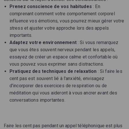
Prenez conscience de vos habitudes
: En
comprenant comment votre comportement corporel
influence vos émotions, vous pourrez mieux gérer votre
stress et ajuster votre approche lors des appels
importants.
Adaptez votre environnement
: Si vous remarquez
que vous êtes souvent nerveux pendant les appels,
essayez de créer un espace calme et confortable où
vous pouvez vous exprimer sans distractions.
Pratiquez des techniques de relaxation
: Si faire les
cent pas est souvent lié à l'anxiété, envisagez
d'incorporer des exercices de respiration ou de
méditation qui vous aideront à vous ancrer avant des
conversations importantes.
Faire les cent pas pendant un appel téléphonique est plus