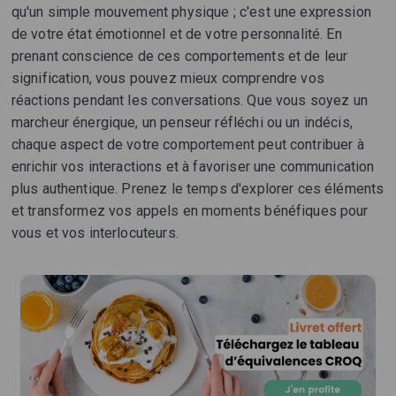
qu'un simple mouvement physique ; c'est une expression
de votre état émotionnel et de votre personnalité. En
prenant conscience de ces comportements et de leur
signification, vous pouvez mieux comprendre vos
réactions pendant les conversations. Que vous soyez un
marcheur énergique, un penseur réfléchi ou un indécis,
chaque aspect de votre comportement peut contribuer à
enrichir vos interactions et à favoriser une communication
plus authentique. Prenez le temps d'explorer ces éléments
et transformez vos appels en moments bénéfiques pour
vous et vos interlocuteurs.