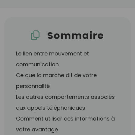
Sommaire
Le lien entre mouvement et
communication
Ce que la marche dit de votre
personnalité
Les autres comportements associés
aux appels téléphoniques
Comment utiliser ces informations à
votre avantage