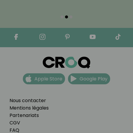
Apple Store
Google Play
Nous contacter
Mentions légales
Partenariats
CGV
FAQ