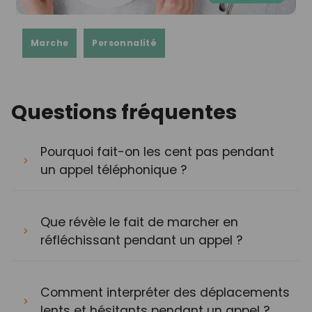
Marche
Personnalité
Questions fréquentes
Pourquoi fait-on les cent pas pendant
un appel téléphonique ?
Que révèle le fait de marcher en
réfléchissant pendant un appel ?
Comment interpréter des déplacements
lents et hésitants pendant un appel ?