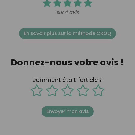
sur 4 avis
En savoir plus sur la méthode CROQ
Donnez-nous votre avis !
comment était l'article ?
Envoyer mon avis