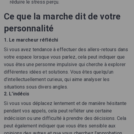
réduire le stress perçu.
Ce que la marche dit de votre
personnalité
1. Le marcheur réfléchi
Si vous avez tendance à effectuer des allers-retours dans
votre espace lorsque vous parlez, cela peut indiquer que
vous êtes une personne impulsive qui cherche à explorer
différentes idées et solutions. Vous êtes quelqu’un
d’intellectuellement curieux, qui aime analyser les
situations sous divers angles.
2. L'indécis
Si vous vous déplacez lentement et de manière hésitante
pendant vos appels, cela peut refléter une certaine
indécision ou une difficulté à prendre des décisions. Cela
peut également indiquer que vous êtes sensible aux
opinions des autres et que vous cherchez l’approbation