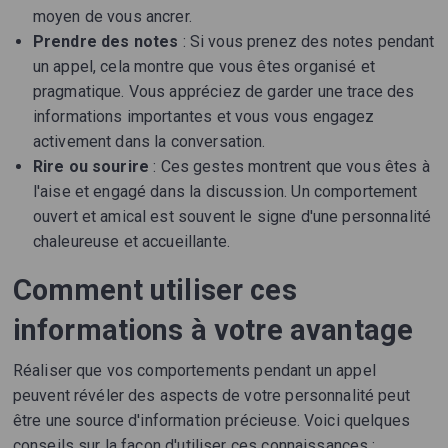
moyen de vous ancrer.
Prendre des notes
: Si vous prenez des notes pendant
un appel, cela montre que vous êtes organisé et
pragmatique. Vous appréciez de garder une trace des
informations importantes et vous vous engagez
activement dans la conversation.
Rire ou sourire
: Ces gestes montrent que vous êtes à
l'aise et engagé dans la discussion. Un comportement
ouvert et amical est souvent le signe d'une personnalité
chaleureuse et accueillante.
Comment utiliser ces
informations à votre avantage
Réaliser que vos comportements pendant un appel
peuvent révéler des aspects de votre personnalité peut
être une source d'information précieuse. Voici quelques
conseils sur la façon d'utiliser ces connaissances :