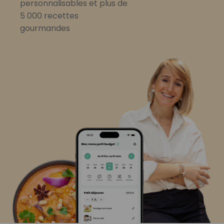
personnalisables et plus de
5 000 recettes
gourmandes