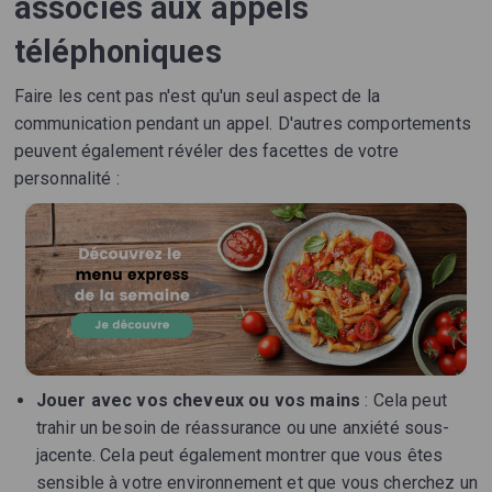
associés aux appels
téléphoniques
Faire les cent pas n'est qu'un seul aspect de la
communication pendant un appel. D'autres comportements
peuvent également révéler des facettes de votre
personnalité :
Jouer avec vos cheveux ou vos mains
: Cela peut
trahir un besoin de réassurance ou une anxiété sous-
jacente. Cela peut également montrer que vous êtes
sensible à votre environnement et que vous cherchez un