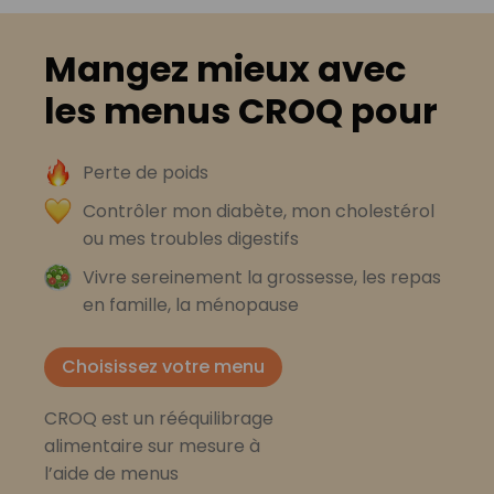
Mangez mieux avec
les menus CROQ pour
Perte de poids
Contrôler mon diabète, mon cholestérol
ou mes troubles digestifs
Vivre sereinement la grossesse, les repas
en famille, la ménopause
Choisissez votre menu
CROQ est un rééquilibrage
alimentaire sur mesure à
l’aide de menus