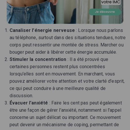
Canaliser l'énergie nerveuse
: Lorsque nous parlons
au téléphone, surtout dans des situations tendues, notre
corps peut ressentir une montée de stress. Marcher ou
bouger peut aider à libérer cette énergie accumulée.
Stimuler la concentration
: Il a été prouvé que
certaines personnes restent plus concentrées
lorsqu'elles sont en mouvement. En marchant, vous
pouvez améliorer votre attention et votre clarté d'esprit,
ce qui peut conduire à une meilleure qualité de
discussion.
Évacuer l'anxiété
: Faire les cent pas peut également
être une façon de gérer l'anxiété, notamment si l'appel
concerne un sujet délicat ou important. Ce mouvement
peut devenir un mécanisme de coping, permettant de