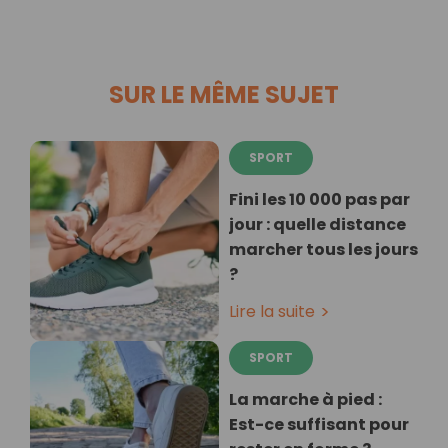
SUR LE MÊME SUJET
SPORT
Fini les 10 000 pas par
jour : quelle distance
marcher tous les jours
?
Lire la suite
SPORT
La marche à pied :
Est-ce suffisant pour