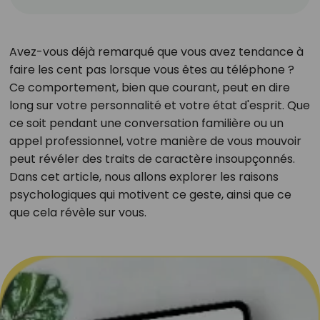
Avez-vous déjà remarqué que vous avez tendance à
faire les cent pas lorsque vous êtes au téléphone ?
Ce comportement, bien que courant, peut en dire
long sur votre personnalité et votre état d'esprit. Que
ce soit pendant une conversation familière ou un
appel professionnel, votre manière de vous mouvoir
peut révéler des traits de caractère insoupçonnés.
Dans cet article, nous allons explorer les raisons
psychologiques qui motivent ce geste, ainsi que ce
que cela révèle sur vous.