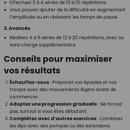
Effectuez 3 à 4 séries de 10 à 15 répétitions.
Vous pouvez ajouter de la difficulté en augmentant
l’amplitude ou en réduisant les temps de pause.
3. Avancés
Réalisez 4 à 5 séries de 12 à 20 répétitions, avec ou
sans charge supplémentaire.
Conseils pour maximiser
vos résultats
Échauffez-vous
: Préparez vos épaules et vos
triceps avec des mouvements légers avant de
commencer.
Adoptez une progression graduelle
: Ne forcez
pas, surtout si vous êtes débutant.
Complétez avec d’autres exercices
: Combinez
les dips avec des pompes ou des extensions