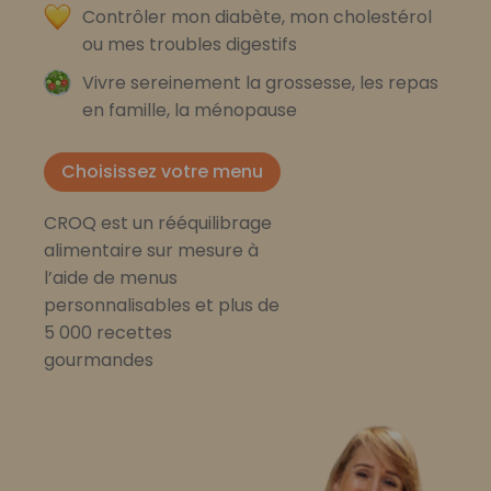
Contrôler mon diabète, mon cholestérol
ou mes troubles digestifs
Vivre sereinement la grossesse, les repas
en famille, la ménopause
Choisissez votre menu
CROQ est un rééquilibrage
alimentaire sur mesure à
l’aide de menus
personnalisables et plus de
5 000 recettes
gourmandes