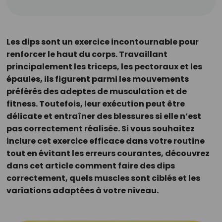
Les dips sont un exercice incontournable pour
renforcer le haut du corps. Travaillant
principalement les triceps, les pectoraux et les
épaules, ils figurent parmi les mouvements
préférés des adeptes de musculation et de
fitness. Toutefois, leur exécution peut être
délicate et entraîner des blessures si elle n’est
pas correctement réalisée. Si vous souhaitez
inclure cet exercice efficace dans votre routine
tout en évitant les erreurs courantes, découvrez
dans cet article comment faire des dips
correctement, quels muscles sont ciblés et les
variations adaptées à votre niveau.