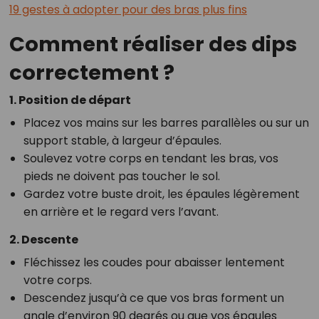
19 gestes à adopter pour des bras plus fins
Comment réaliser des dips
correctement ?
1. Position de départ
Placez vos mains sur les barres parallèles ou sur un
support stable, à largeur d’épaules.
Soulevez votre corps en tendant les bras, vos
pieds ne doivent pas toucher le sol.
Gardez votre buste droit, les épaules légèrement
en arrière et le regard vers l’avant.
2. Descente
Fléchissez les coudes pour abaisser lentement
votre corps.
Descendez jusqu’à ce que vos bras forment un
angle d’environ 90 degrés ou que vos épaules