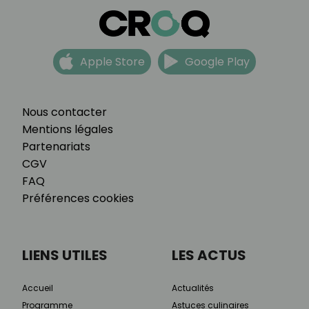
Apple Store
Google Play
Nous contacter
Mentions légales
Partenariats
CGV
FAQ
Préférences cookies
LIENS UTILES
LES ACTUS
Accueil
Actualités
Programme
Astuces culinaires