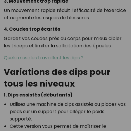
3. Mouvement trop rapide
Un mouvement rapide réduit l’efficacité de l’exercice
et augmente les risques de blessures.
4. Coudes trop écartés
Gardez vos coudes près du corps pour mieux cibler
les triceps et limiter la sollicitation des épaules.
Quels muscles travaillent les dips ?
Variations des dips pour
tous les niveaux
1. Dips assistés (débutants)
Utilisez une machine de dips assistés ou placez vos
pieds sur un support pour alléger le poids
supporté.
Cette version vous permet de maîtriser le