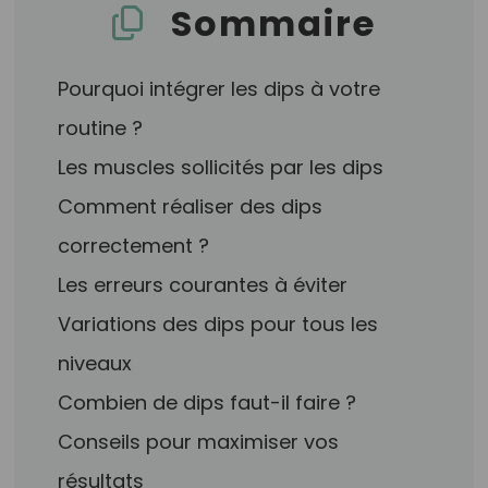
Sommaire
Pourquoi intégrer les dips à votre
routine ?
Les muscles sollicités par les dips
Comment réaliser des dips
correctement ?
Les erreurs courantes à éviter
Variations des dips pour tous les
niveaux
Combien de dips faut-il faire ?
Conseils pour maximiser vos
résultats