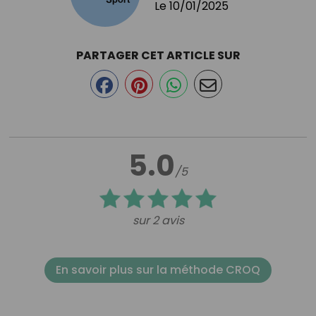
Le
10/01/2025
PARTAGER CET ARTICLE SUR
5.0
/5
sur 2 avis
En savoir plus sur la méthode CROQ