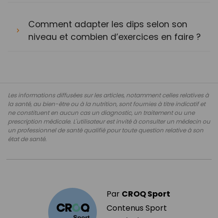
Comment adapter les dips selon son
niveau et combien d’exercices en faire ?
Les informations diffusées sur les articles, notamment celles relatives à
la santé, au bien-être ou à la nutrition, sont fournies à titre indicatif et
ne constituent en aucun cas un diagnostic, un traitement ou une
prescription médicale. L'utilisateur est invité à consulter un médecin ou
un professionnel de santé qualifié pour toute question relative à son
état de santé.
Par
CROQ Sport
Contenus Sport