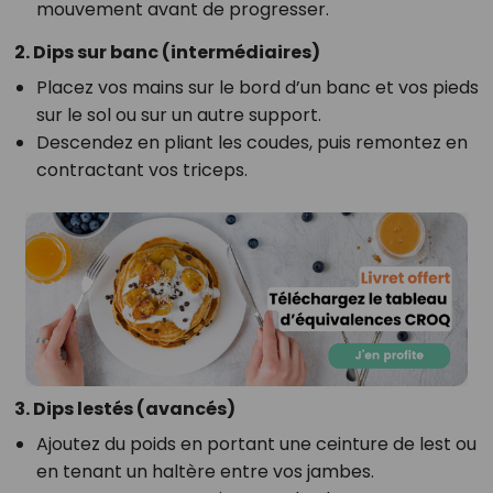
mouvement avant de progresser.
2. Dips sur banc (intermédiaires)
Placez vos mains sur le bord d’un banc et vos pieds
sur le sol ou sur un autre support.
Descendez en pliant les coudes, puis remontez en
contractant vos triceps.
3. Dips lestés (avancés)
Ajoutez du poids en portant une ceinture de lest ou
en tenant un haltère entre vos jambes.