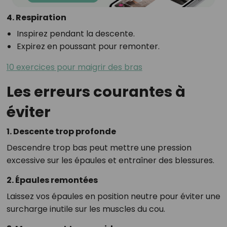
4. Respiration
Inspirez pendant la descente.
Expirez en poussant pour remonter.
10 exercices pour maigrir des bras
Les erreurs courantes à
éviter
1. Descente trop profonde
Descendre trop bas peut mettre une pression
excessive sur les épaules et entraîner des blessures.
2. Épaules remontées
Laissez vos épaules en position neutre pour éviter une
surcharge inutile sur les muscles du cou.