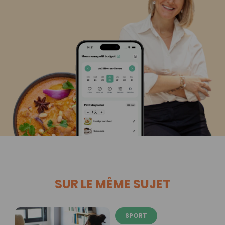
SUR LE MÊME SUJET
SPORT