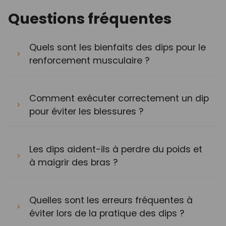
Questions fréquentes
Quels sont les bienfaits des dips pour le
renforcement musculaire ?
Comment exécuter correctement un dip
pour éviter les blessures ?
Les dips aident-ils à perdre du poids et
à maigrir des bras ?
Quelles sont les erreurs fréquentes à
éviter lors de la pratique des dips ?