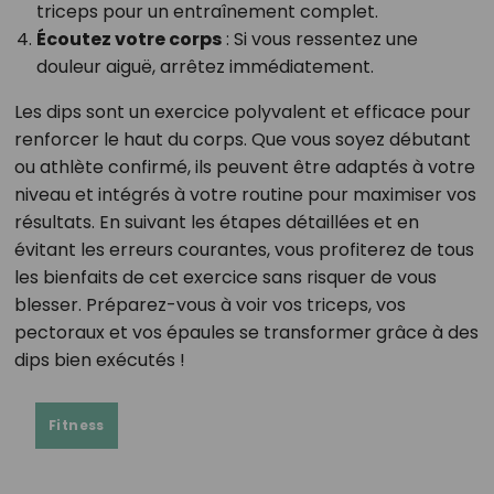
triceps pour un entraînement complet.
Écoutez votre corps
: Si vous ressentez une
douleur aiguë, arrêtez immédiatement.
Les dips sont un exercice polyvalent et efficace pour
renforcer le haut du corps. Que vous soyez débutant
ou athlète confirmé, ils peuvent être adaptés à votre
niveau et intégrés à votre routine pour maximiser vos
résultats. En suivant les étapes détaillées et en
évitant les erreurs courantes, vous profiterez de tous
les bienfaits de cet exercice sans risquer de vous
blesser. Préparez-vous à voir vos triceps, vos
pectoraux et vos épaules se transformer grâce à des
dips bien exécutés !
Fitness