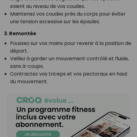
soient au niveau de vos coudes.
Maintenez vos coudes près du corps pour éviter
une tension excessive sur les épaules.
3. Remontée
Poussez sur vos mains pour revenir à la position de
départ.
Veillez à garder un mouvement contrôlé et fluide,
sans à-coups.
Contractez vos triceps et vos pectoraux en haut
du mouvement.