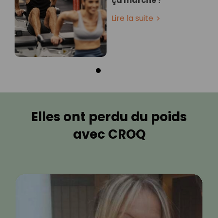
ça marche ?
Lire la suite
Elles ont perdu du poids
avec CROQ