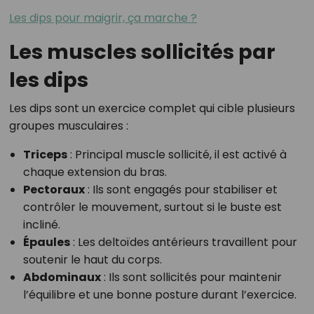
Les dips pour maigrir, ça marche ?
Les muscles sollicités par
les dips
Les dips sont un exercice complet qui cible plusieurs
groupes musculaires :
Triceps
: Principal muscle sollicité, il est activé à
chaque extension du bras.
Pectoraux
: Ils sont engagés pour stabiliser et
contrôler le mouvement, surtout si le buste est
incliné.
Épaules
: Les deltoïdes antérieurs travaillent pour
soutenir le haut du corps.
Abdominaux
: Ils sont sollicités pour maintenir
l’équilibre et une bonne posture durant l’exercice.