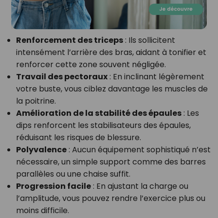
Renforcement des triceps
: Ils sollicitent
intensément l’arrière des bras, aidant à tonifier et
renforcer cette zone souvent négligée.
Travail des pectoraux
: En inclinant légèrement
votre buste, vous ciblez davantage les muscles de
la poitrine.
Amélioration de la stabilité des épaules
: Les
dips renforcent les stabilisateurs des épaules,
réduisant les risques de blessure.
Polyvalence
: Aucun équipement sophistiqué n’est
nécessaire, un simple support comme des barres
parallèles ou une chaise suffit.
Progression facile
: En ajustant la charge ou
l’amplitude, vous pouvez rendre l’exercice plus ou
moins difficile.