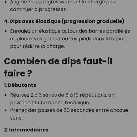
Augmentez progressivement la charge pour
continuer à progresser.
4. Dips avec élastique (progression graduelle)
Enroulez un élastique autour des barres parallèles
et placez vos genoux ou vos pieds dans la boucle
pour réduire la charge.
Combien de dips faut-il
faire ?
1. Débutants
Réalisez 2 à 3 séries de 8 à 10 répétitions, en
privilégiant une bonne technique.
Prenez des pauses de 60 secondes entre chaque
série.
2. Intermédiaires