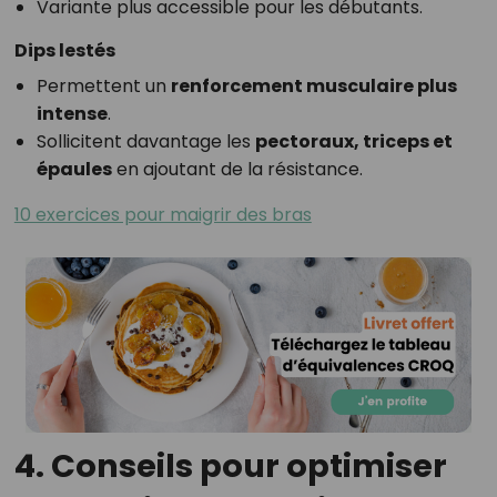
Variante plus accessible pour les débutants.
Dips lestés
Permettent un
renforcement musculaire plus
intense
.
Sollicitent davantage les
pectoraux, triceps et
épaules
en ajoutant de la résistance.
10 exercices pour maigrir des bras
4. Conseils pour optimiser