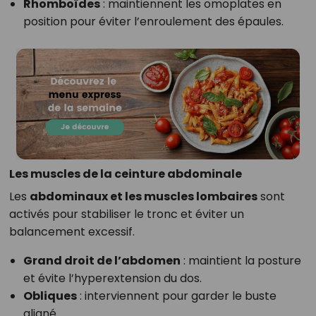
Rhomboïdes
: maintiennent les omoplates en
position pour éviter l’enroulement des épaules.
Les muscles de la ceinture abdominale
Les
abdominaux et les muscles lombaires
sont
activés pour stabiliser le tronc et éviter un
balancement excessif.
Grand droit de l’abdomen
: maintient la posture
et évite l’hyperextension du dos.
Obliques
: interviennent pour garder le buste
aligné.