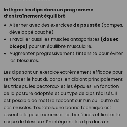
Intégrer les dips dans un programme
d’entraînement équilibré
Alterner avec des exercices
de poussée
(pompes,
développé couché).
Travailler aussi les muscles antagonistes
(dos et
biceps)
pour un équilibre musculaire.
Augmenter progressivement l’intensité pour éviter
les blessures.
Les dips sont un exercice extrêmement efficace pour
renforcer le haut du corps, en ciblant principalement
les triceps, les pectoraux et les épaules. En fonction
de la posture adoptée et du type de dips réalisés, il
est possible de mettre l’accent sur l’un ou l’autre de
ces muscles. Toutefois, une bonne technique est
essentielle pour maximiser les bénéfices et limiter le
risque de blessure. En intégrant les dips dans un