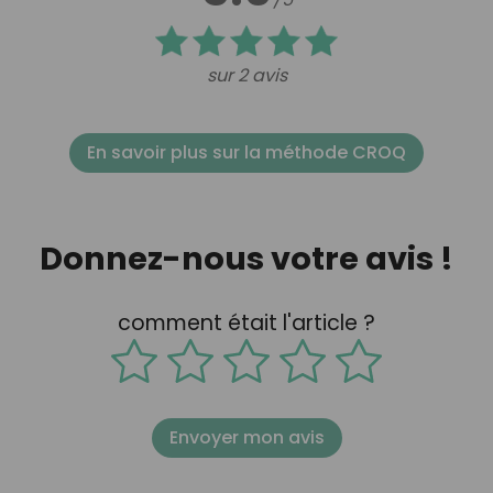
sur 2 avis
En savoir plus sur la méthode CROQ
Donnez-nous votre avis !
comment était l'article ?
Envoyer mon avis