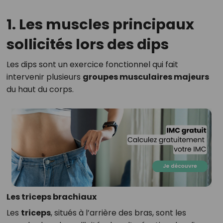
1. Les muscles principaux
sollicités lors des dips
Les dips sont un exercice fonctionnel qui fait
intervenir plusieurs
groupes musculaires majeurs
du haut du corps.
Les triceps brachiaux
Les
triceps
, situés à l’arrière des bras, sont les