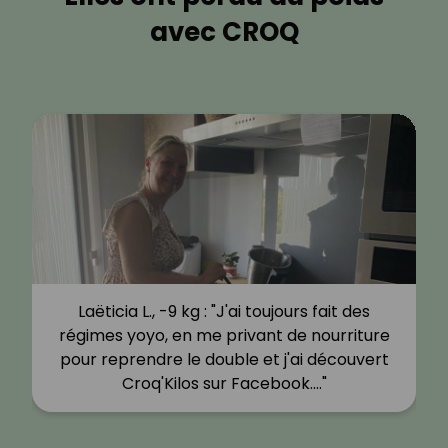
avec CROQ
Laëticia L., -9 kg : "J'ai toujours fait des
régimes yoyo, en me privant de nourriture
pour reprendre le double et j'ai découvert
Croq'Kilos sur Facebook.…"