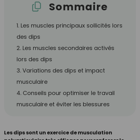
Sommaire
1. Les muscles principaux sollicités lors
des dips
2. Les muscles secondaires activés
lors des dips
3. Variations des dips et impact
musculaire
4. Conseils pour optimiser le travail
musculaire et éviter les blessures
Les dips sont un exercice de musculation