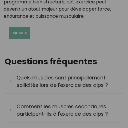
programme bien structuré, cet exercice peut
devenir un atout majeur pour développer force,
endurance et puissance musculaire.
Muscle
Questions fréquentes
Quels muscles sont principalement
sollicités lors de l'exercice des dips ?
Comment les muscles secondaires
participent-ils à l'exercice des dips ?