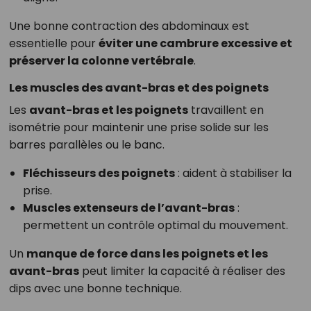
Une bonne contraction des abdominaux est
essentielle pour
éviter une cambrure excessive et
préserver la colonne vertébrale
.
Les muscles des avant-bras et des poignets
Les
avant-bras et les poignets
travaillent en
isométrie pour maintenir une prise solide sur les
barres parallèles ou le banc.
Fléchisseurs des poignets
: aident à stabiliser la
prise.
Muscles extenseurs de l’avant-bras
:
permettent un contrôle optimal du mouvement.
Un
manque de force dans les poignets et les
avant-bras
peut limiter la capacité à réaliser des
dips avec une bonne technique.