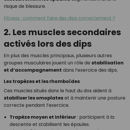
risque de blessure.
Fitness : comment faire des dips correctement ?
2. Les muscles secondaires
activés lors des dips
En plus des muscles principaux, plusieurs autres
groupes musculaires jouent un rôle de
stabilisation
et d’accompagnement
dans l’exercice des dips.
Les trapèzes et les rhomboïdes
Ces muscles situés dans le haut du dos aident à
stabiliser les omoplates
et à maintenir une posture
correcte pendant l’exercice.
Trapèze moyen et inférieur
: participent à la
descente et stabilisent les épaules.