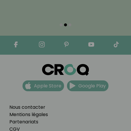
Apple Store
Google Play
Nous contacter
Mentions légales
Partenariats
CGV