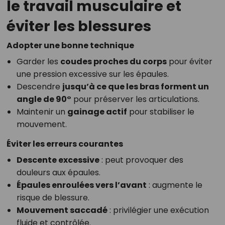
le travail musculaire et
éviter les blessures
Adopter une bonne technique
Garder les
coudes proches du corps
pour éviter
une pression excessive sur les épaules.
Descendre
jusqu’à ce que les bras forment un
angle de 90°
pour préserver les articulations.
Maintenir un
gainage actif
pour stabiliser le
mouvement.
Éviter les erreurs courantes
Descente excessive
: peut provoquer des
douleurs aux épaules.
Épaules enroulées vers l’avant
: augmente le
risque de blessure.
Mouvement saccadé
: privilégier une exécution
fluide et contrôlée.