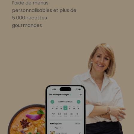
l’aide de menus
personnalisables et plus de
5 000 recettes
gourmandes