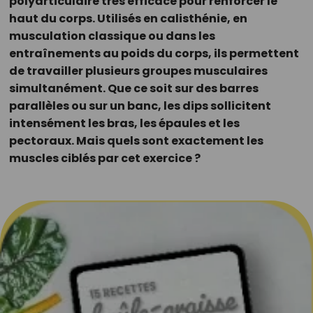
polyarticulaire très efficace pour renforcer le
haut du corps. Utilisés en calisthénie, en
musculation classique ou dans les
entraînements au poids du corps, ils permettent
de travailler plusieurs groupes musculaires
simultanément. Que ce soit sur des barres
parallèles ou sur un banc, les dips sollicitent
intensément les bras, les épaules et les
pectoraux. Mais quels sont exactement les
muscles ciblés par cet exercice ?