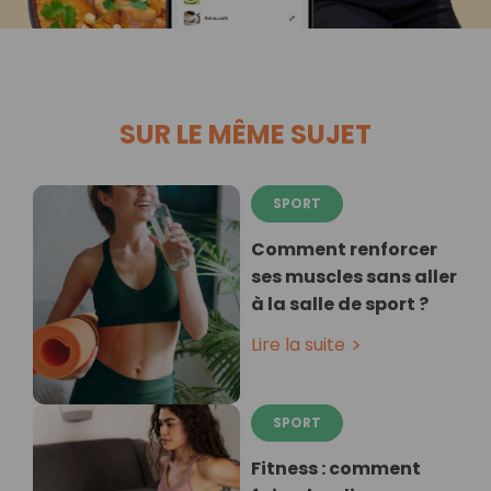
SUR LE MÊME SUJET
SPORT
Comment renforcer
ses muscles sans aller
à la salle de sport ?
Lire la suite
SPORT
Fitness : comment