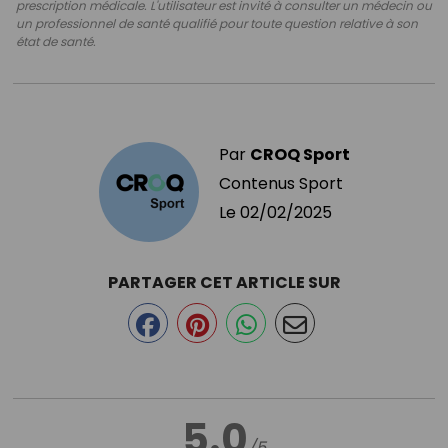
prescription médicale. L'utilisateur est invité à consulter un médecin ou
un professionnel de santé qualifié pour toute question relative à son
état de santé.
Par
CROQ Sport
Contenus Sport
Le
02/02/2025
PARTAGER CET ARTICLE SUR
5.0
/5