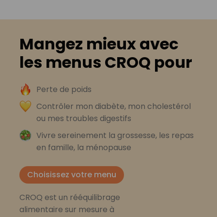
Mangez mieux avec
les menus CROQ pour
Perte de poids
Contrôler mon diabète, mon cholestérol
ou mes troubles digestifs
Vivre sereinement la grossesse, les repas
en famille, la ménopause
Choisissez votre menu
CROQ est un rééquilibrage
alimentaire sur mesure à