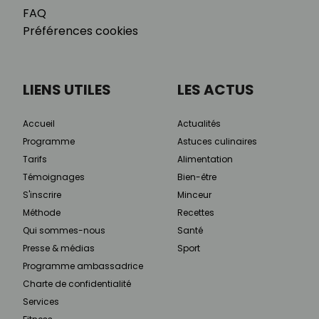
FAQ
Préférences cookies
LIENS UTILES
LES ACTUS
Accueil
Actualités
Programme
Astuces culinaires
Tarifs
Alimentation
Témoignages
Bien-être
S'inscrire
Minceur
Méthode
Recettes
Qui sommes-nous
Santé
Presse & médias
Sport
Programme ambassadrice
Charte de confidentialité
Services