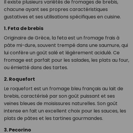
Il existe plusieurs variétés de fromages de brebis,
chacune ayant ses propres caractéristiques
gustatives et ses utilisations spécifiques en cuisine.
1. Feta de brebis
Originaire de Grèce, la feta est un fromage frais à
pâte mi-dure, souvent trempé dans une saumure, qui
lui confère un goût salé et légèrement acidulé. Ce
fromage est parfait pour les salades, les plats au four,
ou émietté dans des tartes.
2. Roquefort
Le roquefort est un fromage bleu français au lait de
brebis, caractérisé par son goût puissant et ses
veines bleues de moisissures naturelles. Son goût
intense en fait un excellent choix pour les sauces, les
plats de pâtes et les tartines gourmandes.
3. Pecorino