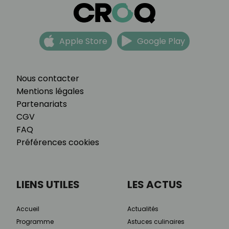
Apple Store
Google Play
Nous contacter
Mentions légales
Partenariats
CGV
FAQ
Préférences cookies
LIENS UTILES
LES ACTUS
Accueil
Actualités
Programme
Astuces culinaires