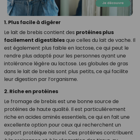
1. Plus facile à digérer
Le lait de brebis contient des
protéines plus
facilement digestibles
que celles du lait de vache. Il
est également plus faible en lactose, ce qui peut le
rendre plus adapté pour les personnes ayant une
intolérance légère au lactose. Les globules de gras
dans le lait de brebis sont plus petits, ce qui facilite
leur digestion par l’organisme.
2. Riche en protéines
Le fromage de brebis est une bonne source de
protéines de haute qualité. Il est particulièrement
riche en acides aminés essentiels, ce qui en fait une
excellente option pour ceux qui recherchent un
apport protéique naturel. Ces protéines contribuent