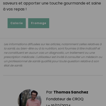
saveurs et apporter une touche gourmande et saine
à vos repas !
Calorie
Fromage
Les informations diffusées sur les articles, notamment celles relatives à
la santé, au bien-être ou à la nutrition, sont fournies à titre indicatif et
ne constituent en aucun cas un diagnostic, un traitement ou une
prescription médicale. L'utilisateur est invité à consulter un médecin ou
un professionnel de santé qualifié pour toute question relative à son
état de santé.
Par
Thomas Sanchez
Fondateur de CROQ
Le
19/12/2024