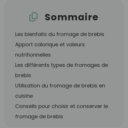
Sommaire
Les bienfaits du fromage de brebis
Apport calorique et valeurs
nutritionnelles
Les différents types de fromages de
brebis
Utilisation du fromage de brebis en
cuisine
Conseils pour choisir et conserver le
fromage de brebis