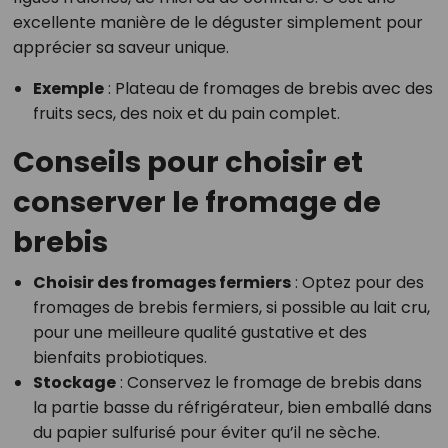
excellente manière de le déguster simplement pour
apprécier sa saveur unique.
Exemple
: Plateau de fromages de brebis avec des
fruits secs, des noix et du pain complet.
Conseils pour choisir et
conserver le fromage de
brebis
Choisir des fromages fermiers
: Optez pour des
fromages de brebis fermiers, si possible au lait cru,
pour une meilleure qualité gustative et des
bienfaits probiotiques.
Stockage
: Conservez le fromage de brebis dans
la partie basse du réfrigérateur, bien emballé dans
du papier sulfurisé pour éviter qu’il ne sèche.