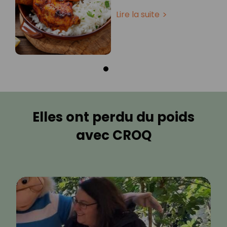
Lire la suite
Elles ont perdu du poids
avec CROQ