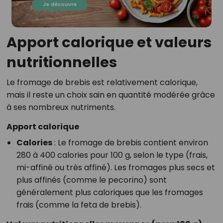
Apport calorique et valeurs
nutritionnelles
Le fromage de brebis est relativement calorique,
mais il reste un choix sain en quantité modérée grâce
à ses nombreux nutriments.
Apport calorique
Calories
: Le fromage de brebis contient environ
280 à 400 calories pour 100 g, selon le type (frais,
mi-affiné ou très affiné). Les fromages plus secs et
plus affinés (comme le pecorino) sont
généralement plus caloriques que les fromages
frais (comme la feta de brebis).