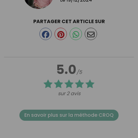
PARTAGER CET ARTICLE SUR
5.0
/5
sur 2 avis
En savoir plus sur la méthode CROQ