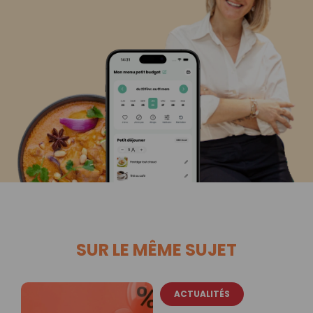
SUR LE MÊME SUJET
ACTUALITÉS