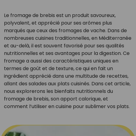
Le fromage de brebis est un produit savoureux,
polyvalent, et apprécié pour ses arômes plus
marqués que ceux des fromages de vache. Dans de
nombreuses cuisines traditionnelles, en Méditerranée
et au-delà, il est souvent favorisé pour ses qualités
nutritionnelles et ses avantages pour la digestion. Ce
fromage a aussi des caractéristiques uniques en
termes de goût et de texture, ce qui en fait un
ingrédient apprécié dans une multitude de recettes,
allant des salades aux plats cuisinés. Dans cet article,
nous explorerons les bienfaits nutritionnels du
fromage de brebis, son apport calorique, et
comment l’utiliser en cuisine pour sublimer vos plats.