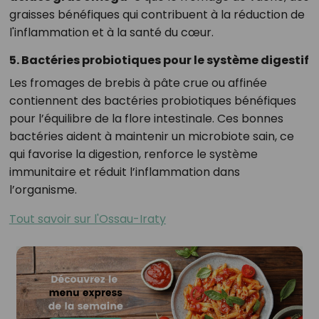
graisses bénéfiques qui contribuent à la réduction de
l'inflammation et à la santé du cœur.
5. Bactéries probiotiques pour le système digestif
Les fromages de brebis à pâte crue ou affinée
contiennent des bactéries probiotiques bénéfiques
pour l’équilibre de la flore intestinale. Ces bonnes
bactéries aident à maintenir un microbiote sain, ce
qui favorise la digestion, renforce le système
immunitaire et réduit l’inflammation dans
l’organisme.
Tout savoir sur l'Ossau-Iraty