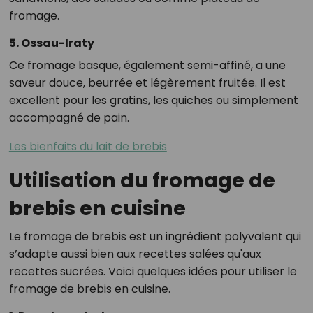
fromage.
5. Ossau-Iraty
Ce fromage basque, également semi-affiné, a une
saveur douce, beurrée et légèrement fruitée. Il est
excellent pour les gratins, les quiches ou simplement
accompagné de pain.
Les bienfaits du lait de brebis
Utilisation du fromage de
brebis en cuisine
Le fromage de brebis est un ingrédient polyvalent qui
s’adapte aussi bien aux recettes salées qu'aux
recettes sucrées. Voici quelques idées pour utiliser le
fromage de brebis en cuisine.