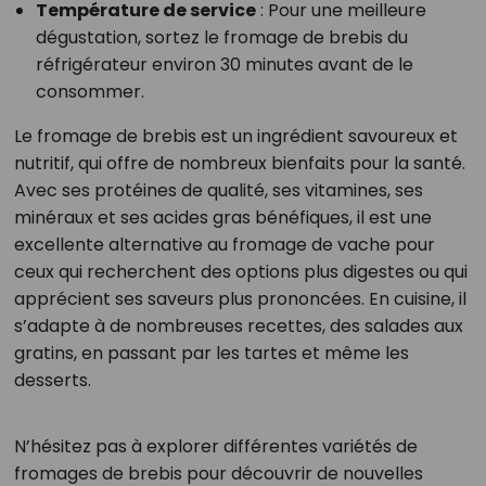
Température de service
: Pour une meilleure
dégustation, sortez le fromage de brebis du
réfrigérateur environ 30 minutes avant de le
consommer.
Le fromage de brebis est un ingrédient savoureux et
nutritif, qui offre de nombreux bienfaits pour la santé.
Avec ses protéines de qualité, ses vitamines, ses
minéraux et ses acides gras bénéfiques, il est une
excellente alternative au fromage de vache pour
ceux qui recherchent des options plus digestes ou qui
apprécient ses saveurs plus prononcées. En cuisine, il
s’adapte à de nombreuses recettes, des salades aux
gratins, en passant par les tartes et même les
desserts.
N’hésitez pas à explorer différentes variétés de
fromages de brebis pour découvrir de nouvelles