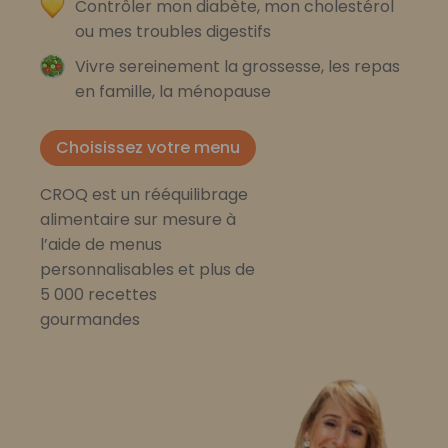
Contrôler mon diabète, mon cholestérol
ou mes troubles digestifs
Vivre sereinement la grossesse, les repas
en famille, la ménopause
Choisissez votre menu
CROQ est un rééquilibrage
alimentaire sur mesure à
l’aide de menus
personnalisables et plus de
5 000 recettes
gourmandes