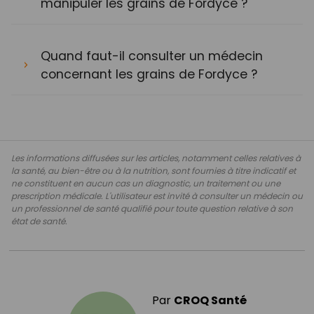
manipuler les grains de Fordyce ?
Quand faut-il consulter un médecin
concernant les grains de Fordyce ?
Les informations diffusées sur les articles, notamment celles relatives à
la santé, au bien-être ou à la nutrition, sont fournies à titre indicatif et
ne constituent en aucun cas un diagnostic, un traitement ou une
prescription médicale. L'utilisateur est invité à consulter un médecin ou
un professionnel de santé qualifié pour toute question relative à son
état de santé.
Par
CROQ Santé