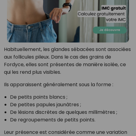
Habituellement, les glandes sébacées sont associées
aux follicules pileux. Dans le cas des grains de
Fordyce, elles sont présentes de manière isolée, ce
qui les rend plus visibles.
Ils apparaissent généralement sous la forme :
De petits points blancs ;
De petites papules jaunâtres ;
De lésions discrètes de quelques millimètres ;
De regroupements de petits points.
Leur présence est considérée comme une variation