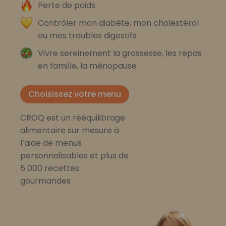
Perte de poids
Contrôler mon diabète, mon cholestérol
ou mes troubles digestifs
Vivre sereinement la grossesse, les repas
en famille, la ménopause
Choisissez votre menu
CROQ est un rééquilibrage
alimentaire sur mesure à
l’aide de menus
personnalisables et plus de
5 000 recettes
gourmandes