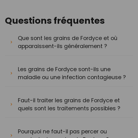
Questions fréquentes
Que sont les grains de Fordyce et où
apparaissent-ils généralement ?
Les grains de Fordyce sont-ils une
maladie ou une infection contagieuse ?
Faut-il traiter les grains de Fordyce et
quels sont les traitements possibles ?
Pourquoi ne faut-il pas percer ou