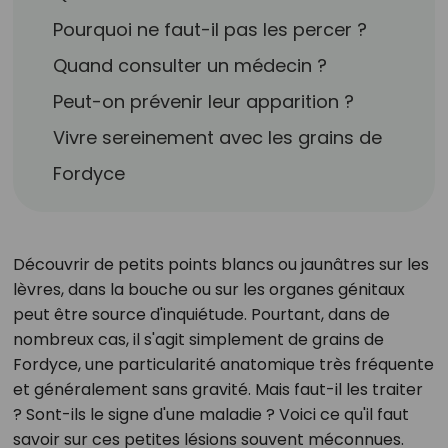
Pourquoi ne faut-il pas les percer ?
Quand consulter un médecin ?
Peut-on prévenir leur apparition ?
Vivre sereinement avec les grains de
Fordyce
Découvrir de petits points blancs ou jaunâtres sur les
lèvres, dans la bouche ou sur les organes génitaux
peut être source d'inquiétude. Pourtant, dans de
nombreux cas, il s'agit simplement de grains de
Fordyce, une particularité anatomique très fréquente
et généralement sans gravité. Mais faut-il les traiter
? Sont-ils le signe d'une maladie ? Voici ce qu'il faut
savoir sur ces petites lésions souvent méconnues.