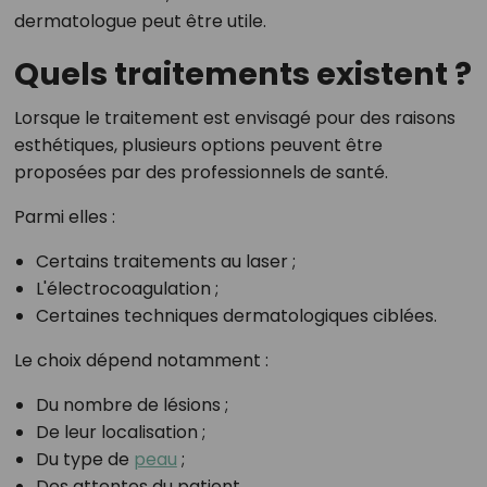
dermatologue peut être utile.
Quels traitements existent ?
Lorsque le traitement est envisagé pour des raisons
esthétiques, plusieurs options peuvent être
proposées par des professionnels de santé.
Parmi elles :
Certains traitements au laser ;
L'électrocoagulation ;
Certaines techniques dermatologiques ciblées.
Le choix dépend notamment :
Du nombre de lésions ;
De leur localisation ;
Du type de
peau
;
Des attentes du patient.