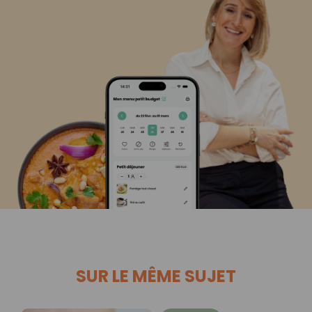
SUR LE MÊME SUJET