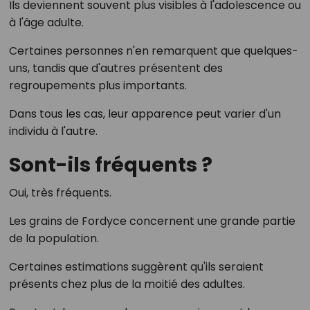
Ils deviennent souvent plus visibles à l'adolescence ou
à l'âge adulte.
Certaines personnes n'en remarquent que quelques-
uns, tandis que d'autres présentent des
regroupements plus importants.
Dans tous les cas, leur apparence peut varier d'un
individu à l'autre.
Sont-ils fréquents ?
Oui, très fréquents.
Les grains de Fordyce concernent une grande partie
de la population.
Certaines estimations suggèrent qu'ils seraient
présents chez plus de la moitié des adultes.