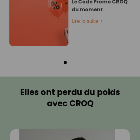
Le Code Promo CROQ
du moment
Lire la suite
Elles ont perdu du poids
avec CROQ