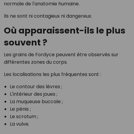
normale de l'anatomie humaine.
Ils ne sont ni contagieux ni dangereux.
Où apparaissent-ils le plus
souvent ?
Les grains de Fordyce peuvent être observés sur
différentes zones du corps.
Les localisations les plus fréquentes sont :
Le contour des lèvres ;
L'intérieur des joues ;
La muqueuse buccale ;
Le pénis ;
Le scrotum ;
La vulve.