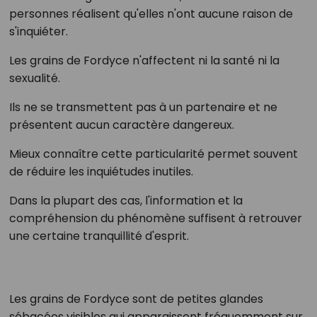
personnes réalisent qu'elles n'ont aucune raison de
s'inquiéter.
Les grains de Fordyce n'affectent ni la santé ni la
sexualité.
Ils ne se transmettent pas à un partenaire et ne
présentent aucun caractère dangereux.
Mieux connaître cette particularité permet souvent
de réduire les inquiétudes inutiles.
Dans la plupart des cas, l'information et la
compréhension du phénomène suffisent à retrouver
une certaine tranquillité d'esprit.
Les grains de Fordyce sont de petites glandes
sébacées visibles qui apparaissent fréquemment sur