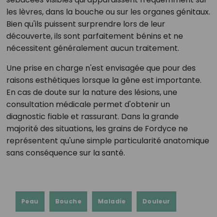
les lèvres, dans la bouche ou sur les organes génitaux.
Bien qu'ils puissent surprendre lors de leur
découverte, ils sont parfaitement bénins et ne
nécessitent généralement aucun traitement.
Une prise en charge n'est envisagée que pour des
raisons esthétiques lorsque la gêne est importante.
En cas de doute sur la nature des lésions, une
consultation médicale permet d'obtenir un
diagnostic fiable et rassurant. Dans la grande
majorité des situations, les grains de Fordyce ne
représentent qu'une simple particularité anatomique
sans conséquence sur la santé.
Peau
Bouche
Maladie
Douleur