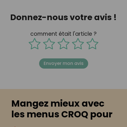
Donnez-nous votre avis !
comment était l'article ?
Envoyer mon avis
Mangez mieux avec
les menus CROQ pour