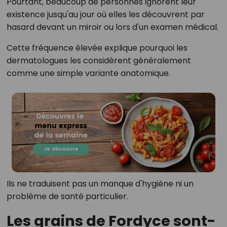
Pourtant, beaucoup de personnes ignorent leur
existence jusqu'au jour où elles les découvrent par
hasard devant un miroir ou lors d'un examen médical.
Cette fréquence élevée explique pourquoi les
dermatologues les considèrent généralement
comme une simple variante anatomique.
Ils ne traduisent pas un manque d'hygiène ni un
problème de santé particulier.
Les grains de Fordyce sont-