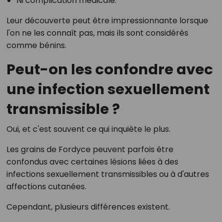
Ni complication médicale.
Leur découverte peut être impressionnante lorsque
l'on ne les connaît pas, mais ils sont considérés
comme bénins.
Peut-on les confondre avec
une infection sexuellement
transmissible ?
Oui, et c'est souvent ce qui inquiète le plus.
Les grains de Fordyce peuvent parfois être
confondus avec certaines lésions liées à des
infections sexuellement transmissibles ou à d'autres
affections cutanées.
Cependant, plusieurs différences existent.