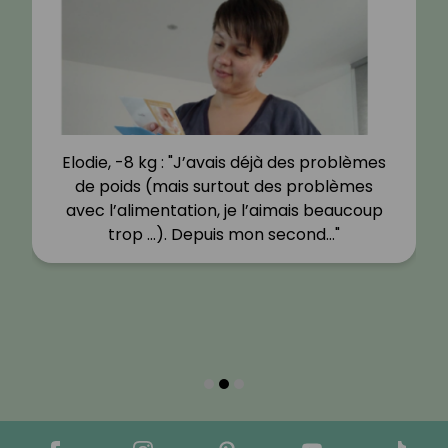
Elodie, -8 kg : "J’avais déjà des problèmes
de poids (mais surtout des problèmes
avec l’alimentation, je l’aimais beaucoup
trop …). Depuis mon second…"