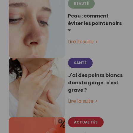
BEAUTÉ
Peau : comment
éviter les points noirs
?
Lire la suite
SANTÉ
J'ai des points blancs
dans la gorge : c'est
grave ?
Lire la suite
ACTUALITÉS