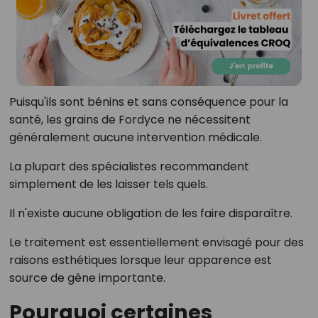
Puisqu'ils sont bénins et sans conséquence pour la
santé, les grains de Fordyce ne nécessitent
généralement aucune intervention médicale.
La plupart des spécialistes recommandent
simplement de les laisser tels quels.
Il n'existe aucune obligation de les faire disparaître.
Le traitement est essentiellement envisagé pour des
raisons esthétiques lorsque leur apparence est
source de gêne importante.
Pourquoi certaines