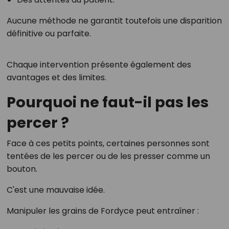
Aucune méthode ne garantit toutefois une disparition
définitive ou parfaite.
Chaque intervention présente également des
avantages et des limites.
Pourquoi ne faut-il pas les
percer ?
Face à ces petits points, certaines personnes sont
tentées de les percer ou de les presser comme un
bouton.
C'est une mauvaise idée.
Manipuler les grains de Fordyce peut entraîner :