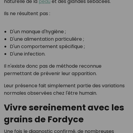
naturelle de la
peau
et des glandes sébacées.
Ils ne résultent pas :
D'un manque d'hygiène ;
D'une alimentation particulière ;
D'un comportement spécifique ;
D'une infection.
Il n'existe donc pas de méthode reconnue
permettant de prévenir leur apparition.
Leur présence fait simplement partie des variations
normales observées chez l'être humain.
Vivre sereinement avec les
grains de Fordyce
Une fois le diagnostic confirmé, de nombreuses