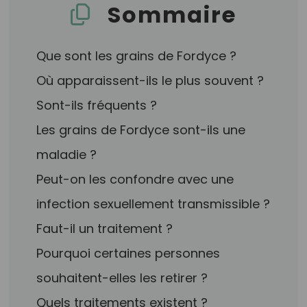
Sommaire
Que sont les grains de Fordyce ?
Où apparaissent-ils le plus souvent ?
Sont-ils fréquents ?
Les grains de Fordyce sont-ils une
maladie ?
Peut-on les confondre avec une
infection sexuellement transmissible ?
Faut-il un traitement ?
Pourquoi certaines personnes
souhaitent-elles les retirer ?
Quels traitements existent ?