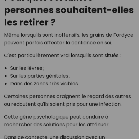
personnes souhaitent-elles
les retirer ?
Même lorsqu'ils sont inoffensifs, les grains de Fordyce
peuvent parfois affecter la confiance en soi.
C'est particulièrement vrai lorsqu'ils sont situés :
Sur les lèvres ;
Sur les parties génitales ;
Dans des zones très visibles.
Certaines personnes craignent le regard des autres
ou redoutent qu'ils soient pris pour une infection.
Cette gêne psychologique peut conduire à
rechercher des solutions pour les atténuer.
Dans ce contexte, une discussion avec un