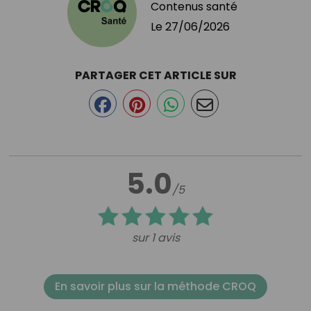
Contenus santé
Le
27/06/2026
PARTAGER CET ARTICLE SUR
5.0
/5
sur 1 avis
En savoir plus sur la méthode CROQ