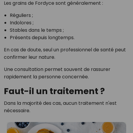
Les grains de Fordyce sont généralement :
Réguliers ;
Indolores ;
Stables dans le temps ;
Présents depuis longtemps.
En cas de doute, seul un professionnel de santé peut
confirmer leur nature.
Une consultation permet souvent de rassurer
rapidement la personne concernée.
Faut-il un traitement ?
Dans la majorité des cas, aucun traitement n'est
nécessaire.