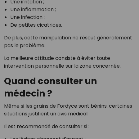
Une irritation ;
Une inflammation ;
Une infection ;
De petites cicatrices.
De plus, cette manipulation ne résout généralement
pas le problème.
La meilleure attitude consiste à éviter toute
intervention personnelle sur la zone concernée.
Quand consulter un
médecin ?
Même si les grains de Fordyce sont bénins, certaines
situations justifient un avis médical.
Il est recommandé de consulter si :