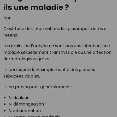
ils une maladie ?
Non.
C'est l'une des informations les plus importantes à
retenir.
Les grains de Fordyce ne sont pas une infection, une
maladie sexuellement transmissible ou une affection
dermatologique grave.
Ils correspondent simplement à des glandes
sébacées visibles.
Ils ne provoquent généralement :
Ni douleur ;
Ni démangeaison ;
Ni inflammation ;