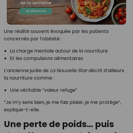
Une réalité souvent évoquée par les patients
concernés par l’obésité :
La charge mentale autour de la nourriture
Et les compulsions alimentaires
L’ancienne jurée de
La Nouvelle Star
décrit d’ailleurs
la nourriture comme :
Une véritable “valeur refuge”
“Je m’y sens bien, je me fais plaisir, je me protège”,
explique-t-elle.
Une perte de poids… puis