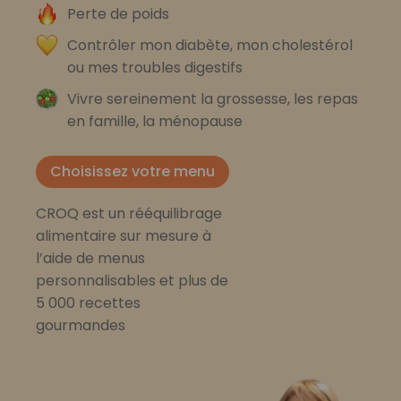
Perte de poids
Contrôler mon diabète, mon cholestérol
ou mes troubles digestifs
Vivre sereinement la grossesse, les repas
en famille, la ménopause
Choisissez votre menu
CROQ est un rééquilibrage
alimentaire sur mesure à
l’aide de menus
personnalisables et plus de
5 000 recettes
gourmandes