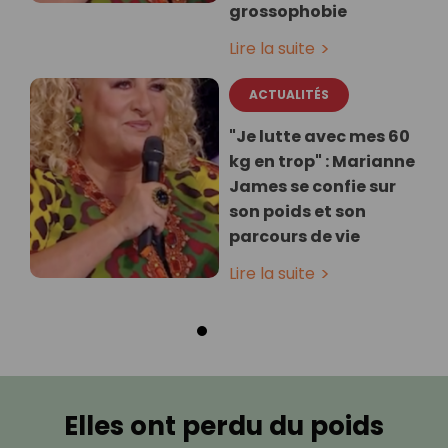
grossophobie
Lire la suite
ACTUALITÉS
"Je lutte avec mes 60
kg en trop" : Marianne
James se confie sur
son poids et son
parcours de vie
Lire la suite
Elles ont perdu du poids