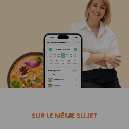
SUR LE MÊME SUJET