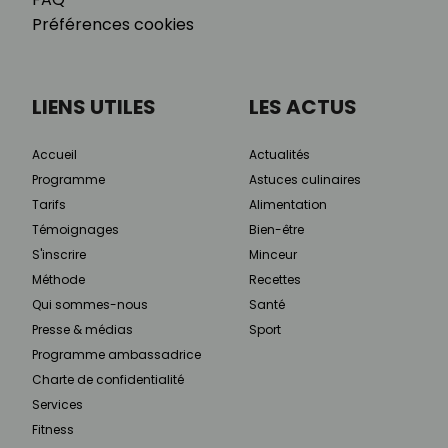
Préférences cookies
LIENS UTILES
LES ACTUS
Accueil
Actualités
Programme
Astuces culinaires
Tarifs
Alimentation
Témoignages
Bien-être
S'inscrire
Minceur
Méthode
Recettes
Qui sommes-nous
Santé
Presse & médias
Sport
Programme ambassadrice
Charte de confidentialité
Services
Fitness