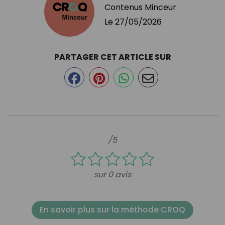
Contenus Minceur
Le
27/05/2026
PARTAGER CET ARTICLE SUR
/5
sur 0 avis
En savoir plus sur la méthode CROQ