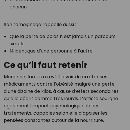
chacun
Son témoignage rappelle aussi :
Que la perte de poids n’est jamais un parcours
simple
Ni identique d’une personne à l’autre
Ce qu’il faut retenir
Marianne James a révélé avoir dû arrêter ses
médicaments contre l’obésité malgré une perte
d’une dizaine de kilos, à cause d’effets secondaires
qu’elle décrit comme très lourds. L’artiste souligne
également l’impact psychologique de ces
traitements, capables selon elle d’apaiser les
pensées constantes autour de la nourriture.