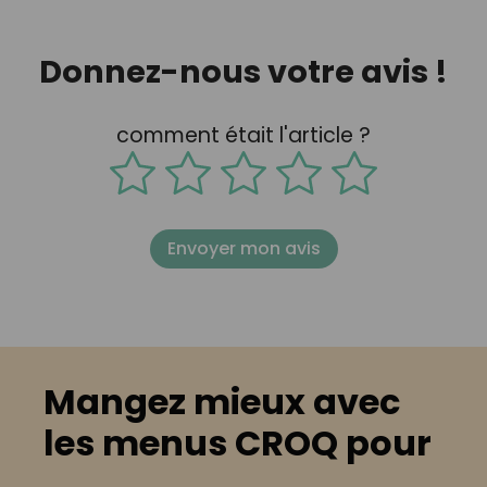
Donnez-nous votre avis !
comment était l'article ?
Envoyer mon avis
Mangez mieux avec
les menus CROQ pour