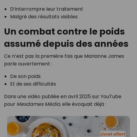
D’interrompre leur traitement
Malgré des résultats visibles
Un combat contre le poids
assumé depuis des années
Ce n’est pas la première fois que Marianne James
parle ouvertement :
De son poids
Et de ses difficultés
Dans une vidéo publiée en avril 2025 sur YouTube
pour
Mesdames Média
, elle évoquait déjà :