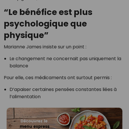
“Le bénéfice est plus
psychologique que
physique”
Marianne James insiste sur un point :
Le changement ne concernait pas uniquement la
balance
Pour elle, ces médicaments ont surtout permis :
D’apaiser certaines pensées constantes liées à
l’alimentation