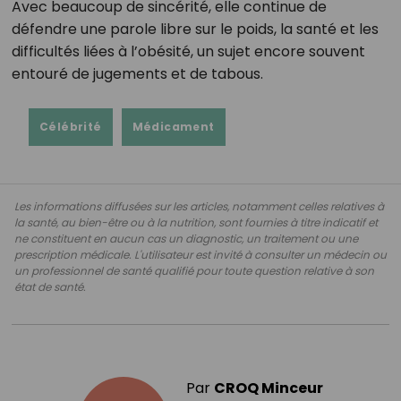
Avec beaucoup de sincérité, elle continue de
défendre une parole libre sur le poids, la santé et les
difficultés liées à l’obésité, un sujet encore souvent
entouré de jugements et de tabous.
Célébrité
Médicament
Les informations diffusées sur les articles, notamment celles relatives à
la santé, au bien-être ou à la nutrition, sont fournies à titre indicatif et
ne constituent en aucun cas un diagnostic, un traitement ou une
prescription médicale. L'utilisateur est invité à consulter un médecin ou
un professionnel de santé qualifié pour toute question relative à son
état de santé.
Par
CROQ Minceur