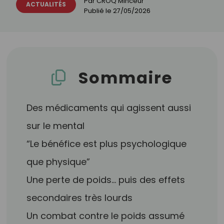
Par
CROQ Minceur
ACTUALITÉS
Publié le
27/05/2026
Sommaire
Des médicaments qui agissent aussi
sur le mental
“Le bénéfice est plus psychologique
que physique”
Une perte de poids… puis des effets
secondaires très lourds
Un combat contre le poids assumé