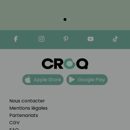
Apple Store
Google Play
Nous contacter
Mentions légales
Partenariats
CGV
FAQ