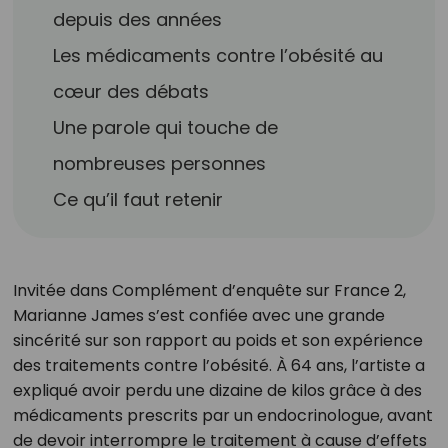
depuis des années
Les médicaments contre l’obésité au
cœur des débats
Une parole qui touche de
nombreuses personnes
Ce qu’il faut retenir
Invitée dans Complément d’enquête sur France 2,
Marianne James s’est confiée avec une grande
sincérité sur son rapport au poids et son expérience
des traitements contre l’obésité. À 64 ans, l’artiste a
expliqué avoir perdu une dizaine de kilos grâce à des
médicaments prescrits par un endocrinologue, avant
de devoir interrompre le traitement à cause d’effets