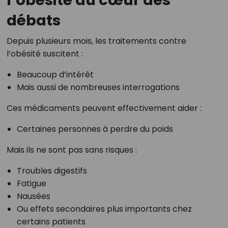
débats
Depuis plusieurs mois, les traitements contre
l’obésité suscitent :
Beaucoup d’intérêt
Mais aussi de nombreuses interrogations
Ces médicaments peuvent effectivement aider :
Certaines personnes à perdre du poids
Mais ils ne sont pas sans risques :
Troubles digestifs
Fatigue
Nausées
Ou effets secondaires plus importants chez
certains patients