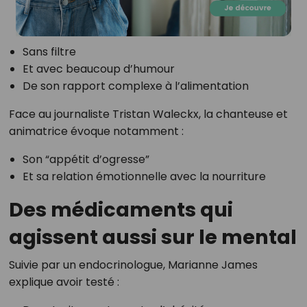
Sans filtre
Et avec beaucoup d’humour
De son rapport complexe à l’alimentation
Face au journaliste Tristan Waleckx, la chanteuse et
animatrice évoque notamment :
Son “appétit d’ogresse”
Et sa relation émotionnelle avec la nourriture
Des médicaments qui
agissent aussi sur le mental
Suivie par un endocrinologue, Marianne James
explique avoir testé :