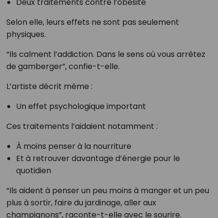
Deux traitements contre l’obésité
Selon elle, leurs effets ne sont pas seulement
physiques.
“Ils calment l’addiction. Dans le sens où vous arrêtez
de gamberger”, confie-t-elle.
L’artiste décrit même :
Un effet psychologique important
Ces traitements l’aidaient notamment :
À moins penser à la nourriture
Et à retrouver davantage d’énergie pour le
quotidien
“Ils aident à penser un peu moins à manger et un peu
plus à sortir, faire du jardinage, aller aux
champignons”, raconte-t-elle avec le sourire.