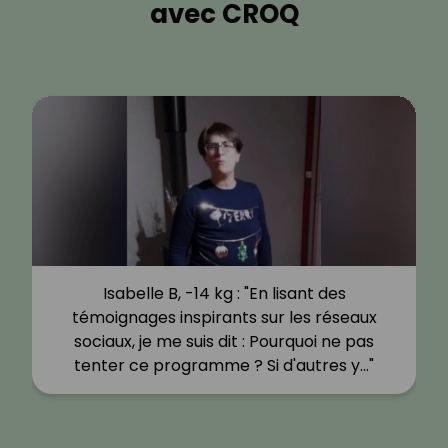
avec CROQ
Isabelle B, -14 kg : "En lisant des
témoignages inspirants sur les réseaux
sociaux, je me suis dit : Pourquoi ne pas
tenter ce programme ? Si d'autres y…"