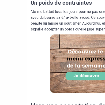
Un poids de contraintes
"Je me battait tous les jours pour ne pas cra
avec du beurre salé," a-t-elle avoué. Ce souv
beauté lui laisse un goût amer. Aujourd'hui, 
signifie accepter un poids qu'elle juge supér