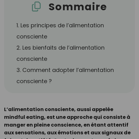
Sommaire
1. Les principes de l’alimentation
consciente
2. Les bienfaits de l’alimentation
consciente
3. Comment adopter l’alimentation
consciente ?
L’alimentation consciente, aussi appelée
mindful eating, est une approche qui consiste à
manger en pleine conscience, en étant attentif
aux sensations, aux émotions et aux signaux de