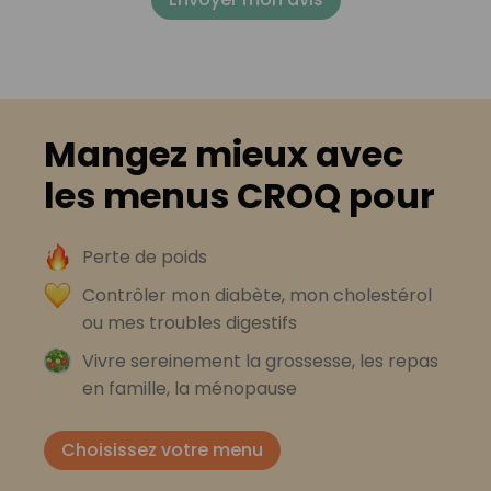
Mangez mieux avec
les menus CROQ pour
Perte de poids
Contrôler mon diabète, mon cholestérol
ou mes troubles digestifs
Vivre sereinement la grossesse, les repas
en famille, la ménopause
Choisissez votre menu