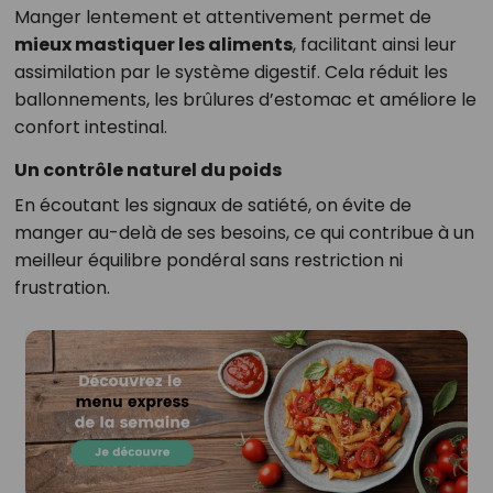
Manger lentement et attentivement permet de
mieux mastiquer les aliments
, facilitant ainsi leur
assimilation par le système digestif. Cela réduit les
ballonnements, les brûlures d’estomac et améliore le
confort intestinal.
Un contrôle naturel du poids
En écoutant les signaux de satiété, on évite de
manger au-delà de ses besoins, ce qui contribue à un
meilleur équilibre pondéral sans restriction ni
frustration.