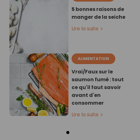
5 bonnes raisons de
manger de la seiche
Lire la suite
ALIMENTATION
Vrai/Faux sur le
saumon fumé : tout
ce qu'il faut savoir
avant d'en
consommer
Lire la suite