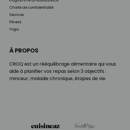
Programme ambassadrice
Charte de confidentialité
Services
Fitness
Yoga
À PROPOS
CROQ est un rééquilibrage alimentaire qui vous
aide à planifier vos repas selon 3 objectifs :
minceur, maladie chronique, étapes de vie.