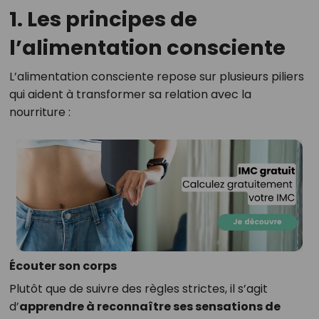
1. Les principes de
l’alimentation consciente
L’alimentation consciente repose sur plusieurs piliers
qui aident à transformer sa relation avec la
nourriture :
Écouter son corps
Plutôt que de suivre des règles strictes, il s’agit
d’
apprendre à reconnaître ses sensations de