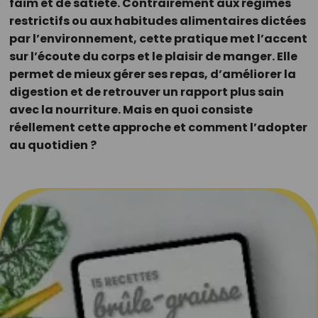
faim et de satiété. Contrairement aux régimes
restrictifs ou aux habitudes alimentaires dictées
par l’environnement, cette pratique met l’accent
sur l’écoute du corps et le plaisir de manger. Elle
permet de mieux gérer ses repas, d’améliorer la
digestion et de retrouver un rapport plus sain
avec la nourriture. Mais en quoi consiste
réellement cette approche et comment l’adopter
au quotidien ?