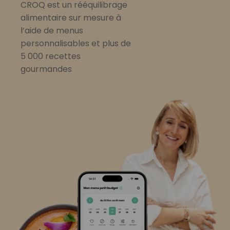
CROQ est un rééquilibrage
alimentaire sur mesure à
l’aide de menus
personnalisables et plus de
5 000 recettes
gourmandes