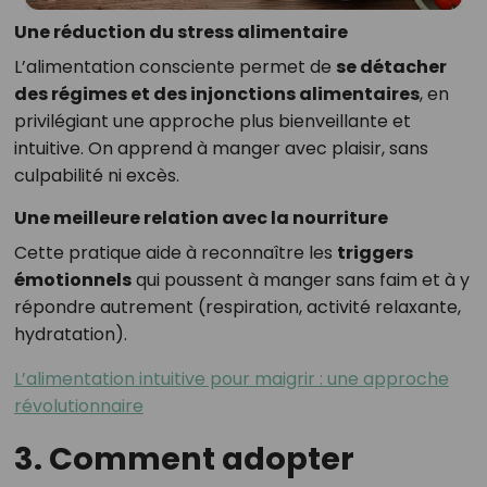
Une réduction du stress alimentaire
L’alimentation consciente permet de
se détacher
des régimes et des injonctions alimentaires
, en
privilégiant une approche plus bienveillante et
intuitive. On apprend à manger avec plaisir, sans
culpabilité ni excès.
Une meilleure relation avec la nourriture
Cette pratique aide à reconnaître les
triggers
émotionnels
qui poussent à manger sans faim et à y
répondre autrement (respiration, activité relaxante,
hydratation).
L’alimentation intuitive pour maigrir : une approche
révolutionnaire
3. Comment adopter