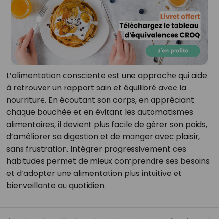
L’alimentation consciente est une approche qui aide
à retrouver un rapport sain et équilibré avec la
nourriture. En écoutant son corps, en appréciant
chaque bouchée et en évitant les automatismes
alimentaires, il devient plus facile de gérer son poids,
d’améliorer sa digestion et de manger avec plaisir,
sans frustration. Intégrer progressivement ces
habitudes permet de mieux comprendre ses besoins
et d’adopter une alimentation plus intuitive et
bienveillante au quotidien.