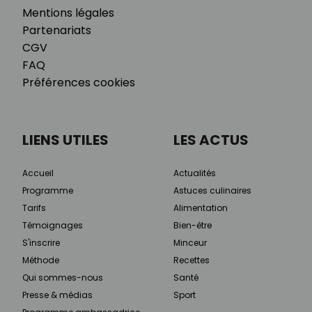
Mentions légales
Partenariats
CGV
FAQ
Préférences cookies
LIENS UTILES
LES ACTUS
Accueil
Actualités
Programme
Astuces culinaires
Tarifs
Alimentation
Témoignages
Bien-être
S'inscrire
Minceur
Méthode
Recettes
Qui sommes-nous
Santé
Presse & médias
Sport