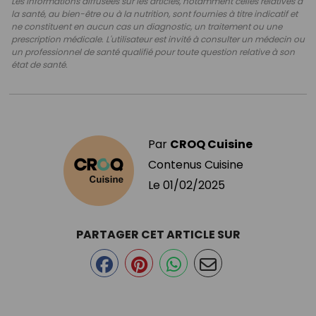
Les informations diffusées sur les articles, notamment celles relatives à
la santé, au bien-être ou à la nutrition, sont fournies à titre indicatif et
ne constituent en aucun cas un diagnostic, un traitement ou une
prescription médicale. L'utilisateur est invité à consulter un médecin ou
un professionnel de santé qualifié pour toute question relative à son
état de santé.
Par
CROQ Cuisine
Contenus Cuisine
Le
01/02/2025
PARTAGER CET ARTICLE SUR