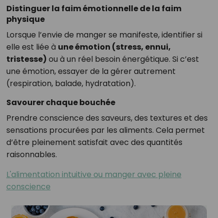
Distinguer la faim émotionnelle de la faim
physique
Lorsque l’envie de manger se manifeste, identifier si
elle est liée à
une émotion (stress, ennui,
tristesse)
ou à un réel besoin énergétique. Si c’est
une émotion, essayer de la gérer autrement
(respiration, balade, hydratation).
Savourer chaque bouchée
Prendre conscience des saveurs, des textures et des
sensations procurées par les aliments. Cela permet
d’être pleinement satisfait avec des quantités
raisonnables.
L'alimentation intuitive ou manger avec pleine
conscience