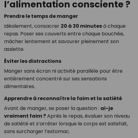
l’alimentation consciente ?
Prendre le temps de manger
Idéalement, consacrer
20 à 30 minutes
à chaque
repas. Poser ses couverts entre chaque bouchée,
mâcher lentement et savourer pleinement son
assiette.
Éviter les distractions
Manger sans écran ni activité parallèle pour être
entièrement concentré sur ses sensations
alimentaires.
Apprendre à reconnaître la faim et la satiété
Avant de manger, se poser la question :
ai-je
vraiment faim ?
Après le repas, évaluer son niveau
de satiété et s’arrêter lorsque le corps est satisfait,
sans surcharger l’estomac.