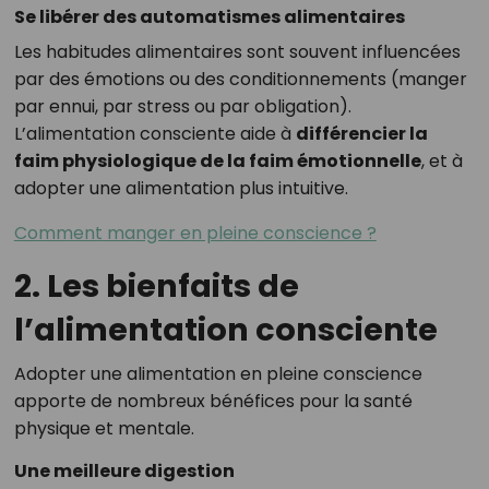
Se libérer des automatismes alimentaires
Les habitudes alimentaires sont souvent influencées
par des émotions ou des conditionnements (manger
par ennui, par stress ou par obligation).
L’alimentation consciente aide à
différencier la
faim physiologique de la faim émotionnelle
, et à
adopter une alimentation plus intuitive.
Comment manger en pleine conscience ?
2. Les bienfaits de
l’alimentation consciente
Adopter une alimentation en pleine conscience
apporte de nombreux bénéfices pour la santé
physique et mentale.
Une meilleure digestion