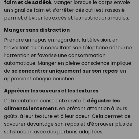
faim et de satiété
. Manger lorsque le corps envoie
un signal de faim et s’arrêter dès qu’il est rassasié
permet d’éviter les excès et les restrictions inutiles.
Manger sans distraction
Prendre un repas en regardant la télévision, en
travaillant ou en consultant son téléphone détourne
l’attention et favorise une consommation
automatique. Manger en pleine conscience implique
de
se concentrer uniquement sur son repas
, en
appréciant chaque bouchée.
Apprécier les saveurs et les textures
L’alimentation consciente invite à
déguster les
aliments lentement
, en prêtant attention à leurs
goûts, à leur texture et à leur odeur. Cela permet de
savourer davantage son repas et d’éprouver plus de
satisfaction avec des portions adaptées.