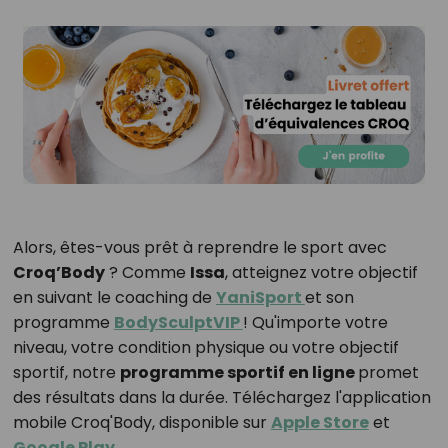
Alors, êtes-vous prêt à reprendre le sport avec
Croq’Body
? Comme
Issa
, atteignez votre objectif
en suivant le coaching de
YaniSport
et son
programme
BodySculptVIP
! Qu'importe votre
niveau, votre condition physique ou votre objectif
sportif, notre
programme sportif en ligne
promet
des résultats dans la durée. Téléchargez l'application
mobile Croq'Body, disponible sur
Apple Store
et
Google Play
.