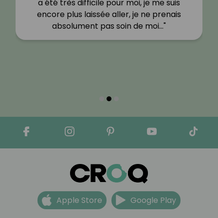
a été très difficile pour moi, je me suis
encore plus laissée aller, je ne prenais
absolument pas soin de moi…"
Apple Store
Google Play