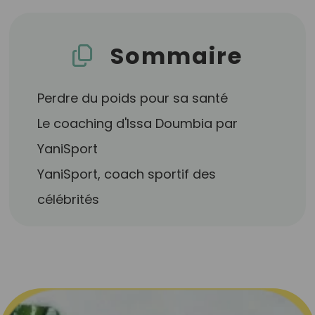
Sommaire
Perdre du poids pour sa santé
Le coaching d'Issa Doumbia par
YaniSport
YaniSport, coach sportif des
célébrités