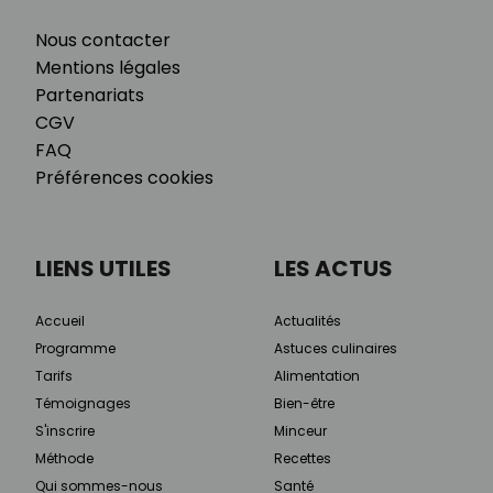
Nous contacter
Mentions légales
Partenariats
CGV
FAQ
Préférences cookies
LIENS UTILES
LES ACTUS
Accueil
Actualités
Programme
Astuces culinaires
Tarifs
Alimentation
Témoignages
Bien-être
S'inscrire
Minceur
Méthode
Recettes
Qui sommes-nous
Santé