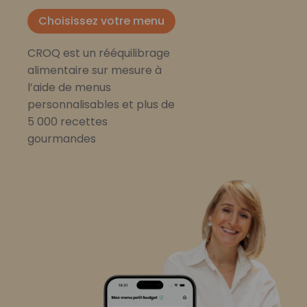
Choisissez votre menu
CROQ est un rééquilibrage
alimentaire sur mesure à
l’aide de menus
personnalisables et plus de
5 000 recettes
gourmandes