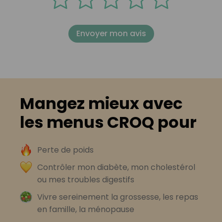
Envoyer mon avis
Mangez mieux avec
les menus CROQ pour
Perte de poids
Contrôler mon diabète, mon cholestérol
ou mes troubles digestifs
Vivre sereinement la grossesse, les repas
en famille, la ménopause