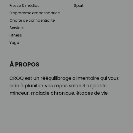
Presse & médias
Sport
Programme ambassadrice
Charte de confidentialité
Services
Fitness
Yoga
À PROPOS
CROQ est un rééquilibrage alimentaire qui vous
aide à planifier vos repas selon 3 objectifs :
minceur, maladie chronique, étapes de vie.