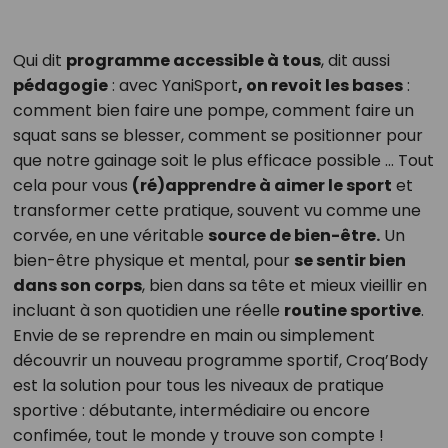
Qui dit
programme accessible à tous
, dit aussi
pédagogie
: avec YaniSport
, on revoit les bases
:
comment bien faire une pompe, comment faire un
squat sans se blesser, comment se positionner pour
que notre gainage soit le plus efficace possible … Tout
cela pour vous
(ré)apprendre à aimer le sport
et
transformer cette pratique, souvent vu comme une
corvée, en une véritable
source de bien-être.
Un
bien-être physique et mental, pour
se sentir bien
dans son corps
, bien dans sa tête et mieux vieillir en
incluant à son quotidien une réelle
routine sportive
.
Envie de se reprendre en main ou simplement
découvrir un nouveau programme sportif, Croq’Body
est la solution pour tous les niveaux de pratique
sportive : débutante, intermédiaire ou encore
confimée, tout le monde y trouve son compte !