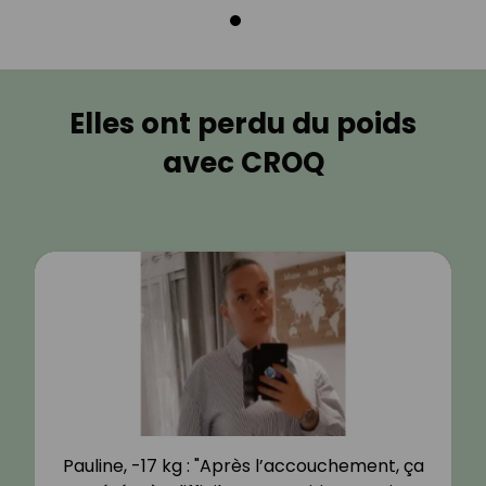
Elles ont perdu du poids
avec CROQ
Pauline, -17 kg : "Après l’accouchement, ça