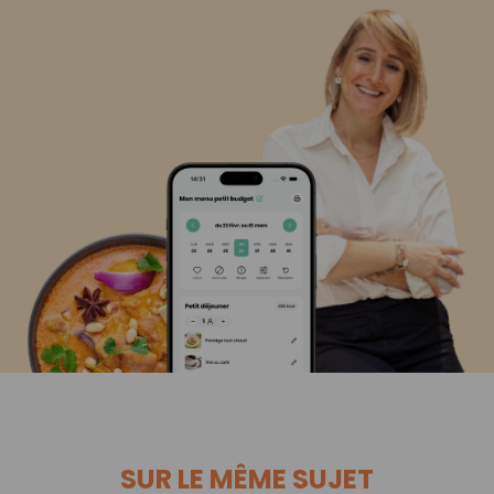
SUR LE MÊME SUJET