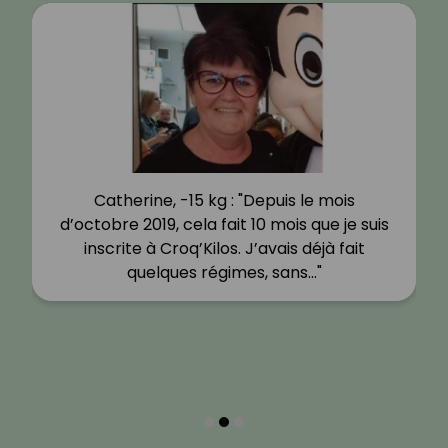
Catherine, -15 kg : "Depuis le mois
d’octobre 2019, cela fait 10 mois que je suis
inscrite à Croq’Kilos. J’avais déjà fait
quelques régimes, sans…"