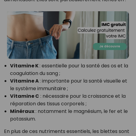
Vitamine K
: essentielle pour la santé des os et la
coagulation du sang ;
Vitamine A
: importante pour la santé visuelle et
le système immunitaire ;
Vitamine C
: nécessaire pour la croissance et la
réparation des tissus corporels ;
Minéraux
: notamment le magnésium, le fer et le
potassium.
En plus de ces nutriments essentiels, les blettes sont