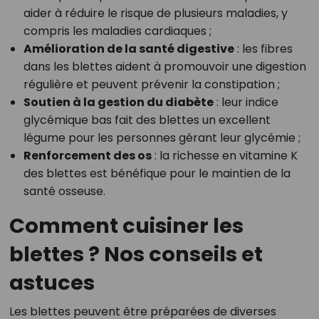
aider à réduire le risque de plusieurs maladies, y
compris les maladies cardiaques ;
Amélioration de la santé digestive
: les fibres
dans les blettes aident à promouvoir une digestion
régulière et peuvent prévenir la constipation ;
Soutien à la gestion du diabète
: leur indice
glycémique bas fait des blettes un excellent
légume pour les personnes gérant leur glycémie ;
Renforcement des os
: la richesse en vitamine K
des blettes est bénéfique pour le maintien de la
santé osseuse.
Comment cuisiner les
blettes ? Nos conseils et
astuces
Les blettes peuvent être préparées de diverses