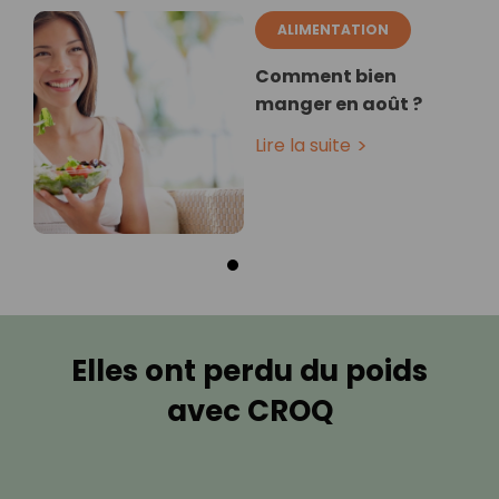
ALIMENTATION
Comment bien
manger en août ?
Lire la suite
Elles ont perdu du poids
avec CROQ