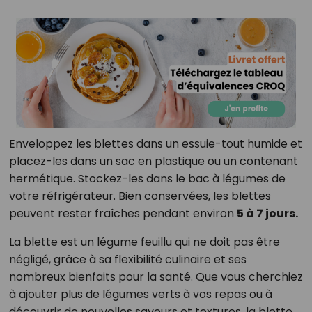
Enveloppez les blettes dans un essuie-tout humide et
placez-les dans un sac en plastique ou un contenant
hermétique. Stockez-les dans le bac à légumes de
votre réfrigérateur. Bien conservées, les blettes
peuvent rester fraîches pendant environ
5 à 7 jours.
La blette est un légume feuillu qui ne doit pas être
négligé, grâce à sa flexibilité culinaire et ses
nombreux bienfaits pour la santé. Que vous cherchiez
à ajouter plus de légumes verts à vos repas ou à
découvrir de nouvelles saveurs et textures, la blette