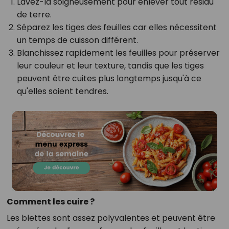
Lavez-la soigneusement
pour enlever tout résidu
de terre.
Séparez les tiges des feuilles
car elles nécessitent
un temps de cuisson différent.
Blanchissez rapidement les feuilles pour préserver
leur couleur et leur texture, tandis que les tiges
peuvent être cuites plus longtemps jusqu'à ce
qu'elles soient tendres.
Comment les cuire ?
Les blettes sont assez polyvalentes et peuvent être