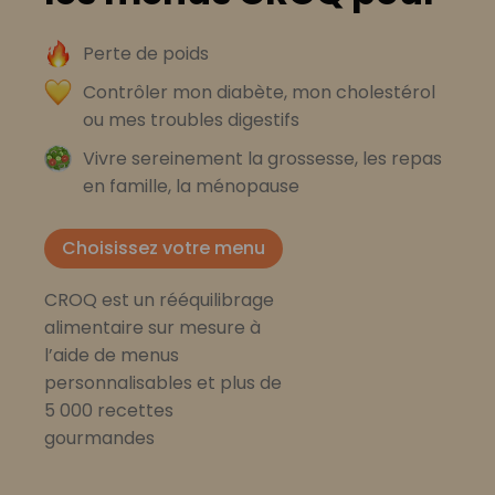
Perte de poids
Contrôler mon diabète, mon cholestérol
ou mes troubles digestifs
Vivre sereinement la grossesse, les repas
en famille, la ménopause
Choisissez votre menu
CROQ est un rééquilibrage
alimentaire sur mesure à
l’aide de menus
personnalisables et plus de
5 000 recettes
gourmandes