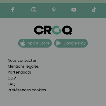
Apple Store
Google Play
Nous contacter
Mentions légales
Partenariats
CGV
FAQ
Préférences cookies