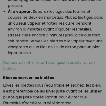
poisson.
À la vapeur
: Séparez les tiges des feuilles et
coupez les deux en morceaux. Placez les tiges dans
un cuiseur vapeur et faites-les cuire pendant
environ 10 minutes avant d'ajouter les feuilles.
Laissez cuire encore 5 minutes jusqu'à ce que tout
soit tendre. Servez les blettes à la vapeur avec une
vinaigrette ou un filet de jus de citron pour un plat
léger et sain.
Découvrez notre recette de quiche au skyr et aux
blettes
Bien conserver les blettes
Lavez les blettes sous l'eau froide et séchez-les bien.
Il est préférable de les laver juste avant de les utiliser
plutôt que juste après l'achat pour éviter que
l'humidité n'accélère la détérioration.