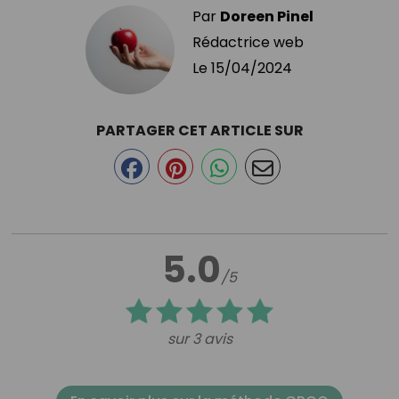
Par
Doreen Pinel
Rédactrice web
Le
15/04/2024
PARTAGER CET ARTICLE SUR
5.0
/5
sur 3 avis