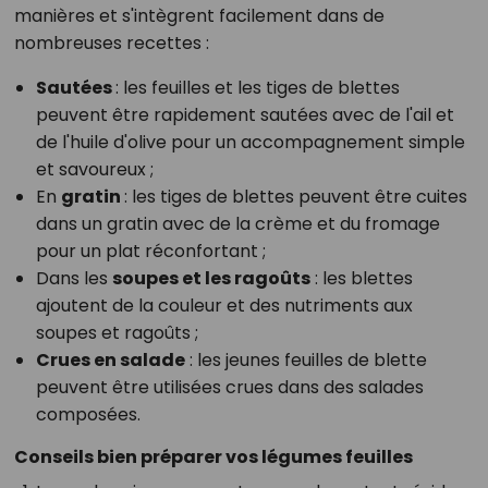
manières et s'intègrent facilement dans de
nombreuses recettes :
Sautées
: les feuilles et les tiges de blettes
peuvent être rapidement sautées avec de l'ail et
de l'huile d'olive pour un accompagnement simple
et savoureux ;
En
gratin
: les tiges de blettes peuvent être cuites
dans un gratin avec de la crème et du fromage
pour un plat réconfortant ;
Dans les
soupes et les ragoûts
: les blettes
ajoutent de la couleur et des nutriments aux
soupes et ragoûts ;
Crues en salade
: les jeunes feuilles de blette
peuvent être utilisées crues dans des salades
composées.
Conseils bien préparer vos légumes feuilles