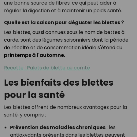
une bonne source de fibres, ce qui peut aider à
réguler la digestion et à maintenir un poids santé.
Quelle est la saison pour déguster les blettes ?
Les blettes, aussi connues sous le nom de bettes à
carde, sont des légumes saisonniers dont la période
de récolte et de consommation idéale s'étend du
printemps à l'automne.
Recette : Palets de blette au comté
Les bienfaits des blettes
pour la santé
Les blettes offrent de nombreux avantages pour la
santé, y compris :
Prévention des maladies chroniques
: les
antioxydants présents dans les blettes peuvent