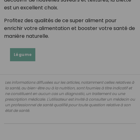
est un excellent choix.
Profitez des qualités de ce super aliment pour
enrichir votre alimentation et booster votre santé de
manière naturelle.
Légume
Les informations diffusées sur les articles, notamment celles relatives à
la santé, au bien-être ou à la nutrition, sont fournies à titre indicatif et
ne constituent en aucun cas un diagnostic, un traitement ou une
prescription médicale. L'utilisateur est invité à consulter un médecin ou
un professionnel de santé qualifié pour toute question relative à son
état de santé.