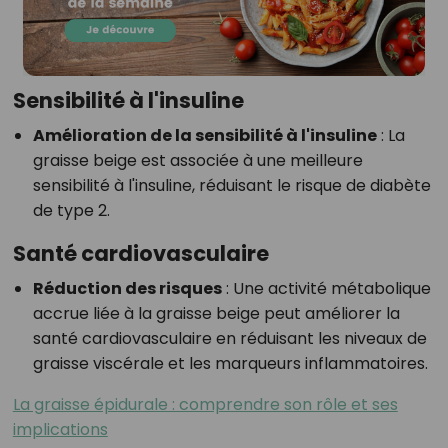
Sensibilité à l'insuline
Amélioration de la sensibilité à l'insuline
: La
graisse beige est associée à une meilleure
sensibilité à l'insuline, réduisant le risque de diabète
de type 2.
Santé cardiovasculaire
Réduction des risques
: Une activité métabolique
accrue liée à la graisse beige peut améliorer la
santé cardiovasculaire en réduisant les niveaux de
graisse viscérale et les marqueurs inflammatoires.
La graisse épidurale : comprendre son rôle et ses
implications