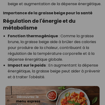
beige et augmentation de la dépense énergétique.
Importance de la graisse beige pour la santé
Régulation de l'énergie et du
métabolisme
Fonction thermogénique
: Comme la graisse
brune, la graisse beige aide à brûler des calories
pour produire de la chaleur, contribuant à la
régulation de la température corporelle et à la
dépense énergétique globale.
Impact sur le poids
: En augmentant la dépense
énergétique, la graisse beige peut aider à prévenir
et à traiter l'obésité.