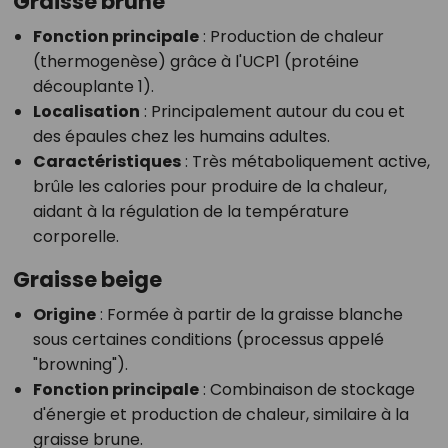
Graisse brune
Fonction principale
: Production de chaleur
(thermogenèse) grâce à l'UCP1 (protéine
découplante 1).
Localisation
: Principalement autour du cou et
des épaules chez les humains adultes.
Caractéristiques
: Très métaboliquement active,
brûle les calories pour produire de la chaleur,
aidant à la régulation de la température
corporelle.
Graisse beige
Origine
: Formée à partir de la graisse blanche
sous certaines conditions (processus appelé
"browning").
Fonction principale
: Combinaison de stockage
d'énergie et production de chaleur, similaire à la
graisse brune.