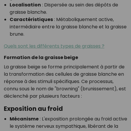
Localisation
: Dispersée au sein des dépôts de
graisse blanche.
Caractéristiques
: Métaboliquement active,
intermédiaire entre la graisse blanche et la graisse
brune.
Quels sont les différents types de graisses ?
Formation de la graisse beige
La graisse beige se forme principalement à partir de
la transformation des cellules de graisse blanche en
réponse à des stimuli spécifiques. Ce processus,
connu sous le nom de "browning" (brunissement), est
déclenché par plusieurs facteurs :
Exposition au froid
Mécanisme
: L'exposition prolongée au froid active
le système nerveux sympathique, libérant de la