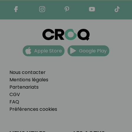
Apple Store
Google Play
Nous contacter
Mentions légales
Partenariats
CGV
FAQ
Préférences cookies