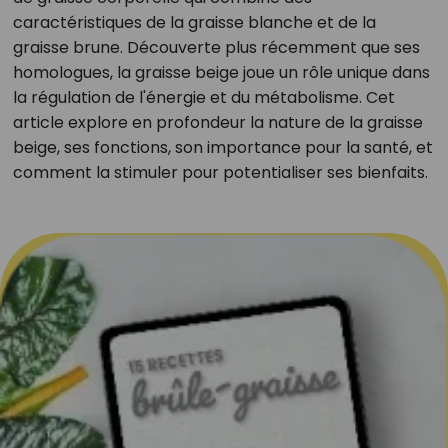
caractéristiques de la graisse blanche et de la
graisse brune. Découverte plus récemment que ses
homologues, la graisse beige joue un rôle unique dans
la régulation de l'énergie et du métabolisme. Cet
article explore en profondeur la nature de la graisse
beige, ses fonctions, son importance pour la santé, et
comment la stimuler pour potentialiser ses bienfaits.