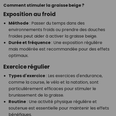
Comment stimuler la graisse beige ?
Exposition au froid
Méthode
: Passer du temps dans des
environnements froids ou prendre des douches
froides peut aider à activer la graisse beige.
Durée et fréquence
: Une exposition régulière
mais modérée est recommandée pour des effets
optimaux.
Exercice régulier
Types d'exercice
: Les exercices d'endurance,
comme la course, le vélo et la natation, sont
particulièrement efficaces pour stimuler le
brunissement de la graisse.
Routine
: Une activité physique régulière et
soutenue est essentielle pour maintenir les effets
bénéfiques.