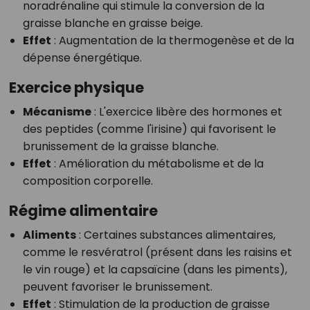
noradrénaline qui stimule la conversion de la
graisse blanche en graisse beige.
Effet
: Augmentation de la thermogenèse et de la
dépense énergétique.
Exercice physique
Mécanisme
: L'exercice libère des hormones et
des peptides (comme l'irisine) qui favorisent le
brunissement de la graisse blanche.
Effet
: Amélioration du métabolisme et de la
composition corporelle.
Régime alimentaire
Aliments
: Certaines substances alimentaires,
comme le resvératrol (présent dans les raisins et
le vin rouge) et la capsaïcine (dans les piments),
peuvent favoriser le brunissement.
Effet
: Stimulation de la production de graisse