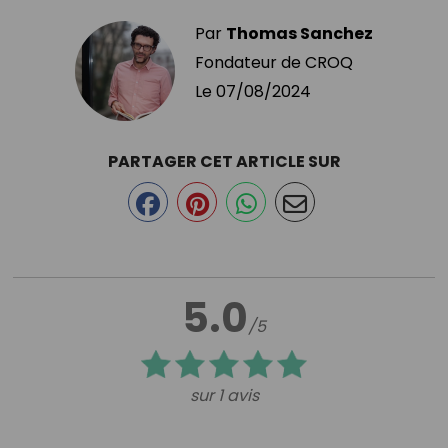
Par
Thomas Sanchez
Fondateur de CROQ
Le
07/08/2024
PARTAGER CET ARTICLE SUR
5.0
/5
sur 1 avis