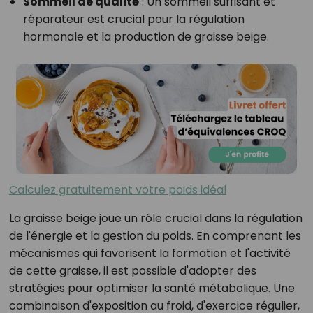
Sommeil de qualité
: Un sommeil suffisant et
réparateur est crucial pour la régulation
hormonale et la production de graisse beige.
Calculez gratuitement votre poids idéal
La graisse beige joue un rôle crucial dans la régulation
de l'énergie et la gestion du poids. En comprenant les
mécanismes qui favorisent la formation et l'activité
de cette graisse, il est possible d'adopter des
stratégies pour optimiser la santé métabolique. Une
combinaison d'exposition au froid, d'exercice régulier,