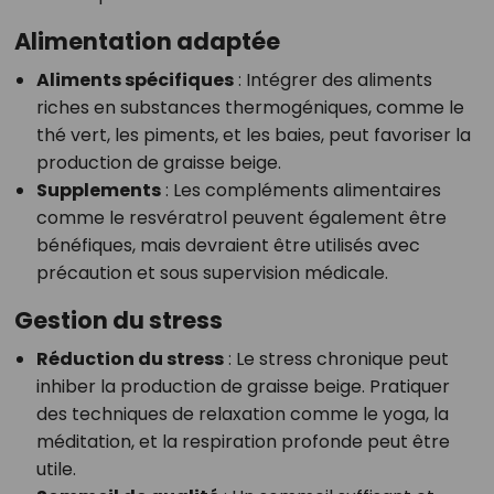
Alimentation adaptée
Aliments spécifiques
: Intégrer des aliments
riches en substances thermogéniques, comme le
thé vert, les piments, et les baies, peut favoriser la
production de graisse beige.
Supplements
: Les compléments alimentaires
comme le resvératrol peuvent également être
bénéfiques, mais devraient être utilisés avec
précaution et sous supervision médicale.
Gestion du stress
Réduction du stress
: Le stress chronique peut
inhiber la production de graisse beige. Pratiquer
des techniques de relaxation comme le yoga, la
méditation, et la respiration profonde peut être
utile.