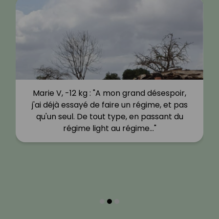
Marie V, -12 kg : "A mon grand désespoir,
j'ai déjà essayé de faire un régime, et pas
qu'un seul. De tout type, en passant du
régime light au régime…"