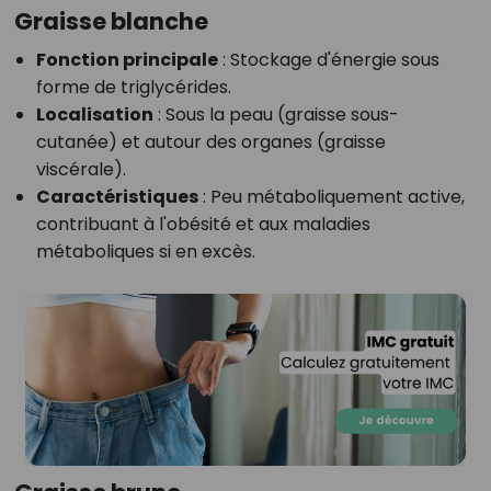
Graisse blanche
Fonction principale
: Stockage d'énergie sous
forme de triglycérides.
Localisation
: Sous la peau (graisse sous-
cutanée) et autour des organes (graisse
viscérale).
Caractéristiques
: Peu métaboliquement active,
contribuant à l'obésité et aux maladies
métaboliques si en excès.