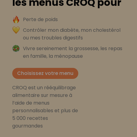
les menus CROQ pour
Perte de poids
Contrôler mon diabète, mon cholestérol
ou mes troubles digestifs
Vivre sereinement la grossesse, les repas
en famille, la ménopause
Choisissez votre menu
CROQ est un rééquilibrage
alimentaire sur mesure à
l’aide de menus
personnalisables et plus de
5 000 recettes
gourmandes