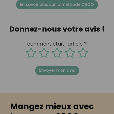
En savoir plus sur la méthode CROQ
Donnez-nous votre avis !
comment était l'article ?
Envoyer mon avis
Mangez mieux avec