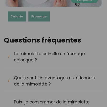
Calorie
Fromage
Questions fréquentes
La mimolette est-elle un fromage
calorique ?
Quels sont les avantages nutritionnels
de la mimolette ?
Puis-je consommer de la mimolette