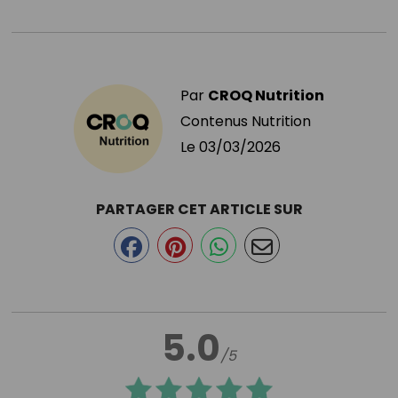
Par
CROQ Nutrition
Contenus Nutrition
Le
03/03/2026
PARTAGER CET ARTICLE SUR
5.0
/5