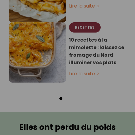
Lire la suite
RECETTES
10 recettes à la
mimolette : laissez ce
fromage du Nord
illuminer vos plats
Lire la suite
Elles ont perdu du poids