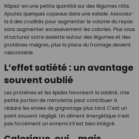
Râpez-en une petite quantité sur des légumes rôtis.
Ajoutez quelques copeaux dans une salade. Associez-
la à des crudités pour augmenter le volume du repas
sans augmenter excessivement les calories. Plus vous
structurez votre assiette autour des légumes et des
protéines maigres, plus la place du fromage devient
raisonnable.
L’effet satiété : un avantage
souvent oublié
Les protéines et les lipides favorisent la satiété. Une
petite portion de mimolette peut contribuer à
réduire les envies de grignotage plus tard. C’est un
point souvent négligé. Un aliment énergétique n’est
pas forcément un ennemi s’il est bien intégré.
Calorique, oui… mais