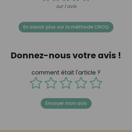
sur 1 avis
En savoir plus sur la méthode CROQ
Donnez-nous votre avis !
comment était l'article ?
Envoyer mon avis