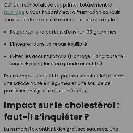
Oui. L’erreur serait de supprimer totalement le
fromage
si vous l’appréciez. La frustration conduit
souvent à des excès ultérieurs. La clé est simple :
Respecter une portion d’environ 30 grammes
L’intégrer dans un repas équilibré
Éviter les accumulations (fromage + charcuterie +
sauce + pain blanc en grande quantité)
Par exemple, une petite portion de mimolette avec
une salade riche en légumes et une source de
protéines maigres reste cohérente.
Impact sur le cholestérol :
faut-il s’inquiéter ?
La mimolette contient des graisses saturées. Une