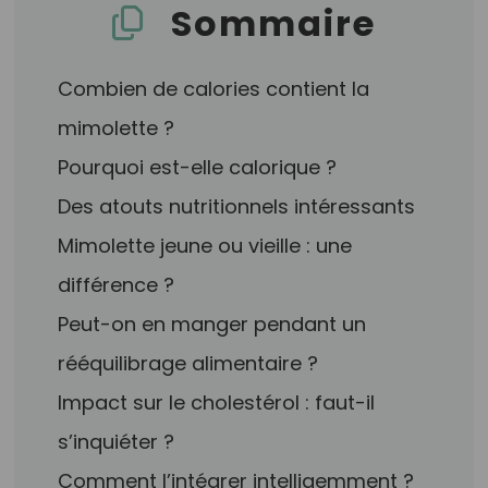
Sommaire
Combien de calories contient la
mimolette ?
Pourquoi est-elle calorique ?
Des atouts nutritionnels intéressants
Mimolette jeune ou vieille : une
différence ?
Peut-on en manger pendant un
rééquilibrage alimentaire ?
Impact sur le cholestérol : faut-il
s’inquiéter ?
Comment l’intégrer intelligemment ?