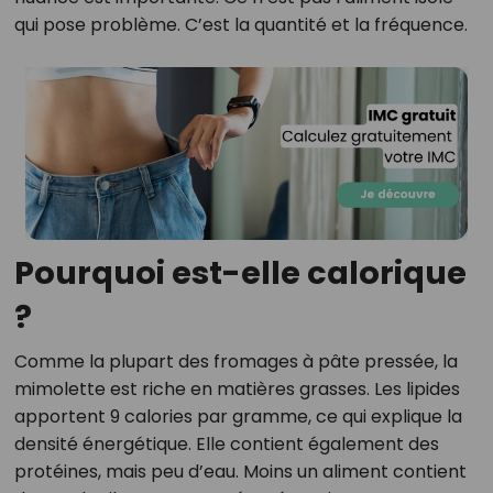
qui pose problème. C’est la quantité et la fréquence.
Pourquoi est-elle calorique
?
Comme la plupart des fromages à pâte pressée, la
mimolette est riche en matières grasses. Les lipides
apportent 9 calories par gramme, ce qui explique la
densité énergétique. Elle contient également des
protéines, mais peu d’eau. Moins un aliment contient