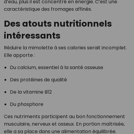
d’eau, plus il est concentré en énergie. C’est une
caractéristique des fromages affinés.
Des atouts nutritionnels
intéressants
Réduire la mimolette à ses calories serait incomplet.
Elle apporte :
Du calcium, essentiel à la santé osseuse
Des protéines de qualité
De la vitamine B12
Du phosphore
Ces nutriments participent au bon fonctionnement
musculaire, nerveux et osseux. En portion maîtrisée,
elle a sa place dans une alimentation équilibrée.