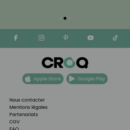
Apple Store
Google Play
Nous contacter
Mentions légales
Partenariats
CGV
FAQ