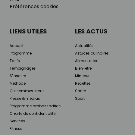
Préférences cookies
LIENS UTILES
LES ACTUS
Accueil
Actualités
Programme
Astuces culinaires
Tarifs
Alimentation
Témoignages
Bien-être
S'inscrire
Minceur
Méthode
Recettes
Qui sommes-nous
Santé
Presse & médias
Sport
Programme ambassadrice
Charte de confidentialité
Services
Fitness