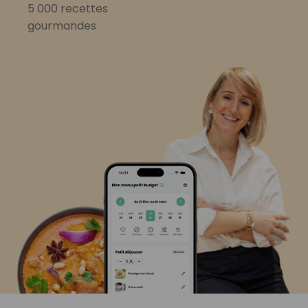
5 000 recettes
gourmandes