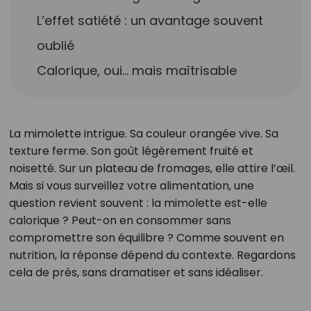
L’effet satiété : un avantage souvent
oublié
Calorique, oui… mais maîtrisable
La mimolette intrigue. Sa couleur orangée vive. Sa
texture ferme. Son goût légèrement fruité et
noisetté. Sur un plateau de fromages, elle attire l’œil.
Mais si vous surveillez votre alimentation, une
question revient souvent : la mimolette est-elle
calorique ? Peut-on en consommer sans
compromettre son équilibre ? Comme souvent en
nutrition, la réponse dépend du contexte. Regardons
cela de près, sans dramatiser et sans idéaliser.