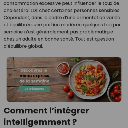
consommation excessive peut influencer le taux de
cholestérol LDL chez certaines personnes sensibles.
Cependant, dans le cadre d’une alimentation variée
et équilibrée, une portion modérée quelques fois par
semaine n’est généralement pas problématique
chez un adulte en bonne santé. Tout est question
d’équilibre global.
Comment l’intégrer
intelligemment ?