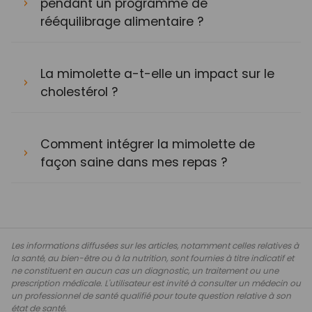
pendant un programme de
rééquilibrage alimentaire ?
La mimolette a-t-elle un impact sur le
cholestérol ?
Comment intégrer la mimolette de
façon saine dans mes repas ?
Les informations diffusées sur les articles, notamment celles relatives à
la santé, au bien-être ou à la nutrition, sont fournies à titre indicatif et
ne constituent en aucun cas un diagnostic, un traitement ou une
prescription médicale. L'utilisateur est invité à consulter un médecin ou
un professionnel de santé qualifié pour toute question relative à son
état de santé.