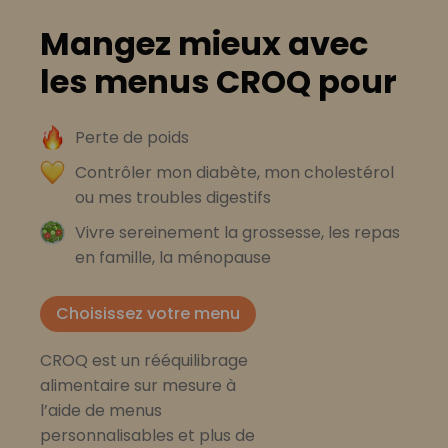
Mangez mieux avec
les menus CROQ pour
Perte de poids
Contrôler mon diabète, mon cholestérol
ou mes troubles digestifs
Vivre sereinement la grossesse, les repas
en famille, la ménopause
Choisissez votre menu
CROQ est un rééquilibrage
alimentaire sur mesure à
l’aide de menus
personnalisables et plus de