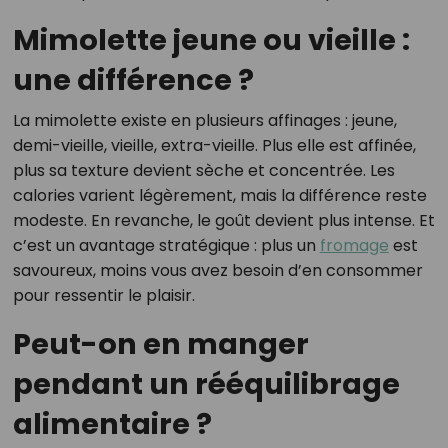
Mimolette jeune ou vieille :
une différence ?
La mimolette existe en plusieurs affinages : jeune,
demi-vieille, vieille, extra-vieille. Plus elle est affinée,
plus sa texture devient sèche et concentrée. Les
calories varient légèrement, mais la différence reste
modeste. En revanche, le goût devient plus intense. Et
c’est un avantage stratégique : plus un
fromage
est
savoureux, moins vous avez besoin d’en consommer
pour ressentir le plaisir.
Peut-on en manger
pendant un rééquilibrage
alimentaire ?