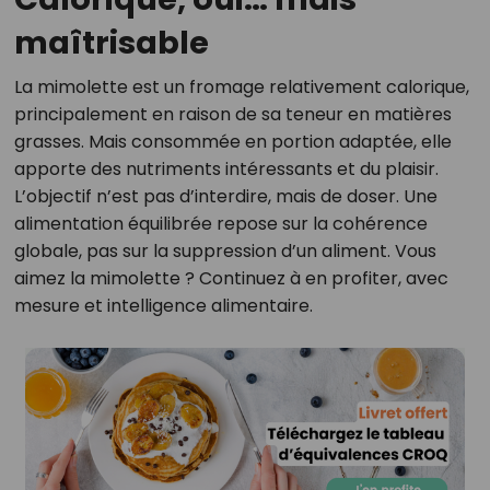
maîtrisable
La mimolette est un fromage relativement calorique,
principalement en raison de sa teneur en matières
grasses. Mais consommée en portion adaptée, elle
apporte des nutriments intéressants et du plaisir.
L’objectif n’est pas d’interdire, mais de doser. Une
alimentation équilibrée repose sur la cohérence
globale, pas sur la suppression d’un aliment. Vous
aimez la mimolette ? Continuez à en profiter, avec
mesure et intelligence alimentaire.