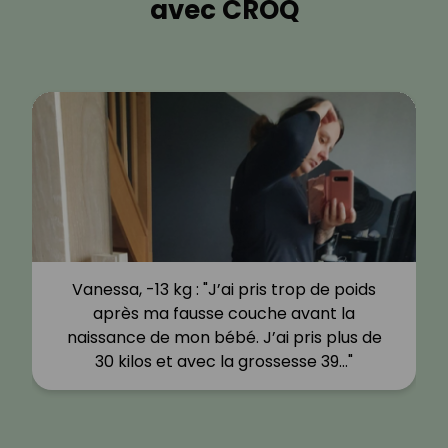
avec CROQ
Vanessa, -13 kg : "J’ai pris trop de poids
après ma fausse couche avant la
naissance de mon bébé. J’ai pris plus de
30 kilos et avec la grossesse 39…"