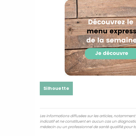
Silhouette
Les informations diffusées sur les articles, notamment ce
indicatif et ne constituent en aucun cas un diagnostic,
médecin ou un professionnel de santé qualifié pour to