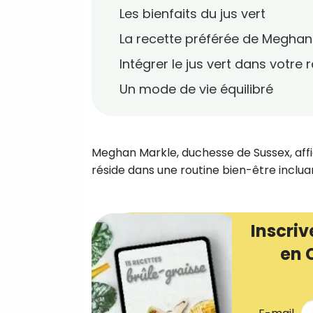
Les bienfaits du jus vert
La recette préférée de Meghan
Intégrer le jus vert dans votre 
Un mode de vie équilibré
Meghan Markle, duchesse de Sussex, affi
réside dans une routine bien-être incluan
Inscriv
en 