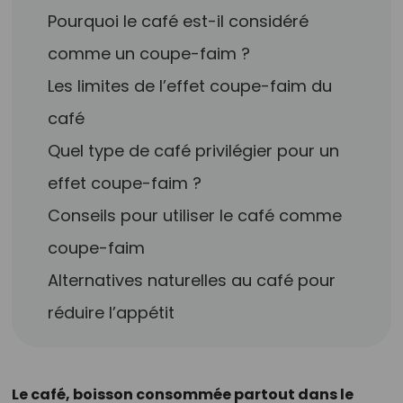
Pourquoi le café est-il considéré
comme un coupe-faim ?
Les limites de l’effet coupe-faim du
café
Quel type de café privilégier pour un
effet coupe-faim ?
Conseils pour utiliser le café comme
coupe-faim
Alternatives naturelles au café pour
réduire l’appétit
Le café, boisson consommée partout dans le