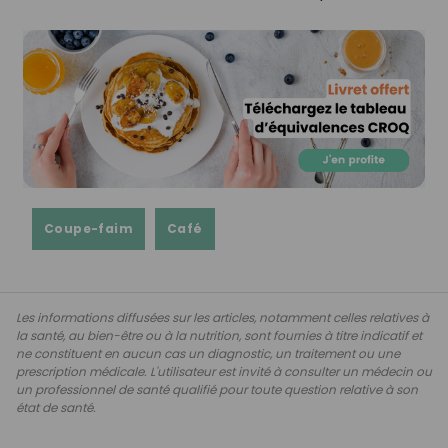
Coupe-faim
Café
Les informations diffusées sur les articles, notamment celles relatives à
la santé, au bien-être ou à la nutrition, sont fournies à titre indicatif et
ne constituent en aucun cas un diagnostic, un traitement ou une
prescription médicale. L'utilisateur est invité à consulter un médecin ou
un professionnel de santé qualifié pour toute question relative à son
état de santé.