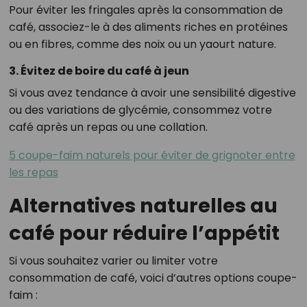
Pour éviter les fringales après la consommation de
café, associez-le à des aliments riches en protéines
ou en fibres, comme des noix ou un yaourt nature.
3. Évitez de boire du café à jeun
Si vous avez tendance à avoir une sensibilité digestive
ou des variations de glycémie, consommez votre
café après un repas ou une collation.
5 coupe-faim naturels pour éviter de grignoter entre
les repas
Alternatives naturelles au
café pour réduire l’appétit
Si vous souhaitez varier ou limiter votre
consommation de café, voici d’autres options coupe-
faim :