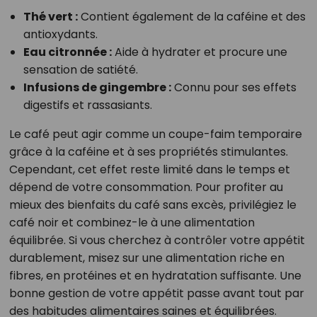
Thé vert :
Contient également de la caféine et des
antioxydants.
Eau citronnée :
Aide à hydrater et procure une
sensation de satiété.
Infusions de gingembre :
Connu pour ses effets
digestifs et rassasiants.
Le café peut agir comme un coupe-faim temporaire
grâce à la caféine et à ses propriétés stimulantes.
Cependant, cet effet reste limité dans le temps et
dépend de votre consommation. Pour profiter au
mieux des bienfaits du café sans excès, privilégiez le
café noir et combinez-le à une alimentation
équilibrée. Si vous cherchez à contrôler votre appétit
durablement, misez sur une alimentation riche en
fibres, en protéines et en hydratation suffisante. Une
bonne gestion de votre appétit passe avant tout par
des habitudes alimentaires saines et équilibrées.