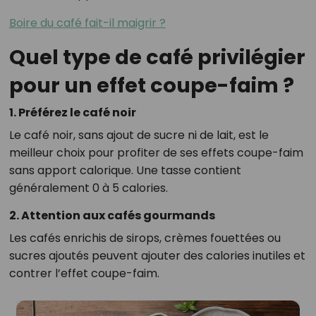
Boire du café fait-il maigrir ?
Quel type de café privilégier
pour un effet coupe-faim ?
1. Préférez le café noir
Le café noir, sans ajout de sucre ni de lait, est le
meilleur choix pour profiter de ses effets coupe-faim
sans apport calorique. Une tasse contient
généralement 0 à 5 calories.
2. Attention aux cafés gourmands
Les cafés enrichis de sirops, crèmes fouettées ou
sucres ajoutés peuvent ajouter des calories inutiles et
contrer l’effet coupe-faim.