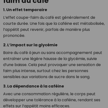
faim du café
1. Un effet temporaire
L’effet coupe-faim du café est généralement de
courte durée. Une fois que la caféine est métabolisée,
l’appétit peut revenir, parfois de manière plus
prononcée.
2. L’impact sur la glycémie
Boire du café à jeun ou sans accompagnement peut
entraîner une légère hausse de la glycémie, suivie
d’une baisse. Cela peut provoquer une sensation de
faim plus intense, surtout chez les personnes
sensibles aux variations de sucre dans le sang.
3. La dépendance à la caféine
Avec une consommation régulière, le corps peut
développer une tolérance à la caféine, rendant ses
effets sur l’appétit moins efficaces.