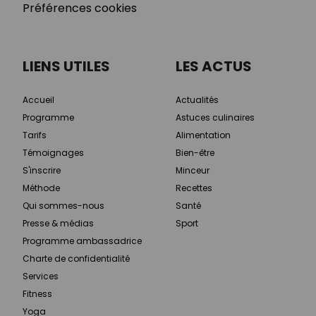
Préférences cookies
LIENS UTILES
LES ACTUS
Accueil
Actualités
Programme
Astuces culinaires
Tarifs
Alimentation
Témoignages
Bien-être
S'inscrire
Minceur
Méthode
Recettes
Qui sommes-nous
Santé
Presse & médias
Sport
Programme ambassadrice
Charte de confidentialité
Services
Fitness
Yoga