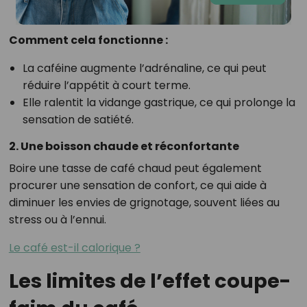
Comment cela fonctionne :
La caféine augmente l’adrénaline, ce qui peut
réduire l’appétit à court terme.
Elle ralentit la vidange gastrique, ce qui prolonge la
sensation de satiété.
2. Une boisson chaude et réconfortante
Boire une tasse de café chaud peut également
procurer une sensation de confort, ce qui aide à
diminuer les envies de grignotage, souvent liées au
stress ou à l’ennui.
Le café est-il calorique ?
Les limites de l’effet coupe-