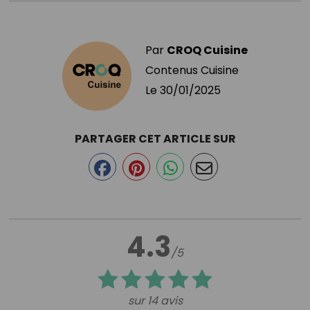
Par
CROQ Cuisine
Contenus Cuisine
Le
30/01/2025
PARTAGER CET ARTICLE SUR
4.3
/5
sur 14 avis