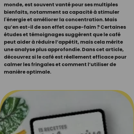
monde, est souvent vanté pour ses multiples
bienfaits, notamment sa capacité à stimuler
l'énergie et améliorer la concentration. Mais
qu’en est-il de son effet coupe-faim ? Certaines
études et témoignages suggèrent que le café
peut aider à réduire l’appétit, mais cela mérite
une analyse plus approfondie. Dans cet article,
découvrez si le café est réellement efficace pour
calmer les fringales et comment l’utiliser de
manière optimale.