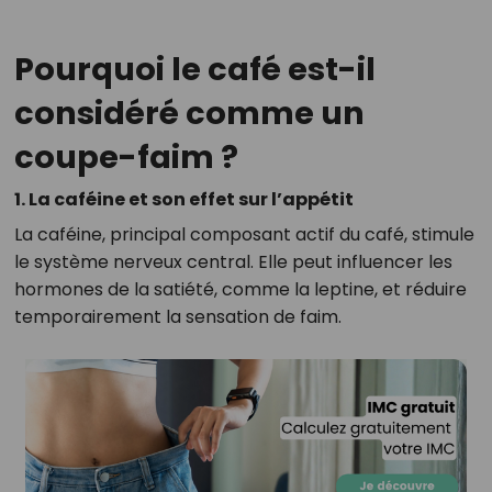
Pourquoi le café est-il
considéré comme un
coupe-faim ?
1. La caféine et son effet sur l’appétit
La caféine, principal composant actif du café, stimule
le système nerveux central. Elle peut influencer les
hormones de la satiété, comme la leptine, et réduire
temporairement la sensation de faim.