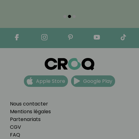
Apple Store
Google Play
Nous contacter
Mentions légales
Partenariats
CGV
FAQ