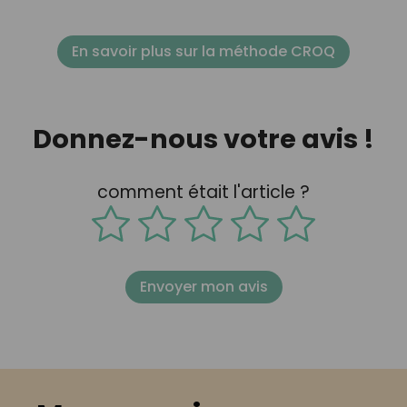
En savoir plus sur la méthode CROQ
Donnez-nous votre avis !
comment était l'article ?
Envoyer mon avis