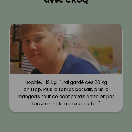
avec CROQ
Sophie, -12 kg : "J’ai gardé ces 20 kg
en trop. Plus le temps passait, plus je
mangeais tout ce dont j’avais envie et pas
forcément le mieux adapté…"