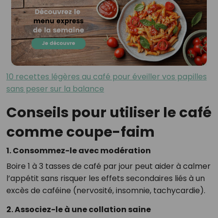
10 recettes légères au café pour éveiller vos papilles
sans peser sur la balance
Conseils pour utiliser le café
comme coupe-faim
1. Consommez-le avec modération
Boire 1 à 3 tasses de café par jour peut aider à calmer
l’appétit sans risquer les effets secondaires liés à un
excès de caféine (nervosité, insomnie, tachycardie).
2. Associez-le à une collation saine