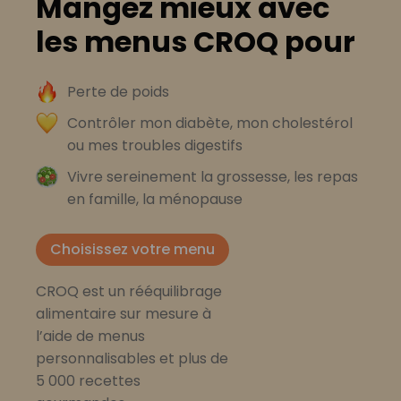
Mangez mieux avec
les menus CROQ pour
Perte de poids
Contrôler mon diabète, mon cholestérol
ou mes troubles digestifs
Vivre sereinement la grossesse, les repas
en famille, la ménopause
Choisissez votre menu
CROQ est un rééquilibrage
alimentaire sur mesure à
l’aide de menus
personnalisables et plus de
5 000 recettes