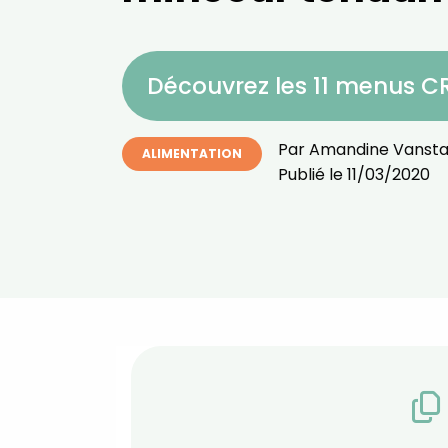
Découvrez les 11 menus 
Par
Amandine Vansta
ALIMENTATION
Publié le
11/03/2020