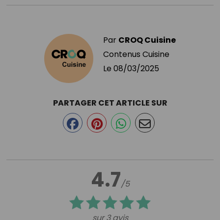
Par
CROQ Cuisine
Contenus Cuisine
Le
08/03/2025
PARTAGER CET ARTICLE SUR
4.7
/5
sur 3 avis