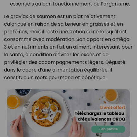
essentiels au bon fonctionnement de l’organisme.
Le gravlax de saumon est un plat relativement
calorique en raison de sa teneur en graisses et en
protéines, mais il reste une option saine lorsqu’il est
consommé avec modération. Son apport en oméga-
3 et en nutriments en fait un aliment intéressant pour
la santé, à condition d’éviter les excès et de
privilégier des accompagnements légers. Dégusté
dans le cadre d’une alimentation équilibrée, il
constitue un mets gourmand et bénéfique.