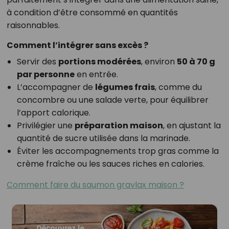
à condition d’être consommé en quantités
raisonnables.
Comment l’intégrer sans excès ?
Servir des
portions modérées
, environ
50 à 70 g
par personne
en entrée.
L’accompagner de
légumes frais
, comme du
concombre ou une salade verte, pour équilibrer
l’apport calorique.
Privilégier une
préparation maison
, en ajustant la
quantité de sucre utilisée dans la marinade.
Éviter les accompagnements trop gras comme la
crème fraîche ou les sauces riches en calories.
Comment faire du saumon gravlax maison ?