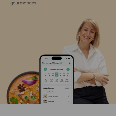
gourmandes