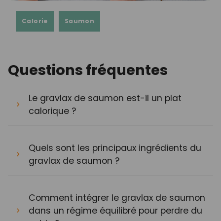
Calorie
Saumon
Questions fréquentes
Le gravlax de saumon est-il un plat
calorique ?
Quels sont les principaux ingrédients du
gravlax de saumon ?
Comment intégrer le gravlax de saumon
dans un régime équilibré pour perdre du