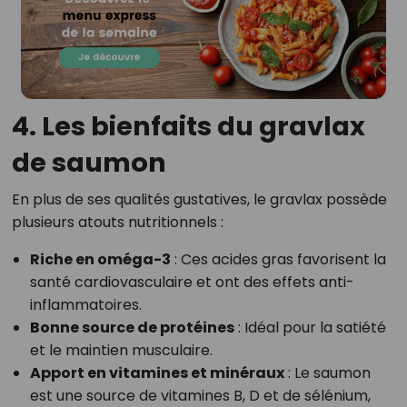
4. Les bienfaits du gravlax
de saumon
En plus de ses qualités gustatives, le gravlax possède
plusieurs atouts nutritionnels :
Riche en oméga-3
: Ces acides gras favorisent la
santé cardiovasculaire et ont des effets anti-
inflammatoires.
Bonne source de protéines
: Idéal pour la satiété
et le maintien musculaire.
Apport en vitamines et minéraux
: Le saumon
est une source de vitamines B, D et de sélénium,