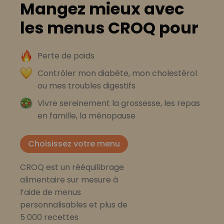
Mangez mieux avec
les menus CROQ pour
Perte de poids
Contrôler mon diabète, mon cholestérol
ou mes troubles digestifs
Vivre sereinement la grossesse, les repas
en famille, la ménopause
Choisissez votre menu
CROQ est un rééquilibrage
alimentaire sur mesure à
l’aide de menus
personnalisables et plus de
5 000 recettes