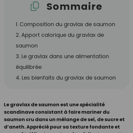
Sommaire
1. Composition du gravlax de saumon
2. Apport calorique du gravlax de
saumon
3. Le gravlax dans une alimentation
équilibrée
4. Les bienfaits du gravlax de saumon
Le gravlax de saumon est une spécialité
scandinave consistant à faire mariner du
saumon cru dans un mélange de sel, de sucre et
d’aneth. Apprécié pour sa texture fondante et