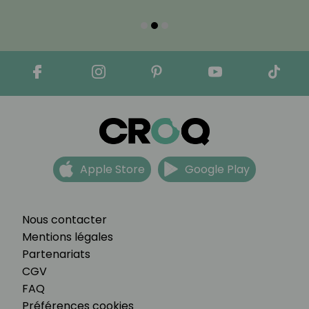
Apple Store
Google Play
Nous contacter
Mentions légales
Partenariats
CGV
FAQ
Préférences cookies