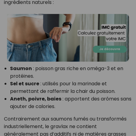
ingrédients naturels :
Saumon
: poisson gras riche en oméga-3 et en
protéines.
Sel et sucre
: utilisés pour la marinade et
permettant de raffermir la chair du poisson.
Aneth, poivre, baies
: apportent des arômes sans
ajouter de calories.
Contrairement aux saumons fumés ou transformés
industriellement, le gravlax ne contient
généralement pas d’additifs ni de matières grasses