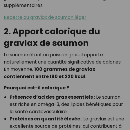
supplémentaires.
Recette du gravlax de saumon léger
2. Apport calorique du
gravlax de saumon
Le saumon étant un poisson gras, il apporte
naturellement une quantité significative de calories.
En moyenne,
100 grammes de gravlax
contiennent entre 180 et 220 kcal
.
Pourquoi est-il calorique ?
Présence d’acides gras essentiels
: Le saumon
est riche en oméga-3, des lipides bénéfiques pour
la santé cardiovasculaire.
Protéines en quantité élevée
: Le gravlax est une
excellente source de protéines, qui contribuent à