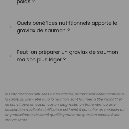
poids ?
Quels bénéfices nutritionnels apporte le
gravlax de saumon ?
Peut-on préparer un gravlax de saumon
maison plus léger ?
Les informations diffusées sur les articles, notamment celles relatives à
la santé, au bien-être ou à la nutrition, sont fournies à titre indicatif et
ne constituent en aucun cas un diagnostic, un traitement ou une
prescription médicale. L'utilisateur est invité à consulter un médecin ou
un professionnel de santé qualifié pour toute question relative à son
état de santé.