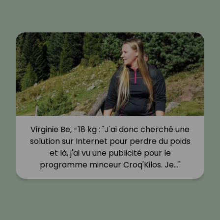
Virginie Be, -18 kg : "J'ai donc cherché une
solution sur Internet pour perdre du poids
et là, j'ai vu une publicité pour le
programme minceur Croq'Kilos. Je…"