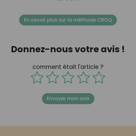
En savoir plus sur la méthode CROQ
Donnez-nous votre avis !
comment était l'article ?
Envoyer mon avis