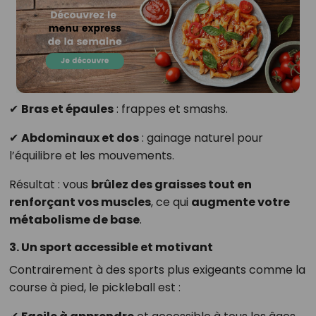
✔
Bras et épaules
: frappes et smashs.
✔
Abdominaux et dos
: gainage naturel pour
l’équilibre et les mouvements.
Résultat : vous
brûlez des graisses tout en
renforçant vos muscles
, ce qui
augmente votre
métabolisme de base
.
3. Un sport accessible et motivant
Contrairement à des sports plus exigeants comme la
course à pied, le pickleball est :