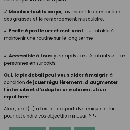
✔
Mobilise tout le corps
, favorisant la combustion
des graisses et le renforcement musculaire.
✔
Facile à pratiquer et motivant
, ce qui aide à
maintenir une routine sur le long terme.
✔
Accessible à tous
, y compris aux débutants et aux
personnes en surpoids.
Oui, le pickleball peut vous aider à maigrir
, à
condition de
jouer régulièrement, d’augmenter
l’intensité et d’adopter une alimentation
équilibrée
.
Alors, prêt(e) à tester ce sport dynamique et fun
pour atteindre vos objectifs minceur ? 🎾