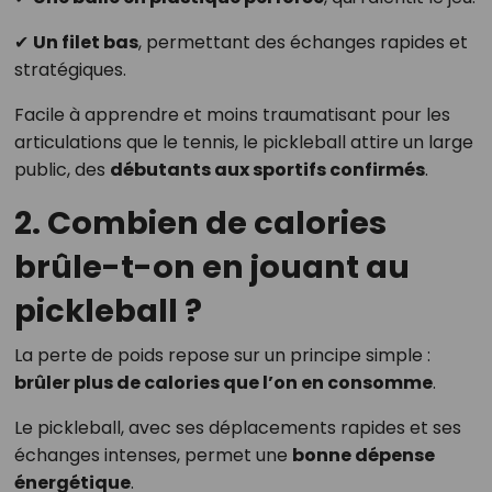
✔
Un filet bas
, permettant des échanges rapides et
stratégiques.
Facile à apprendre et moins traumatisant pour les
articulations que le tennis, le pickleball attire un large
public, des
débutants aux sportifs confirmés
.
2. Combien de calories
brûle-t-on en jouant au
pickleball ?
La perte de poids repose sur un principe simple :
brûler plus de calories que l’on en consomme
.
Le pickleball, avec ses déplacements rapides et ses
échanges intenses, permet une
bonne dépense
énergétique
.