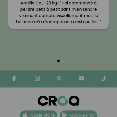
Amélie De., -23 kg : "J’ai commencé à
perdre petit à petit sans m'en rendre
vraiment compte visuellement mais la
balance m’a récompensée ainsi que les…"
Apple Store
Google Play