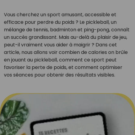
Vous cherchez un sport amusant, accessible et
efficace pour perdre du poids ? Le pickleball, un
mélange de tennis, badminton et ping-pong, connaît
un succès grandissant. Mais au-delà du plaisir de jeu,
peut-il vraiment vous aider à maigrir ? Dans cet
article, nous allons voir combien de calories on brûle
en jouant au pickleball, comment ce sport peut
favoriser la perte de poids, et comment optimiser
vos séances pour obtenir des résultats visibles.