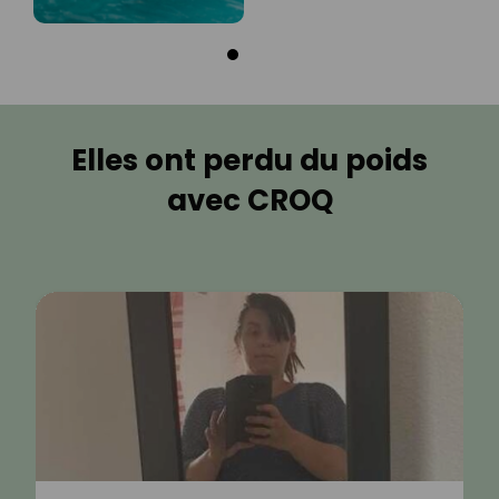
Elles ont perdu du poids
avec CROQ