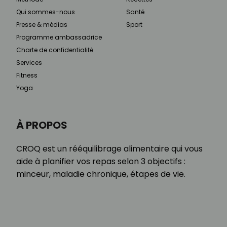
Qui sommes-nous
Santé
Presse & médias
Sport
Programme ambassadrice
Charte de confidentialité
Services
Fitness
Yoga
À PROPOS
CROQ est un rééquilibrage alimentaire qui vous
aide à planifier vos repas selon 3 objectifs :
minceur, maladie chronique, étapes de vie.