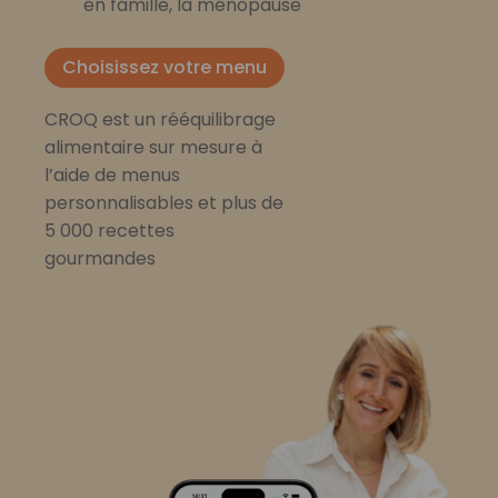
en famille, la ménopause
Choisissez votre menu
CROQ est un rééquilibrage
alimentaire sur mesure à
l’aide de menus
personnalisables et plus de
5 000 recettes
gourmandes