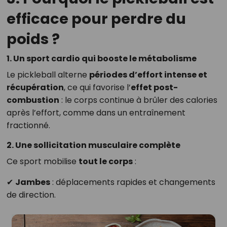
efficace pour perdre du
poids ?
1. Un sport cardio qui booste le métabolisme
Le pickleball alterne
périodes d’effort intense et
récupération
, ce qui favorise l’
effet post-
combustion
: le corps continue à brûler des calories
après l’effort, comme dans un entraînement
fractionné.
2. Une sollicitation musculaire complète
Ce sport mobilise
tout le corps
:
✔
Jambes
: déplacements rapides et changements
de direction.