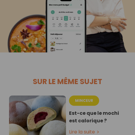
SUR LE MÊME SUJET
MINCEUR
Est-ce que le mochi
est calorique ?
Lire la suite