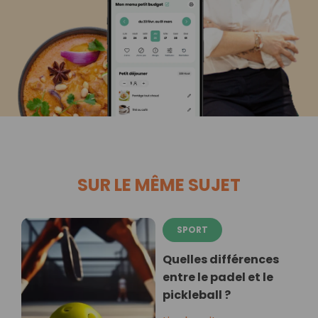
SUR LE MÊME SUJET
SPORT
Quelles différences
entre le padel et le
pickleball ?