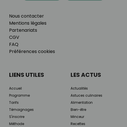
Nous contacter
Mentions légales
Partenariats
CGV
FAQ
Préférences cookies
LIENS UTILES
LES ACTUS
Accueil
Actualités
Programme
Astuces culinaires
Tarifs
Alimentation
Témoignages
Bien-être
S'inscrire
Minceur
Méthode
Recettes