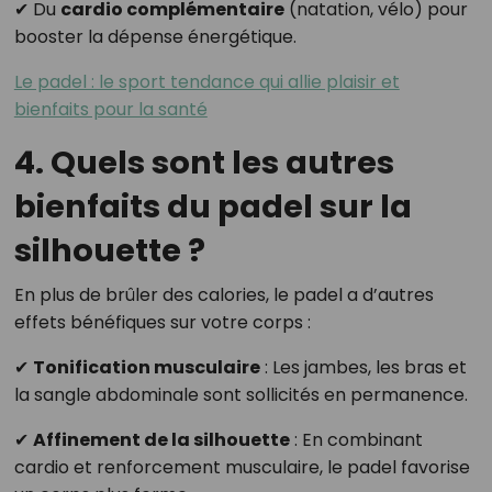
✔ Du
cardio complémentaire
(natation, vélo) pour
booster la dépense énergétique.
Le padel : le sport tendance qui allie plaisir et
bienfaits pour la santé
4. Quels sont les autres
bienfaits du padel sur la
silhouette ?
En plus de brûler des calories, le padel a d’autres
effets bénéfiques sur votre corps :
✔
Tonification musculaire
: Les jambes, les bras et
la sangle abdominale sont sollicités en permanence.
✔
Affinement de la silhouette
: En combinant
cardio et renforcement musculaire, le padel favorise