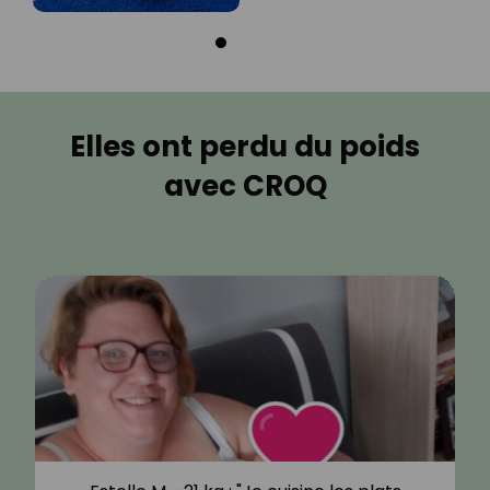
Elles ont perdu du poids
avec CROQ