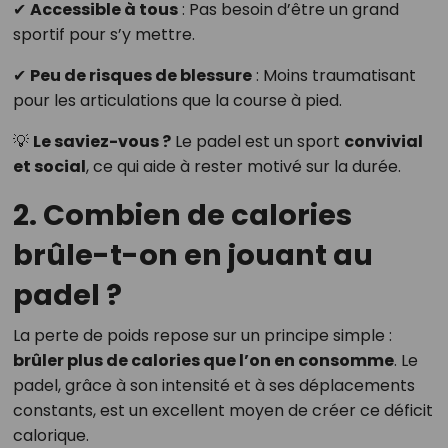
✔
Accessible à tous
: Pas besoin d’être un grand
sportif pour s’y mettre.
✔
Peu de risques de blessure
: Moins traumatisant
pour les articulations que la course à pied.
💡
Le saviez-vous ?
Le padel est un sport
convivial
et social
, ce qui aide à rester motivé sur la durée.
2. Combien de calories
brûle-t-on en jouant au
padel ?
La perte de poids repose sur un principe simple :
brûler plus de calories que l’on en consomme
. Le
padel, grâce à son intensité et à ses déplacements
constants, est un excellent moyen de créer ce déficit
calorique.