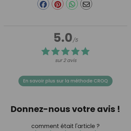
5.0
/5
sur 2 avis
En savoir plus sur la méthode CROQ
Donnez-nous votre avis !
comment était l'article ?