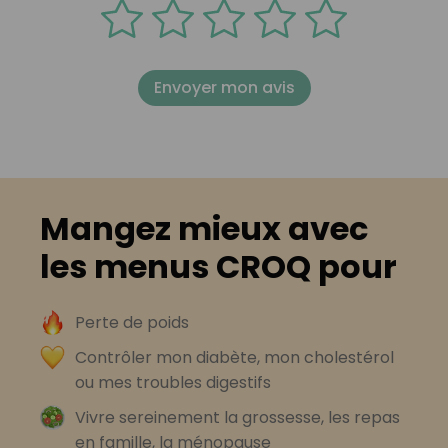
Envoyer mon avis
Mangez mieux avec
les menus CROQ pour
Perte de poids
Contrôler mon diabète, mon cholestérol
ou mes troubles digestifs
Vivre sereinement la grossesse, les repas
en famille, la ménopause