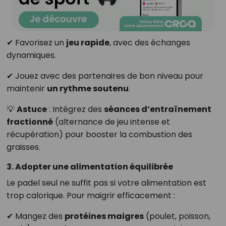
✔ Favorisez un
jeu rapide
, avec des échanges
dynamiques.
✔ Jouez avec des partenaires de bon niveau pour
maintenir
un rythme soutenu
.
💡
Astuce
: Intégrez des
séances d’entraînement
fractionné
(alternance de jeu intense et
récupération) pour booster la combustion des
graisses.
3. Adopter une alimentation équilibrée
Le padel seul ne suffit pas si votre alimentation est
trop calorique. Pour maigrir efficacement :
✔ Mangez des
protéines maigres
(poulet, poisson,