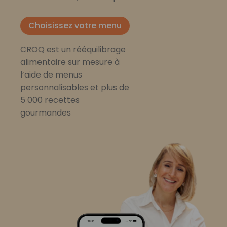
Choisissez votre menu
CROQ est un rééquilibrage
alimentaire sur mesure à
l’aide de menus
personnalisables et plus de
5 000 recettes
gourmandes