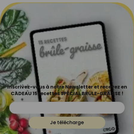
Inscrivez-vous à notre Newsletter et recevez en
CADEAU 15 recettes SPÉCIAL BRÛLE-GRAISSE !
Je télécharge