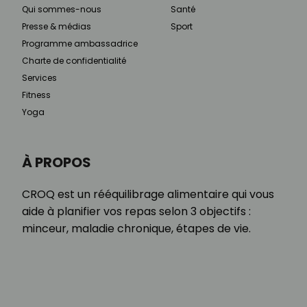
Qui sommes-nous
Santé
Presse & médias
Sport
Programme ambassadrice
Charte de confidentialité
Services
Fitness
Yoga
À PROPOS
CROQ est un rééquilibrage alimentaire qui vous
aide à planifier vos repas selon 3 objectifs :
minceur, maladie chronique, étapes de vie.