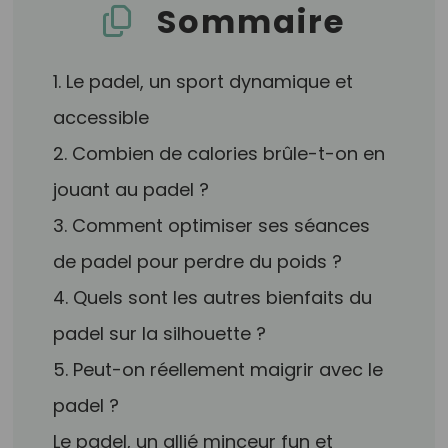
Sommaire
1. Le padel, un sport dynamique et
accessible
2. Combien de calories brûle-t-on en
jouant au padel ?
3. Comment optimiser ses séances
de padel pour perdre du poids ?
4. Quels sont les autres bienfaits du
padel sur la silhouette ?
5. Peut-on réellement maigrir avec le
padel ?
Le padel, un allié minceur fun et