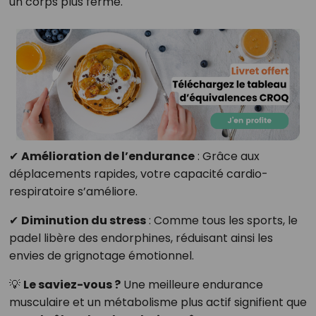
un corps plus ferme.
✔
Amélioration de l’endurance
: Grâce aux
déplacements rapides, votre capacité cardio-
respiratoire s’améliore.
✔
Diminution du stress
: Comme tous les sports, le
padel libère des endorphines, réduisant ainsi les
envies de grignotage émotionnel.
💡
Le saviez-vous ?
Une meilleure endurance
musculaire et un métabolisme plus actif signifient que