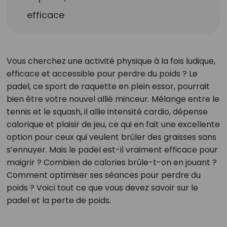
efficace
Vous cherchez une activité physique à la fois ludique,
efficace et accessible pour perdre du poids ? Le
padel, ce sport de raquette en plein essor, pourrait
bien être votre nouvel allié minceur. Mélange entre le
tennis et le squash, il allie intensité cardio, dépense
calorique et plaisir de jeu, ce qui en fait une excellente
option pour ceux qui veulent brûler des graisses sans
s’ennuyer. Mais le padel est-il vraiment efficace pour
maigrir ? Combien de calories brûle-t-on en jouant ?
Comment optimiser ses séances pour perdre du
poids ? Voici tout ce que vous devez savoir sur le
padel et la perte de poids.