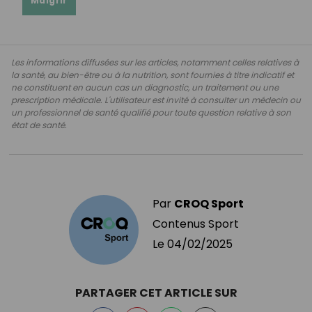
Maigrir
Les informations diffusées sur les articles, notamment celles relatives à
la santé, au bien-être ou à la nutrition, sont fournies à titre indicatif et
ne constituent en aucun cas un diagnostic, un traitement ou une
prescription médicale. L'utilisateur est invité à consulter un médecin ou
un professionnel de santé qualifié pour toute question relative à son
état de santé.
Par
CROQ Sport
Contenus Sport
Le
04/02/2025
PARTAGER CET ARTICLE SUR