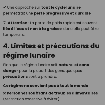
✔ Une approche sur
tout le cycle lunaire
permettrait une
perte progressive et durable
.
💡
Attention
: La perte de poids rapide est souvent
liée à l’eau et non à la graisse
, donc elle peut être
temporaire.
4. Limites et précautions du
régime lunaire
Bien que le régime lunaire soit
naturel et sans
danger
pour la plupart des gens, quelques
précautions
sont à prendre.
Ce régime ne convient pas à tout le monde
❌
Personnes souffrant de troubles alimentaires
(restriction excessive à éviter).