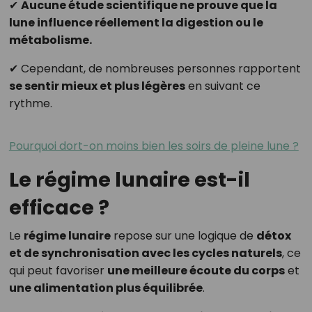
✔
Aucune étude scientifique ne prouve que la
lune influence réellement la digestion ou le
métabolisme.
✔ Cependant, de nombreuses personnes rapportent
se sentir mieux et plus légères
en suivant ce
rythme.
Pourquoi dort-on moins bien les soirs de pleine lune ?
Le régime lunaire est-il
efficace ?
Le
régime lunaire
repose sur une logique de
détox
et de synchronisation avec les cycles naturels
, ce
qui peut favoriser
une meilleure écoute du corps
et
une alimentation plus équilibrée
.