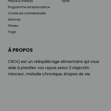
Presse & médias
Sport
Programme ambassadrice
Charte de confidentialité
Services
Fitness
Yoga
À PROPOS
CROQ est un rééquilibrage alimentaire qui vous
aide à planifier vos repas selon 3 objectifs :
minceur, maladie chronique, étapes de vie.