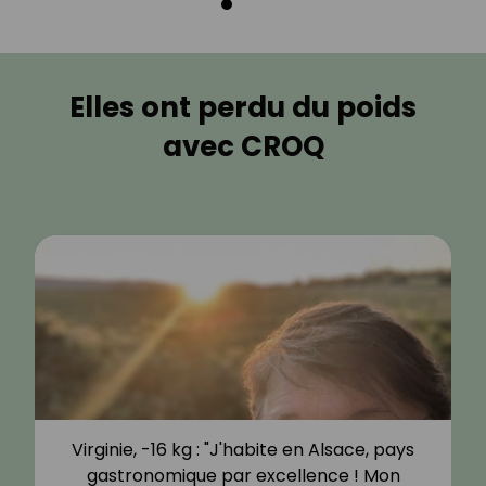
Elles ont perdu du poids
avec CROQ
Virginie, -16 kg : "J'habite en Alsace, pays
gastronomique par excellence ! Mon