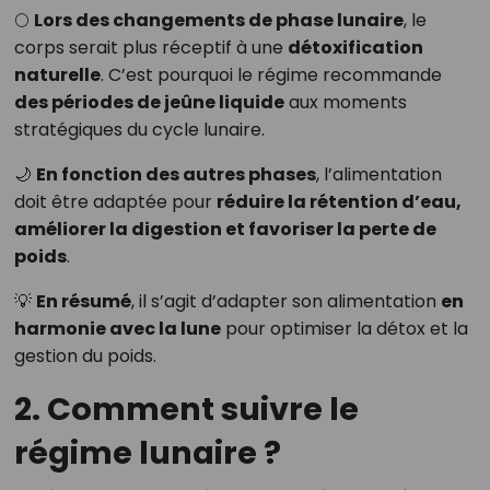
🌕
Lors des changements de phase lunaire
, le
corps serait plus réceptif à une
détoxification
naturelle
. C’est pourquoi le régime recommande
des périodes de jeûne liquide
aux moments
stratégiques du cycle lunaire.
🌙
En fonction des autres phases
, l’alimentation
doit être adaptée pour
réduire la rétention d’eau,
améliorer la digestion et favoriser la perte de
poids
.
💡
En résumé
, il s’agit d’adapter son alimentation
en
harmonie avec la lune
pour optimiser la détox et la
gestion du poids.
2. Comment suivre le
régime lunaire ?