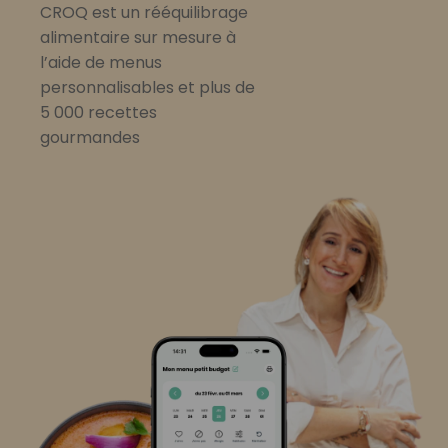
CROQ est un rééquilibrage
alimentaire sur mesure à
l’aide de menus
personnalisables et plus de
5 000 recettes
gourmandes