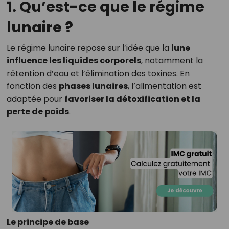
1. Qu’est-ce que le régime
lunaire ?
Le régime lunaire repose sur l’idée que la
lune
influence les liquides corporels
, notamment la
rétention d’eau et l’élimination des toxines. En
fonction des
phases lunaires
, l’alimentation est
adaptée pour
favoriser la détoxification et la
perte de poids
.
Le principe de base