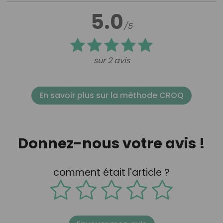
5.0
/5
sur 2 avis
En savoir plus sur la méthode CROQ
Donnez-nous votre avis !
comment était l'article ?