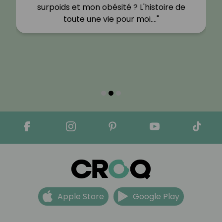
surpoids et mon obésité ? L'histoire de
toute une vie pour moi.…"
Apple Store
Google Play