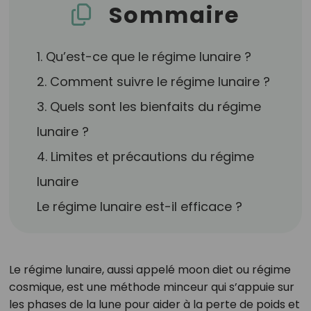
Sommaire
1. Qu’est-ce que le régime lunaire ?
2. Comment suivre le régime lunaire ?
3. Quels sont les bienfaits du régime
lunaire ?
4. Limites et précautions du régime
lunaire
Le régime lunaire est-il efficace ?
Le régime lunaire, aussi appelé moon diet ou régime
cosmique, est une méthode minceur qui s’appuie sur
les phases de la lune pour aider à la perte de poids et