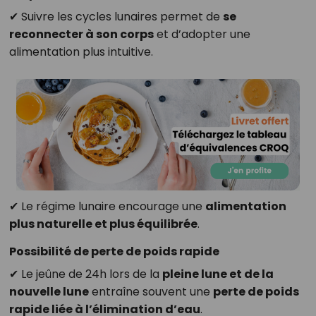
✔ Suivre les cycles lunaires permet de
se
reconnecter à son corps
et d’adopter une
alimentation plus intuitive.
✔ Le régime lunaire encourage une
alimentation
plus naturelle et plus équilibrée
.
Possibilité de perte de poids rapide
✔ Le jeûne de 24h lors de la
pleine lune et de la
nouvelle lune
entraîne souvent une
perte de poids
rapide liée à l’élimination d’eau
.