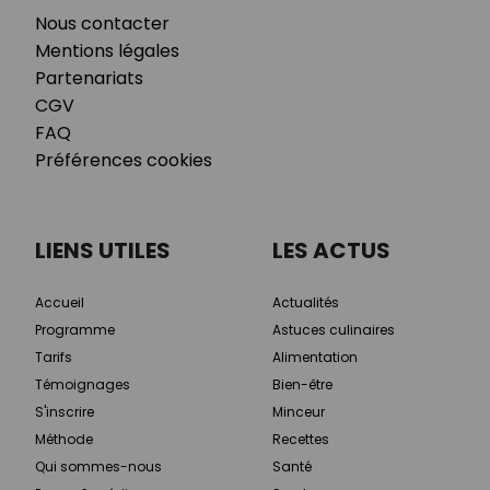
Nous contacter
Mentions légales
Partenariats
CGV
FAQ
Préférences cookies
LIENS UTILES
LES ACTUS
Accueil
Actualités
Programme
Astuces culinaires
Tarifs
Alimentation
Témoignages
Bien-être
S'inscrire
Minceur
Méthode
Recettes
Qui sommes-nous
Santé