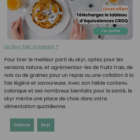
Le Skyr fait-il maigrir ?
Pour tirer le meilleur parti du skyr, optez pour les
versions nature, et agrémentez-les de fruits frais, de
noix ou de graines pour un repas ou une collation à la
fois légère et savoureuse. Avec son faible contenu
calorique et ses nombreux bienfaits pour la santé, le
skyr mérite une place de choix dans votre
alimentation quotidienne.
Calorie
Skyr