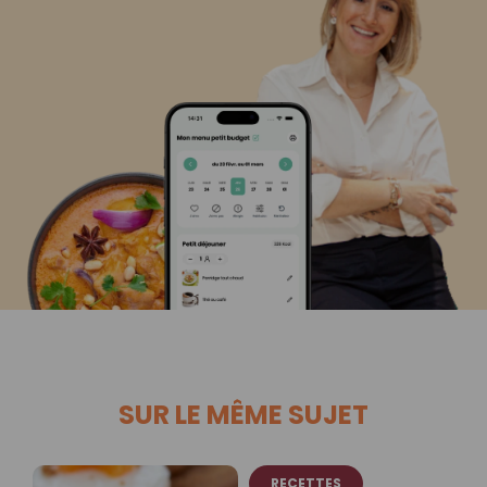
SUR LE MÊME SUJET
RECETTES