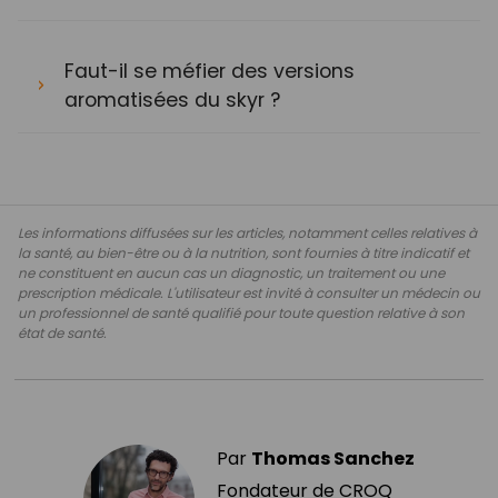
Faut-il se méfier des versions
aromatisées du skyr ?
Les informations diffusées sur les articles, notamment celles relatives à
la santé, au bien-être ou à la nutrition, sont fournies à titre indicatif et
ne constituent en aucun cas un diagnostic, un traitement ou une
prescription médicale. L'utilisateur est invité à consulter un médecin ou
un professionnel de santé qualifié pour toute question relative à son
état de santé.
Par
Thomas Sanchez
Fondateur de CROQ