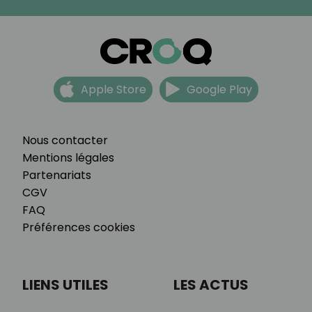
Apple Store
Google Play
Nous contacter
Mentions légales
Partenariats
CGV
FAQ
Préférences cookies
LIENS UTILES
LES ACTUS