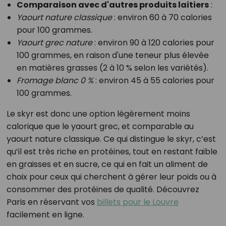
Comparaison avec d'autres produits laitiers
:
Yaourt nature classique
: environ 60 à 70 calories
pour 100 grammes.
Yaourt grec nature
: environ 90 à 120 calories pour
100 grammes, en raison d'une teneur plus élevée
en matières grasses (2 à 10 % selon les variétés).
Fromage blanc 0 %
: environ 45 à 55 calories pour
100 grammes.
Le skyr est donc une option légèrement moins
calorique que le yaourt grec, et comparable au
yaourt nature classique. Ce qui distingue le skyr, c’est
qu’il est très riche en protéines, tout en restant faible
en graisses et en sucre, ce qui en fait un aliment de
choix pour ceux qui cherchent à gérer leur poids ou à
consommer des protéines de qualité. Découvrez
Paris en réservant vos
billets pour le Louvre
facilement en ligne.