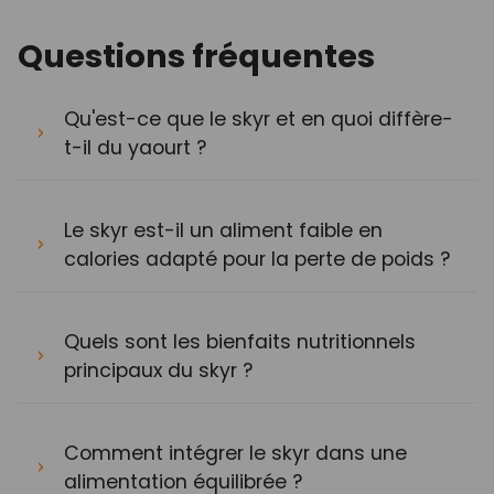
Questions fréquentes
Qu'est-ce que le skyr et en quoi diffère-
t-il du yaourt ?
Le skyr est-il un aliment faible en
calories adapté pour la perte de poids ?
Quels sont les bienfaits nutritionnels
principaux du skyr ?
Comment intégrer le skyr dans une
alimentation équilibrée ?