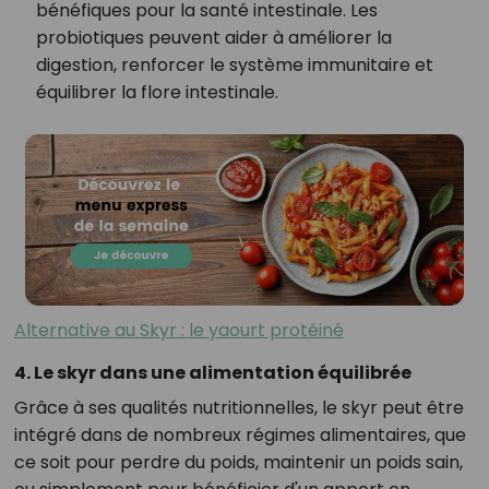
bénéfiques pour la santé intestinale. Les
probiotiques peuvent aider à améliorer la
digestion, renforcer le système immunitaire et
équilibrer la flore intestinale.
Alternative au Skyr : le yaourt protéiné
4. Le skyr dans une alimentation équilibrée
Grâce à ses qualités nutritionnelles, le skyr peut être
intégré dans de nombreux régimes alimentaires, que
ce soit pour perdre du poids, maintenir un poids sain,