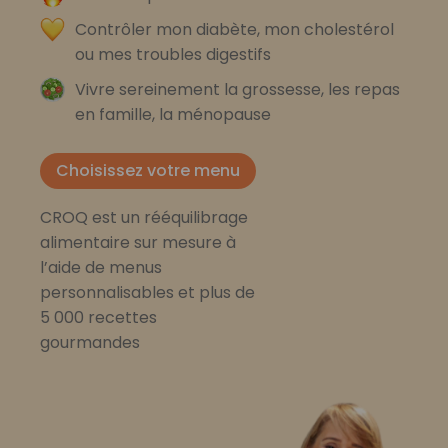
Contrôler mon diabète, mon cholestérol
ou mes troubles digestifs
Vivre sereinement la grossesse, les repas
en famille, la ménopause
Choisissez votre menu
CROQ est un rééquilibrage
alimentaire sur mesure à
l’aide de menus
personnalisables et plus de
5 000 recettes
gourmandes