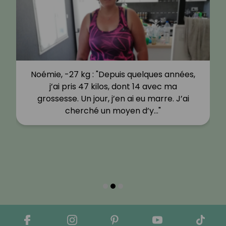
Noémie, -27 kg : "Depuis quelques années,
j’ai pris 47 kilos, dont 14 avec ma
grossesse. Un jour, j’en ai eu marre. J’ai
cherché un moyen d’y…"