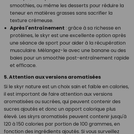
smoothies, ou même les desserts pour réduire la
teneur en matières grasses sans sacrifier la
texture crémeuse.
Après l'entraînement
: grâce à sa richesse en
protéines, le skyr est une excellente option après
une séance de sport pour aider à la récupération
musculaire. Mélangez-le avec une banane ou des
baies pour un smoothie post-entraînement rapide
et efficace.
5. Attention aux versions aromatisées
Si le skyr nature est un choix sain et faible en calories,
il est important de faire attention aux versions
aromatisées ou sucrées, qui peuvent contenir des
sucres ajoutés et donc un apport calorique plus
élevé. Les skyrs aromatisés peuvent contenir jusqu'à
120 à 150 calories par portion de 100 grammes, en
fonction des ingrédients ajoutés. Si vous surveillez