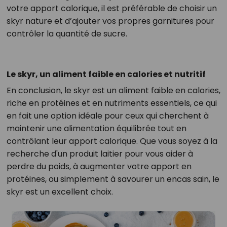
votre apport calorique, il est préférable de choisir un
skyr nature et d’ajouter vos propres garnitures pour
contrôler la quantité de sucre.
Le skyr, un aliment faible en calories et nutritif
En conclusion, le skyr est un aliment faible en calories,
riche en protéines et en nutriments essentiels, ce qui
en fait une option idéale pour ceux qui cherchent à
maintenir une alimentation équilibrée tout en
contrôlant leur apport calorique. Que vous soyez à la
recherche d'un produit laitier pour vous aider à
perdre du poids, à augmenter votre apport en
protéines, ou simplement à savourer un encas sain, le
skyr est un excellent choix.