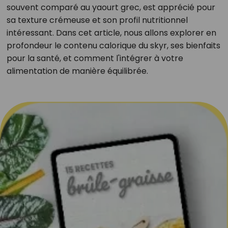
souvent comparé au yaourt grec, est apprécié pour
sa texture crémeuse et son profil nutritionnel
intéressant. Dans cet article, nous allons explorer en
profondeur le contenu calorique du skyr, ses bienfaits
pour la santé, et comment l'intégrer à votre
alimentation de manière équilibrée.