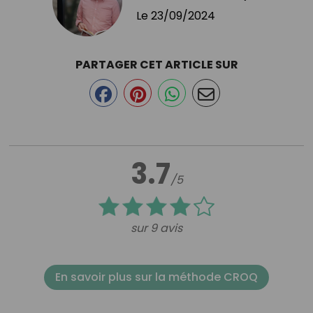
Le
23/09/2024
PARTAGER CET ARTICLE SUR
3.7
/5
sur 9 avis
En savoir plus sur la méthode CROQ