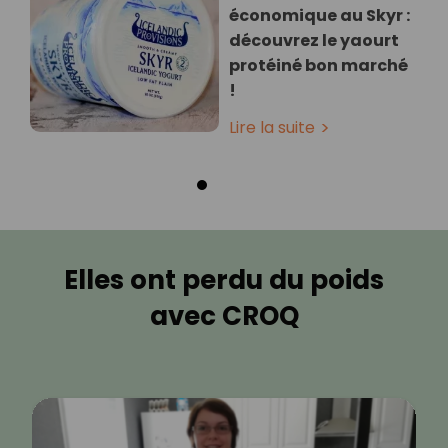
économique au Skyr :
découvrez le yaourt
protéiné bon marché
!
Lire la suite
Elles ont perdu du poids
avec CROQ