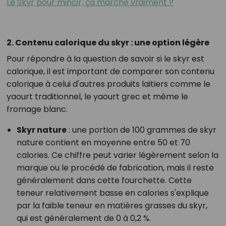
Le Skyr pour mincir, ça marche vraiment ?
2. Contenu calorique du skyr : une option légère
Pour répondre à la question de savoir si le skyr est
calorique, il est important de comparer son contenu
calorique à celui d'autres produits laitiers comme le
yaourt traditionnel, le yaourt grec et même le
fromage blanc.
Skyr nature
: une portion de 100 grammes de skyr
nature contient en moyenne entre 50 et 70
calories. Ce chiffre peut varier légèrement selon la
marque ou le procédé de fabrication, mais il reste
généralement dans cette fourchette. Cette
teneur relativement basse en calories s'explique
par la faible teneur en matières grasses du skyr,
qui est généralement de 0 à 0,2 %.