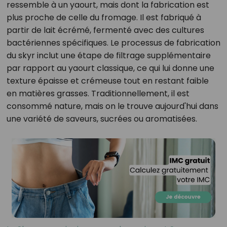
ressemble à un yaourt, mais dont la fabrication est
plus proche de celle du fromage. Il est fabriqué à
partir de lait écrémé, fermenté avec des cultures
bactériennes spécifiques. Le processus de fabrication
du skyr inclut une étape de filtrage supplémentaire
par rapport au yaourt classique, ce qui lui donne une
texture épaisse et crémeuse tout en restant faible
en matières grasses. Traditionnellement, il est
consommé nature, mais on le trouve aujourd'hui dans
une variété de saveurs, sucrées ou aromatisées.