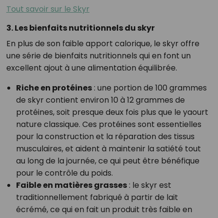
Tout savoir sur le Skyr
3. Les bienfaits nutritionnels du skyr
En plus de son faible apport calorique, le skyr offre
une série de bienfaits nutritionnels qui en font un
excellent ajout à une alimentation équilibrée.
Riche en protéines
: une portion de 100 grammes
de skyr contient environ 10 à 12 grammes de
protéines, soit presque deux fois plus que le yaourt
nature classique. Ces protéines sont essentielles
pour la construction et la réparation des tissus
musculaires, et aident à maintenir la satiété tout
au long de la journée, ce qui peut être bénéfique
pour le contrôle du poids.
Faible en matières grasses
: le skyr est
traditionnellement fabriqué à partir de lait
écrémé, ce qui en fait un produit très faible en