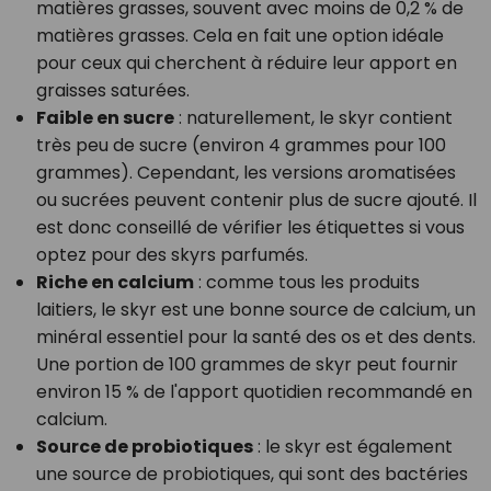
matières grasses, souvent avec moins de 0,2 % de
matières grasses. Cela en fait une option idéale
pour ceux qui cherchent à réduire leur apport en
graisses saturées.
Faible en sucre
: naturellement, le skyr contient
très peu de sucre (environ 4 grammes pour 100
grammes). Cependant, les versions aromatisées
ou sucrées peuvent contenir plus de sucre ajouté. Il
est donc conseillé de vérifier les étiquettes si vous
optez pour des skyrs parfumés.
Riche en calcium
: comme tous les produits
laitiers, le skyr est une bonne source de calcium, un
minéral essentiel pour la santé des os et des dents.
Une portion de 100 grammes de skyr peut fournir
environ 15 % de l'apport quotidien recommandé en
calcium.
Source de probiotiques
: le skyr est également
une source de probiotiques, qui sont des bactéries