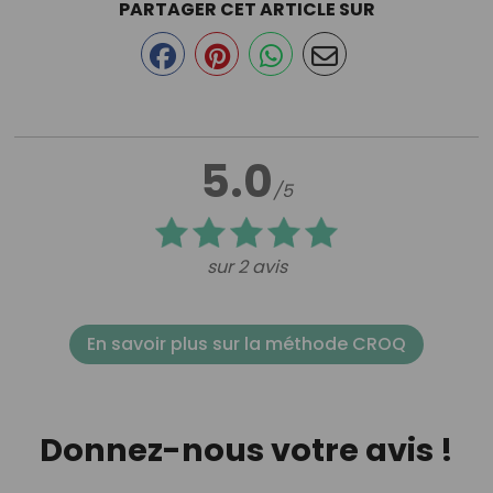
PARTAGER CET ARTICLE SUR
5.0
/5
sur 2 avis
En savoir plus sur la méthode CROQ
Donnez-nous votre avis !