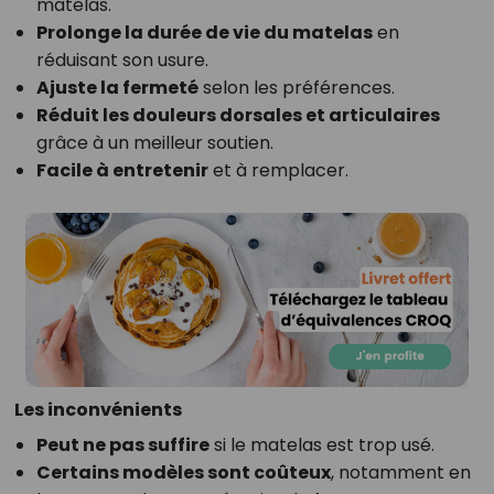
matelas.
Prolonge la durée de vie du matelas
en
réduisant son usure.
Ajuste la fermeté
selon les préférences.
Réduit les douleurs dorsales et articulaires
grâce à un meilleur soutien.
Facile à entretenir
et à remplacer.
Les inconvénients
Peut ne pas suffire
si le matelas est trop usé.
Certains modèles sont coûteux
, notamment en