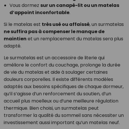
Vous dormez
sur un canapé-lit ou un matelas
d’appoint inconfortable
.
Si le matelas est
très usé ou affaissé
, un surmatelas
ne suffira pas à compenser le manque de
maintien
et un remplacement du matelas sera plus
adapté.
Le surmatelas est un accessoire de literie qui
améliore le confort du couchage, prolonge la durée
de vie du matelas et aide à soulager certaines
douleurs corporelles. Il existe différents modèles
adaptés aux besoins spécifiques de chaque dormeur,
qu’il s’agisse d’un renforcement du soutien, d’un
accueil plus moelleux ou d’une meilleure régulation
thermique. Bien choisi, un surmatelas peut
transformer la qualité du sommeil sans nécessiter un
investissement aussi important qu’un matelas neuf.