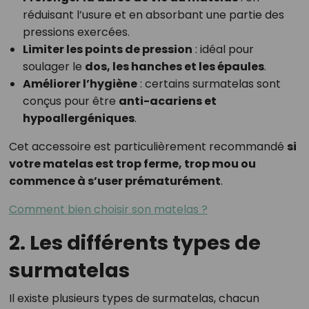
réduisant l’usure et en absorbant une partie des
pressions exercées.
Limiter les points de pression
: idéal pour
soulager le
dos, les hanches et les épaules
.
Améliorer l’hygiène
: certains surmatelas sont
conçus pour être
anti-acariens et
hypoallergéniques
.
Cet accessoire est particulièrement recommandé
si
votre matelas est trop ferme, trop mou ou
commence à s’user prématurément
.
Comment bien choisir son matelas ?
2. Les différents types de
surmatelas
Il existe plusieurs types de surmatelas, chacun