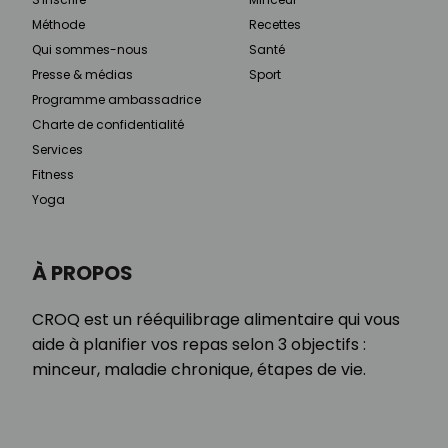
Méthode
Recettes
Qui sommes-nous
Santé
Presse & médias
Sport
Programme ambassadrice
Charte de confidentialité
Services
Fitness
Yoga
À PROPOS
CROQ est un rééquilibrage alimentaire qui vous
aide à planifier vos repas selon 3 objectifs :
minceur, maladie chronique, étapes de vie.