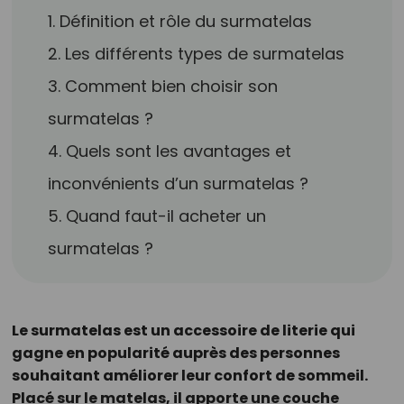
1. Définition et rôle du surmatelas
2. Les différents types de surmatelas
3. Comment bien choisir son
surmatelas ?
4. Quels sont les avantages et
inconvénients d’un surmatelas ?
5. Quand faut-il acheter un
surmatelas ?
Le surmatelas est un accessoire de literie qui
gagne en popularité auprès des personnes
souhaitant améliorer leur confort de sommeil.
Placé sur le matelas, il apporte une couche