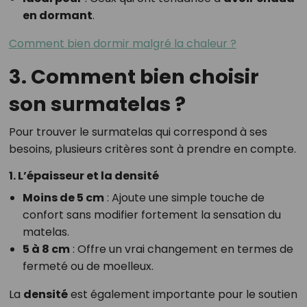
en dormant
.
Comment bien dormir malgré la chaleur ?
3. Comment bien choisir
son surmatelas ?
Pour trouver le surmatelas qui correspond à ses
besoins, plusieurs critères sont à prendre en compte.
1. L’épaisseur et la densité
Moins de 5 cm
: Ajoute une simple touche de
confort sans modifier fortement la sensation du
matelas.
5 à 8 cm
: Offre un vrai changement en termes de
fermeté ou de moelleux.
La
densité
est également importante pour le soutien