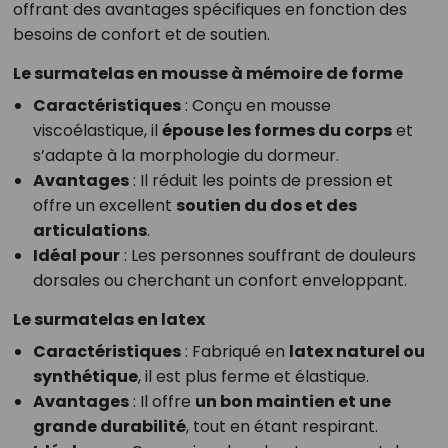
offrant des avantages spécifiques en fonction des
besoins de confort et de soutien.
Le surmatelas en mousse à mémoire de forme
Caractéristiques
: Conçu en mousse
viscoélastique, il
épouse les formes du corps
et
s’adapte à la morphologie du dormeur.
Avantages
: Il réduit les points de pression et
offre un excellent
soutien du dos et des
articulations
.
Idéal pour
: Les personnes souffrant de douleurs
dorsales ou cherchant un confort enveloppant.
Le surmatelas en latex
Caractéristiques
: Fabriqué en
latex naturel ou
synthétique
, il est plus ferme et élastique.
Avantages
: Il offre
un bon maintien et une
grande durabilité
, tout en étant respirant.