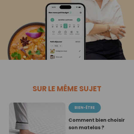
SUR LE MÊME SUJET
BIEN-ÊTRE
Comment bien choisir
son matelas ?