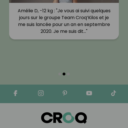
Amélie D, -12 kg : "Je vous ai suivi quelques
jours sur le groupe Team Croq’Kilos et je
me suis lancée pour un an en septembre
2020. Je me suis dit…"