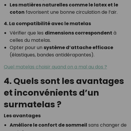
Les matières naturelles comme le latex et le
coton
favorisent une bonne circulation de l’air.
4. La compatibilité avec le matelas
Vérifier que les
dimensions correspondent
à
celles du matelas.
Opter pour un
système d’attache efficace
(élastiques, bandes antidérapantes).
Quel matelas choisir quand on a mal au dos ?
4. Quels sont les avantages
et inconvénients d’un
surmatelas ?
Les avantages
Améliore le confort de sommeil
sans changer de