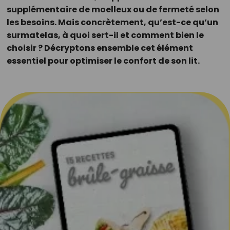
supplémentaire de moelleux ou de fermeté selon
les besoins. Mais concrètement, qu’est-ce qu’un
surmatelas, à quoi sert-il et comment bien le
choisir ? Décryptons ensemble cet élément
essentiel pour optimiser le confort de son lit.