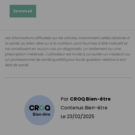
Sommeil
Les informations diffusées sur les articles, notamment celles relatives à
la santé, au bien-être ou à la nutrition, sont fournies à titre indicatif et
ne constituent en aucun cas un diagnostic, un traitement ou une
prescription médicale. L'utilisateur est invité à consulter un médecin ou
un professionnel de santé qualifié pour toute question relative à son
état de santé.
Par
CROQ Bien-être
Contenus Bien-être
Le
23/02/2025