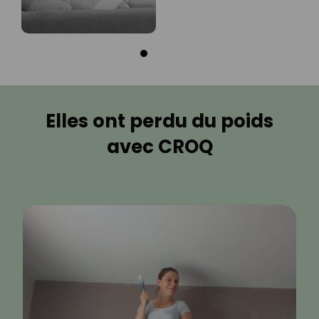
Elles ont perdu du poids
avec CROQ