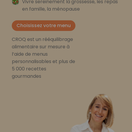
Vivre sereinement la grossesse, les repas
en famille, la ménopause
Choisissez votre menu
CROQ est un rééquilibrage
alimentaire sur mesure à
l’aide de menus
personnalisables et plus de
5 000 recettes
gourmandes