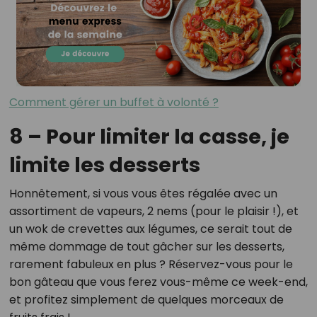
Comment gérer un buffet à volonté ?
8 – Pour limiter la casse, je
limite les desserts
Honnêtement, si vous vous êtes régalée avec un
assortiment de vapeurs, 2 nems (pour le plaisir !), et
un wok de crevettes aux légumes, ce serait tout de
même dommage de tout gâcher sur les desserts,
rarement fabuleux en plus ? Réservez-vous pour le
bon gâteau que vous ferez vous-même ce week-end,
et profitez simplement de quelques morceaux de