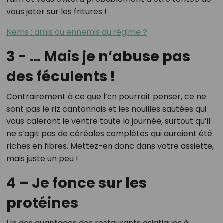
vous jeter sur les fritures !
Nems : amis ou ennemis du régime ?
3 - … Mais je n’abuse pas
des féculents !
Contrairement à ce que l’on pourrait penser, ce ne
sont pas le riz cantonnais et les nouilles sautées qui
vous caleront le ventre toute la journée, surtout qu’il
ne s’agit pas de céréales complètes qui auraient été
riches en fibres. Mettez-en donc dans votre assiette,
mais juste un peu !
4 – Je fonce sur les
protéines
Un des avantages des restaurants asiatiques à