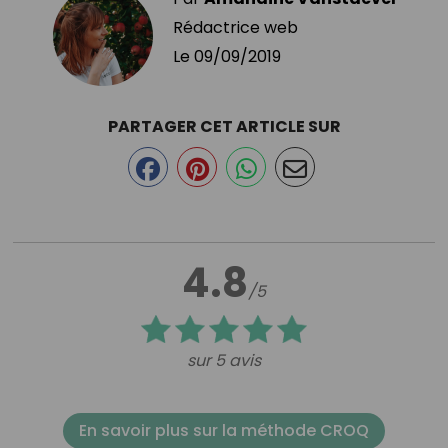
Rédactrice web
Le
09/09/2019
PARTAGER CET ARTICLE SUR
4.8
/5
sur 5 avis
En savoir plus sur la méthode CROQ