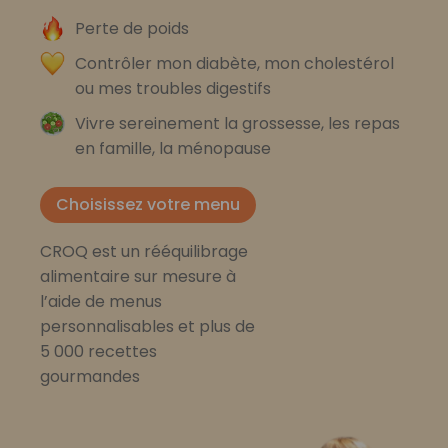
Perte de poids
Contrôler mon diabète, mon cholestérol
ou mes troubles digestifs
Vivre sereinement la grossesse, les repas
en famille, la ménopause
Choisissez votre menu
CROQ est un rééquilibrage
alimentaire sur mesure à
l’aide de menus
personnalisables et plus de
5 000 recettes
gourmandes