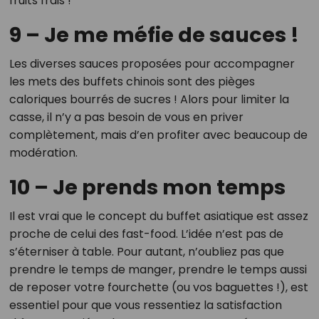
fruits frais !
9 – Je me méfie de sauces !
Les diverses sauces proposées pour accompagner
les mets des buffets chinois sont des pièges
caloriques bourrés de sucres ! Alors pour limiter la
casse, il n’y a pas besoin de vous en priver
complètement, mais d’en profiter avec beaucoup de
modération.
10 – Je prends mon temps
Il est vrai que le concept du buffet asiatique est assez
proche de celui des fast-food. L’idée n’est pas de
s’éterniser à table. Pour autant, n’oubliez pas que
prendre le temps de manger, prendre le temps aussi
de reposer votre fourchette (ou vos baguettes !), est
essentiel pour que vous ressentiez la satisfaction