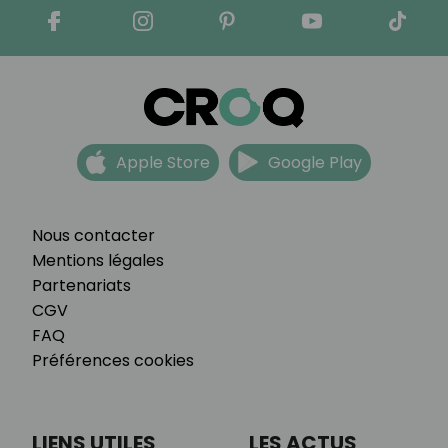
Apple Store
Google Play
Nous contacter
Mentions légales
Partenariats
CGV
FAQ
Préférences cookies
LIENS UTILES
LES ACTUS