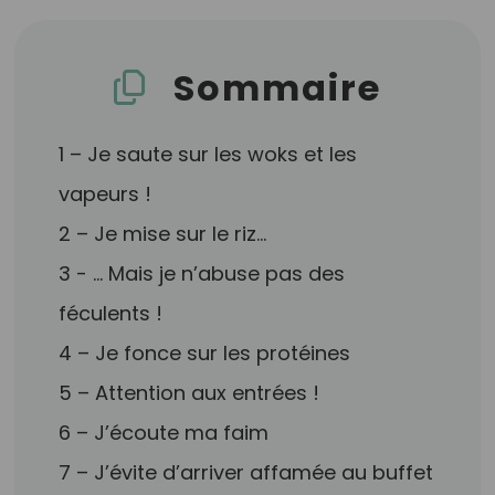
Sommaire
1 – Je saute sur les woks et les
vapeurs !
2 – Je mise sur le riz…
3 - … Mais je n’abuse pas des
féculents !
4 – Je fonce sur les protéines
5 – Attention aux entrées !
6 – J’écoute ma faim
7 – J’évite d’arriver affamée au buffet