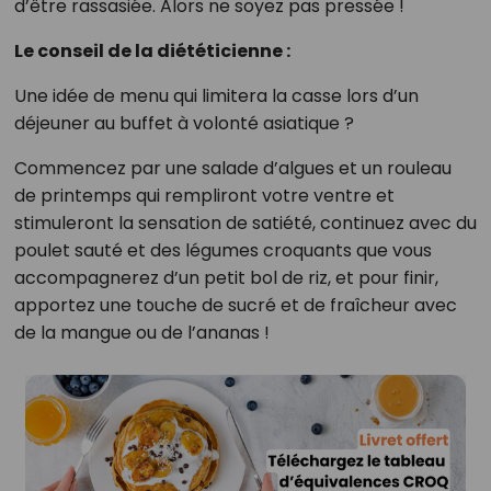
d’être rassasiée. Alors ne soyez pas pressée !
Le conseil de la diététicienne :
Une idée de menu qui limitera la casse lors d’un
déjeuner au buffet à volonté asiatique ?
Commencez par une salade d’algues et un rouleau
de printemps qui rempliront votre ventre et
stimuleront la sensation de satiété, continuez avec du
poulet sauté et des légumes croquants que vous
accompagnerez d’un petit bol de riz, et pour finir,
apportez une touche de sucré et de fraîcheur avec
de la mangue ou de l’ananas !