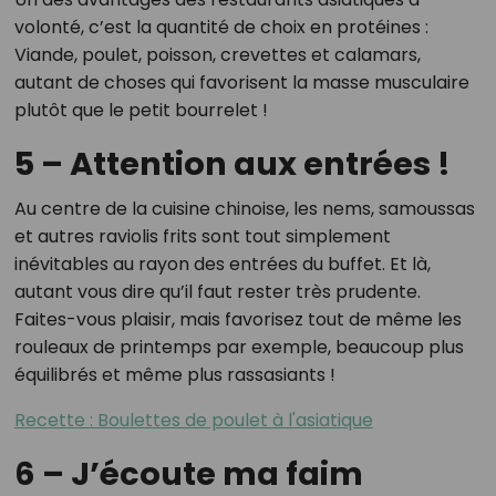
volonté, c’est la quantité de choix en protéines :
Viande, poulet, poisson, crevettes et calamars,
autant de choses qui favorisent la masse musculaire
plutôt que le petit bourrelet !
5 – Attention aux entrées !
Au centre de la cuisine chinoise, les nems, samoussas
et autres raviolis frits sont tout simplement
inévitables au rayon des entrées du buffet. Et là,
autant vous dire qu’il faut rester très prudente.
Faites-vous plaisir, mais favorisez tout de même les
rouleaux de printemps par exemple, beaucoup plus
équilibrés et même plus rassasiants !
Recette : Boulettes de poulet à l'asiatique
6 – J’écoute ma faim