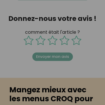
Donnez-nous votre avis !
comment était l'article ?
Envoyer mon avis
Mangez mieux avec
les menus CROQ pour