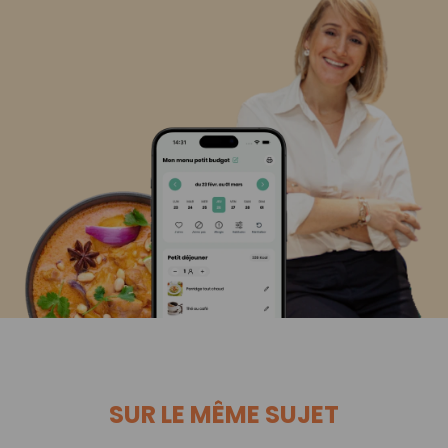
SUR LE MÊME SUJET