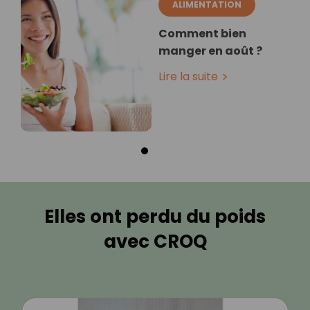
ALIMENTATION
Comment bien
manger en août ?
Lire la suite
Elles ont perdu du poids
avec CROQ