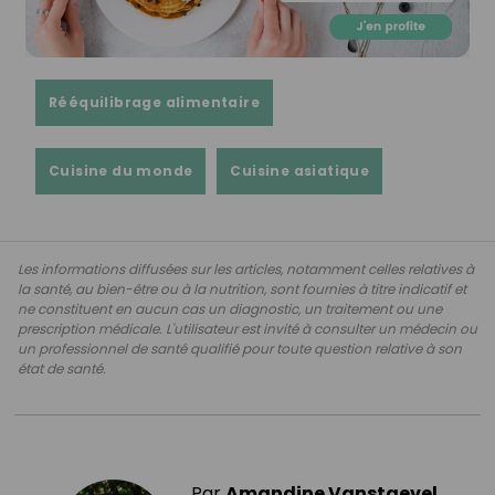
Rééquilibrage alimentaire
Cuisine du monde
Cuisine asiatique
Les informations diffusées sur les articles, notamment celles relatives à
la santé, au bien-être ou à la nutrition, sont fournies à titre indicatif et
ne constituent en aucun cas un diagnostic, un traitement ou une
prescription médicale. L'utilisateur est invité à consulter un médecin ou
un professionnel de santé qualifié pour toute question relative à son
état de santé.
Par
Amandine Vanstaevel