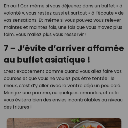
Eh oui ! Car même si vous déjeunez dans un buffet « à
volonté », vous restez aussi et surtout « à l’écoute » de
vos sensations. Et même si vous pouvez vous relever
maintes et maintes fois, une fois que vous n’avez plus
faim, vous n’allez plus vous resservir !
7 – J’évite d’arriver affamée
au buffet asiatique !
C’est exactement comme quand vous allez faire vos
courses et que vous ne voulez pas être tentée : le
mieux, c’est d’y aller avec le ventre déjà un peu calé.
Mangez une pomme, ou quelques amandes, et cela
vous évitera bien des envies incontrôlables au niveau
des fritures !