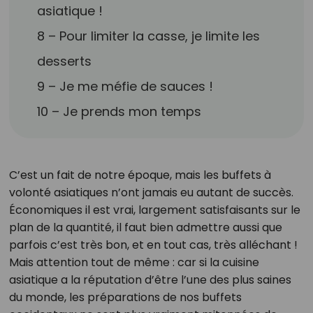
asiatique !
8 – Pour limiter la casse, je limite les
desserts
9 – Je me méfie de sauces !
10 – Je prends mon temps
C’est un fait de notre époque, mais les buffets à
volonté asiatiques n’ont jamais eu autant de succès.
Économiques il est vrai, largement satisfaisants sur le
plan de la quantité, il faut bien admettre aussi que
parfois c’est très bon, et en tout cas, très alléchant !
Mais attention tout de même : car si la cuisine
asiatique a la réputation d’être l’une des plus saines
du monde, les préparations de nos buffets