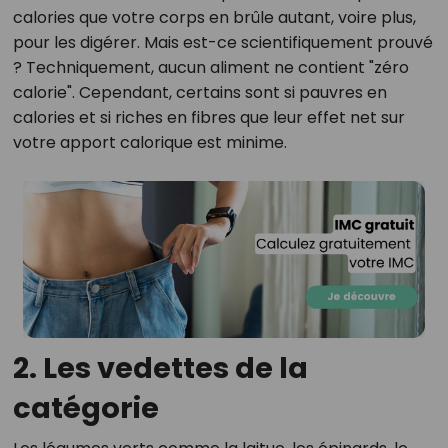
calories que votre corps en brûle autant, voire plus,
pour les digérer. Mais est-ce scientifiquement prouvé
? Techniquement, aucun aliment ne contient "zéro
calorie". Cependant, certains sont si pauvres en
calories et si riches en fibres que leur effet net sur
votre apport calorique est minime.
2. Les vedettes de la
catégorie