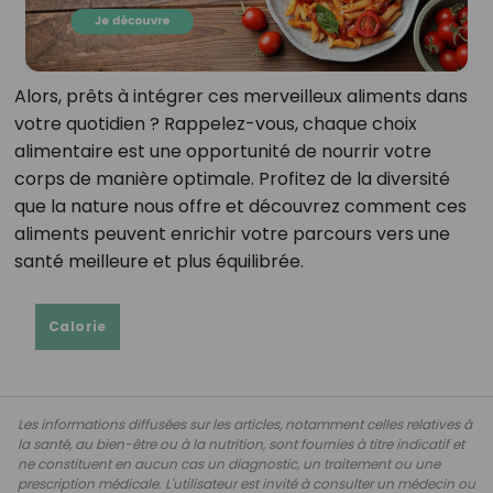
Alors, prêts à intégrer ces merveilleux aliments dans
votre quotidien ? Rappelez-vous, chaque choix
alimentaire est une opportunité de nourrir votre
corps de manière optimale. Profitez de la diversité
que la nature nous offre et découvrez comment ces
aliments peuvent enrichir votre parcours vers une
santé meilleure et plus équilibrée.
Calorie
Les informations diffusées sur les articles, notamment celles relatives à
la santé, au bien-être ou à la nutrition, sont fournies à titre indicatif et
ne constituent en aucun cas un diagnostic, un traitement ou une
prescription médicale. L'utilisateur est invité à consulter un médecin ou