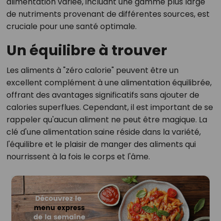
alimentation variée, incluant une gamme plus large
de nutriments provenant de différentes sources, est
cruciale pour une santé optimale.
Un équilibre à trouver
Les aliments à "zéro calorie" peuvent être un
excellent complément à une alimentation équilibrée,
offrant des avantages significatifs sans ajouter de
calories superflues. Cependant, il est important de se
rappeler qu'aucun aliment ne peut être magique. La
clé d'une alimentation saine réside dans la variété,
l'équilibre et le plaisir de manger des aliments qui
nourrissent à la fois le corps et l'âme.