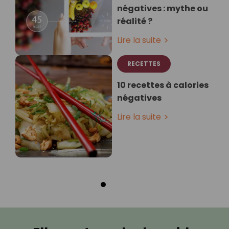
négatives : mythe ou
réalité ?
Lire la suite
RECETTES
10 recettes à calories
négatives
Lire la suite