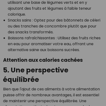
utilisant une base de légumes verts et en y
ajoutant des fruits et légumes à faible teneur
calorique.
Snacks sains
: Optez pour des bâtonnets de céleri
ou des tranches de concombre plutôt que pour
des snacks transformés.
Boissons rafraîchissantes
: Utilisez des fruits riches
en eau pour aromatiser votre eau, offrant une
alternative saine aux boissons sucrées.
Attention aux calories cachées
5. Une perspective
équilibrée
Bien que l'ajout de ces aliments à votre alimentation
puisse offrir de nombreux avantages, il est essentiel
de maintenir une perspective équilibrée. Une