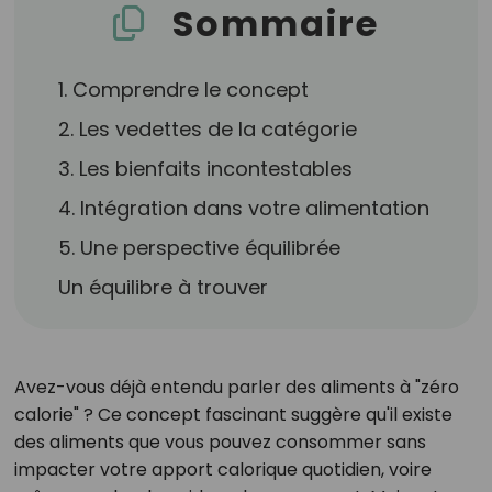
Sommaire
1. Comprendre le concept
2. Les vedettes de la catégorie
3. Les bienfaits incontestables
4. Intégration dans votre alimentation
5. Une perspective équilibrée
Un équilibre à trouver
Avez-vous déjà entendu parler des aliments à "zéro
calorie" ? Ce concept fascinant suggère qu'il existe
des aliments que vous pouvez consommer sans
impacter votre apport calorique quotidien, voire