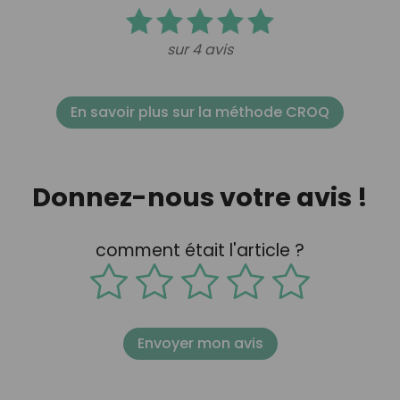
sur 4 avis
En savoir plus sur la méthode CROQ
Donnez-nous votre avis !
comment était l'article ?
Envoyer mon avis