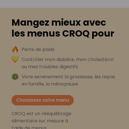
Mangez mieux avec
les menus CROQ pour
Perte de poids
Contrôler mon diabète, mon cholestérol
ou mes troubles digestifs
Vivre sereinement la grossesse, les repas
en famille, la ménopause
Choisissez votre menu
CROQ est un rééquilibrage
alimentaire sur mesure à
l’aide de menus