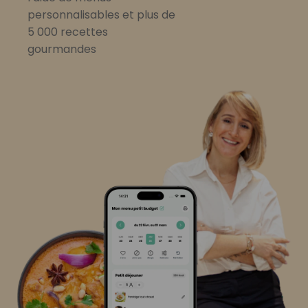
personnalisables et plus de
5 000 recettes
gourmandes