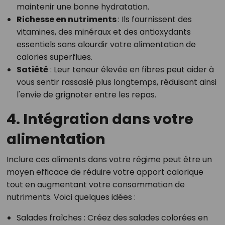
maintenir une bonne hydratation.
Richesse en nutriments
: Ils fournissent des
vitamines, des minéraux et des antioxydants
essentiels sans alourdir votre alimentation de
calories superflues.
Satiété
: Leur teneur élevée en fibres peut aider à
vous sentir rassasié plus longtemps, réduisant ainsi
l'envie de grignoter entre les repas.
4. Intégration dans votre
alimentation
Inclure ces aliments dans votre régime peut être un
moyen efficace de réduire votre apport calorique
tout en augmentant votre consommation de
nutriments. Voici quelques idées :
Salades fraîches
: Créez des salades colorées en