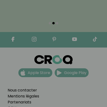
Apple Store
Google Play
Nous contacter
Mentions légales
Partenariats