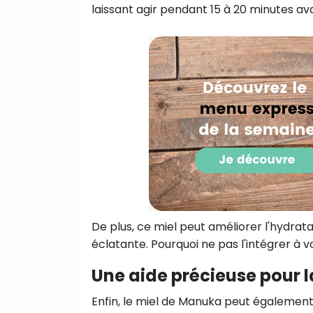
laissant agir pendant 15 à 20 minutes ava
De plus, ce miel peut améliorer l'hydrata
éclatante. Pourquoi ne pas l'intégrer à v
Une aide précieuse pour 
Enfin, le miel de Manuka peut également