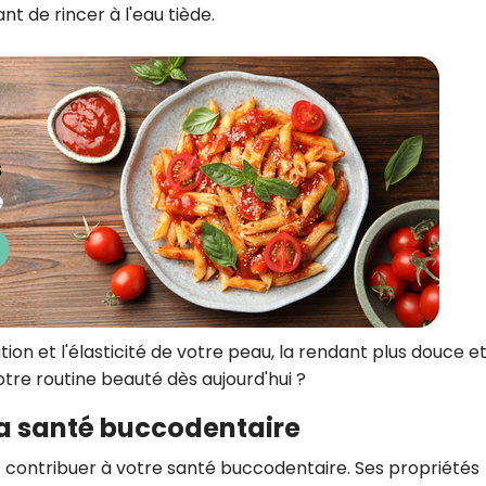
nt de rincer à l'eau tiède.
tion et l'élasticité de votre peau, la rendant plus douce e
otre routine beauté dès aujourd'hui ?
la santé buccodentaire
 contribuer à votre santé buccodentaire. Ses propriétés