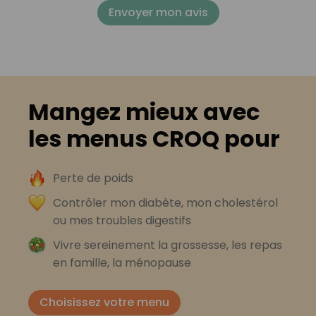
Envoyer mon avis
Mangez mieux avec
les menus CROQ pour
Perte de poids
Contrôler mon diabète, mon cholestérol
ou mes troubles digestifs
Vivre sereinement la grossesse, les repas
en famille, la ménopause
Choisissez votre menu