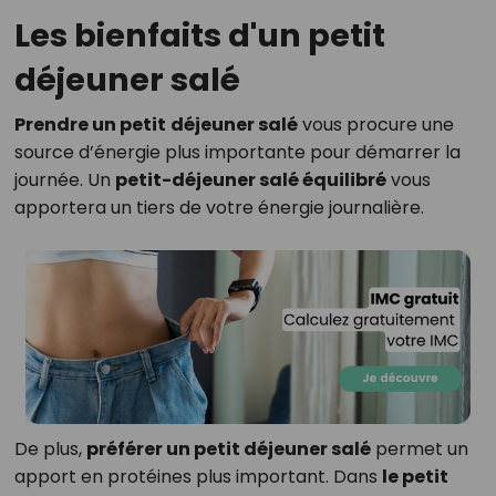
Les bienfaits d'un petit
déjeuner salé
Prendre un petit
déjeuner salé
vous procure une
source d’énergie plus importante pour démarrer la
journée. Un
petit-déjeuner salé équilibré
vous
apportera un tiers de votre énergie journalière.
De plus,
préférer un petit déjeuner salé
permet un
apport en protéines plus important. Dans
le petit