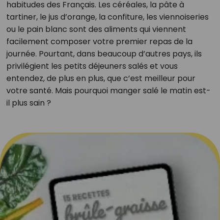
habitudes des Français. Les céréales, la pâte à
tartiner, le jus d’orange, la confiture, les viennoiseries
ou le pain blanc sont des aliments qui viennent
facilement composer votre premier repas de la
journée. Pourtant, dans beaucoup d’autres pays, ils
privilégient les petits déjeuners salés et vous
entendez, de plus en plus, que c’est meilleur pour
votre santé. Mais pourquoi manger salé le matin est-
il plus sain ?