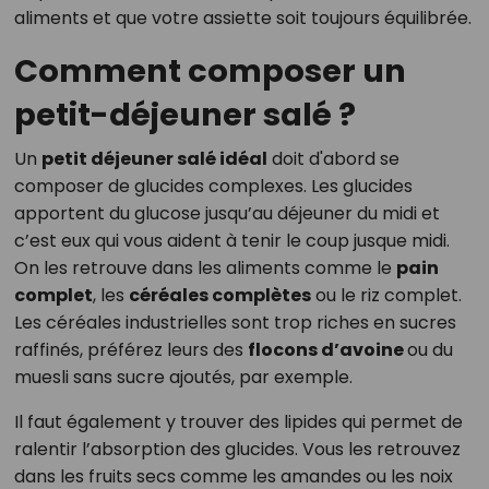
aliments et que votre assiette soit toujours équilibrée.
Comment composer un
petit-déjeuner salé ?
Un
petit déjeuner salé idéal
doit d'abord se
composer de glucides complexes. Les glucides
apportent du glucose jusqu’au déjeuner du midi et
c’est eux qui vous aident à tenir le coup jusque midi.
On les retrouve dans les aliments comme le
pain
complet
, les
céréales complètes
ou le riz complet.
Les céréales industrielles sont trop riches en sucres
raffinés, préférez leurs des
flocons d’avoine
ou du
muesli sans sucre ajoutés, par exemple.
Il faut également y trouver des lipides qui permet de
ralentir l’absorption des glucides. Vous les retrouvez
dans les fruits secs comme les amandes ou les noix