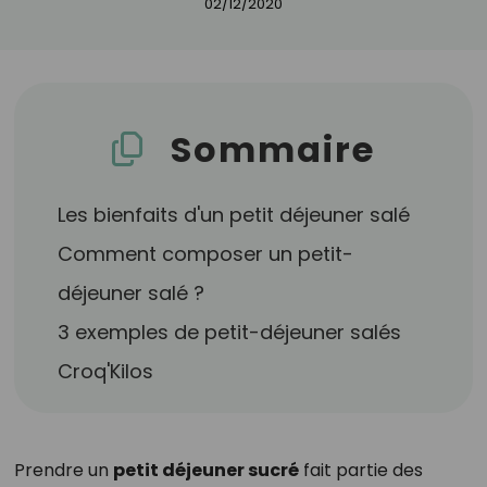
02/12/2020
Sommaire
Les bienfaits d'un petit déjeuner salé
Comment composer un petit-
déjeuner salé ?
3 exemples de petit-déjeuner salés
Croq'Kilos
Prendre un
petit déjeuner sucré
fait partie des