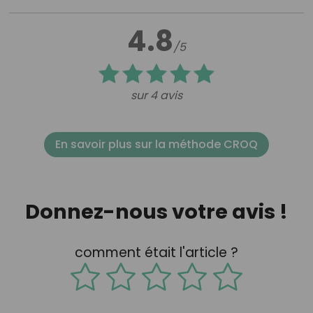
4.8
/5
sur 4 avis
En savoir plus sur la méthode CROQ
Donnez-nous votre avis !
comment était l'article ?