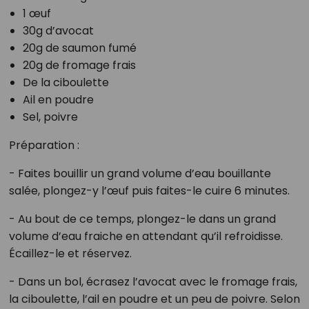
1 œuf
30g d’avocat
20g de saumon fumé
20g de fromage frais
De la ciboulette
Ail en poudre
Sel, poivre
Préparation :
- Faites bouillir un grand volume d’eau bouillante
salée, plongez-y l’œuf puis faites-le cuire 6 minutes.
- Au bout de ce temps, plongez-le dans un grand
volume d’eau fraiche en attendant qu’il refroidisse.
Écaillez-le et réservez.
- Dans un bol, écrasez l’avocat avec le fromage frais,
la ciboulette, l’ail en poudre et un peu de poivre. Selon