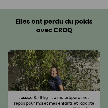
Elles ont perdu du poids
avec CROQ
Jessica B, -11 kg : "Je me prépare mes
repas pour moi et mes enfants et j'adapte