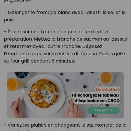
Préparation
:
- Mélangez le fromage blanc avec l’aneth, le sel et le
poivre.
- Étalez sur une tranche de pain de mie cette
préparation. Mettez la tranche de saumon au-dessus
et refermez avec l’autre tranche. Déposez
l’emmental râpé sur le dessus du croque. Faites griller
au four grill pendant 5 minutes.
- Variez les plaisirs en changeant le saumon par de la