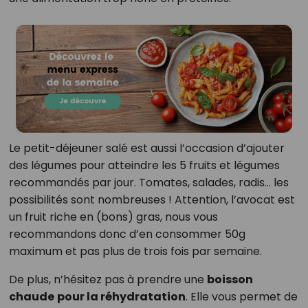
Le petit-déjeuner salé est aussi l’occasion d’ajouter
des légumes pour atteindre les 5 fruits et légumes
recommandés par jour. Tomates, salades, radis… les
possibilités sont nombreuses ! Attention, l’avocat est
un fruit riche en (bons) gras, nous vous
recommandons donc d’en consommer 50g
maximum et pas plus de trois fois par semaine.
De plus, n’hésitez pas à prendre une
boisson
chaude
pour la réhydratation
. Elle vous permet de