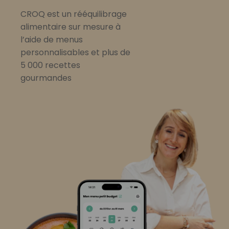
CROQ est un rééquilibrage
alimentaire sur mesure à
l’aide de menus
personnalisables et plus de
5 000 recettes
gourmandes