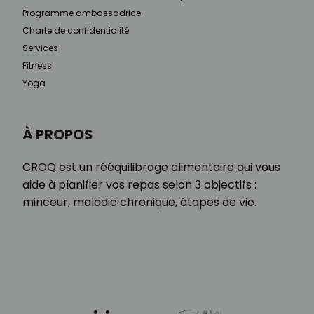
Programme ambassadrice
Charte de confidentialité
Services
Fitness
Yoga
À PROPOS
CROQ est un rééquilibrage alimentaire qui vous
aide à planifier vos repas selon 3 objectifs :
minceur, maladie chronique, étapes de vie.