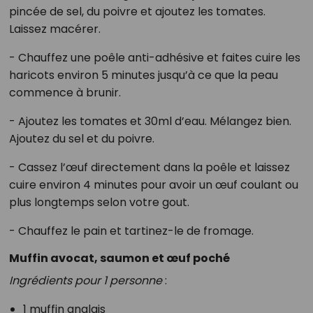
pincée de sel, du poivre et ajoutez les tomates.
Laissez macérer.
- Chauffez une poêle anti-adhésive et faites cuire les
haricots environ 5 minutes jusqu’à ce que la peau
commence à brunir.
- Ajoutez les tomates et 30ml d’eau. Mélangez bien.
Ajoutez du sel et du poivre.
- Cassez l’œuf directement dans la poêle et laissez
cuire environ 4 minutes pour avoir un œuf coulant ou
plus longtemps selon votre gout.
- Chauffez le pain et tartinez-le de fromage.
Muffin avocat, saumon et œuf poché
Ingrédients pour 1 personne
:
1 muffin anglais